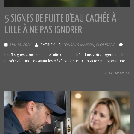
5 SIGNES DE FUITE D’EAU CACHÉE À
LILLE À NE PAS IGNORER
MAI 18, 2026
PATRICK
CONSEILS MAISON
,
PLOMBERIE
Les 5 signes concrets d'une fuite d'eau cachée dans votre logement lillois.
Repérez les indices avant les dégâts majeurs. Contactez-nous pour une...
READ MORE >>