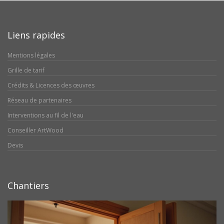
Liens rapides
Mentions légales
Grille de tarif
Crédits & Licences des œuvres
Réseau de partenaires
Interventions au fil de l'eau
Conseiller ArtWood
Devis
Chantiers