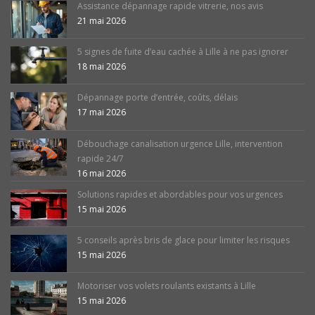
Assistance dépannage rapide vitrerie, nos avis
21 mai 2026
5 signes de fuite d’eau cachée à Lille à ne pas ignorer
18 mai 2026
Dépannage porte d’entrée, coûts, délais
17 mai 2026
Débouchage canalisation urgence Lille, intervention
rapide 24/7
16 mai 2026
Solutions rapides et abordables pour vos urgences
15 mai 2026
5 conseils après bris de glace pour limiter les risques
15 mai 2026
Motoriser vos volets roulants existants à Lille
15 mai 2026