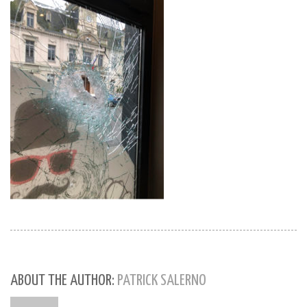
ABOUT THE AUTHOR:
PATRICK SALERNO