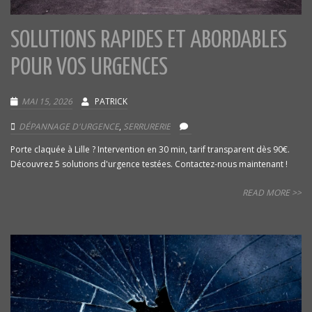
SOLUTIONS RAPIDES ET ABORDABLES
POUR VOS URGENCES
MAI 15, 2026
PATRICK
DÉPANNAGE D'URGENCE
,
SERRURERIE
Porte claquée à Lille ? Intervention en 30 min, tarif transparent dès 90€.
Découvrez 5 solutions d'urgence testées. Contactez-nous maintenant !
READ MORE >>