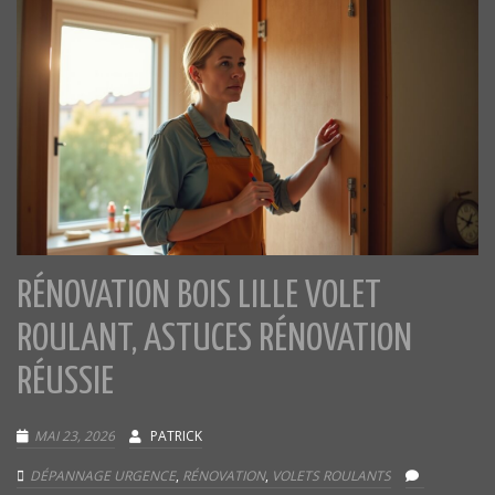
RÉNOVATION BOIS LILLE VOLET
ROULANT, ASTUCES RÉNOVATION
RÉUSSIE
MAI 23, 2026
PATRICK
DÉPANNAGE URGENCE
,
RÉNOVATION
,
VOLETS ROULANTS