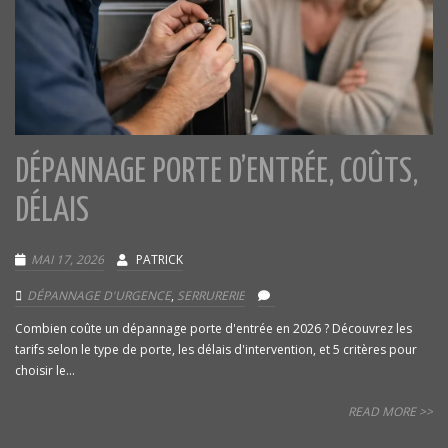
DÉPANNAGE PORTE D’ENTRÉE, COÛTS,
DÉLAIS
MAI 17, 2026
PATRICK
DÉPANNAGE D'URGENCE
,
SERRURERIE
Combien coûte un dépannage porte d'entrée en 2026 ? Découvrez les
tarifs selon le type de porte, les délais d'intervention, et 5 critères pour
choisir le...
READ MORE >>