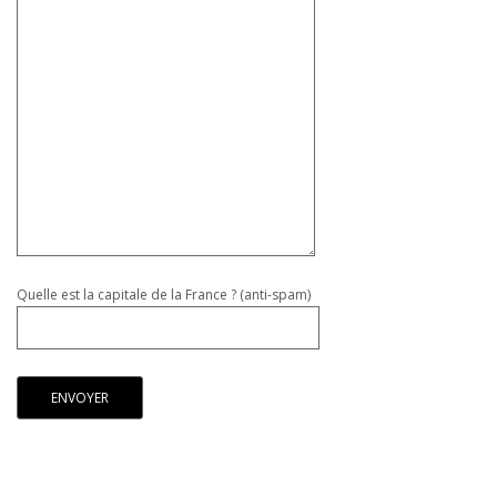
Quelle est la capitale de la France ? (anti-spam)