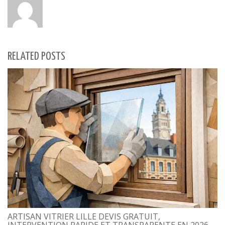
RELATED POSTS
ARTISAN VITRIER LILLE DEVIS GRATUIT,