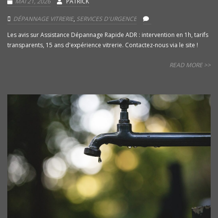
MAI 21, 2026
PATRICK
DÉPANNAGE VITRERIE
,
SERVICES D'URGENCE
Les avis sur Assistance Dépannage Rapide ADR : intervention en 1h, tarifs
transparents, 15 ans d'expérience vitrerie. Contactez-nous via le site !
READ MORE >>