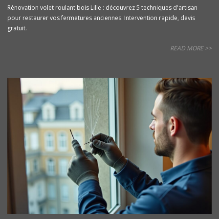
Rénovation volet roulant bois Lille : découvrez 5 techniques d'artisan
pour restaurer vos fermetures anciennes. Intervention rapide, devis
gratuit.
READ MORE >>