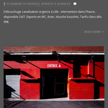
PLOMBERIE D'URGENCE
,
SERVICES À DOMICILE
Débouchage canalisation urgence à Lille : intervention dans l'heure,
disponible 24/7. Experts en WC, évier, douche bouchés. Tarifs clairs dès
90€.
READ MORE >>