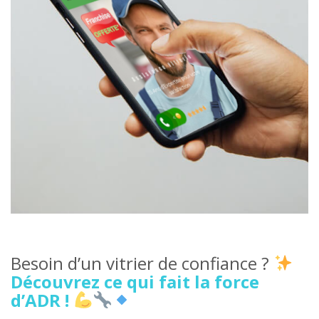
Besoin d’un vitrier de confiance ?
Découvrez ce qui fait la force
d’ADR !