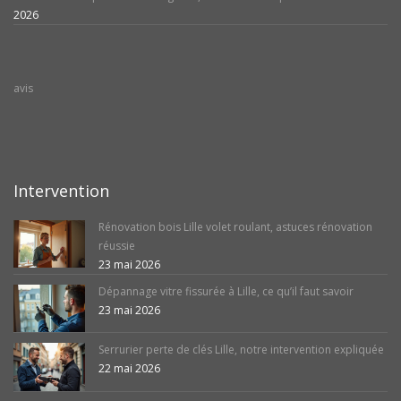
2026
avis
Intervention
Rénovation bois Lille volet roulant, astuces rénovation
réussie
23 mai 2026
Dépannage vitre fissurée à Lille, ce qu’il faut savoir
23 mai 2026
Serrurier perte de clés Lille, notre intervention expliquée
22 mai 2026