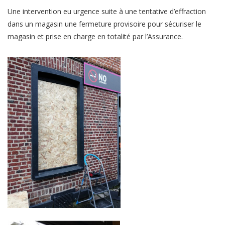
Une intervention eu urgence suite à une tentative d’effraction
dans un magasin une fermeture provisoire pour sécuriser le
magasin et prise en charge en totalité par l’Assurance.