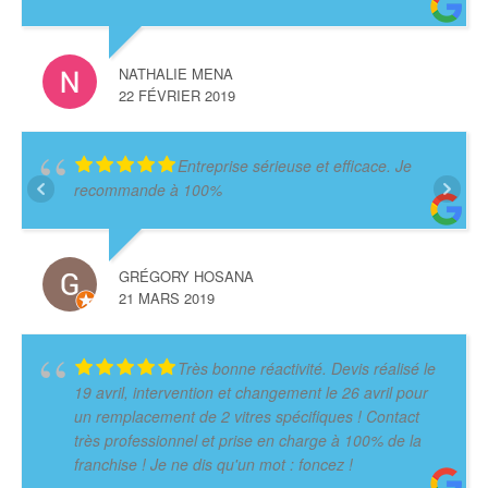
NATHALIE MENA
22 FÉVRIER 2019
Entreprise sérieuse et efficace. Je
recommande à 100%
GRÉGORY HOSANA
21 MARS 2019
Très bonne réactivité. Devis réalisé le
19 avril, intervention et changement le 26 avril pour
un remplacement de 2 vitres spécifiques ! Contact
très professionnel et prise en charge à 100% de la
franchise ! Je ne dis qu'un mot : foncez !