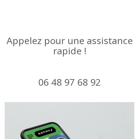
Appelez pour une assistance
rapide !
06 48 97 68 92