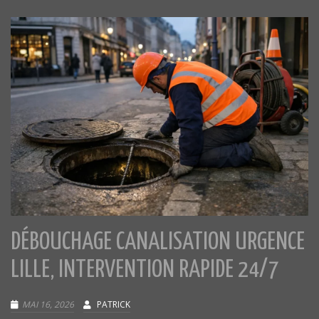
DÉBOUCHAGE CANALISATION URGENCE
LILLE, INTERVENTION RAPIDE 24/7
MAI 16, 2026
PATRICK