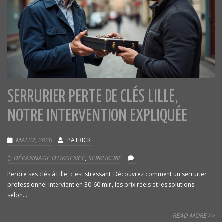
SERRURIER PERTE DE CLÉS LILLE,
NOTRE INTERVENTION EXPLIQUÉE
MAI 22, 2026
PATRICK
DÉPANNAGE D'URGENCE
,
SERRURERIE
Perdre ses clés à Lille, c'est stressant. Découvrez comment un serrurier
professionnel intervient en 30-60 min, les prix réels et les solutions
selon...
READ MORE >>