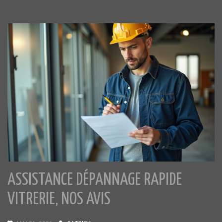
ASSISTANCE DÉPANNAGE RAPIDE
VITRERIE, NOS AVIS