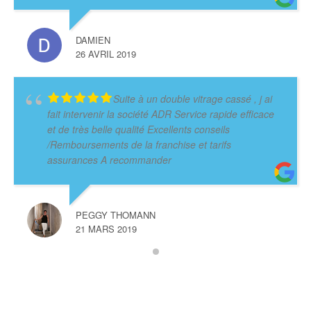
DAMIEN
26 AVRIL 2019
Suite à un double vitrage cassé , j ai
fait intervenir la société ADR Service rapide efficace
et de très belle qualité Excellents conseils
/Remboursements de la franchise et tarifs
assurances A recommander
PEGGY THOMANN
21 MARS 2019