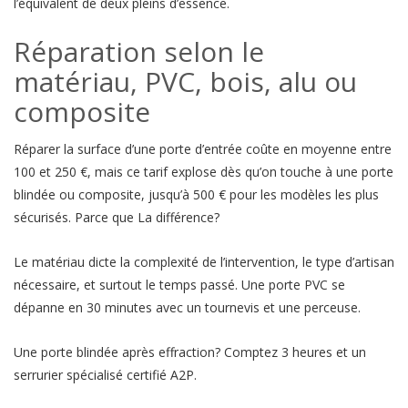
l’équivalent de deux pleins d’essence.
Réparation selon le
matériau, PVC, bois, alu ou
composite
Réparer la surface d’une porte d’entrée coûte en moyenne entre
100 et 250 €, mais ce tarif explose dès qu’on touche à une porte
blindée ou composite, jusqu’à 500 € pour les modèles les plus
sécurisés. Parce que La différence?
Le matériau dicte la complexité de l’intervention, le type d’artisan
nécessaire, et surtout le temps passé. Une porte PVC se
dépanne en 30 minutes avec un tournevis et une perceuse.
Une porte blindée après effraction? Comptez 3 heures et un
serrurier spécialisé certifié A2P.