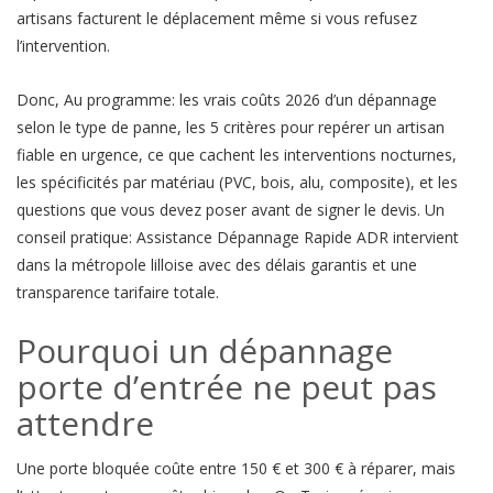
artisans facturent le déplacement même si vous refusez
l’intervention.
Donc, Au programme: les vrais coûts 2026 d’un dépannage
selon le type de panne, les 5 critères pour repérer un artisan
fiable en urgence, ce que cachent les interventions nocturnes,
les spécificités par matériau (PVC, bois, alu, composite), et les
questions que vous devez poser avant de signer le devis. Un
conseil pratique: Assistance Dépannage Rapide ADR intervient
dans la métropole lilloise avec des délais garantis et une
transparence tarifaire totale.
Pourquoi un dépannage
porte d’entrée ne peut pas
attendre
Une porte bloquée coûte entre 150 € et 300 € à réparer, mais