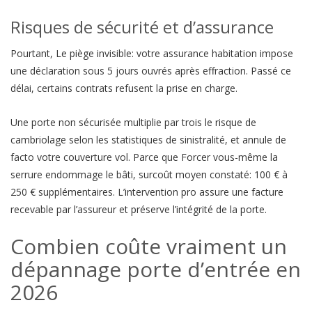
Risques de sécurité et d’assurance
Pourtant, Le piège invisible: votre assurance habitation impose
une déclaration sous 5 jours ouvrés après effraction. Passé ce
délai, certains contrats refusent la prise en charge.
Une porte non sécurisée multiplie par trois le risque de
cambriolage selon les statistiques de sinistralité, et annule de
facto votre couverture vol. Parce que Forcer vous-même la
serrure endommage le bâti, surcoût moyen constaté: 100 € à
250 € supplémentaires. L’intervention pro assure une facture
recevable par l’assureur et préserve l’intégrité de la porte.
Combien coûte vraiment un
dépannage porte d’entrée en
2026