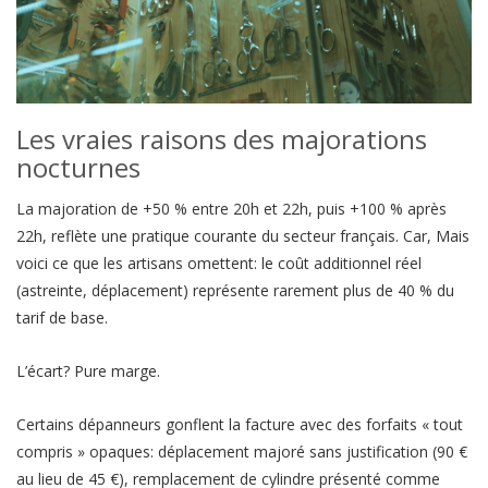
Les vraies raisons des majorations
nocturnes
La majoration de +50 % entre 20h et 22h, puis +100 % après
22h, reflète une pratique courante du secteur français. Car, Mais
voici ce que les artisans omettent: le coût additionnel réel
(astreinte, déplacement) représente rarement plus de 40 % du
tarif de base.
L’écart? Pure marge.
Certains dépanneurs gonflent la facture avec des forfaits « tout
compris » opaques: déplacement majoré sans justification (90 €
au lieu de 45 €), remplacement de cylindre présenté comme