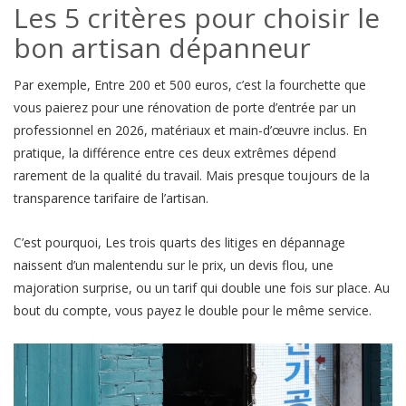
Les 5 critères pour choisir le
bon artisan dépanneur
Par exemple, Entre 200 et 500 euros, c’est la fourchette que
vous paierez pour une rénovation de porte d’entrée par un
professionnel en 2026, matériaux et main-d’œuvre inclus. En
pratique, la différence entre ces deux extrêmes dépend
rarement de la qualité du travail. Mais presque toujours de la
transparence tarifaire de l’artisan.
C’est pourquoi, Les trois quarts des litiges en dépannage
naissent d’un malentendu sur le prix, un devis flou, une
majoration surprise, ou un tarif qui double une fois sur place. Au
bout du compte, vous payez le double pour le même service.