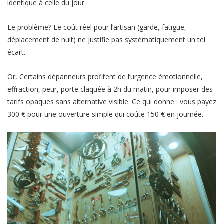
identique à celle du jour.
Le problème? Le coût réel pour l’artisan (garde, fatigue,
déplacement de nuit) ne justifie pas systématiquement un tel
écart.
Or, Certains dépanneurs profitent de l’urgence émotionnelle,
effraction, peur, porte claquée à 2h du matin, pour imposer des
tarifs opaques sans alternative visible. Ce qui donne : vous payez
300 € pour une ouverture simple qui coûte 150 € en journée.