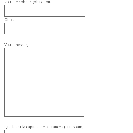
Votre téléphone (obligatoire)
Objet
Votre message
Quelle est la capitale de la France ? (anti-spam)