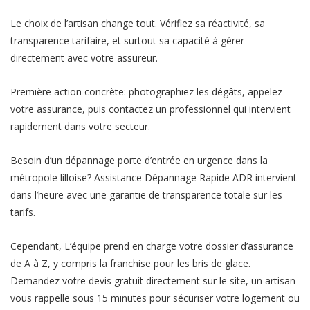
Le choix de l’artisan change tout. Vérifiez sa réactivité, sa
transparence tarifaire, et surtout sa capacité à gérer
directement avec votre assureur.
Première action concrète: photographiez les dégâts, appelez
votre assurance, puis contactez un professionnel qui intervient
rapidement dans votre secteur.
Besoin d’un dépannage porte d’entrée en urgence dans la
métropole lilloise? Assistance Dépannage Rapide ADR intervient
dans l’heure avec une garantie de transparence totale sur les
tarifs.
Cependant, L’équipe prend en charge votre dossier d’assurance
de A à Z, y compris la franchise pour les bris de glace.
Demandez votre devis gratuit directement sur le site, un artisan
vous rappelle sous 15 minutes pour sécuriser votre logement ou