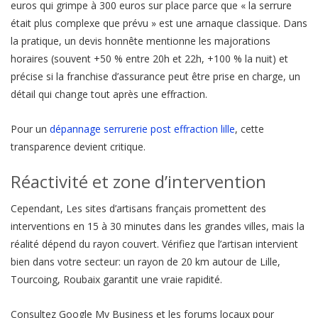
euros qui grimpe à 300 euros sur place parce que « la serrure
était plus complexe que prévu » est une arnaque classique. Dans
la pratique, un devis honnête mentionne les majorations
horaires (souvent +50 % entre 20h et 22h, +100 % la nuit) et
précise si la franchise d’assurance peut être prise en charge, un
détail qui change tout après une effraction.
Pour un
dépannage serrurerie post effraction lille
, cette
transparence devient critique.
Réactivité et zone d’intervention
Cependant, Les sites d’artisans français promettent des
interventions en 15 à 30 minutes dans les grandes villes, mais la
réalité dépend du rayon couvert. Vérifiez que l’artisan intervient
bien dans votre secteur: un rayon de 20 km autour de Lille,
Tourcoing, Roubaix garantit une vraie rapidité.
Consultez Google My Business et les forums locaux pour