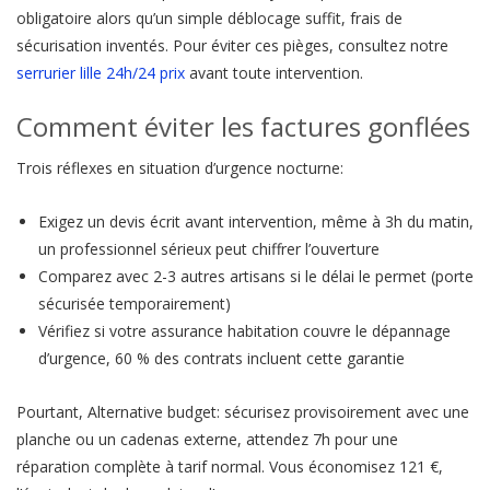
obligatoire alors qu’un simple déblocage suffit, frais de
sécurisation inventés. Pour éviter ces pièges, consultez notre
serrurier lille 24h/24 prix
avant toute intervention.
Comment éviter les factures gonflées
Trois réflexes en situation d’urgence nocturne:
Exigez un devis écrit avant intervention, même à 3h du matin,
un professionnel sérieux peut chiffrer l’ouverture
Comparez avec 2-3 autres artisans si le délai le permet (porte
sécurisée temporairement)
Vérifiez si votre assurance habitation couvre le dépannage
d’urgence, 60 % des contrats incluent cette garantie
Pourtant, Alternative budget: sécurisez provisoirement avec une
planche ou un cadenas externe, attendez 7h pour une
réparation complète à tarif normal. Vous économisez 121 €,