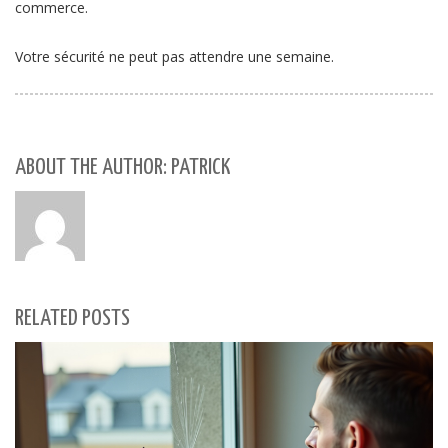
commerce.
Votre sécurité ne peut pas attendre une semaine.
ABOUT THE AUTHOR: PATRICK
RELATED POSTS