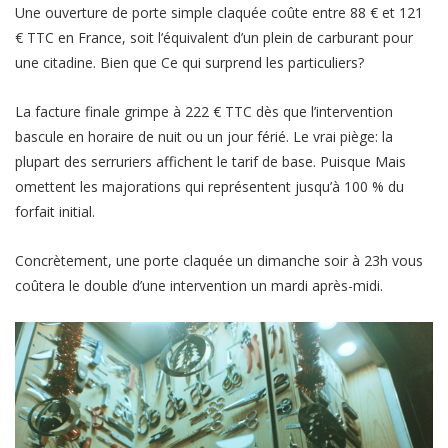
Une ouverture de porte simple claquée coûte entre 88 € et 121
€ TTC en France, soit l’équivalent d’un plein de carburant pour
une citadine. Bien que Ce qui surprend les particuliers?
La facture finale grimpe à 222 € TTC dès que l’intervention
bascule en horaire de nuit ou un jour férié. Le vrai piège: la
plupart des serruriers affichent le tarif de base. Puisque Mais
omettent les majorations qui représentent jusqu’à 100 % du
forfait initial.
Concrètement, une porte claquée un dimanche soir à 23h vous
coûtera le double d’une intervention un mardi après-midi.