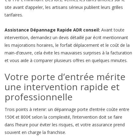
site avant d’appeler, les artisans sérieux publient leurs grilles
tarifaires.
Assistance Dépannage Rapide ADR conseil:
Avant toute
intervention, demandez un devis détaillé par écrit mentionnant
les majorations horaires, le forfait déplacement et le coût de la
main-d’œuvre, cela évite les mauvaises surprises à la facturation
et vous aide à comparer plusieurs offres en quelques minutes.
Votre porte d’entrée mérite
une intervention rapide et
professionnelle
Trois points à retenir: un dépannage porte d’entrée coûte entre
150€ et 800€ selon la complexité, l’intervention doit se faire
dans l’heure pour éviter les risques, et votre assurance prend
souvent en charge la franchise.