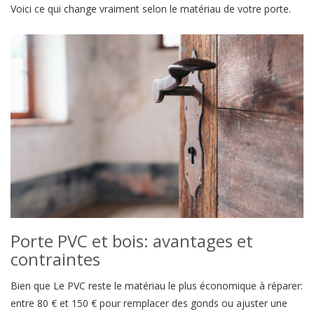
Voici ce qui change vraiment selon le matériau de votre porte.
Porte PVC et bois: avantages et
contraintes
Bien que Le PVC reste le matériau le plus économique à réparer:
entre 80 € et 150 € pour remplacer des gonds ou ajuster une