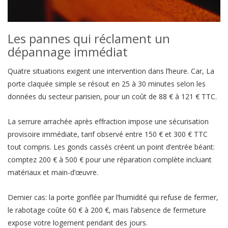
Les pannes qui réclament un
dépannage immédiat
Quatre situations exigent une intervention dans l’heure. Car, La
porte claquée simple se résout en 25 à 30 minutes selon les
données du secteur parisien, pour un coût de 88 € à 121 € TTC.
La serrure arrachée après effraction impose une sécurisation
provisoire immédiate, tarif observé entre 150 € et 300 € TTC
tout compris. Les gonds cassés créent un point d’entrée béant:
comptez 200 € à 500 € pour une réparation complète incluant
matériaux et main-d’œuvre.
Dernier cas: la porte gonflée par l’humidité qui refuse de fermer,
le rabotage coûte 60 € à 200 €, mais l’absence de fermeture
expose votre logement pendant des jours.