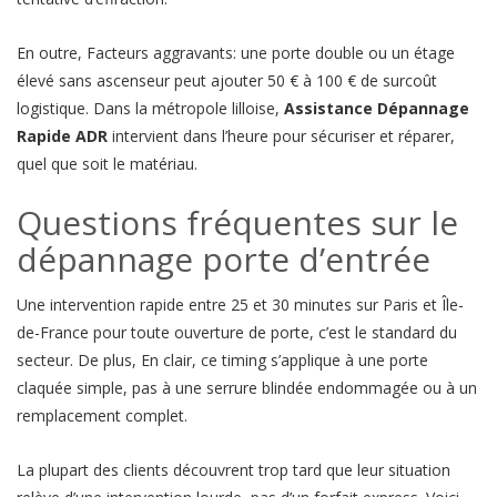
En outre, Facteurs aggravants: une porte double ou un étage
élevé sans ascenseur peut ajouter 50 € à 100 € de surcoût
logistique. Dans la métropole lilloise,
Assistance Dépannage
Rapide ADR
intervient dans l’heure pour sécuriser et réparer,
quel que soit le matériau.
Questions fréquentes sur le
dépannage porte d’entrée
Une intervention rapide entre 25 et 30 minutes sur Paris et Île-
de-France pour toute ouverture de porte, c’est le standard du
secteur. De plus, En clair, ce timing s’applique à une porte
claquée simple, pas à une serrure blindée endommagée ou à un
remplacement complet.
La plupart des clients découvrent trop tard que leur situation