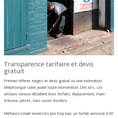
Transparence tarifaire et devis
gratuit
Premier réflexe: exigez un devis gratuit ou une estimation
téléphonique claire avant toute intervention. Dès lors, Les
artisans sérieux détaillent leurs forfaits, déplacement, main-
d’œuvre, pièces, sans zones d’ombre.
Méfiance totale envers les prix trop bas: un forfait annoncé à 60