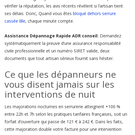
vérifier la réputation, les avis récents révèlent si l’artisan tient
ses délais. Donc, Quand vous êtes
bloqué dehors serrure
cassée lille
, chaque minute compte.
Assistance Dépannage Rapide ADR conseil:
Demandez
systématiquement la preuve d’une assurance responsabilité
civile professionnelle et un numéro SIRET valide, deux
documents que tout artisan sérieux fournit sans hésiter.
Ce que les dépanneurs ne
vous disent jamais sur les
interventions de nuit
Les majorations nocturnes en serrurerie atteignent +100 %
entre 22h et 7h selon les pratiques tarifaires françaises, soit un
forfait d’ouverture qui passe de 121 € à 242 €. Dans les faits,
cette majoration double votre facture pour une intervention