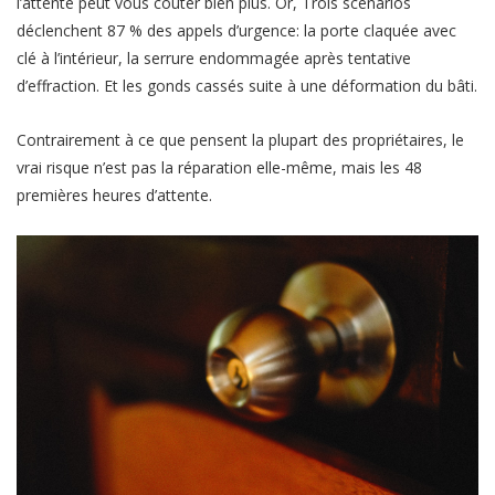
l’attente peut vous coûter bien plus. Or, Trois scénarios
déclenchent 87 % des appels d’urgence: la porte claquée avec
clé à l’intérieur, la serrure endommagée après tentative
d’effraction. Et les gonds cassés suite à une déformation du bâti.
Contrairement à ce que pensent la plupart des propriétaires, le
vrai risque n’est pas la réparation elle-même, mais les 48
premières heures d’attente.