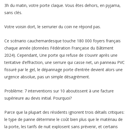
3h du matin, votre porte claque. Vous êtes dehors, en pyjama,
sans clés.
Votre voisin dort, le serrurier du coin ne répond pas.
Ce scénario cauchemardesque touche 180 000 foyers français
chaque année (données Fédération Française du Bâtiment
2024). Cependant, Une porte qui refuse de s’ouvrir après une
tentative d’effraction, une serrure qui casse net, un panneau PVC
fissuré par le gel, le dépannage porte d’entrée devient alors une
urgence absolue, pas un simple désagrément.
Problème: 7 interventions sur 10 aboutissent à une facture
supérieure au devis initial. Pourquoi?
Parce que la plupart des résidents ignorent trois détails critiques:
le type de panne détermine le coût bien plus que le matériau de
la porte, les tarifs de nuit explosent sans prévenir, et certains