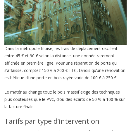
Dans la métropole lilloise, les frais de déplacement oscillent
entre 45 € et 90 € selon la distance, une donnée rarement
affichée en première ligne. Pour une réparation de porte qui
s’affaisse, comptez 150 € à 200 € TTC, tandis qu’une rénovation
esthétique d’une porte en bois rayée varie de 100 € à 250 €.
Le matériau change tout: le bois massif exige des techniques
plus coûteuses que le PVC, d’où des écarts de 50 % à 100 % sur
la facture finale.
Tarifs par type d’intervention