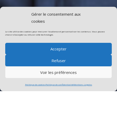
Gérer le consentement aux
cookies
Le site utilise des cookies pour mesurer l'audience et personnaliser les contenus. Vous pouvez
choisir d'accepter ou refuser cette technologie.
Accepter
Refuser
Voir les préférences
Politique de cookies
Politique de confidentialité
Mentions Légales