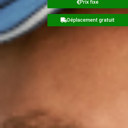
Prix fixe
Déplacement gratuit