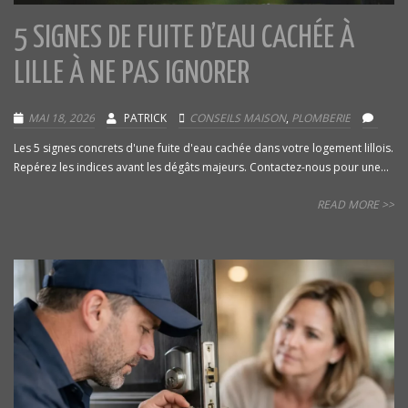
5 SIGNES DE FUITE D’EAU CACHÉE À
LILLE À NE PAS IGNORER
MAI 18, 2026
PATRICK
CONSEILS MAISON
,
PLOMBERIE
Les 5 signes concrets d'une fuite d'eau cachée dans votre logement lillois.
Repérez les indices avant les dégâts majeurs. Contactez-nous pour une...
READ MORE >>