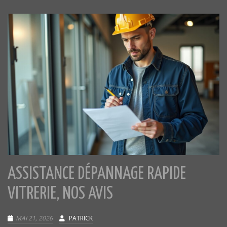
ASSISTANCE DÉPANNAGE RAPIDE
VITRERIE, NOS AVIS
MAI 21, 2026
PATRICK