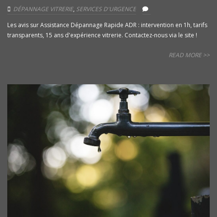
DÉPANNAGE VITRERIE
,
SERVICES D'URGENCE
Les avis sur Assistance Dépannage Rapide ADR : intervention en 1h, tarifs
transparents, 15 ans d'expérience vitrerie. Contactez-nous via le site !
READ MORE >>