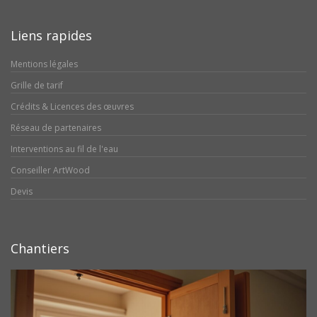
Liens rapides
Mentions légales
Grille de tarif
Crédits & Licences des œuvres
Réseau de partenaires
Interventions au fil de l'eau
Conseiller ArtWood
Devis
Chantiers