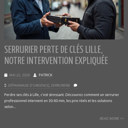
SERRURIER PERTE DE CLÉS LILLE,
NOTRE INTERVENTION EXPLIQUÉE
MAI 22, 2026
PATRICK
DÉPANNAGE D'URGENCE
,
SERRURERIE
Perdre ses clés à Lille, c'est stressant. Découvrez comment un serrurier
professionnel intervient en 30-60 min, les prix réels et les solutions
selon...
READ MORE >>