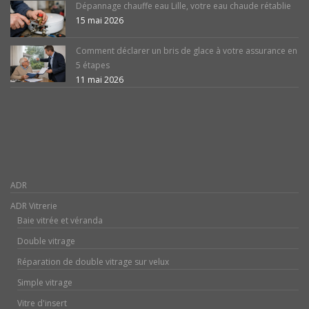
Dépannage chauffe eau Lille, votre eau chaude rétablie
15 mai 2026
Comment déclarer un bris de glace à votre assurance en
5 étapes
11 mai 2026
ADR
ADR Vitrerie
Baie vitrée et véranda
Double vitrage
Réparation de double vitrage sur velux
Simple vitrage
Vitre d'insert