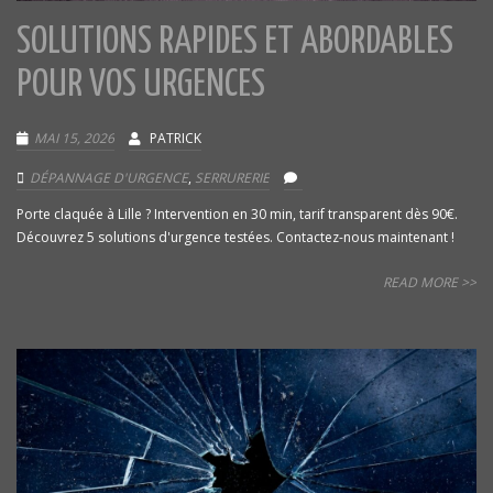
SOLUTIONS RAPIDES ET ABORDABLES
POUR VOS URGENCES
MAI 15, 2026
PATRICK
DÉPANNAGE D'URGENCE
,
SERRURERIE
Porte claquée à Lille ? Intervention en 30 min, tarif transparent dès 90€.
Découvrez 5 solutions d'urgence testées. Contactez-nous maintenant !
READ MORE >>