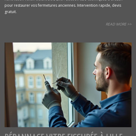
pour restaurer vos fermetures anciennes. Intervention rapide, devis
gratuit.
READ MORE >>