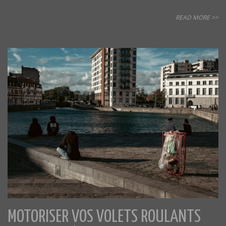
READ MORE >>
MOTORISER VOS VOLETS ROULANTS