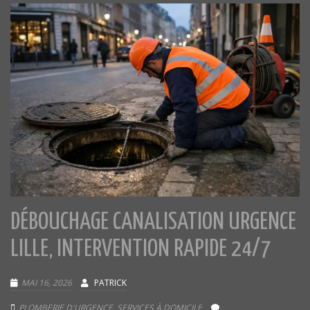
DÉBOUCHAGE CANALISATION URGENCE
LILLE, INTERVENTION RAPIDE 24/7
MAI 16, 2026
PATRICK
PLOMBERIE D'URGENCE
,
SERVICES À DOMICILE