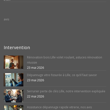
avis
Intervention
Rénovation bois Lille volet roulant, astuces rénovation
réussie
23 mai 2026
Dépannage vitre fissurée à Lille, ce qu’il faut savoir
23 mai 2026
Serrurier perte de clés Lille, notre intervention expliquée
22 mai 2026
Assistance dépannage rapide vitrerie, nos avis