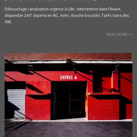
Débouchage canalisation urgence à Lille : intervention dans l'heure,
disponible 24/7. Experts en WC, évier, douche bouchés. Tarifs clairs dès
90€.
READ MORE >>