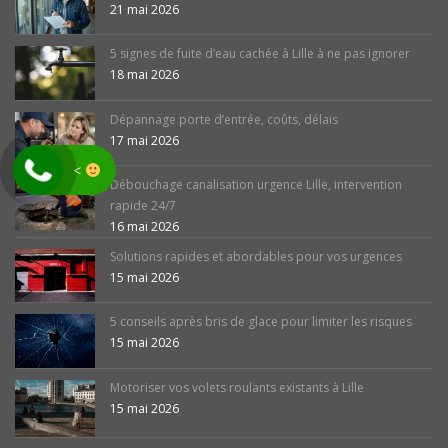
21 mai 2026
5 signes de fuite d’eau cachée à Lille à ne pas ignorer
18 mai 2026
Dépannage porte d’entrée, coûts, délais
17 mai 2026
<
Débouchage canalisation urgence Lille, intervention
rapide 24/7
16 mai 2026
Solutions rapides et abordables pour vos urgences
15 mai 2026
5 conseils après bris de glace pour limiter les risques
15 mai 2026
Motoriser vos volets roulants existants à Lille
15 mai 2026