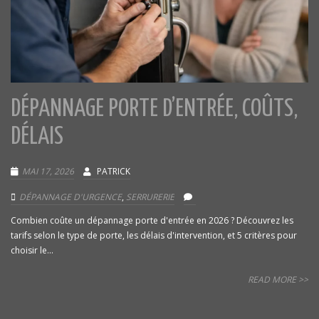
DÉPANNAGE PORTE D’ENTRÉE, COÛTS,
DÉLAIS
MAI 17, 2026
PATRICK
DÉPANNAGE D'URGENCE
,
SERRURERIE
Combien coûte un dépannage porte d'entrée en 2026 ? Découvrez les
tarifs selon le type de porte, les délais d'intervention, et 5 critères pour
choisir le...
READ MORE >>