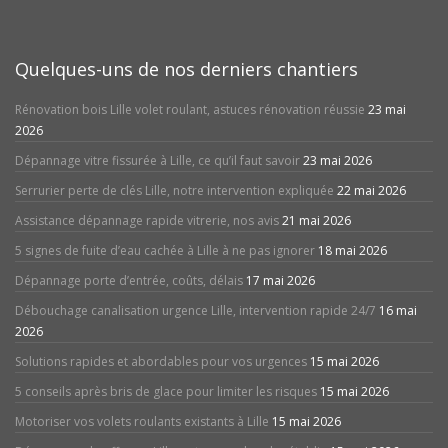
Quelques-uns de nos derniers chantiers
Rénovation bois Lille volet roulant, astuces rénovation réussie
23 mai
2026
Dépannage vitre fissurée à Lille, ce qu’il faut savoir
23 mai 2026
Serrurier perte de clés Lille, notre intervention expliquée
22 mai 2026
Assistance dépannage rapide vitrerie, nos avis
21 mai 2026
5 signes de fuite d’eau cachée à Lille à ne pas ignorer
18 mai 2026
Dépannage porte d’entrée, coûts, délais
17 mai 2026
Débouchage canalisation urgence Lille, intervention rapide 24/7
16 mai
2026
Solutions rapides et abordables pour vos urgences
15 mai 2026
5 conseils après bris de glace pour limiter les risques
15 mai 2026
Motoriser vos volets roulants existants à Lille
15 mai 2026