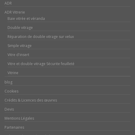
ADR
ADR Vitrerie
Baie vitrée et véranda
Double vitrage
Réparation de double vitrage sur velux
Simple vitrage
Vitre d'insert
Vitre et double vitrage Sécurite feuilleté
Vitrine
blog
Cookies
Crédits & Licences des œuvres
Devis
Mentions Légales
Partenaires