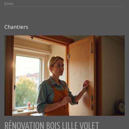
Devis
Chantiers
RÉNOVATION BOIS LILLE VOLET