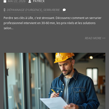
MAI 22, 2026
PATRICK
DÉPANNAGE D'URGENCE
,
SERRURERIE
Perdre ses clés à Lille, c'est stressant. Découvrez comment un serrurier
professionnel intervient en 30-60 min, les prix réels et les solutions
selon...
READ MORE >>