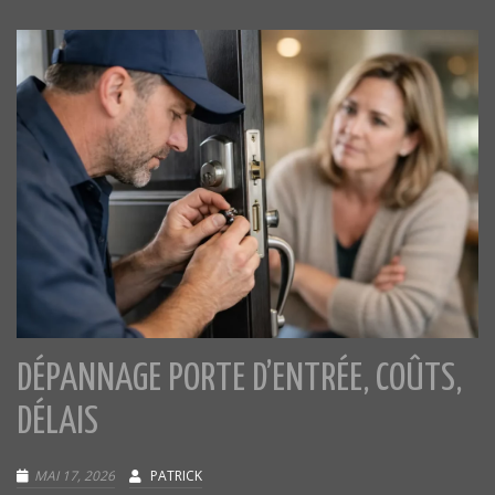
DÉPANNAGE PORTE D’ENTRÉE, COÛTS,
DÉLAIS
MAI 17, 2026
PATRICK