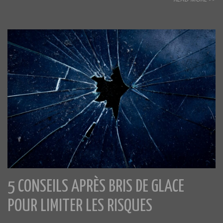
5 CONSEILS APRÈS BRIS DE GLACE
POUR LIMITER LES RISQUES