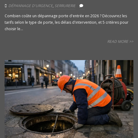
DÉPANNAGE D'URGENCE
,
SERRURERIE
Combien coûte un dépannage porte d'entrée en 2026 ? Découvrez les
tarifs selon le type de porte, les délais d'intervention, et 5 critères pour
choisir le...
READ MORE >>