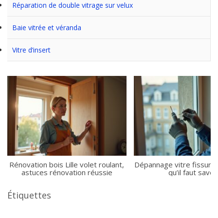
Réparation de double vitrage sur velux
Baie vitrée et véranda
Vitre d’insert
Rénovation bois Lille volet roulant,
Dépannage vitre fissurée 
astuces rénovation réussie
qu’il faut savoi
Étiquettes