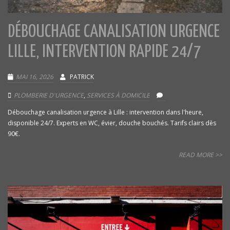
DÉBOUCHAGE CANALISATION URGENCE
LILLE, INTERVENTION RAPIDE 24/7
MAI 16, 2026
PATRICK
PLOMBERIE D'URGENCE
,
SERVICES À DOMICILE
Débouchage canalisation urgence à Lille : intervention dans l'heure,
disponible 24/7. Experts en WC, évier, douche bouchés. Tarifs clairs dès
90€.
READ MORE >>