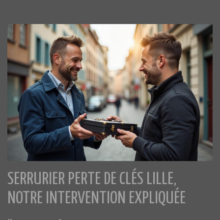
SERRURIER PERTE DE CLÉS LILLE,
NOTRE INTERVENTION EXPLIQUÉE