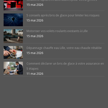
15 mai 2026
5 conseils après bris de glace pour limiter les risques
15 mai 2026
Motoriser vos volets roulants existants à Lille
15 mai 2026
Dépannage chauffe eau Lille, votre eau chaude rétablie
15 mai 2026
Comment déclarer un bris de glace à votre assurance en
5 étapes
11 mai 2026