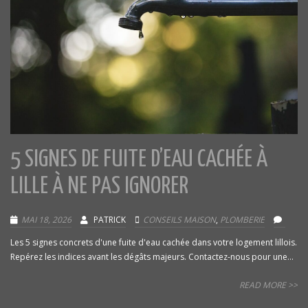
5 SIGNES DE FUITE D’EAU CACHÉE À
LILLE À NE PAS IGNORER
MAI 18, 2026
PATRICK
CONSEILS MAISON
,
PLOMBERIE
Les 5 signes concrets d'une fuite d'eau cachée dans votre logement lillois.
Repérez les indices avant les dégâts majeurs. Contactez-nous pour une...
READ MORE >>