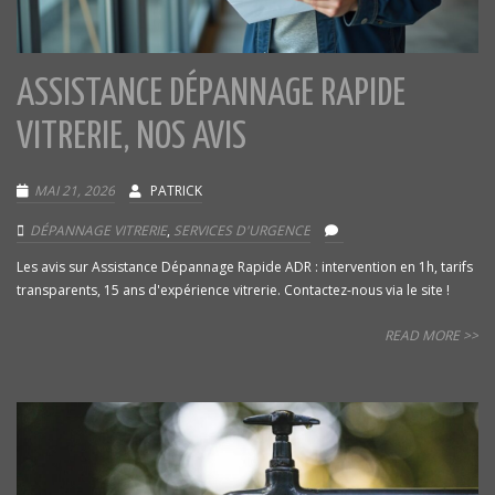
ASSISTANCE DÉPANNAGE RAPIDE
VITRERIE, NOS AVIS
MAI 21, 2026
PATRICK
DÉPANNAGE VITRERIE
,
SERVICES D'URGENCE
Les avis sur Assistance Dépannage Rapide ADR : intervention en 1h, tarifs
transparents, 15 ans d'expérience vitrerie. Contactez-nous via le site !
READ MORE >>