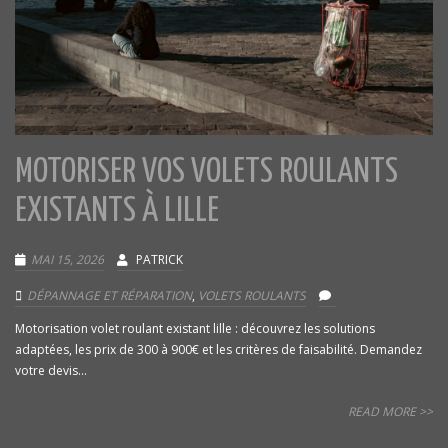
MOTORISER VOS VOLETS ROULANTS
EXISTANTS À LILLE
MAI 15, 2026
PATRICK
DÉPANNAGE ET RÉPARATION
,
VOLETS ROULANTS
Motorisation volet roulant existant lille : découvrez les solutions
adaptées, les prix de 300 à 900€ et les critères de faisabilité. Demandez
votre devis...
READ MORE >>