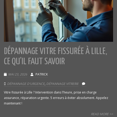
DÉPANNAGE VITRE FISSURÉE À LILLE,
CE QU’IL FAUT SAVOIR
MAI 23, 2026
PATRICK
DÉPANNAGE D'URGENCE
,
DÉPANNAGE VITRERIE
Vitre fissurée à Lille ? Intervention dans l'heure, prise en charge
assurance, réparation urgente. 5 erreurs à éviter absolument. Appelez
maintenant !
READ MORE >>