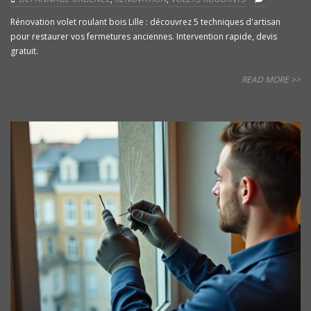
Rénovation volet roulant bois Lille : découvrez 5 techniques d'artisan
pour restaurer vos fermetures anciennes. Intervention rapide, devis
gratuit.
READ MORE >>