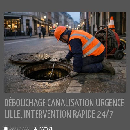
DÉBOUCHAGE CANALISATION URGENCE
LILLE, INTERVENTION RAPIDE 24/7
MAI 16, 2026
PATRICK