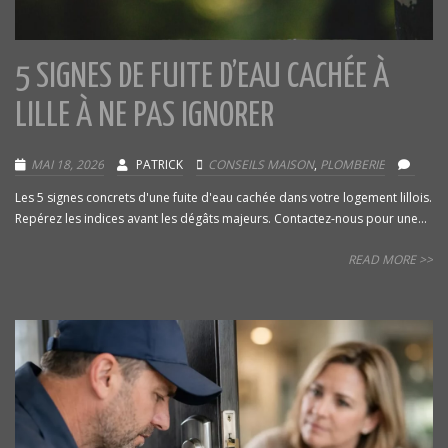
5 SIGNES DE FUITE D’EAU CACHÉE À
LILLE À NE PAS IGNORER
MAI 18, 2026
PATRICK
CONSEILS MAISON
,
PLOMBERIE
Les 5 signes concrets d'une fuite d'eau cachée dans votre logement lillois.
Repérez les indices avant les dégâts majeurs. Contactez-nous pour une...
READ MORE >>