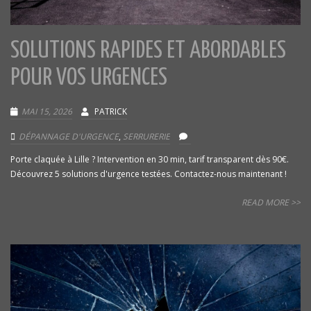
SOLUTIONS RAPIDES ET ABORDABLES
POUR VOS URGENCES
MAI 15, 2026
PATRICK
DÉPANNAGE D'URGENCE
,
SERRURERIE
Porte claquée à Lille ? Intervention en 30 min, tarif transparent dès 90€.
Découvrez 5 solutions d'urgence testées. Contactez-nous maintenant !
READ MORE >>