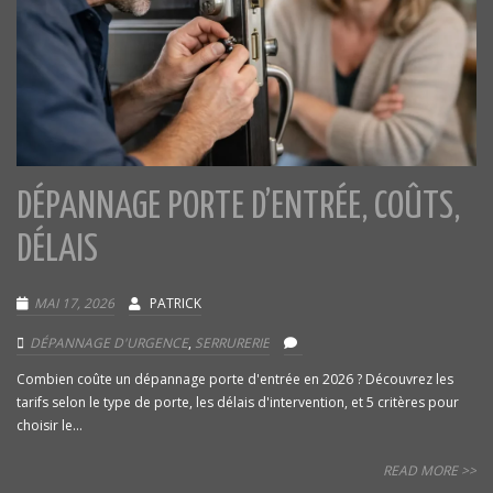
DÉPANNAGE PORTE D’ENTRÉE, COÛTS,
DÉLAIS
MAI 17, 2026
PATRICK
DÉPANNAGE D'URGENCE
,
SERRURERIE
Combien coûte un dépannage porte d'entrée en 2026 ? Découvrez les
tarifs selon le type de porte, les délais d'intervention, et 5 critères pour
choisir le...
READ MORE >>