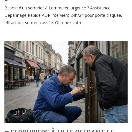
Besoin d'un serrurier à Lomme en urgence ? Assistance
Dépannage Rapide ADR intervient 24h/24 pour porte claquée,
effraction, serrure cassée. Obtenez votre...