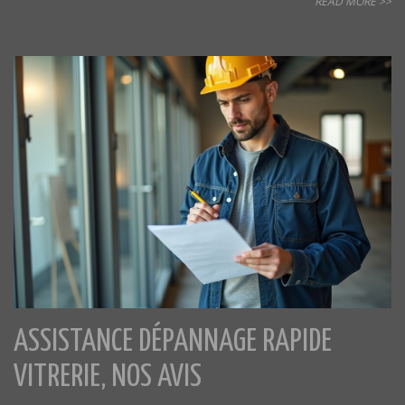
READ MORE >>
ASSISTANCE DÉPANNAGE RAPIDE
VITRERIE, NOS AVIS