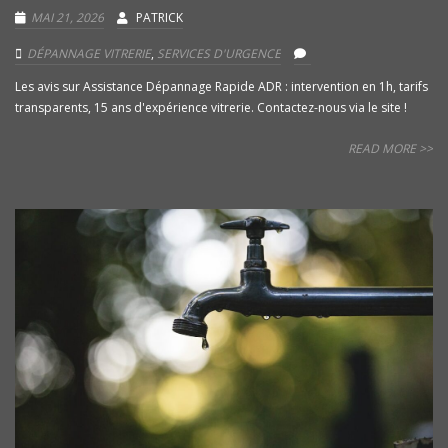
MAI 21, 2026
PATRICK
DÉPANNAGE VITRERIE
,
SERVICES D'URGENCE
Les avis sur Assistance Dépannage Rapide ADR : intervention en 1h, tarifs
transparents, 15 ans d'expérience vitrerie. Contactez-nous via le site !
READ MORE >>