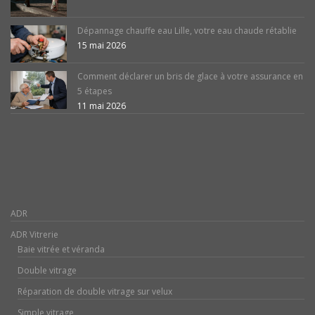
Dépannage chauffe eau Lille, votre eau chaude rétablie
15 mai 2026
Comment déclarer un bris de glace à votre assurance en
5 étapes
11 mai 2026
ADR
ADR Vitrerie
Baie vitrée et véranda
Double vitrage
Réparation de double vitrage sur velux
Simple vitrage