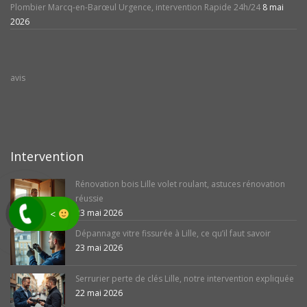
Plombier Marcq-en-Barœul Urgence, intervention Rapide 24h/24
8 mai
2026
avis
Intervention
Rénovation bois Lille volet roulant, astuces rénovation
réussie
23 mai 2026
<
Dépannage vitre fissurée à Lille, ce qu’il faut savoir
23 mai 2026
Serrurier perte de clés Lille, notre intervention expliquée
22 mai 2026