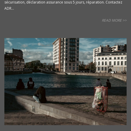
sécurisation, déclaration assurance sous 5 jours, réparation. Contactez
ADR...
READ MORE >>