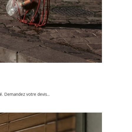
ité. Demandez votre devis...