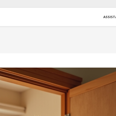
ASSIST