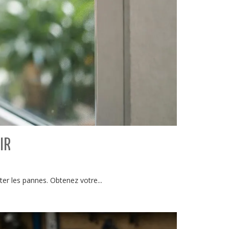
IR
er les pannes. Obtenez votre...