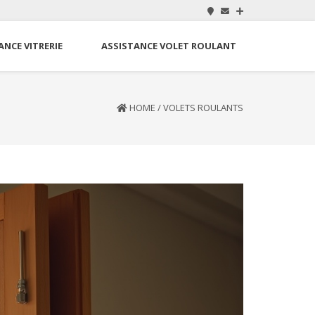
ANCE VITRERIE
ASSISTANCE VOLET ROULANT
HOME
/
VOLETS ROULANTS