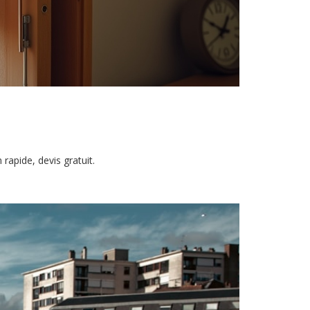
rapide, devis gratuit.