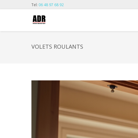
Tel:
06 48 97 68 92
VOLETS ROULANTS