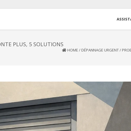
ASSIST
NTE PLUS, 5 SOLUTIONS
HOME
/
DÉPANNAGE URGENT
/
PROB