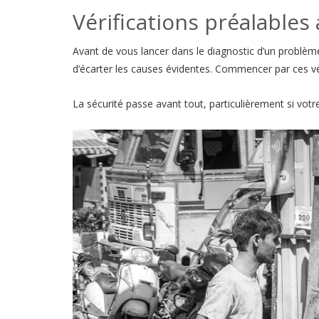
Vérifications préalables
Avant de vous lancer dans le diagnostic d’un problèm
d’écarter les causes évidentes. Commencer par ces vér
La sécurité passe avant tout, particulièrement si votr