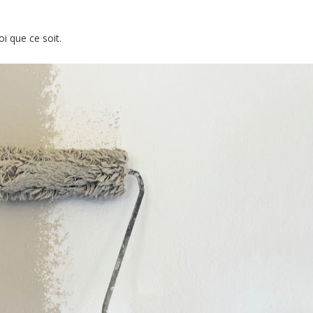
i que ce soit.