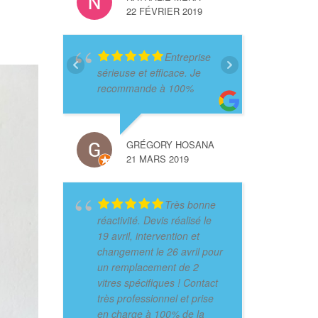
22 FÉVRIER 2019
Entreprise
sérieuse et efficace. Je
recommande à 100%
GRÉGORY HOSANA
21 MARS 2019
Très bonne
réactivité. Devis réalisé le
19 avril, intervention et
changement le 26 avril pour
un remplacement de 2
vitres spécifiques ! Contact
très professionnel et prise
en charge à 100% de la