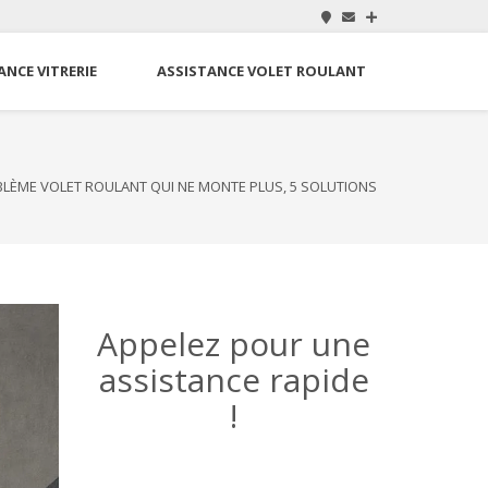
ANCE VITRERIE
ASSISTANCE VOLET ROULANT
LÈME VOLET ROULANT QUI NE MONTE PLUS, 5 SOLUTIONS
Appelez pour une
assistance rapide
!