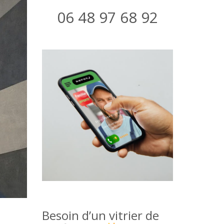
06 48 97 68 92
Besoin d’un vitrier de