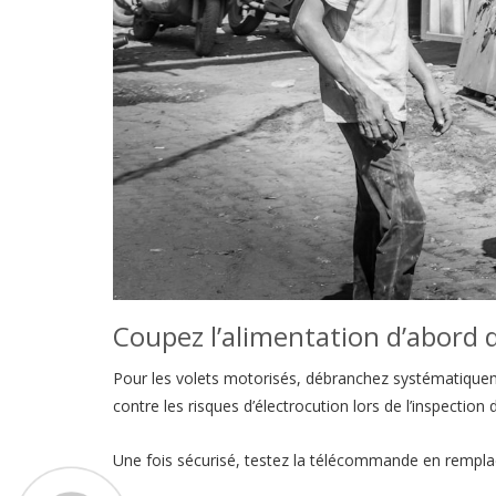
Coupez l’alimentation d’abord d
Pour les volets motorisés, débranchez systématiqueme
contre les risques d’électrocution lors de l’inspectio
Une fois sécurisé, testez la télécommande en remplaça