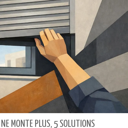
NE MONTE PLUS, 5 SOLUTIONS