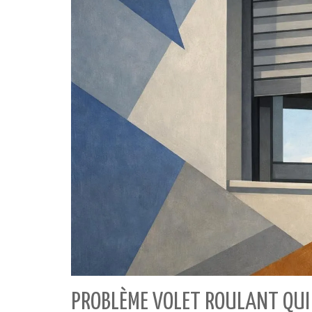
PROBLÈME VOLET ROULANT QUI 