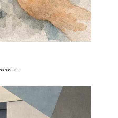
maintenant !