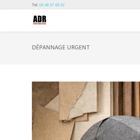
Tel:
06 48 97 68 92
DÉPANNAGE URGENT