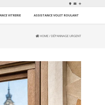
ANCE VITRERIE
ASSISTANCE VOLET ROULANT
HOME
/
DÉPANNAGE URGENT