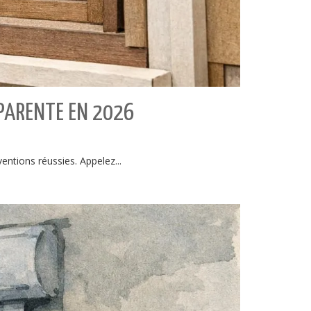
SPARENTE EN 2026
ventions réussies. Appelez...