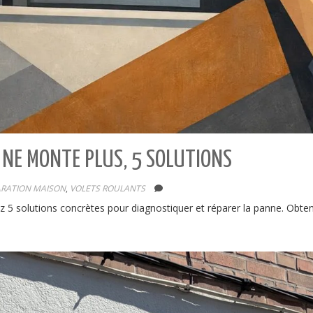
NE MONTE PLUS, 5 SOLUTIONS
ARATION MAISON
,
VOLETS ROULANTS
5 solutions concrètes pour diagnostiquer et réparer la panne. Obtene