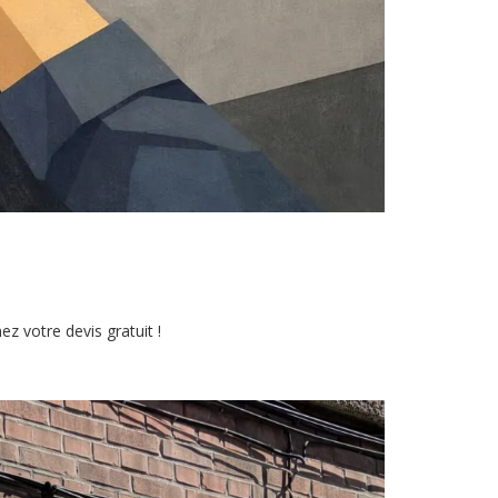
z votre devis gratuit !