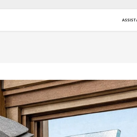
ASSIST