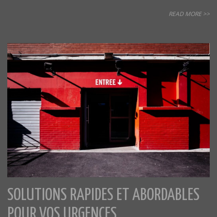
READ MORE >>
SOLUTIONS RAPIDES ET ABORDABLES
POUR VOS URGENCES