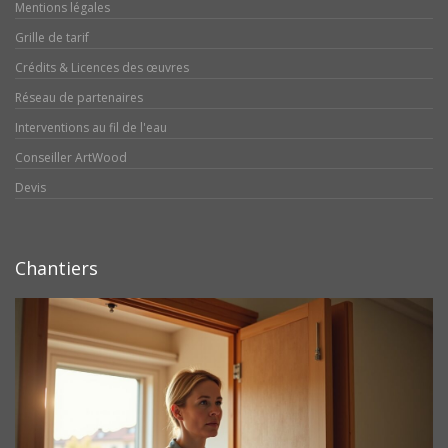
Mentions légales
Grille de tarif
Crédits & Licences des œuvres
Réseau de partenaires
Interventions au fil de l'eau
Conseiller ArtWood
Devis
Chantiers