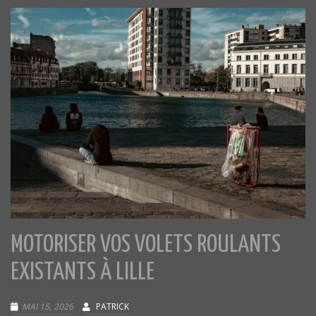
MOTORISER VOS VOLETS ROULANTS
EXISTANTS À LILLE
MAI 15, 2026
PATRICK