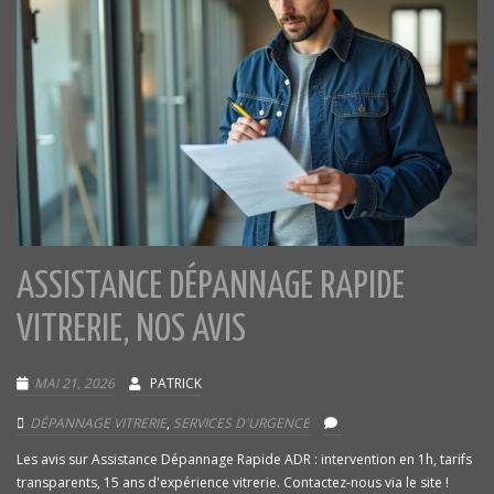
ASSISTANCE DÉPANNAGE RAPIDE
VITRERIE, NOS AVIS
MAI 21, 2026
PATRICK
DÉPANNAGE VITRERIE
,
SERVICES D'URGENCE
Les avis sur Assistance Dépannage Rapide ADR : intervention en 1h, tarifs
transparents, 15 ans d'expérience vitrerie. Contactez-nous via le site !