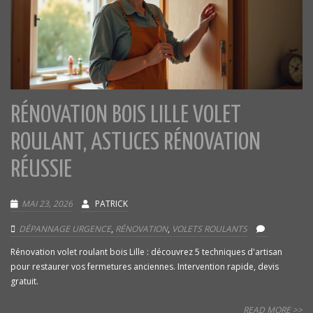
RÉNOVATION BOIS LILLE VOLET
ROULANT, ASTUCES RÉNOVATION
RÉUSSIE
MAI 23, 2026
PATRICK
DÉPANNAGE URGENCE
,
RÉNOVATION
,
VOLETS ROULANTS
Rénovation volet roulant bois Lille : découvrez 5 techniques d'artisan
pour restaurer vos fermetures anciennes. Intervention rapide, devis
gratuit.
READ MORE >>