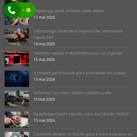
<
Dépannage porte d’entrée, coûts, délais
17 mai 2026
Débouchage canalisation urgence Lille, intervention
rapide 24/7
16 mai 2026
Solutions rapides et abordables pour vos urgences
15 mai 2026
5 conseils après bris de glace pour limiter les risques
15 mai 2026
Motoriser vos volets roulants existants à Lille
15 mai 2026
Dépannage chauffe eau Lille, votre eau chaude rétablie
15 mai 2026
Comment déclarer un bris de glace à votre assurance en