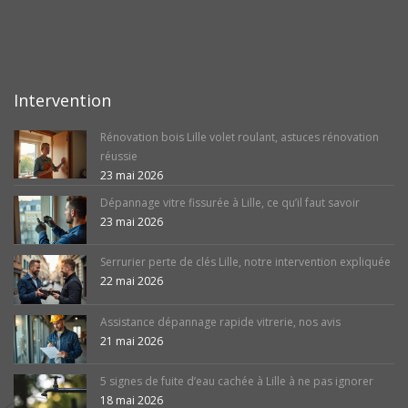
Intervention
Rénovation bois Lille volet roulant, astuces rénovation
réussie
23 mai 2026
Dépannage vitre fissurée à Lille, ce qu’il faut savoir
23 mai 2026
Serrurier perte de clés Lille, notre intervention expliquée
22 mai 2026
Assistance dépannage rapide vitrerie, nos avis
21 mai 2026
5 signes de fuite d’eau cachée à Lille à ne pas ignorer
18 mai 2026