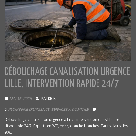
DÉBOUCHAGE CANALISATION URGENCE
LILLE, INTERVENTION RAPIDE 24/7
MAI 16, 2026
PATRICK
PLOMBERIE D'URGENCE
,
SERVICES À DOMICILE
Débouchage canalisation urgence à Lille : intervention dans l'heure,
disponible 24/7. Experts en WC, évier, douche bouchés. Tarifs clairs dès
90€.