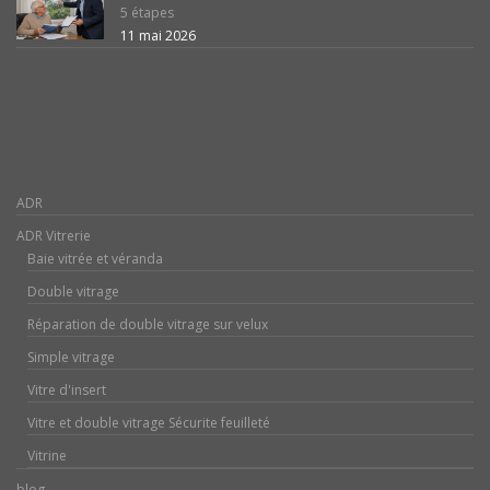
5 étapes
11 mai 2026
ADR
ADR Vitrerie
Baie vitrée et véranda
Double vitrage
Réparation de double vitrage sur velux
Simple vitrage
Vitre d'insert
Vitre et double vitrage Sécurite feuilleté
Vitrine
blog