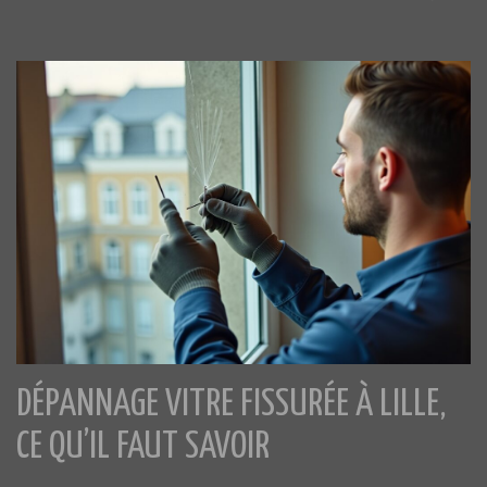
DÉPANNAGE VITRE FISSURÉE À LILLE,
CE QU’IL FAUT SAVOIR