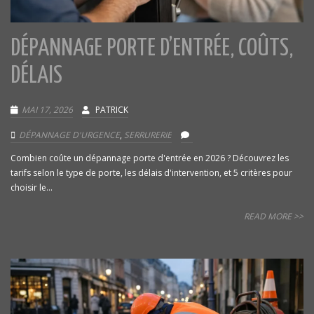
DÉPANNAGE PORTE D’ENTRÉE, COÛTS,
DÉLAIS
MAI 17, 2026
PATRICK
DÉPANNAGE D'URGENCE
,
SERRURERIE
Combien coûte un dépannage porte d'entrée en 2026 ? Découvrez les
tarifs selon le type de porte, les délais d'intervention, et 5 critères pour
choisir le...
READ MORE >>