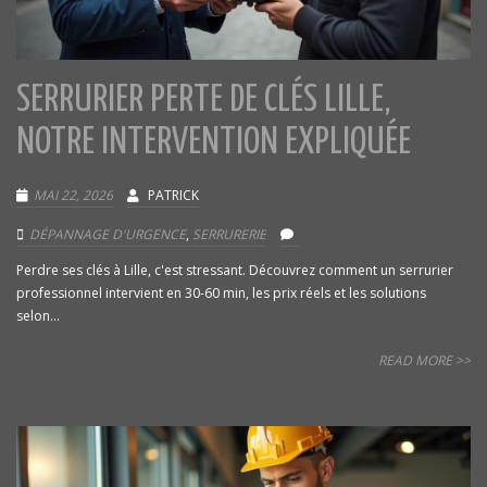
SERRURIER PERTE DE CLÉS LILLE,
NOTRE INTERVENTION EXPLIQUÉE
MAI 22, 2026
PATRICK
DÉPANNAGE D'URGENCE
,
SERRURERIE
Perdre ses clés à Lille, c'est stressant. Découvrez comment un serrurier
professionnel intervient en 30-60 min, les prix réels et les solutions
selon...
READ MORE >>