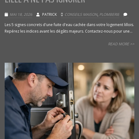
MAI 18, 2026
PATRICK
CONSEILS MAISON
,
PLOMBERIE
Les 5 signes concrets d'une fuite d'eau cachée dans votre logement lillois.
Repérez les indices avant les dégâts majeurs. Contactez-nous pour une...
READ MORE >>