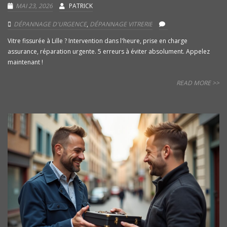
MAI 23, 2026
PATRICK
DÉPANNAGE D'URGENCE
,
DÉPANNAGE VITRERIE
Vitre fissurée à Lille ? Intervention dans l'heure, prise en charge
assurance, réparation urgente. 5 erreurs à éviter absolument. Appelez
maintenant !
READ MORE >>