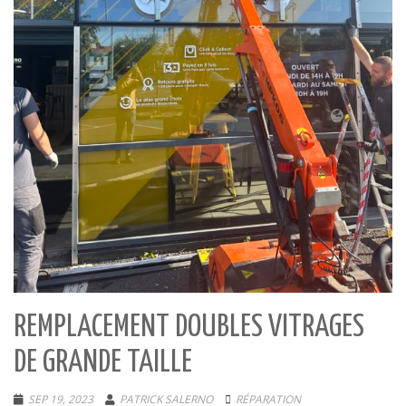
REMPLACEMENT DOUBLES VITRAGES
DE GRANDE TAILLE
SEP 19, 2023
PATRICK SALERNO
RÉPARATION