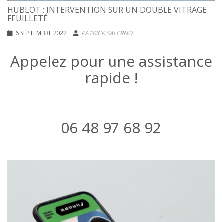
HUBLOT : INTERVENTION SUR UN DOUBLE VITRAGE
FEUILLETÉ
6 SEPTEMBRE 2022
PATRICK SALERNO
Appelez pour une assistance
rapide !
06 48 97 68 92