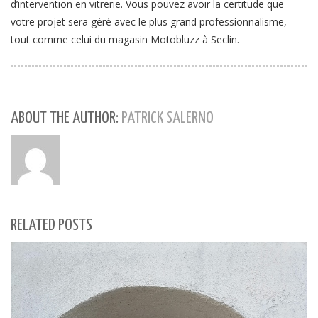
d’intervention en vitrerie. Vous pouvez avoir la certitude que
votre projet sera géré avec le plus grand professionnalisme,
tout comme celui du magasin Motobluzz à Seclin.
ABOUT THE AUTHOR:
PATRICK SALERNO
RELATED POSTS