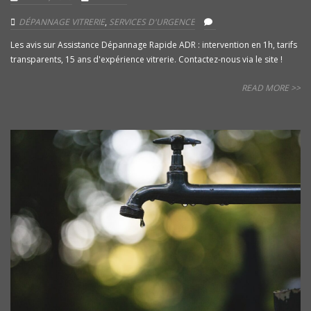
DÉPANNAGE VITRERIE
,
SERVICES D'URGENCE
Les avis sur Assistance Dépannage Rapide ADR : intervention en 1h, tarifs
transparents, 15 ans d'expérience vitrerie. Contactez-nous via le site !
READ MORE >>