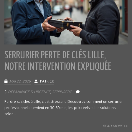
SERRURIER PERTE DE CLÉS LILLE,
NOTRE INTERVENTION EXPLIQUÉE
MAI 22, 2026
PATRICK
DÉPANNAGE D'URGENCE
,
SERRURERIE
Perdre ses clés à Lille, c'est stressant. Découvrez comment un serrurier
professionnel intervient en 30-60 min, les prix réels et les solutions
selon...
READ MORE >>