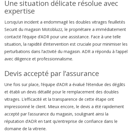
Une situation délicate résolue avec
expertise
Lorsqu’un incident a endommagé les doubles vitrages feuilletés
Securit du magasin Motobluzz, le propriétaire a immédiatement
contacté l’équipe d’ADR pour une assistance. Face à une telle
situation, la rapidité d’intervention est cruciale pour minimiser les
perturbations dans l’activité du magasin. ADR a répondu à l’appel
avec diligence et professionnalisme.
Devis accepté par l’assurance
Une fois sur place, l’équipe d’ADR a évalué l’étendue des dégâts
et établi un devis détaillé pour le remplacement des doubles
vitrages. L’efficacité et la transparence de cette étape ont
impressionné le client. Mieux encore, le devis a été rapidement
accepté par l’assurance du magasin, soulignant ainsi la
réputation d’ADR en tant qu’entreprise de confiance dans le
domaine de la vitrerie.