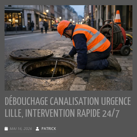
DÉBOUCHAGE CANALISATION URGENCE
LILLE, INTERVENTION RAPIDE 24/7
MAI 16, 2026
PATRICK