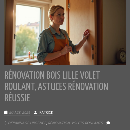
RÉNOVATION BOIS LILLE VOLET
ROULANT, ASTUCES RÉNOVATION
RÉUSSIE
MAI 23, 2026
PATRICK
DÉPANNAGE URGENCE
,
RÉNOVATION
,
VOLETS ROULANTS