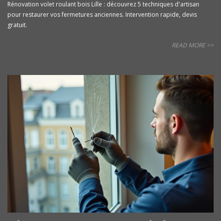
Rénovation volet roulant bois Lille : découvrez 5 techniques d'artisan
pour restaurer vos fermetures anciennes. Intervention rapide, devis
gratuit.
READ MORE >>