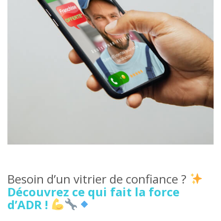
Besoin d’un vitrier de confiance ?
Découvrez ce qui fait la force
d’ADR !