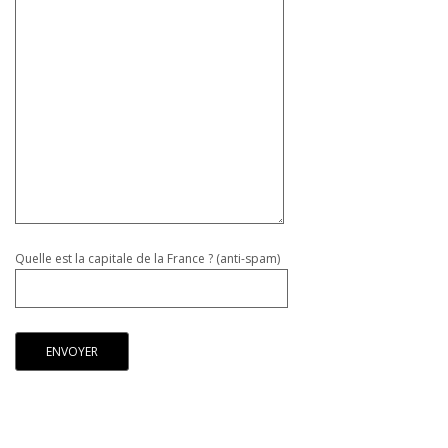
Quelle est la capitale de la France ? (anti-spam)