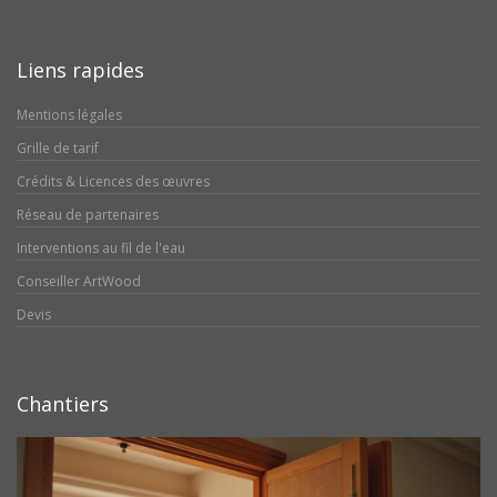
Liens rapides
Mentions légales
Grille de tarif
Crédits & Licences des œuvres
Réseau de partenaires
Interventions au fil de l'eau
Conseiller ArtWood
Devis
Chantiers