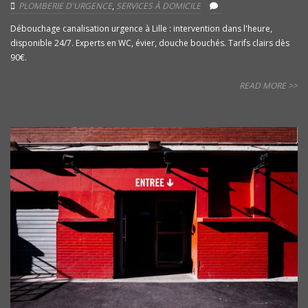
PLOMBERIE D'URGENCE
,
SERVICES À DOMICILE
Débouchage canalisation urgence à Lille : intervention dans l'heure,
disponible 24/7. Experts en WC, évier, douche bouchés. Tarifs clairs dès
90€.
READ MORE >>