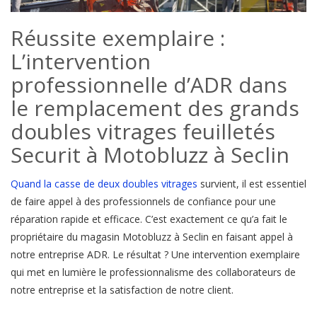
Réussite exemplaire :
L’intervention
professionnelle d’ADR dans
le remplacement des grands
doubles vitrages feuilletés
Securit à Motobluzz à Seclin
Quand la casse de deux doubles vitrages
survient, il est essentiel
de faire appel à des professionnels de confiance pour une
réparation rapide et efficace. C’est exactement ce qu’a fait le
propriétaire du magasin Motobluzz à Seclin en faisant appel à
notre entreprise ADR. Le résultat ? Une intervention exemplaire
qui met en lumière le professionnalisme des collaborateurs de
notre entreprise et la satisfaction de notre client.