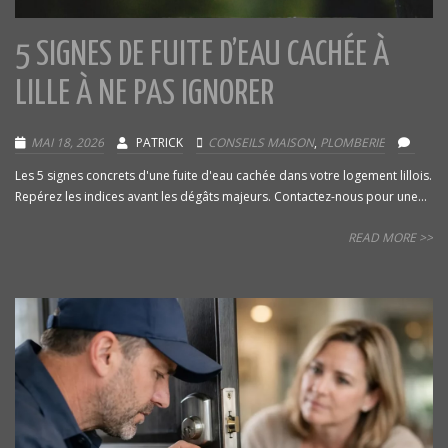
5 SIGNES DE FUITE D’EAU CACHÉE À
LILLE À NE PAS IGNORER
MAI 18, 2026
PATRICK
CONSEILS MAISON
,
PLOMBERIE
Les 5 signes concrets d'une fuite d'eau cachée dans votre logement lillois.
Repérez les indices avant les dégâts majeurs. Contactez-nous pour une...
READ MORE >>