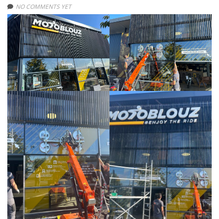
NO COMMENTS YET