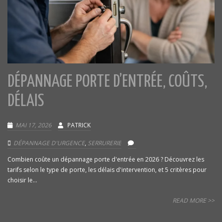
DÉPANNAGE PORTE D’ENTRÉE, COÛTS,
DÉLAIS
MAI 17, 2026
PATRICK
DÉPANNAGE D'URGENCE
,
SERRURERIE
Combien coûte un dépannage porte d'entrée en 2026 ? Découvrez les
tarifs selon le type de porte, les délais d'intervention, et 5 critères pour
choisir le...
READ MORE >>