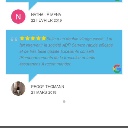
NATHALIE MENA
22 FÉVRIER 2019
Suite à un double vitrage cassé , j ai
fait intervenir la société ADR Service rapide efficace
et de très belle qualité Excellents conseils
/Remboursements de la franchise et tarifs
assurances A recommander
PEGGY THOMANN
21 MARS 2019