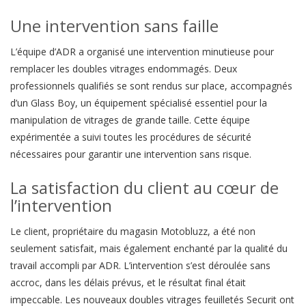
Une intervention sans faille
L’équipe d’ADR a organisé une intervention minutieuse pour
remplacer les doubles vitrages endommagés. Deux
professionnels qualifiés se sont rendus sur place, accompagnés
d’un Glass Boy, un équipement spécialisé essentiel pour la
manipulation de vitrages de grande taille. Cette équipe
expérimentée a suivi toutes les procédures de sécurité
nécessaires pour garantir une intervention sans risque.
La satisfaction du client au cœur de
l’intervention
Le client, propriétaire du magasin Motobluzz, a été non
seulement satisfait, mais également enchanté par la qualité du
travail accompli par ADR. L’intervention s’est déroulée sans
accroc, dans les délais prévus, et le résultat final était
impeccable. Les nouveaux doubles vitrages feuilletés Securit ont