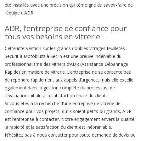
été installés avec une précision qui témoigne du savoir-faire de
l’équipe d’ADR.
ADR, l’entreprise de confiance pour
tous vos besoins en vitrerie
Cette intervention sur les grands doubles vitrages feuilletés
Securit à Motobluzz à Seclin est une preuve indéniable du
professionnalisme des vitriers d’ADR (Assistance Dépannage
Rapide) en matière de vitrerie. L’entreprise ne se contente pas
de répondre rapidement aux appels d’urgence, mais elle excelle
également dans la gestion complète du processus, de
l’évaluation initiale à la satisfaction finale du client.
Si vous êtes à la recherche d’une entreprise de vitrerie de
confiance pour vos projets, qu’ils soient petits ou grands, ADR
est l’entreprise à contacter. Notre engagement envers la qualité,
la rapidité et la satisfaction du client est inébranlable.
N’hésitez pas à nous contacter pour toute demande de devis ou