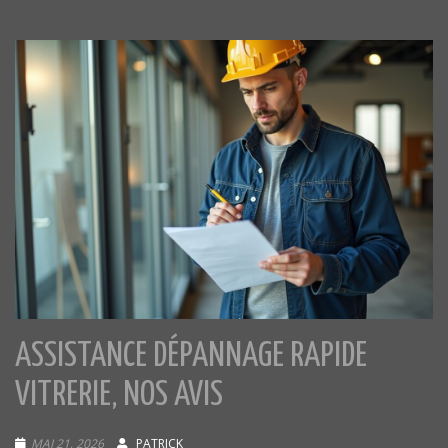
ASSISTANCE DÉPANNAGE RAPIDE
VITRERIE, NOS AVIS
MAI 21, 2026
PATRICK