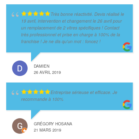
Très bonne réactivité. Devis réalisé le
19 avril, intervention et changement le 26 avril pour
un remplacement de 2 vitres spécifiques ! Contact
très professionnel et prise en charge à 100% de la
franchise ! Je ne dis qu'un mot : foncez !
DAMIEN
26 AVRIL 2019
Entreprise sérieuse et efficace. Je
recommande à 100%
GRÉGORY HOSANA
21 MARS 2019