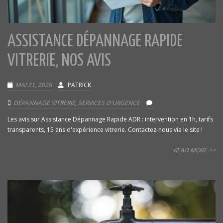
ASSISTANCE DÉPANNAGE RAPIDE
VITRERIE, NOS AVIS
MAI 21, 2026
PATRICK
DÉPANNAGE VITRERIE
,
SERVICES D'URGENCE
Les avis sur Assistance Dépannage Rapide ADR : intervention en 1h, tarifs
transparents, 15 ans d'expérience vitrerie. Contactez-nous via le site !
READ MORE >>