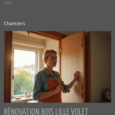
Devis
Chantiers
RÉNOVATION BOIS LILLE VOLET