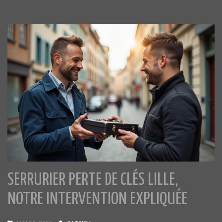
SERRURIER PERTE DE CLÉS LILLE,
NOTRE INTERVENTION EXPLIQUÉE