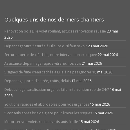
Quelques-uns de nos derniers chantiers
Rénovation bois Lille volet roulant, astuces rénovation réussie
23 mai
2026
Dépannage vitre fissurée à Lille, ce qu’il faut savoir
23 mai 2026
Serrurier perte de clés Lille, notre intervention expliquée
22 mai 2026
Assistance dépannage rapide vitrerie, nos avis
21 mai 2026
5 signes de fuite d’eau cachée à Lille à ne pas ignorer
18 mai 2026
Dépannage porte d’entrée, coûts, délais
17 mai 2026
Débouchage canalisation urgence Lille, intervention rapide 24/7
16 mai
2026
Solutions rapides et abordables pour vos urgences
15 mai 2026
5 conseils après bris de glace pour limiter les risques
15 mai 2026
Motoriser vos volets roulants existants à Lille
15 mai 2026