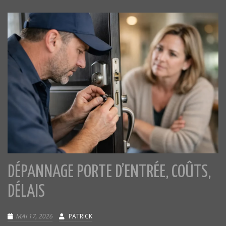
DÉPANNAGE PORTE D’ENTRÉE, COÛTS,
DÉLAIS
MAI 17, 2026
PATRICK