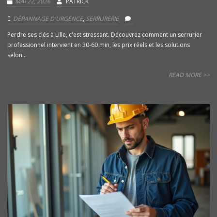
MAI 22, 2026
PATRICK
DÉPANNAGE D'URGENCE
,
SERRURERIE
Perdre ses clés à Lille, c'est stressant. Découvrez comment un serrurier
professionnel intervient en 30-60 min, les prix réels et les solutions
selon...
READ MORE >>