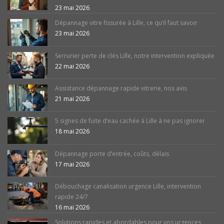
23 mai 2026
Dépannage vitre fissurée à Lille, ce qu’il faut savoir
23 mai 2026
Serrurier perte de clés Lille, notre intervention expliquée
22 mai 2026
Assistance dépannage rapide vitrerie, nos avis
21 mai 2026
5 signes de fuite d’eau cachée à Lille à ne pas ignorer
18 mai 2026
Dépannage porte d’entrée, coûts, délais
17 mai 2026
Débouchage canalisation urgence Lille, intervention
rapide 24/7
16 mai 2026
Solutions rapides et abordables pour vos urgences