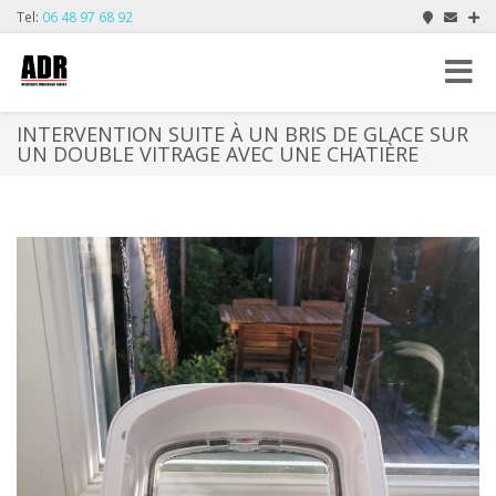
Tel:
06 48 97 68 92
Toggle
navigat
INTERVENTION SUITE À UN BRIS DE GLACE SUR
UN DOUBLE VITRAGE AVEC UNE CHATIÈRE