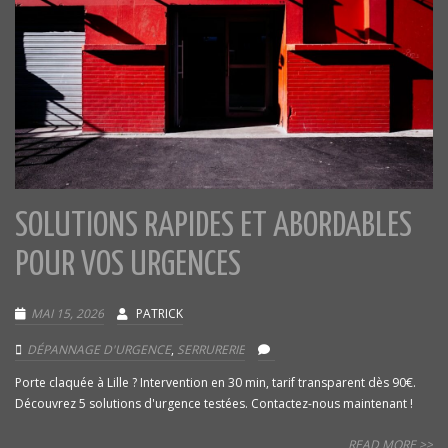
SOLUTIONS RAPIDES ET ABORDABLES
POUR VOS URGENCES
MAI 15, 2026
PATRICK
DÉPANNAGE D'URGENCE
,
SERRURERIE
Porte claquée à Lille ? Intervention en 30 min, tarif transparent dès 90€.
Découvrez 5 solutions d'urgence testées. Contactez-nous maintenant !
READ MORE >>