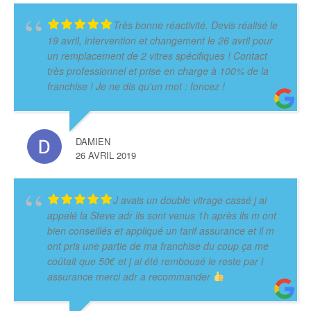
Très bonne réactivité. Devis réalisé le
19 avril, intervention et changement le 26 avril pour
un remplacement de 2 vitres spécifiques ! Contact
très professionnel et prise en charge à 100% de la
franchise ! Je ne dis qu'un mot : foncez !
DAMIEN
26 AVRIL 2019
J avais un double vitrage cassé j ai
appelé la Steve adr ils sont venus 1h après ils m ont
bien conseillés et appliqué un tarif assurance et il m
ont pris une partie de ma franchise du coup ça me
coûtait que 50€ et j ai été rembousé le reste par l
assurance merci adr a recommander