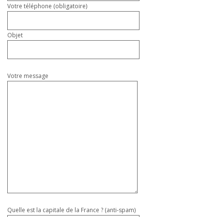
Votre téléphone (obligatoire)
Objet
Votre message
Quelle est la capitale de la France ? (anti-spam)