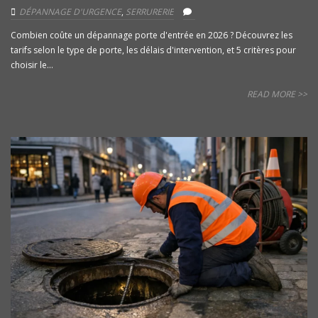
DÉPANNAGE D'URGENCE
,
SERRURERIE
Combien coûte un dépannage porte d'entrée en 2026 ? Découvrez les
tarifs selon le type de porte, les délais d'intervention, et 5 critères pour
choisir le...
READ MORE >>