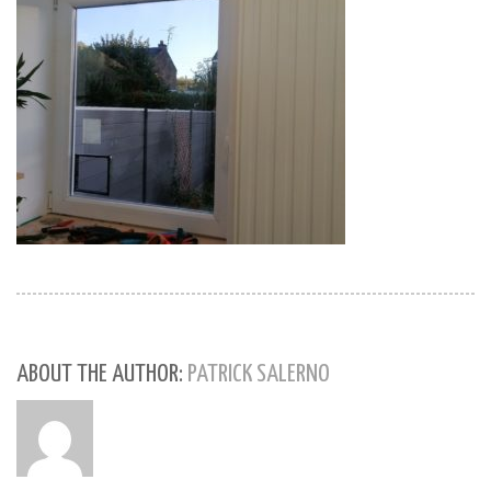
ABOUT THE AUTHOR:
PATRICK SALERNO