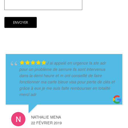
J ai appelé en urgence la ste adr
pour un problème de serrure ils sont intervenus
dans la demi heure et m ont conseillé de faire
fonctionner ma carte bleue visa pour perte de clés et
grâce à eux je me suis faite rembourser en totalité
merci adr
NATHALIE MENA
22 FÉVRIER 2019