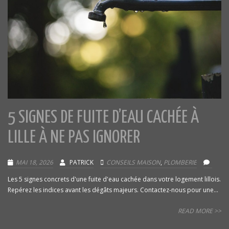
5 SIGNES DE FUITE D’EAU CACHÉE À
LILLE À NE PAS IGNORER
MAI 18, 2026
PATRICK
CONSEILS MAISON
,
PLOMBERIE
Les 5 signes concrets d'une fuite d'eau cachée dans votre logement lillois.
Repérez les indices avant les dégâts majeurs. Contactez-nous pour une...
READ MORE >>