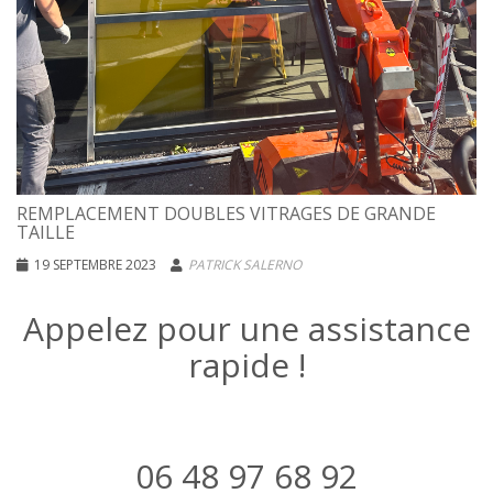
REMPLACEMENT DOUBLES VITRAGES DE GRANDE
TAILLE
19 SEPTEMBRE 2023
PATRICK SALERNO
Appelez pour une assistance
rapide !
06 48 97 68 92