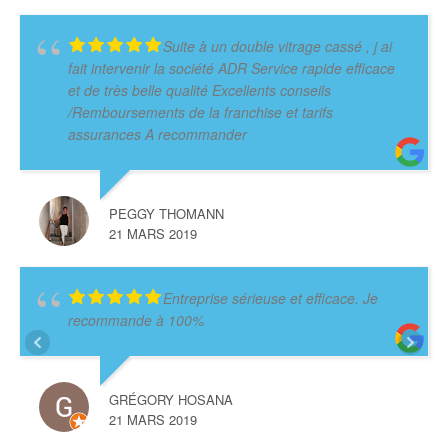
Suite à un double vitrage cassé , j ai
fait intervenir la société ADR Service rapide efficace
et de très belle qualité Excellents conseils
/Remboursements de la franchise et tarifs
assurances A recommander
PEGGY THOMANN
21 MARS 2019
Entreprise sérieuse et efficace. Je
recommande à 100%
GRÉGORY HOSANA
21 MARS 2019