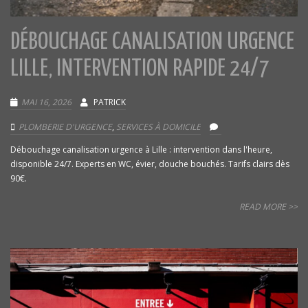
DÉBOUCHAGE CANALISATION URGENCE
LILLE, INTERVENTION RAPIDE 24/7
MAI 16, 2026
PATRICK
PLOMBERIE D'URGENCE
,
SERVICES À DOMICILE
Débouchage canalisation urgence à Lille : intervention dans l'heure,
disponible 24/7. Experts en WC, évier, douche bouchés. Tarifs clairs dès
90€.
READ MORE >>