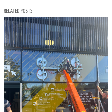
RELATED POSTS