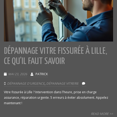
DÉPANNAGE VITRE FISSURÉE À LILLE,
CE QU’IL FAUT SAVOIR
MAI 23, 2026
PATRICK
DÉPANNAGE D'URGENCE
,
DÉPANNAGE VITRERIE
Vitre fissurée à Lille ? Intervention dans l'heure, prise en charge
assurance, réparation urgente. 5 erreurs à éviter absolument. Appelez
maintenant !
READ MORE >>