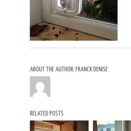
ABOUT THE AUTHOR: FRANCK DENISE
RELATED POSTS