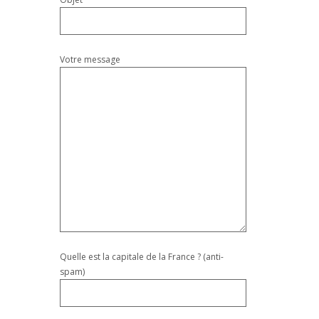
Votre message
Quelle est la capitale de la France ? (anti-
spam)