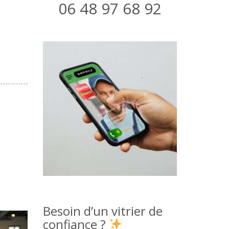
06 48 97 68 92
Besoin d’un vitrier de
confiance ?