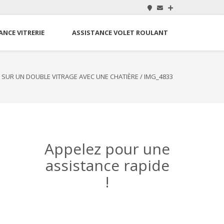
ANCE VITRERIE
ASSISTANCE VOLET ROULANT
E SUR UN DOUBLE VITRAGE AVEC UNE CHATIÈRE
/
IMG_4833
Appelez pour une
assistance rapide
!