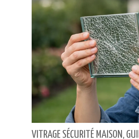
VITRAGE SÉCURITÉ MAISON, GUI