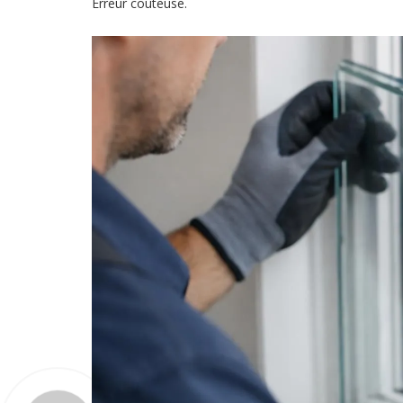
Erreur coûteuse.