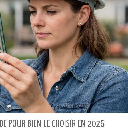
DE POUR BIEN LE CHOISIR EN 2026