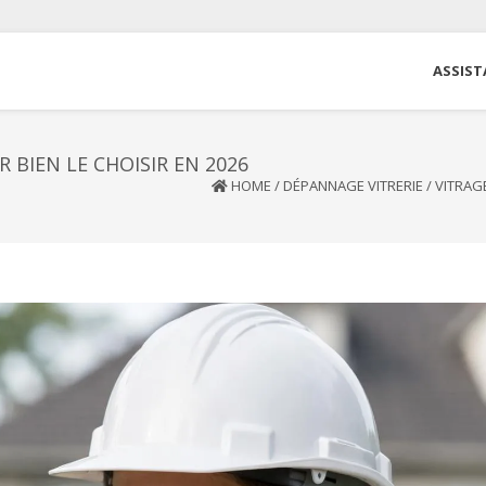
ASSIST
 BIEN LE CHOISIR EN 2026
HOME
/
DÉPANNAGE VITRERIE
/
VITRAGE