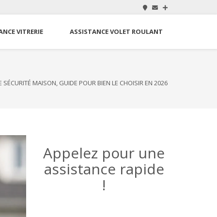
ANCE VITRERIE
ASSISTANCE VOLET ROULANT
 SÉCURITÉ MAISON, GUIDE POUR BIEN LE CHOISIR EN 2026
Appelez pour une
assistance rapide
!