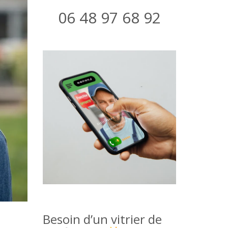
06 48 97 68 92
Besoin d’un vitrier de