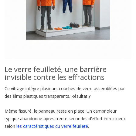
Le verre feuilleté, une barrière
invisible contre les effractions
Ce vitrage intègre plusieurs couches de verre assemblées par
des films plastiques transparents. Résultat ?
Même fissuré, le panneau reste en place. Un cambrioleur
typique abandonne après trente secondes d’effort infructueux
selon
les caractéristiques du verre feuilleté
.