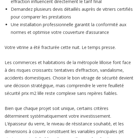
effraction influencent directement le tarif final
Demandez plusieurs devis détaillés auprès de vitriers certifiés
pour comparer les prestations
Une installation professionnelle garantit la conformité aux
normes et optimise votre couverture d’assurance
Votre vitrine a été fracturée cette nuit. Le temps presse.
Les commerces et habitations de la métropole lilloise font face
à des risques croissants: tentatives d’effraction, vandalisme,
accidents domestiques. Choisir le bon vitrage de sécurité devient
une décision stratégique, mais comprendre le verre feuilleté
sécurité prix m2 lille reste complexe sans repères fiables.
Bien que chaque projet soit unique, certains critères
déterminent systématiquement votre investissement.
L’épaisseur du verre, le niveau de résistance souhaité, et les
dimensions à couvrir constituent les variables principales (et