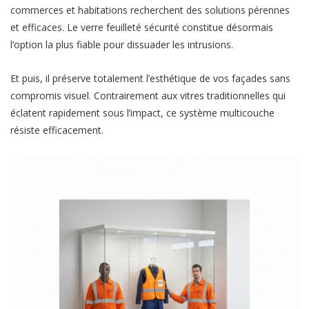
commerces et habitations recherchent des solutions pérennes
et efficaces. Le verre feuilleté sécurité constitue désormais
l’option la plus fiable pour dissuader les intrusions.
Et puis, il préserve totalement l’esthétique de vos façades sans
compromis visuel. Contrairement aux vitres traditionnelles qui
éclatent rapidement sous l’impact, ce système multicouche
résiste efficacement.