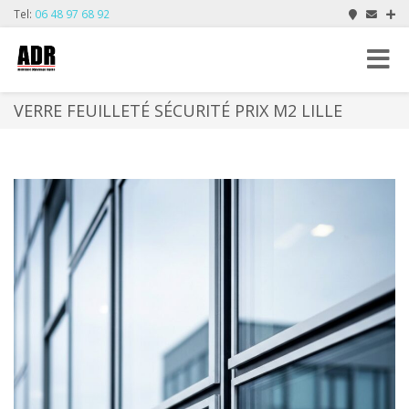
Tel:
06 48 97 68 92
Toggle
navigat
VERRE FEUILLETÉ SÉCURITÉ PRIX M2 LILLE