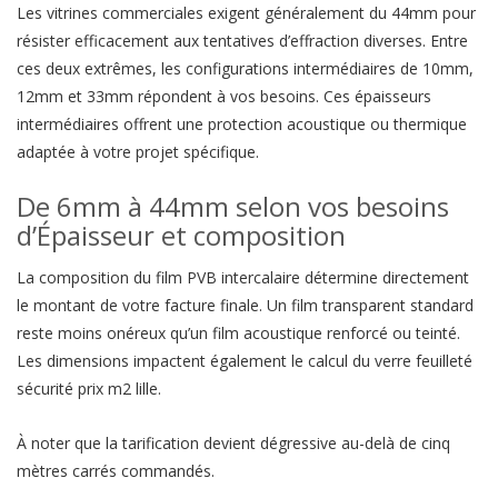
Les vitrines commerciales exigent généralement du 44mm pour
résister efficacement aux tentatives d’effraction diverses. Entre
ces deux extrêmes, les configurations intermédiaires de 10mm,
12mm et 33mm répondent à vos besoins. Ces épaisseurs
intermédiaires offrent une protection acoustique ou thermique
adaptée à votre projet spécifique.
De 6mm à 44mm selon vos besoins
d’Épaisseur et composition
La composition du film PVB intercalaire détermine directement
le montant de votre facture finale. Un film transparent standard
reste moins onéreux qu’un film acoustique renforcé ou teinté.
Les dimensions impactent également le calcul du verre feuilleté
sécurité prix m2 lille.
À noter que la tarification devient dégressive au-delà de cinq
mètres carrés commandés.