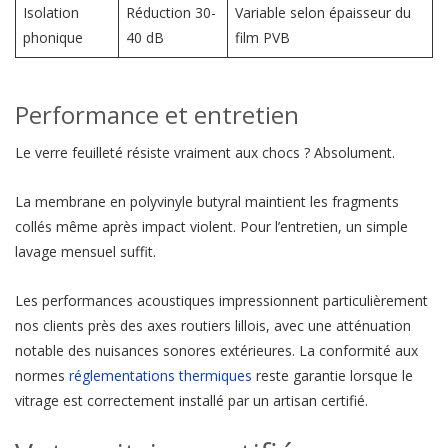
Isolation
Réduction 30-
Variable selon épaisseur du
phonique
40 dB
film PVB
Performance et entretien
Le verre feuilleté résiste vraiment aux chocs ? Absolument.
La membrane en polyvinyle butyral maintient les fragments
collés même après impact violent. Pour l’entretien, un simple
lavage mensuel suffit.
Les performances acoustiques impressionnent particulièrement
nos clients près des axes routiers lillois, avec une atténuation
notable des nuisances sonores extérieures. La conformité aux
normes
réglementations thermiques
reste garantie lorsque le
vitrage est correctement installé par un artisan certifié.