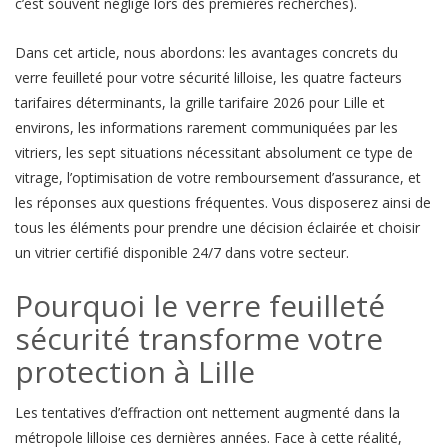
c’est souvent négligé lors des premières recherches).
Dans cet article, nous abordons: les avantages concrets du
verre feuilleté pour votre sécurité lilloise, les quatre facteurs
tarifaires déterminants, la grille tarifaire 2026 pour Lille et
environs, les informations rarement communiquées par les
vitriers, les sept situations nécessitant absolument ce type de
vitrage, l’optimisation de votre remboursement d’assurance, et
les réponses aux questions fréquentes. Vous disposerez ainsi de
tous les éléments pour prendre une décision éclairée et choisir
un vitrier certifié disponible 24/7 dans votre secteur.
Pourquoi le verre feuilleté
sécurité transforme votre
protection à Lille
Les tentatives d’effraction ont nettement augmenté dans la
métropole lilloise ces dernières années. Face à cette réalité,