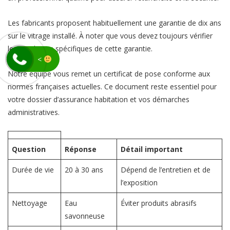
Les fabricants proposent habituellement une garantie de dix ans
sur le vitrage installé. À noter que vous devez toujours vérifier
les conditions spécifiques de cette garantie.
<
Notre équipe vous remet un certificat de pose conforme aux
normes françaises actuelles. Ce document reste essentiel pour
votre dossier d’assurance habitation et vos démarches
administratives.
Question
Réponse
Détail important
Durée de vie
20 à 30 ans
Dépend de l’entretien et de
l’exposition
Nettoyage
Eau
Éviter produits abrasifs
savonneuse