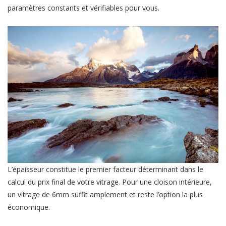
paramètres constants et vérifiables pour vous.
L’épaisseur constitue le premier facteur déterminant dans le
calcul du prix final de votre vitrage. Pour une cloison intérieure,
un vitrage de 6mm suffit amplement et reste l’option la plus
économique.