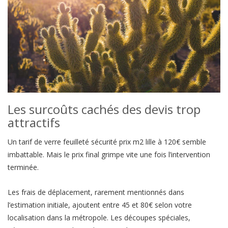
Les surcoûts cachés des devis trop
attractifs
Un tarif de verre feuilleté sécurité prix m2 lille à 120€ semble
imbattable. Mais le prix final grimpe vite une fois l’intervention
terminée.
Les frais de déplacement, rarement mentionnés dans
l’estimation initiale, ajoutent entre 45 et 80€ selon votre
localisation dans la métropole. Les découpes spéciales,