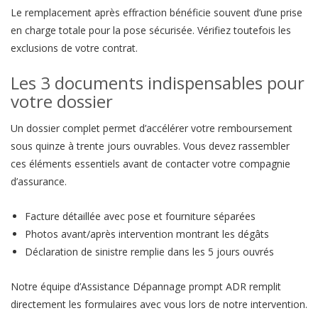
Le remplacement après effraction bénéficie souvent d’une prise
en charge totale pour la pose sécurisée. Vérifiez toutefois les
exclusions de votre contrat.
Les 3 documents indispensables pour
votre dossier
Un dossier complet permet d’accélérer votre remboursement
sous quinze à trente jours ouvrables. Vous devez rassembler
ces éléments essentiels avant de contacter votre compagnie
d’assurance.
Facture détaillée avec pose et fourniture séparées
Photos avant/après intervention montrant les dégâts
Déclaration de sinistre remplie dans les 5 jours ouvrés
Notre équipe d’Assistance Dépannage prompt ADR remplit
directement les formulaires avec vous lors de notre intervention.