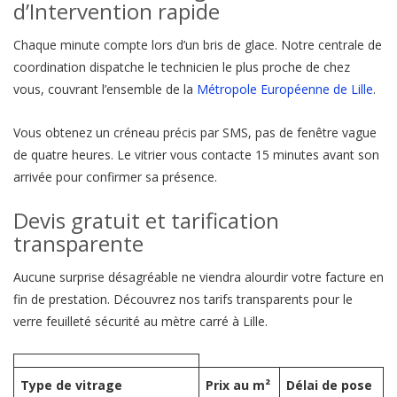
d’Intervention rapide
Chaque minute compte lors d’un bris de glace. Notre centrale de
coordination dispatche le technicien le plus proche de chez
vous, couvrant l’ensemble de la
Métropole Européenne de Lille
.
Vous obtenez un créneau précis par SMS, pas de fenêtre vague
de quatre heures. Le vitrier vous contacte 15 minutes avant son
arrivée pour confirmer sa présence.
Devis gratuit et tarification
transparente
Aucune surprise désagréable ne viendra alourdir votre facture en
fin de prestation. Découvrez nos tarifs transparents pour le
verre feuilleté sécurité au mètre carré à Lille.
Type de vitrage
Prix au m²
Délai de pose