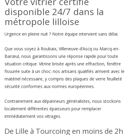
Votre vitrier certifié
disponible 24/7 dans la
métropole lilloise
Urgence en pleine nuit ? Notre équipe intervient sans délai.
Que vous soyez à Roubaix, Villeneuve-d’Ascq ou Marcq-en-
Barœul, nous garantissons une réponse rapide pour toute
situation critique. Vitrine brisée après une effraction, fenêtre
fissurée suite à un choc: nos artisans qualifiés arrivent avec le
matériel nécessaire, y compris des plaques de verre feuilleté
sécurité conformes aux normes européennes.
Contrairement aux dépanneurs généralistes, nous stockons
localement différentes épaisseurs pour remplacer
immédiatement vos vitrages.
De Lille à Tourcoing en moins de 2h