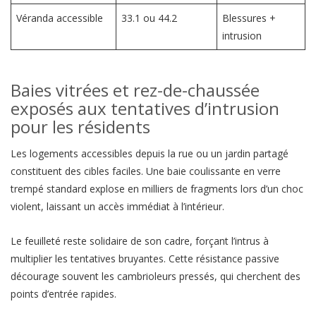
Véranda accessible
33.1 ou 44.2
Blessures +
intrusion
Baies vitrées et rez-de-chaussée
exposés aux tentatives d’intrusion
pour les résidents
Les logements accessibles depuis la rue ou un jardin partagé
constituent des cibles faciles. Une baie coulissante en verre
trempé standard explose en milliers de fragments lors d’un choc
violent, laissant un accès immédiat à l’intérieur.
Le feuilleté reste solidaire de son cadre, forçant l’intrus à
multiplier les tentatives bruyantes. Cette résistance passive
décourage souvent les cambrioleurs pressés, qui cherchent des
points d’entrée rapides.