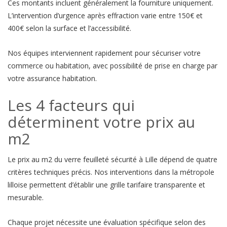
Ces montants incluent généralement la fourniture uniquement.
L’intervention d’urgence après effraction varie entre 150€ et
400€ selon la surface et l’accessibilité.
Nos équipes interviennent rapidement pour sécuriser votre
commerce ou habitation, avec possibilité de prise en charge par
votre assurance habitation.
Les 4 facteurs qui
déterminent votre prix au
m2
Le prix au m2 du verre feuilleté sécurité à Lille dépend de quatre
critères techniques précis. Nos interventions dans la métropole
lilloise permettent d’établir une grille tarifaire transparente et
mesurable.
Chaque projet nécessite une évaluation spécifique selon des