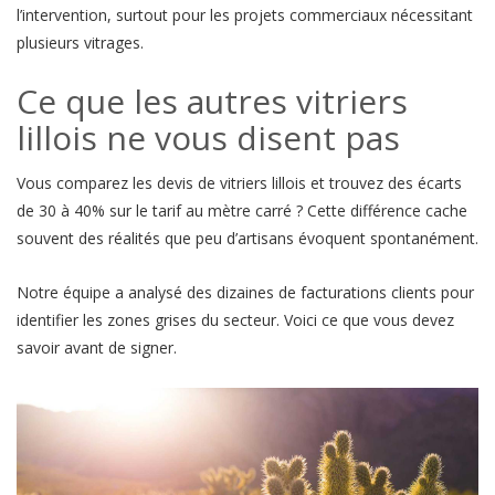
l’intervention, surtout pour les projets commerciaux nécessitant
plusieurs vitrages.
Ce que les autres vitriers
lillois ne vous disent pas
Vous comparez les devis de vitriers lillois et trouvez des écarts
de 30 à 40% sur le tarif au mètre carré ? Cette différence cache
souvent des réalités que peu d’artisans évoquent spontanément.
Notre équipe a analysé des dizaines de facturations clients pour
identifier les zones grises du secteur. Voici ce que vous devez
savoir avant de signer.