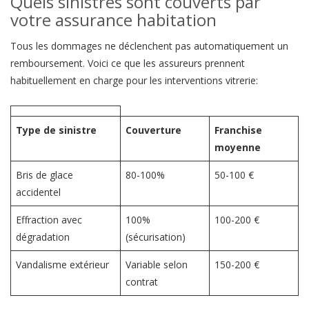
Quels sinistres sont couverts par
votre assurance habitation
Tous les dommages ne déclenchent pas automatiquement un
remboursement. Voici ce que les assureurs prennent
habituellement en charge pour les interventions vitrerie:
Type de sinistre
Couverture
Franchise
moyenne
Bris de glace
80-100%
50-100 €
accidentel
Effraction avec
100%
100-200 €
dégradation
(sécurisation)
Vandalisme extérieur
Variable selon
150-200 €
contrat