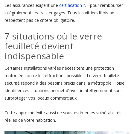
Les assurances exigent une
certification NF
pour rembourser
intégralement les frais engagés. Tous les vitriers lillois ne
respectent pas ce critère obligatoire.
7 situations où le verre
feuilleté devient
indispensable
Certaines installations vitrées nécessitent une protection
renforcée contre les effractions possibles. Le verre feuilleté
sécurité répond à des besoins précis dans la métropole lilloise.
Identifier ces situations permet d’investir intelligemment sans
surprotéger vos locaux commerciaux.
Cette approche évite aussi de sous-estimer les vulnérabilités
réelles de votre habitation.