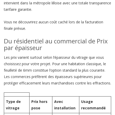
intervient dans la métropole lilloise avec une totale transparence
tarifaire garantie.
Vous ne découvrirez aucun coût caché lors de la facturation
finale prévue.
Du résidentiel au commercial de Prix
par épaisseur
Les prix varient surtout selon l’épaisseur du vitrage que vous
choisissez pour votre projet. Pour une habitation classique, le
feuilleté de 6mm constitue l’option standard la plus courante.
Les commerces préfèrent des épaisseurs supérieures pour
protéger efficacement leurs marchandises contre les effractions.
Type de
Prix hors
Avec
Usage
vitrage
pose
installation
recommandé