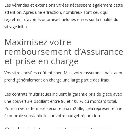
Les vérandas et extensions vitrées nécessitent également cette
attention. Après une effraction, nombreux sont ceux qui
regrettent d’avoir économisé quelques euros sur la qualité du
vitrage initial.
Maximisez votre
remboursement d’Assurance
et prise en charge
Vos vitres brisées coûtent cher. Mais votre assurance habitation
prend généralement en charge une large partie des frais.
Les contrats multirisques incluent la garantie bris de glace avec
une couverture oscillant entre 80 et 100 % du montant total.
Pour un verre feuilleté sécurité prix m2 lille, cela représente une
économie substantielle sur votre budget réparation.