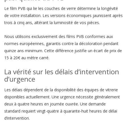
Le film PVB qui lie les couches de verre détermine la longévité
de votre installation. Les versions économiques jaunissent après
trois à cinq ans, altérant la luminosité de vos pièces.
Nous utilisons exclusivement des films PVB conformes aux
normes européennes, garantis contre la décoloration pendant
quinze ans minimum. Cette différence justifie un écart de prix de
15 à 20€ au mètre carré.
La vérité sur les délais d’intervention
d’urgence
Les délais dépendent de la disponibilité des équipes de vitrerie
disponibles actuellement. Une urgence nécessite généralement
deux à quatre heures en journée ouvrée. Une demande
standard requiert vingt-quatre à quarante-huit heures de délai
d’intervention.