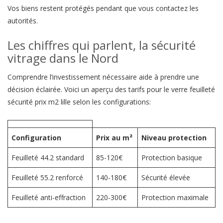
Vos biens restent protégés pendant que vous contactez les
autorités.
Les chiffres qui parlent, la sécurité
vitrage dans le Nord
Comprendre l’investissement nécessaire aide à prendre une
décision éclairée. Voici un aperçu des tarifs pour le verre feuilleté
sécurité prix m2 lille selon les configurations:
Configuration
Prix au m²
Niveau protection
Feuilleté 44.2 standard
85-120€
Protection basique
Feuilleté 55.2 renforcé
140-180€
Sécurité élevée
Feuilleté anti-effraction
220-300€
Protection maximale