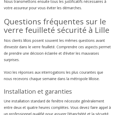
Nous transmettons ensuite tous les justificatifs nécessaires à
votre assureur pour vous éviter les démarches.
Questions fréquentes sur le
verre feuilleté sécurité à Lille
Nos clients lillois posent souvent les mêmes questions avant
d’investir dans le verre feuilleté. Comprendre ces aspects permet
de prendre une décision éclairée et d’éviter les mauvaises
surprises.
Voici les réponses aux interrogations les plus courantes que
nous recevons chaque semaine dans la métropole lilloise.
Installation et garanties
Une installation standard de fenêtre nécessite généralement
entre deux et quatre heures complètes. Vous devez faire appel à
un professionnel qualifié pour assurer l’étanchéité et la sécurité.