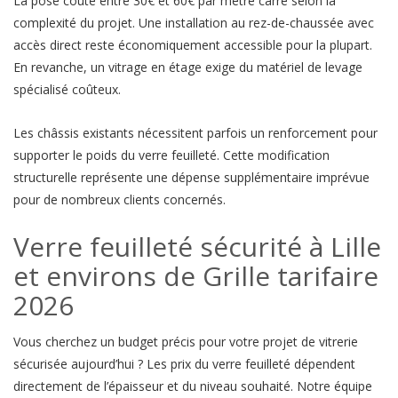
La pose coûte entre 30€ et 60€ par mètre carré selon la
complexité du projet. Une installation au rez-de-chaussée avec
accès direct reste économiquement accessible pour la plupart.
En revanche, un vitrage en étage exige du matériel de levage
spécialisé coûteux.
Les châssis existants nécessitent parfois un renforcement pour
supporter le poids du verre feuilleté. Cette modification
structurelle représente une dépense supplémentaire imprévue
pour de nombreux clients concernés.
Verre feuilleté sécurité à Lille
et environs de Grille tarifaire
2026
Vous cherchez un budget précis pour votre projet de vitrerie
sécurisée aujourd’hui ? Les prix du verre feuilleté dépendent
directement de l’épaisseur et du niveau souhaité. Notre équipe