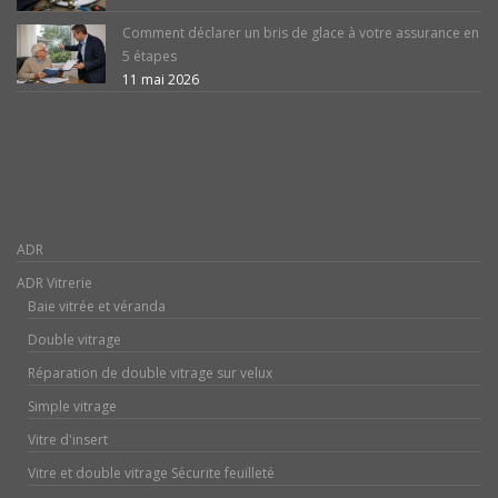
Comment déclarer un bris de glace à votre assurance en
5 étapes
11 mai 2026
ADR
ADR Vitrerie
Baie vitrée et véranda
Double vitrage
Réparation de double vitrage sur velux
Simple vitrage
Vitre d'insert
Vitre et double vitrage Sécurite feuilleté