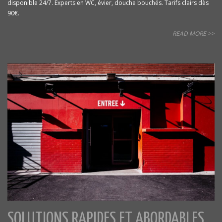
disponible 24/7. Experts en WC, évier, douche bouchés. Tarifs clairs dès
90€.
READ MORE >>
SOLUTIONS RAPIDES ET ABORDABLES