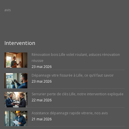
avis
Intervention
Rénovation bois Lille volet roulant, astuces rénovation
réussie
23 mai 2026
Dépannage vitre fissurée à Lille, ce qu’il faut savoir
23 mai 2026
Serrurier perte de clés Lille, notre intervention expliquée
22 mai 2026
Assistance dépannage rapide vitrerie, nos avis
21 mai 2026