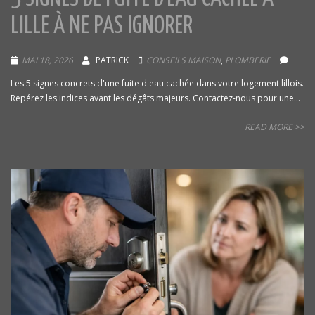
LILLE À NE PAS IGNORER
MAI 18, 2026
PATRICK
CONSEILS MAISON
,
PLOMBERIE
Les 5 signes concrets d'une fuite d'eau cachée dans votre logement lillois.
Repérez les indices avant les dégâts majeurs. Contactez-nous pour une...
READ MORE >>