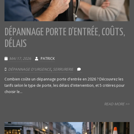
DÉPANNAGE PORTE D’ENTRÉE, COÛTS,
DÉLAIS
MAI 17, 2026
PATRICK
DÉPANNAGE D'URGENCE
,
SERRURERIE
Combien coûte un dépannage porte d'entrée en 2026 ? Découvrez les
tarifs selon le type de porte, les délais d'intervention, et 5 critères pour
choisir le...
READ MORE >>