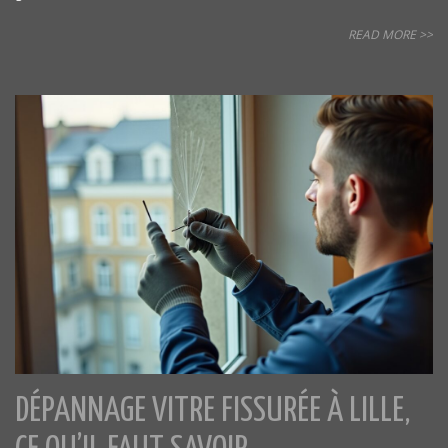
READ MORE >>
DÉPANNAGE VITRE FISSURÉE À LILLE,