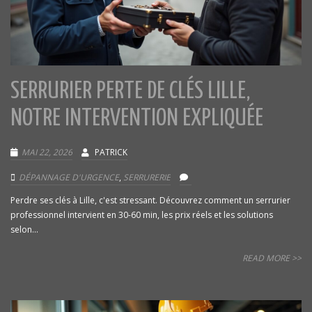
SERRURIER PERTE DE CLÉS LILLE,
NOTRE INTERVENTION EXPLIQUÉE
MAI 22, 2026
PATRICK
DÉPANNAGE D'URGENCE
,
SERRURERIE
Perdre ses clés à Lille, c'est stressant. Découvrez comment un serrurier
professionnel intervient en 30-60 min, les prix réels et les solutions
selon...
READ MORE >>