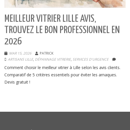
MEILLEUR VITRIER LILLE AVIS,
TROUVEZ LE BON PROFESSIONNEL EN
2026
MAR 15, 2026
PATRICK
ARTISANS LILLE
,
DÉPANNAGE VITRERIE
,
SERVICES D'URGENCE
Comment choisir le meilleur vitrier à Lille selon les avis clients.
Comparatif de 5 critères essentiels pour éviter les arnaques.
Devis gratuit !