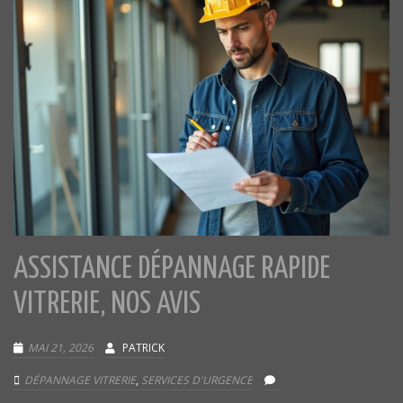
ASSISTANCE DÉPANNAGE RAPIDE
VITRERIE, NOS AVIS
MAI 21, 2026
PATRICK
DÉPANNAGE VITRERIE
,
SERVICES D'URGENCE