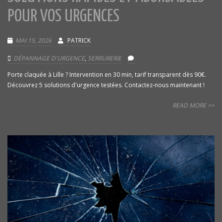
POUR VOS URGENCES
MAI 15, 2026
PATRICK
DÉPANNAGE D'URGENCE
,
SERRURERIE
Porte claquée à Lille ? Intervention en 30 min, tarif transparent dès 90€.
Découvrez 5 solutions d'urgence testées. Contactez-nous maintenant !
READ MORE >>