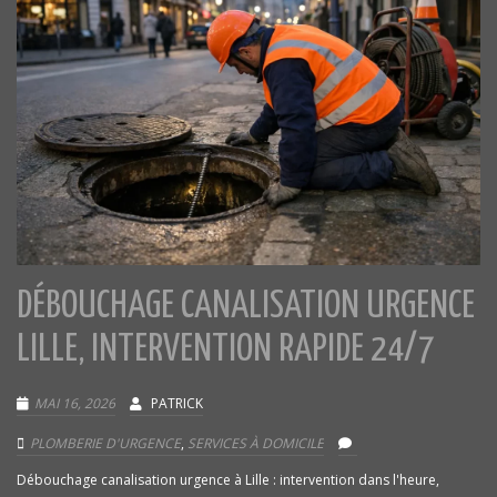
DÉBOUCHAGE CANALISATION URGENCE
LILLE, INTERVENTION RAPIDE 24/7
MAI 16, 2026
PATRICK
PLOMBERIE D'URGENCE
,
SERVICES À DOMICILE
Débouchage canalisation urgence à Lille : intervention dans l'heure,