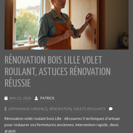
RÉNOVATION BOIS LILLE VOLET
ROULANT, ASTUCES RÉNOVATION
RÉUSSIE
MAI 23, 2026
PATRICK
DÉPANNAGE URGENCE
,
RÉNOVATION
,
VOLETS ROULANTS
Rénovation volet roulant bois Lille : découvrez 5 techniques d'artisan
pour restaurer vos fermetures anciennes. Intervention rapide, devis
gratuit.