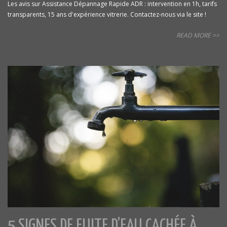
Les avis sur Assistance Dépannage Rapide ADR : intervention en 1h, tarifs
transparents, 15 ans d'expérience vitrerie. Contactez-nous via le site !
READ MORE >>
5 SIGNES DE FUITE D’EAU CACHÉE À