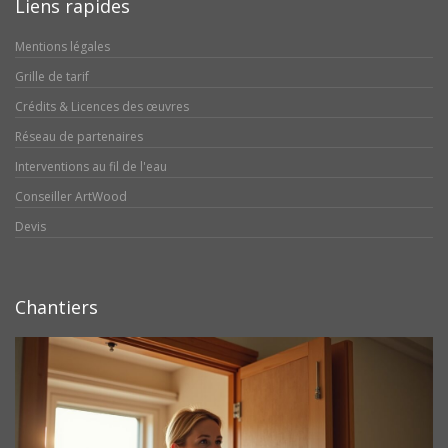
Liens rapides
Mentions légales
Grille de tarif
Crédits & Licences des œuvres
Réseau de partenaires
Interventions au fil de l'eau
Conseiller ArtWood
Devis
Chantiers