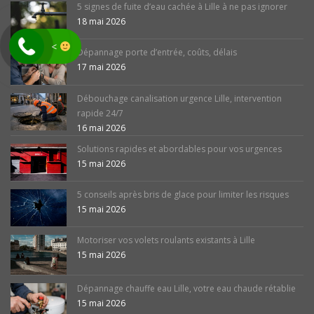
5 signes de fuite d’eau cachée à Lille à ne pas ignorer
18 mai 2026
<
Dépannage porte d’entrée, coûts, délais
17 mai 2026
Débouchage canalisation urgence Lille, intervention
rapide 24/7
16 mai 2026
Solutions rapides et abordables pour vos urgences
15 mai 2026
5 conseils après bris de glace pour limiter les risques
15 mai 2026
Motoriser vos volets roulants existants à Lille
15 mai 2026
Dépannage chauffe eau Lille, votre eau chaude rétablie
15 mai 2026