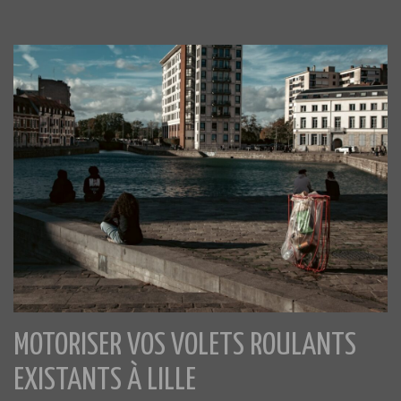
MOTORISER VOS VOLETS ROULANTS
EXISTANTS À LILLE