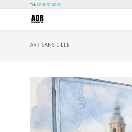
Tel:
06 48 97 68 92
ARTISANS LILLE