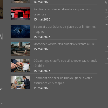
16 mai 2026
Pr
Solutions rapides et abordables pour vos
Pr
urgences
Ré
15 mai 2026
Se
5 conseils après bris de glace pour limiter les
risques
N
15 mai 2026
Motoriser vos volets roulants existants à Lille
15 mai 2026
Dépannage chauffe eau Lille, votre eau chaude
rétablie
15 mai 2026
Comment déclarer un bris de glace à votre
assurance en 5 étapes
11 mai 2026
ion
>>