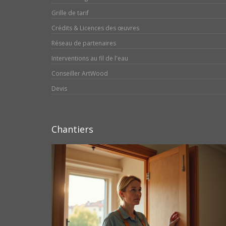
Grille de tarif
Crédits & Licences des œuvres
Réseau de partenaires
Interventions au fil de l'eau
Conseiller ArtWood
Devis
Chantiers