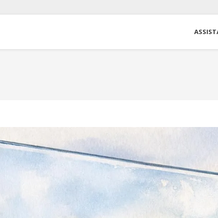
ASSIST