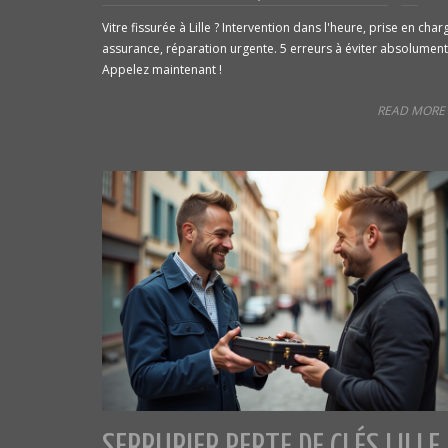
Vitre fissurée à Lille ? Intervention dans l'heure, prise en char
assurance, réparation urgente. 5 erreurs à éviter absolument
Appelez maintenant !
READ MORE 