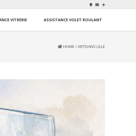
ANCE VITRERIE
ASSISTANCE VOLET ROULANT
HOME
/
ARTISANS LILLE