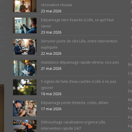
rénovation réussie
23 mai 2026
Dépannage vitre fissurée à Lille, ce qu’il faut
savoir
23 mai 2026
Serrurier perte de clés Lille, notre intervention
expliquée
22 mai 2026
Assistance dépannage rapide vitrerie, nos avis
bl
21 mai 2026
Co
5 signes de fuite d’eau cachée à Lille à ne pas
Cr
ignorer
De
18 mai 2026
Me
Dépannage porte d’entrée, coûts, délais
Pa
17 mai 2026
Po
Débouchage canalisation urgence Lille,
Po
intervention rapide 24/7