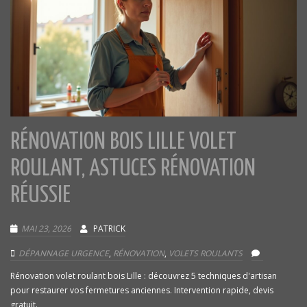
RÉNOVATION BOIS LILLE VOLET
ROULANT, ASTUCES RÉNOVATION
RÉUSSIE
MAI 23, 2026
PATRICK
DÉPANNAGE URGENCE
,
RÉNOVATION
,
VOLETS ROULANTS
Rénovation volet roulant bois Lille : découvrez 5 techniques d'artisan
pour restaurer vos fermetures anciennes. Intervention rapide, devis
gratuit.