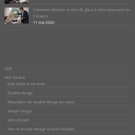
Comment déclarer un bris de glace à votre assurance en
5 étapes
11 mai 2026
ADR
ADR Vitrerie
Baie vitrée et véranda
Double vitrage
Réparation de double vitrage sur velux
Simple vitrage
Vitre d'insert
Vitre et double vitrage Sécurite feuilleté