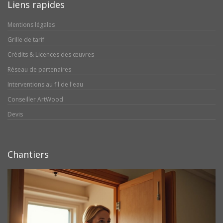
Liens rapides
Mentions légales
Grille de tarif
Crédits & Licences des œuvres
Réseau de partenaires
Interventions au fil de l'eau
Conseiller ArtWood
Devis
Chantiers