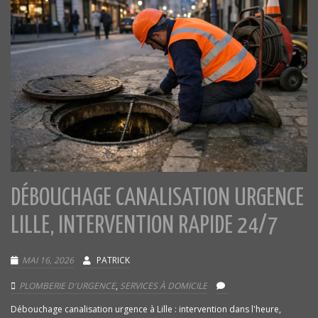
DÉBOUCHAGE CANALISATION URGENCE
LILLE, INTERVENTION RAPIDE 24/7
MAI 16, 2026
PATRICK
PLOMBERIE D'URGENCE
,
SERVICES À DOMICILE
Débouchage canalisation urgence à Lille : intervention dans l'heure,