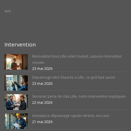
avis
Intervention
Rénovation bois Lille volet roulant, astuces rénovation
réussie
23 mai 2026
Dépannage vitre fissurée à Lille, ce qu’il faut savoir
23 mai 2026
Serrurier perte de clés Lille, notre intervention expliquée
22 mai 2026
Assistance dépannage rapide vitrerie, nos avis
21 mai 2026