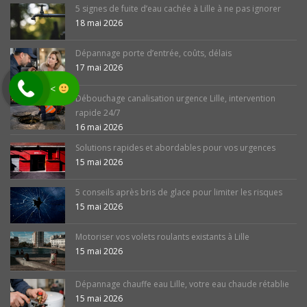
5 signes de fuite d’eau cachée à Lille à ne pas ignorer
18 mai 2026
Dépannage porte d’entrée, coûts, délais
17 mai 2026
<
Débouchage canalisation urgence Lille, intervention
rapide 24/7
16 mai 2026
Solutions rapides et abordables pour vos urgences
15 mai 2026
5 conseils après bris de glace pour limiter les risques
15 mai 2026
Motoriser vos volets roulants existants à Lille
15 mai 2026
Dépannage chauffe eau Lille, votre eau chaude rétablie
15 mai 2026