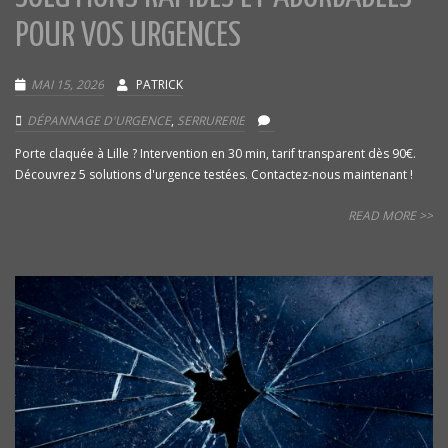
POUR VOS URGENCES
MAI 15, 2026
PATRICK
DÉPANNAGE D'URGENCE
,
SERRURERIE
Porte claquée à Lille ? Intervention en 30 min, tarif transparent dès 90€.
Découvrez 5 solutions d'urgence testées. Contactez-nous maintenant !
READ MORE >>