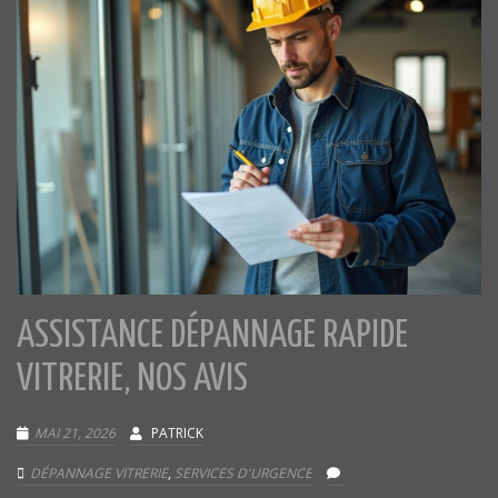
ASSISTANCE DÉPANNAGE RAPIDE
VITRERIE, NOS AVIS
MAI 21, 2026
PATRICK
DÉPANNAGE VITRERIE
,
SERVICES D'URGENCE