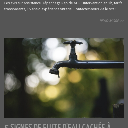
Les avis sur Assistance Dépannage Rapide ADR : intervention en 1h, tarifs
transparents, 15 ans d'expérience vitrerie. Contactez-nous via le site !
READ MORE >>