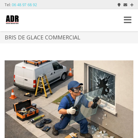
Tel:
06 48 97 68 92
Toggle
navigat
BRIS DE GLACE COMMERCIAL