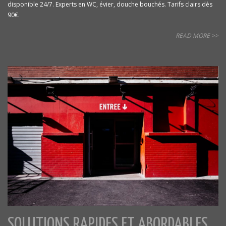
disponible 24/7. Experts en WC, évier, douche bouchés. Tarifs clairs dès
90€.
READ MORE >>
SOLUTIONS RAPIDES ET ABORDABLES