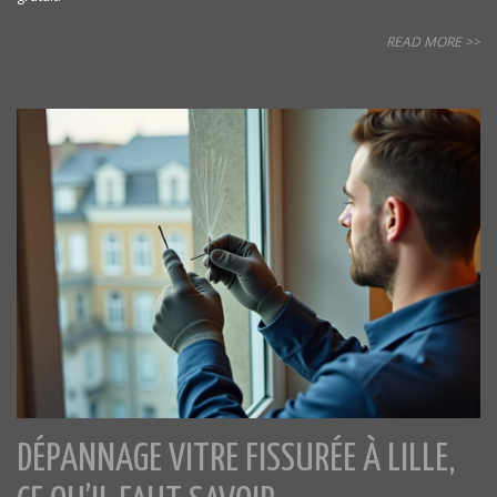
READ MORE >>
DÉPANNAGE VITRE FISSURÉE À LILLE,