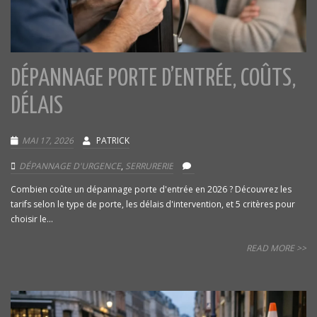
DÉPANNAGE PORTE D’ENTRÉE, COÛTS,
DÉLAIS
MAI 17, 2026
PATRICK
DÉPANNAGE D'URGENCE
,
SERRURERIE
Combien coûte un dépannage porte d'entrée en 2026 ? Découvrez les
tarifs selon le type de porte, les délais d'intervention, et 5 critères pour
choisir le...
READ MORE >>