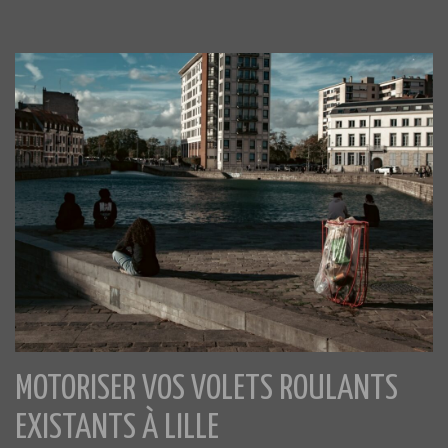
MOTORISER VOS VOLETS ROULANTS
EXISTANTS À LILLE