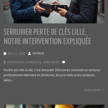
SERRURIER PERTE DE CLÉS LILLE,
NOTRE INTERVENTION EXPLIQUÉE
MAI 22, 2026
PATRICK
DÉPANNAGE D'URGENCE
,
SERRURERIE
Perdre ses clés à Lille, c'est stressant. Découvrez comment un serrurier
professionnel intervient en 30-60 min, les prix réels et les solutions
selon...
READ MORE >>