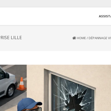
ASSIST
ISE LILLE
HOME
/
DÉPANNAGE VI