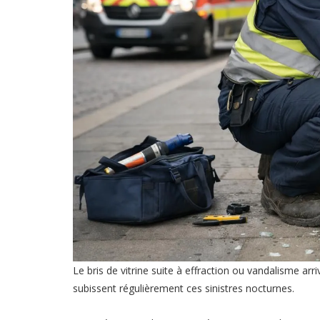
Le bris de vitrine suite à effraction ou vandalisme a
subissent régulièrement ces sinistres nocturnes.