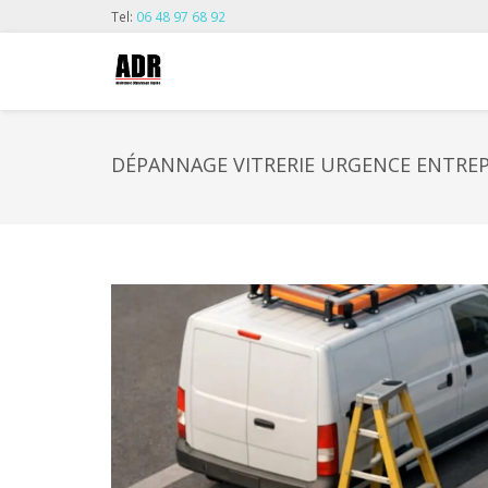
Tel:
06 48 97 68 92
DÉPANNAGE VITRERIE URGENCE ENTREPR