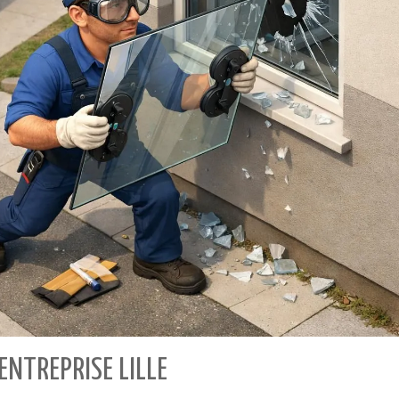
ENTREPRISE LILLE