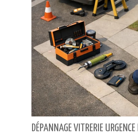
DÉPANNAGE VITRERIE URGENCE 