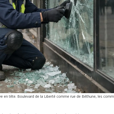
rrive en tête. Boulevard de la Liberté comme rue de Béthune, les com