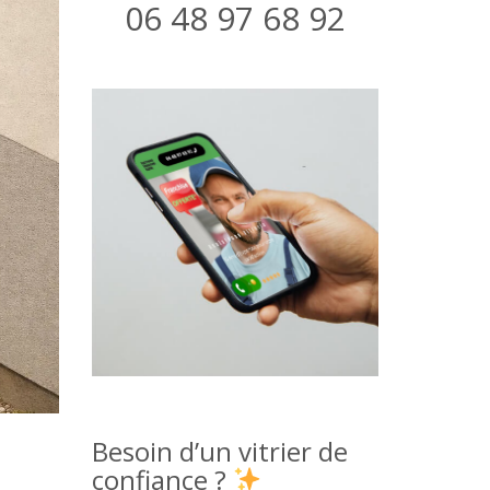
06 48 97 68 92
Besoin d’un vitrier de
confiance ?