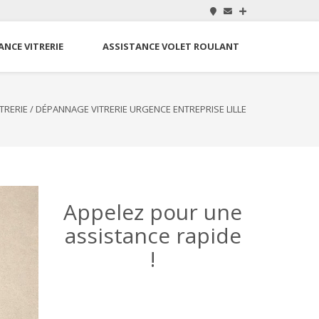
ANCE VITRERIE
ASSISTANCE VOLET ROULANT
TRERIE
/
DÉPANNAGE VITRERIE URGENCE ENTREPRISE LILLE
Appelez pour une
assistance rapide
!