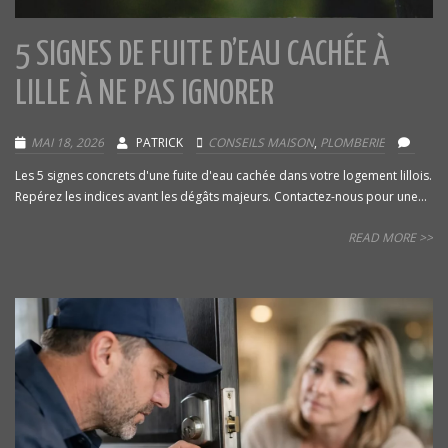
5 SIGNES DE FUITE D’EAU CACHÉE À
LILLE À NE PAS IGNORER
MAI 18, 2026
PATRICK
CONSEILS MAISON
,
PLOMBERIE
Les 5 signes concrets d'une fuite d'eau cachée dans votre logement lillois.
Repérez les indices avant les dégâts majeurs. Contactez-nous pour une...
READ MORE >>