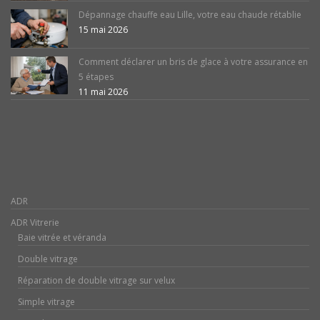
Dépannage chauffe eau Lille, votre eau chaude rétablie
15 mai 2026
Comment déclarer un bris de glace à votre assurance en
5 étapes
11 mai 2026
ADR
ADR Vitrerie
Baie vitrée et véranda
Double vitrage
Réparation de double vitrage sur velux
Simple vitrage