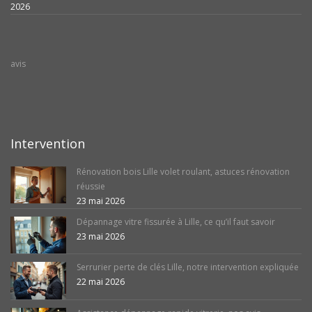
2026
avis
Intervention
Rénovation bois Lille volet roulant, astuces rénovation
réussie
23 mai 2026
Dépannage vitre fissurée à Lille, ce qu’il faut savoir
23 mai 2026
Serrurier perte de clés Lille, notre intervention expliquée
22 mai 2026