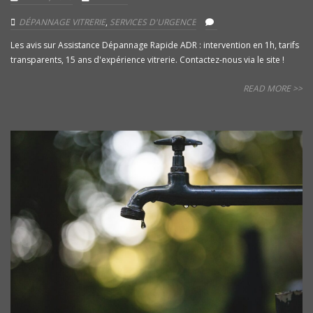
DÉPANNAGE VITRERIE
,
SERVICES D'URGENCE
Les avis sur Assistance Dépannage Rapide ADR : intervention en 1h, tarifs
transparents, 15 ans d'expérience vitrerie. Contactez-nous via le site !
READ MORE >>