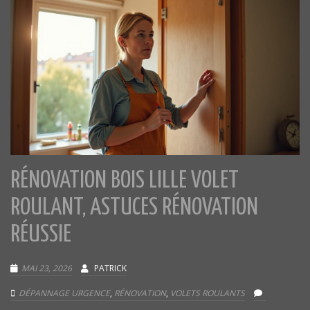
RÉNOVATION BOIS LILLE VOLET
ROULANT, ASTUCES RÉNOVATION
RÉUSSIE
MAI 23, 2026
PATRICK
DÉPANNAGE URGENCE
,
RÉNOVATION
,
VOLETS ROULANTS