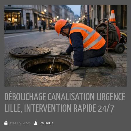
DÉBOUCHAGE CANALISATION URGENCE
LILLE, INTERVENTION RAPIDE 24/7
MAI 16, 2026
PATRICK