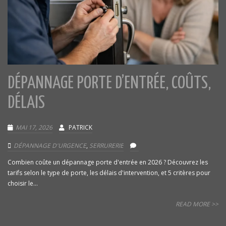
DÉPANNAGE PORTE D’ENTRÉE, COÛTS,
DÉLAIS
MAI 17, 2026
PATRICK
DÉPANNAGE D'URGENCE
,
SERRURERIE
Combien coûte un dépannage porte d'entrée en 2026 ? Découvrez les
tarifs selon le type de porte, les délais d'intervention, et 5 critères pour
choisir le...
READ MORE >>