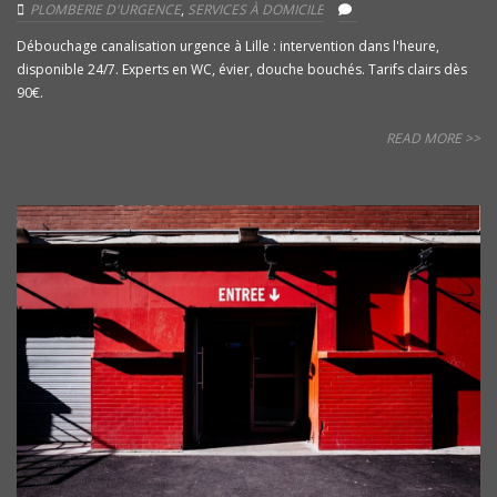
PLOMBERIE D'URGENCE
,
SERVICES À DOMICILE
Débouchage canalisation urgence à Lille : intervention dans l'heure,
disponible 24/7. Experts en WC, évier, douche bouchés. Tarifs clairs dès
90€.
READ MORE >>