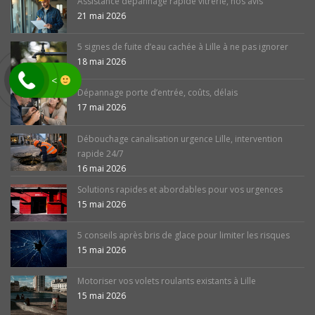
Assistance dépannage rapide vitrerie, nos avis
21 mai 2026
5 signes de fuite d’eau cachée à Lille à ne pas ignorer
18 mai 2026
<
Dépannage porte d’entrée, coûts, délais
17 mai 2026
Débouchage canalisation urgence Lille, intervention
rapide 24/7
16 mai 2026
Solutions rapides et abordables pour vos urgences
15 mai 2026
5 conseils après bris de glace pour limiter les risques
15 mai 2026
Motoriser vos volets roulants existants à Lille
15 mai 2026