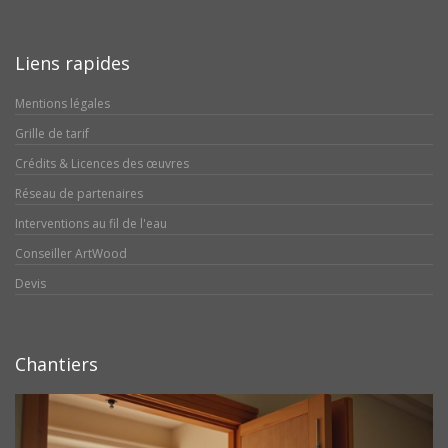
Liens rapides
Mentions légales
Grille de tarif
Crédits & Licences des œuvres
Réseau de partenaires
Interventions au fil de l'eau
Conseiller ArtWood
Devis
Chantiers