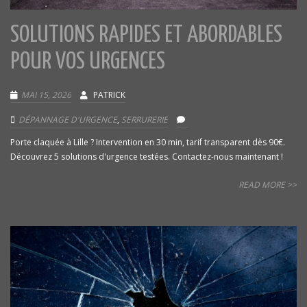
SOLUTIONS RAPIDES ET ABORDABLES
POUR VOS URGENCES
MAI 15, 2026
PATRICK
DÉPANNAGE D'URGENCE
,
SERRURERIE
Porte claquée à Lille ? Intervention en 30 min, tarif transparent dès 90€.
Découvrez 5 solutions d'urgence testées. Contactez-nous maintenant !
READ MORE >>