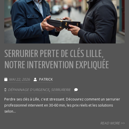
SERRURIER PERTE DE CLÉS LILLE,
NOTRE INTERVENTION EXPLIQUÉE
MAI 22, 2026
PATRICK
DÉPANNAGE D'URGENCE
,
SERRURERIE
Perdre ses clés à Lille, c'est stressant. Découvrez comment un serrurier
professionnel intervient en 30-60 min, les prix réels et les solutions
selon...
READ MORE >>