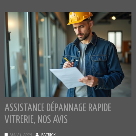
ASSISTANCE DÉPANNAGE RAPIDE
VITRERIE, NOS AVIS
MAI 21, 2026
PATRICK