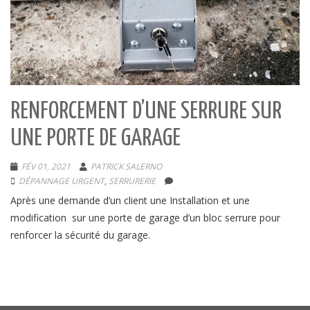
RENFORCEMENT D’UNE SERRURE SUR
UNE PORTE DE GARAGE
FÉV 01, 2021
PATRICK SALERNO
DÉPANNAGE URGENT
,
SERRURERIE
Après une demande d’un client une Installation et une
modification sur une porte de garage d’un bloc serrure pour
renforcer la sécurité du garage.