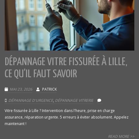
DÉPANNAGE VITRE FISSURÉE À LILLE,
CE QU’IL FAUT SAVOIR
MAI 23, 2026
PATRICK
DÉPANNAGE D'URGENCE
,
DÉPANNAGE VITRERIE
Vitre fissurée à Lille ? Intervention dans l'heure, prise en charge
assurance, réparation urgente. 5 erreurs à éviter absolument. Appelez
maintenant !
READ MORE >>