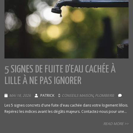
5 SIGNES DE FUITE D’EAU CACHÉE À
LILLE À NE PAS IGNORER
MAI 18, 2026
PATRICK
CONSEILS MAISON
,
PLOMBERIE
Les 5 signes concrets d'une fuite d'eau cachée dans votre logement lillois.
Repérez les indices avant les dégâts majeurs. Contactez-nous pour une...
READ MORE >>