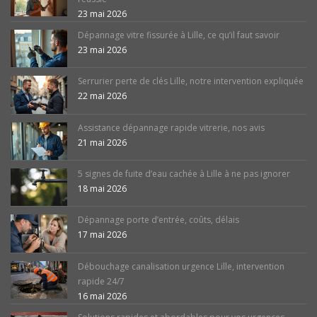
23 mai 2026
Dépannage vitre fissurée à Lille, ce qu’il faut savoir
23 mai 2026
Serrurier perte de clés Lille, notre intervention expliquée
22 mai 2026
Assistance dépannage rapide vitrerie, nos avis
21 mai 2026
5 signes de fuite d’eau cachée à Lille à ne pas ignorer
18 mai 2026
Dépannage porte d’entrée, coûts, délais
17 mai 2026
Débouchage canalisation urgence Lille, intervention
rapide 24/7
16 mai 2026