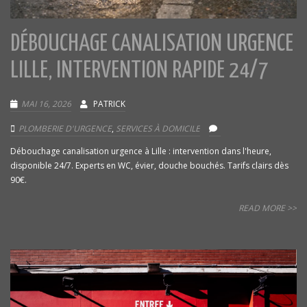
DÉBOUCHAGE CANALISATION URGENCE
LILLE, INTERVENTION RAPIDE 24/7
MAI 16, 2026
PATRICK
PLOMBERIE D'URGENCE
,
SERVICES À DOMICILE
Débouchage canalisation urgence à Lille : intervention dans l'heure,
disponible 24/7. Experts en WC, évier, douche bouchés. Tarifs clairs dès
90€.
READ MORE >>