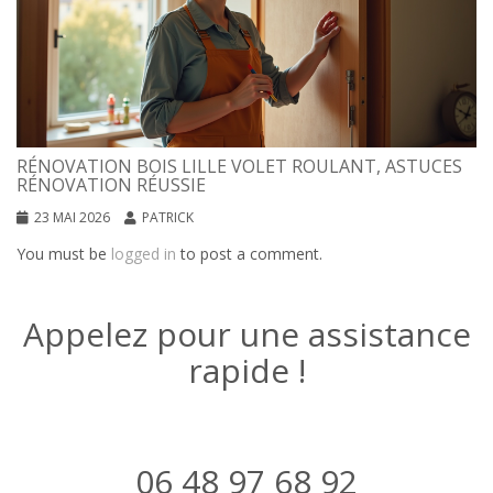
RÉNOVATION BOIS LILLE VOLET ROULANT, ASTUCES
RÉNOVATION RÉUSSIE
23 MAI 2026
PATRICK
You must be
logged in
to post a comment.
Appelez pour une assistance
rapide !
06 48 97 68 92