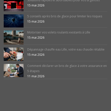
Solutions rapides et abordables pour vos urgences
15 mai 2026
5 conseils après bris de glace pour limiter les risques
15 mai 2026
Motoriser vos volets roulants existants à Lille
15 mai 2026
Dépannage chauffe eau Lille, votre eau chaude rétablie
15 mai 2026
Comment déclarer un bris de glace à votre assurance en
5 étapes
11 mai 2026