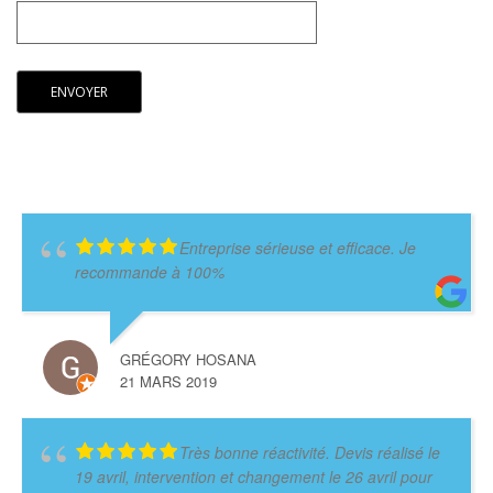
Entreprise sérieuse et efficace. Je
recommande à 100%
GRÉGORY HOSANA
21 MARS 2019
Très bonne réactivité. Devis réalisé le
19 avril, intervention et changement le 26 avril pour