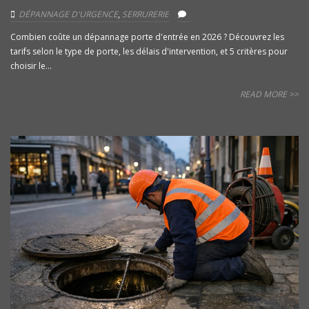
DÉPANNAGE D'URGENCE
,
SERRURERIE
Combien coûte un dépannage porte d'entrée en 2026 ? Découvrez les
tarifs selon le type de porte, les délais d'intervention, et 5 critères pour
choisir le...
READ MORE >>