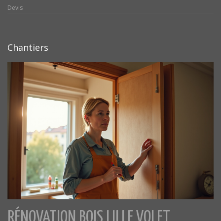
Devis
Chantiers
RÉNOVATION BOIS LILLE VOLET