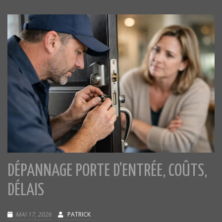
DÉPANNAGE PORTE D’ENTRÉE, COÛTS,
DÉLAIS
MAI 17, 2026
PATRICK