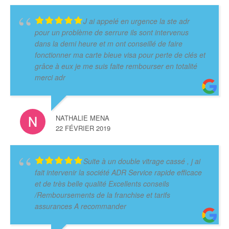
J ai appelé en urgence la ste adr
pour un problème de serrure ils sont intervenus
dans la demi heure et m ont conseillé de faire
fonctionner ma carte bleue visa pour perte de clés et
grâce à eux je me suis faite rembourser en totalité
merci adr
NATHALIE MENA
22 FÉVRIER 2019
Suite à un double vitrage cassé , j ai
fait intervenir la société ADR Service rapide efficace
et de très belle qualité Excellents conseils
/Remboursements de la franchise et tarifs
assurances A recommander