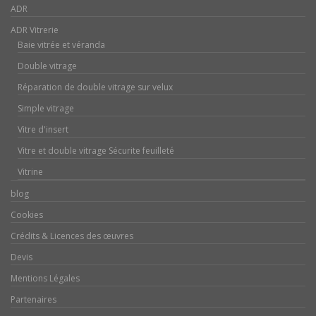
ADR
ADR Vitrerie
Baie vitrée et véranda
Double vitrage
Réparation de double vitrage sur velux
Simple vitrage
Vitre d'insert
Vitre et double vitrage Sécurite feuilleté
Vitrine
blog
Cookies
Crédits & Licences des œuvres
Devis
Mentions Légales
Partenaires