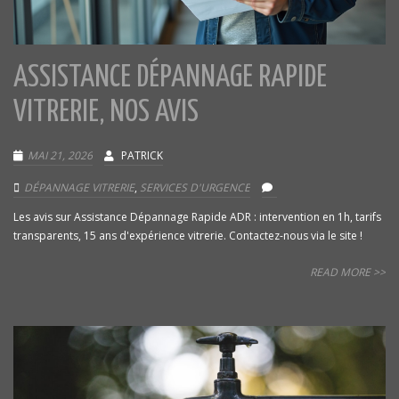
ASSISTANCE DÉPANNAGE RAPIDE
VITRERIE, NOS AVIS
MAI 21, 2026
PATRICK
DÉPANNAGE VITRERIE
,
SERVICES D'URGENCE
Les avis sur Assistance Dépannage Rapide ADR : intervention en 1h, tarifs
transparents, 15 ans d'expérience vitrerie. Contactez-nous via le site !
READ MORE >>