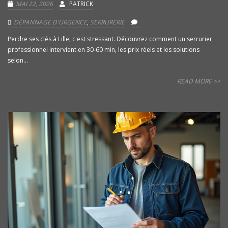
MAI 22, 2026
PATRICK
DÉPANNAGE D'URGENCE
,
SERRURERIE
Perdre ses clés à Lille, c'est stressant. Découvrez comment un serrurier
professionnel intervient en 30-60 min, les prix réels et les solutions
selon...
READ MORE >>