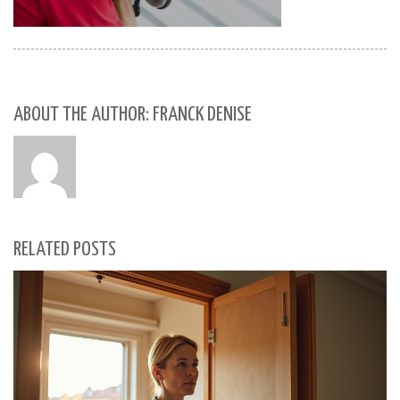
ABOUT THE AUTHOR: FRANCK DENISE
RELATED POSTS