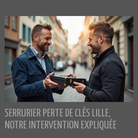
SERRURIER PERTE DE CLÉS LILLE,
NOTRE INTERVENTION EXPLIQUÉE