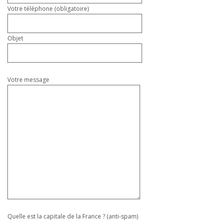
Votre téléphone (obligatoire)
Objet
Votre message
Quelle est la capitale de la France ? (anti-spam)