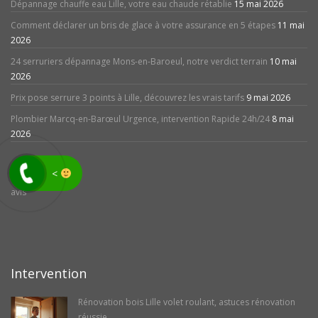
Dépannage chauffe eau Lille, votre eau chaude rétablie
15 mai 2026
Comment déclarer un bris de glace à votre assurance en 5 étapes
11 mai
2026
24 serruriers dépannage Mons-en-Baroeul, notre verdict terrain
10 mai
2026
Prix pose serrure 3 points à Lille, découvrez les vrais tarifs
9 mai 2026
Plombier Marcq-en-Barœul Urgence, intervention Rapide 24h/24
8 mai
2026
<
avis
Intervention
Rénovation bois Lille volet roulant, astuces rénovation
réussie