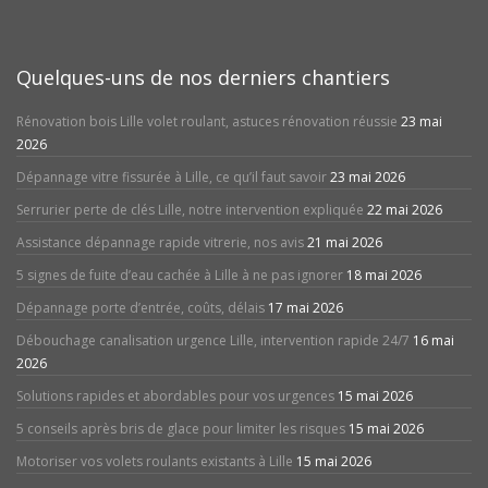
Quelques-uns de nos derniers chantiers
Rénovation bois Lille volet roulant, astuces rénovation réussie
23 mai
2026
Dépannage vitre fissurée à Lille, ce qu’il faut savoir
23 mai 2026
Serrurier perte de clés Lille, notre intervention expliquée
22 mai 2026
Assistance dépannage rapide vitrerie, nos avis
21 mai 2026
5 signes de fuite d’eau cachée à Lille à ne pas ignorer
18 mai 2026
Dépannage porte d’entrée, coûts, délais
17 mai 2026
Débouchage canalisation urgence Lille, intervention rapide 24/7
16 mai
2026
Solutions rapides et abordables pour vos urgences
15 mai 2026
5 conseils après bris de glace pour limiter les risques
15 mai 2026
Motoriser vos volets roulants existants à Lille
15 mai 2026