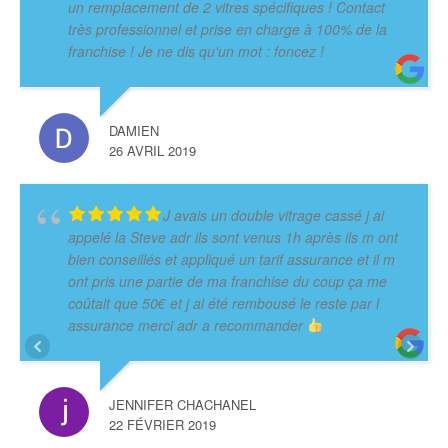
un remplacement de 2 vitres spécifiques ! Contact
très professionnel et prise en charge à 100% de la
franchise ! Je ne dis qu'un mot : foncez !
DAMIEN
26 AVRIL 2019
J avais un double vitrage cassé j ai
appelé la Steve adr ils sont venus 1h après ils m ont
bien conseillés et appliqué un tarif assurance et il m
ont pris une partie de ma franchise du coup ça me
coûtait que 50€ et j ai été rembousé le reste par l
assurance merci adr a recommander
JENNIFER CHACHANEL
22 FÉVRIER 2019