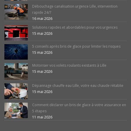
Débouchage canalisation urgence Lille, intervention
rapide 24/7
16 mai 2026
Solutions rapides et abordables pour vos urgences
15 mai 2026
5 conseils après bris de glace pour limiter les risques
15 mai 2026
Motoriser vos volets roulants existants à Lille
15 mai 2026
Dépannage chauffe eau Lille, votre eau chaude rétablie
15 mai 2026
Comment déclarer un bris de glace à votre assurance en
5 étapes
11 mai 2026