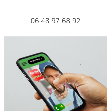
06 48 97 68 92