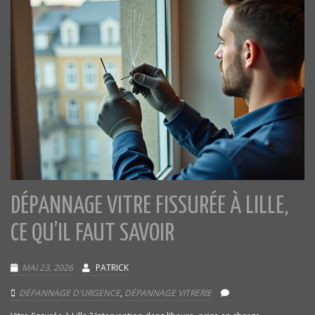
DÉPANNAGE VITRE FISSURÉE À LILLE,
CE QU’IL FAUT SAVOIR
MAI 23, 2026
PATRICK
DÉPANNAGE D'URGENCE
,
DÉPANNAGE VITRERIE