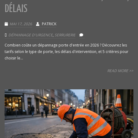
DÉLAIS
MAI 17, 2026
PATRICK
DÉPANNAGE D'URGENCE
,
SERRURERIE
Combien coûte un dépannage porte d'entrée en 2026 ? Découvrez les
tarifs selon le type de porte, les délais d'intervention, et 5 critères pour
choisir le...
READ MORE >>