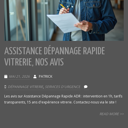
ASSISTANCE DÉPANNAGE RAPIDE
VITRERIE, NOS AVIS
MAI 21, 2026
PATRICK
DÉPANNAGE VITRERIE
,
SERVICES D'URGENCE
Les avis sur Assistance Dépannage Rapide ADR : intervention en 1h, tarifs
transparents, 15 ans d'expérience vitrerie. Contactez-nous via le site !
READ MORE >>