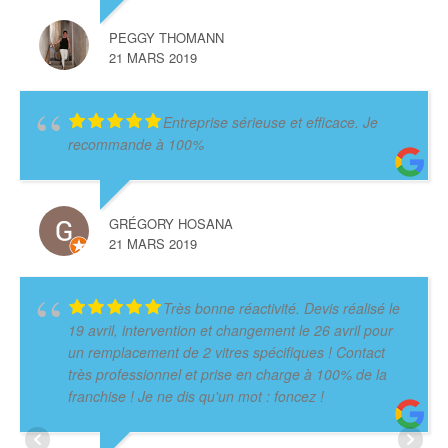
PEGGY THOMANN
21 MARS 2019
Entreprise sérieuse et efficace. Je
recommande à 100%
GRÉGORY HOSANA
21 MARS 2019
Très bonne réactivité. Devis réalisé le
19 avril, intervention et changement le 26 avril pour
un remplacement de 2 vitres spécifiques ! Contact
très professionnel et prise en charge à 100% de la
franchise ! Je ne dis qu'un mot : foncez !