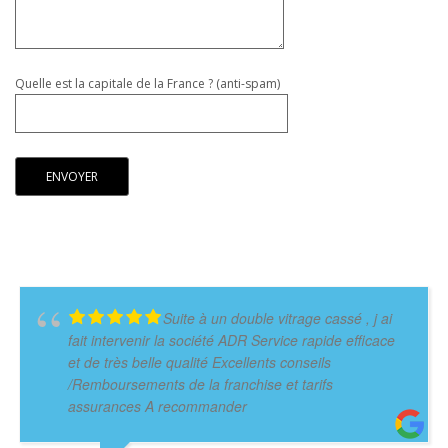
Quelle est la capitale de la France ? (anti-spam)
Suite à un double vitrage cassé , j ai
fait intervenir la société ADR Service rapide efficace
et de très belle qualité Excellents conseils
/Remboursements de la franchise et tarifs
assurances A recommander