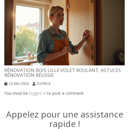
RÉNOVATION BOIS LILLE VOLET ROULANT, ASTUCES
RÉNOVATION RÉUSSIE
23 MAI 2026
PATRICK
You must be
logged in
to post a comment.
Appelez pour une assistance
rapide !