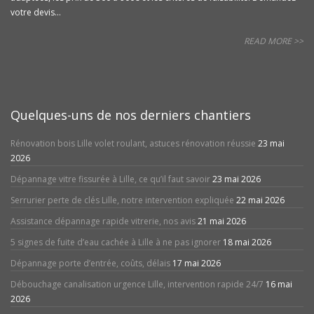
votre devis...
READ MORE >>
Quelques-uns de nos derniers chantiers
Rénovation bois Lille volet roulant, astuces rénovation réussie
23 mai
2026
Dépannage vitre fissurée à Lille, ce qu’il faut savoir
23 mai 2026
Serrurier perte de clés Lille, notre intervention expliquée
22 mai 2026
Assistance dépannage rapide vitrerie, nos avis
21 mai 2026
5 signes de fuite d’eau cachée à Lille à ne pas ignorer
18 mai 2026
Dépannage porte d’entrée, coûts, délais
17 mai 2026
Débouchage canalisation urgence Lille, intervention rapide 24/7
16 mai
2026