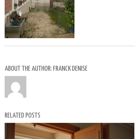
ABOUT THE AUTHOR: FRANCK DENISE
RELATED POSTS