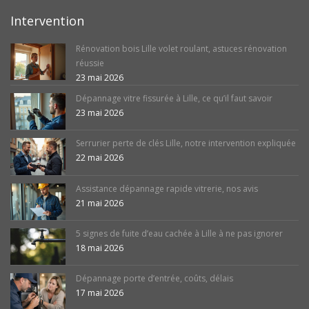
Intervention
Rénovation bois Lille volet roulant, astuces rénovation
réussie
23 mai 2026
Dépannage vitre fissurée à Lille, ce qu’il faut savoir
23 mai 2026
Serrurier perte de clés Lille, notre intervention expliquée
22 mai 2026
Assistance dépannage rapide vitrerie, nos avis
21 mai 2026
5 signes de fuite d’eau cachée à Lille à ne pas ignorer
18 mai 2026
Dépannage porte d’entrée, coûts, délais
17 mai 2026