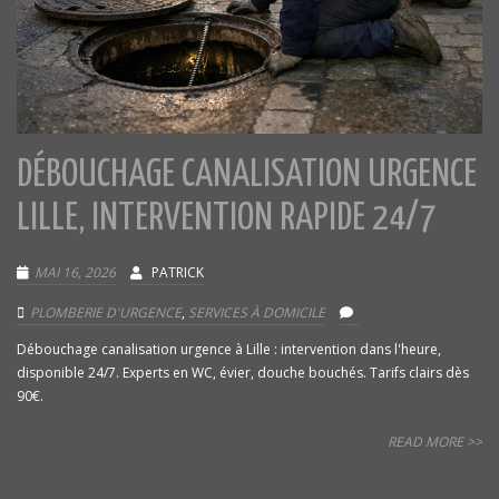
DÉBOUCHAGE CANALISATION URGENCE
LILLE, INTERVENTION RAPIDE 24/7
MAI 16, 2026
PATRICK
PLOMBERIE D'URGENCE
,
SERVICES À DOMICILE
Débouchage canalisation urgence à Lille : intervention dans l'heure,
disponible 24/7. Experts en WC, évier, douche bouchés. Tarifs clairs dès
90€.
READ MORE >>