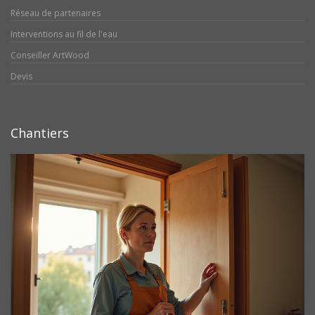
Réseau de partenaires
Interventions au fil de l'eau
Conseiller ArtWood
Devis
Chantiers