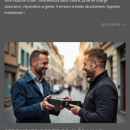
Vitre fissurée à Lille ? Intervention dans l'heure, prise en charge
assurance, réparation urgente. 5 erreurs à éviter absolument. Appelez
maintenant !
READ MORE >>