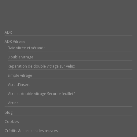
ADR
ADR Vitrerie
Baie vitrée et véranda
Double vitrage
Réparation de double vitrage sur velux
Simple vitrage
Vitre d'insert
Vitre et double vitrage Sécurite feuilleté
Vitrine
blog
Cookies
Crédits & Licences des œuvres