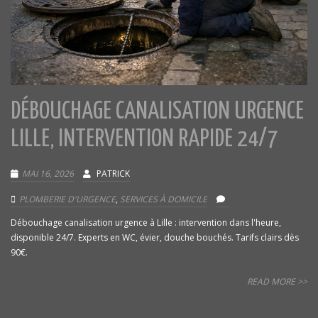
DÉBOUCHAGE CANALISATION URGENCE
LILLE, INTERVENTION RAPIDE 24/7
MAI 16, 2026
PATRICK
PLOMBERIE D'URGENCE
,
SERVICES À DOMICILE
Débouchage canalisation urgence à Lille : intervention dans l'heure,
disponible 24/7. Experts en WC, évier, douche bouchés. Tarifs clairs dès
90€.
READ MORE >>