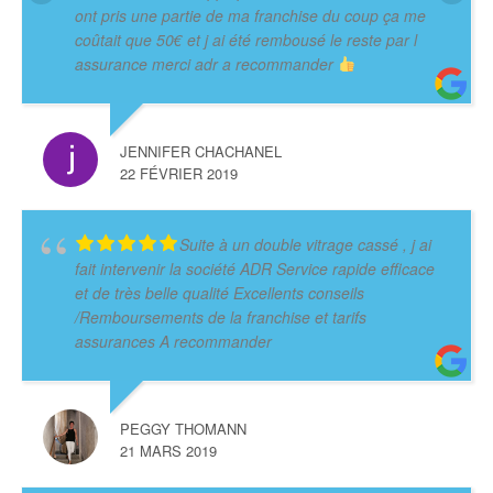
ont pris une partie de ma franchise du coup ça me
coûtait que 50€ et j ai été rembousé le reste par l
assurance merci adr a recommander
JENNIFER CHACHANEL
22 FÉVRIER 2019
Suite à un double vitrage cassé , j ai
fait intervenir la société ADR Service rapide efficace
et de très belle qualité Excellents conseils
/Remboursements de la franchise et tarifs
assurances A recommander
PEGGY THOMANN
21 MARS 2019