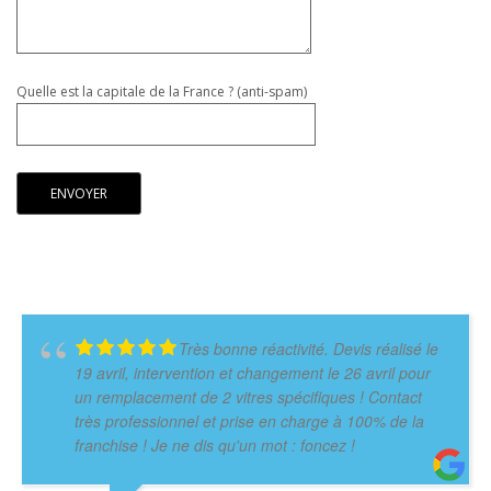
Quelle est la capitale de la France ? (anti-spam)
Très bonne réactivité. Devis réalisé le
19 avril, intervention et changement le 26 avril pour
un remplacement de 2 vitres spécifiques ! Contact
très professionnel et prise en charge à 100% de la
franchise ! Je ne dis qu'un mot : foncez !