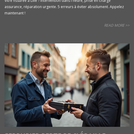
Vitre fissurée à Lille ? Intervention dans l'heure, prise en charge
assurance, réparation urgente. 5 erreurs à éviter absolument. Appelez
maintenant !
READ MORE >>