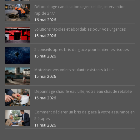
Débouchage canalisation urgence Lille, intervention
rapide 24/7
16 mai 2026
Solutions rapides et abordables pour vos urgences
15 mai 2026
5 conseils après bris de glace pour limiter les risques
15 mai 2026
Motoriser vos volets roulants existants à Lille
15 mai 2026
Dépannage chauffe eau Lille, votre eau chaude rétablie
15 mai 2026
Comment déclarer un bris de glace à votre assurance en
5 étapes
11 mai 2026