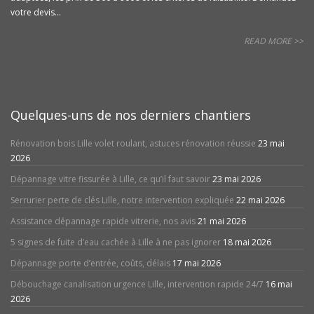
votre devis...
READ MORE >>
Quelques-uns de nos derniers chantiers
Rénovation bois Lille volet roulant, astuces rénovation réussie
23 mai
2026
Dépannage vitre fissurée à Lille, ce qu’il faut savoir
23 mai 2026
Serrurier perte de clés Lille, notre intervention expliquée
22 mai 2026
Assistance dépannage rapide vitrerie, nos avis
21 mai 2026
5 signes de fuite d’eau cachée à Lille à ne pas ignorer
18 mai 2026
Dépannage porte d’entrée, coûts, délais
17 mai 2026
Débouchage canalisation urgence Lille, intervention rapide 24/7
16 mai
2026