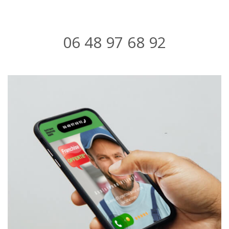
06 48 97 68 92