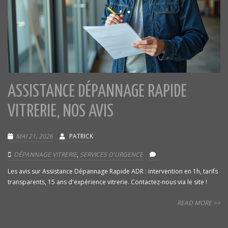
ASSISTANCE DÉPANNAGE RAPIDE
VITRERIE, NOS AVIS
MAI 21, 2026
PATRICK
DÉPANNAGE VITRERIE
,
SERVICES D'URGENCE
Les avis sur Assistance Dépannage Rapide ADR : intervention en 1h, tarifs
transparents, 15 ans d'expérience vitrerie. Contactez-nous via le site !
READ MORE >>