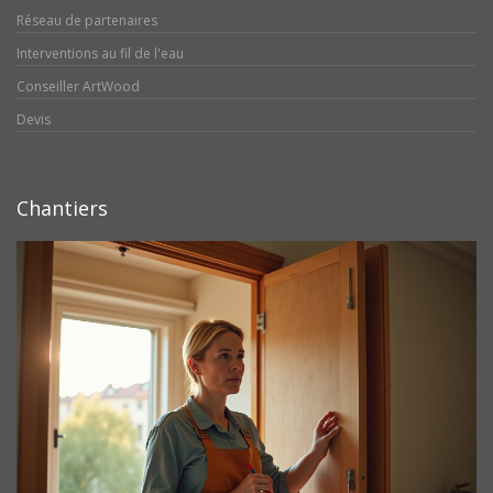
Réseau de partenaires
Interventions au fil de l'eau
Conseiller ArtWood
Devis
Chantiers