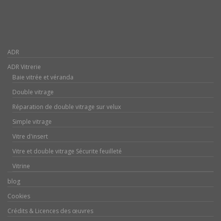
ADR
ADR Vitrerie
Baie vitrée et véranda
Double vitrage
Réparation de double vitrage sur velux
Simple vitrage
Vitre d'insert
Vitre et double vitrage Sécurite feuilleté
Vitrine
blog
Cookies
Crédits & Licences des œuvres