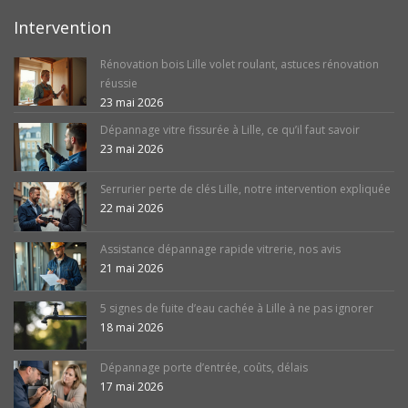
Intervention
Rénovation bois Lille volet roulant, astuces rénovation
réussie
23 mai 2026
Dépannage vitre fissurée à Lille, ce qu’il faut savoir
23 mai 2026
Serrurier perte de clés Lille, notre intervention expliquée
22 mai 2026
Assistance dépannage rapide vitrerie, nos avis
21 mai 2026
5 signes de fuite d’eau cachée à Lille à ne pas ignorer
18 mai 2026
Dépannage porte d’entrée, coûts, délais
17 mai 2026