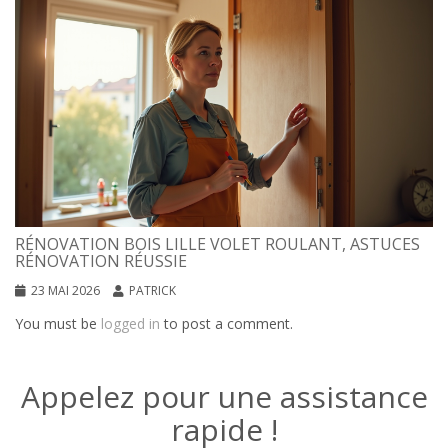
RÉNOVATION BOIS LILLE VOLET ROULANT, ASTUCES
RÉNOVATION RÉUSSIE
23 MAI 2026
PATRICK
You must be
logged in
to post a comment.
Appelez pour une assistance
rapide !