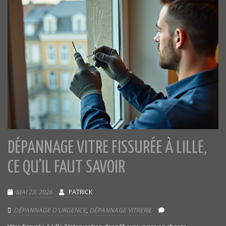
DÉPANNAGE VITRE FISSURÉE À LILLE,
CE QU’IL FAUT SAVOIR
MAI 23, 2026
PATRICK
DÉPANNAGE D'URGENCE
,
DÉPANNAGE VITRERIE