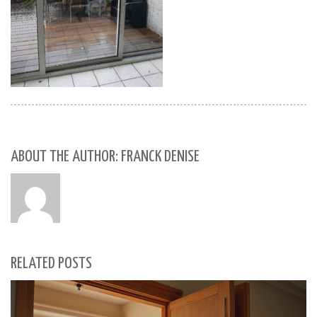
ABOUT THE AUTHOR: FRANCK DENISE
RELATED POSTS