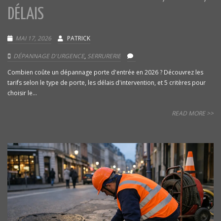
DÉLAIS
MAI 17, 2026
PATRICK
DÉPANNAGE D'URGENCE
,
SERRURERIE
Combien coûte un dépannage porte d'entrée en 2026 ? Découvrez les
tarifs selon le type de porte, les délais d'intervention, et 5 critères pour
choisir le...
READ MORE >>