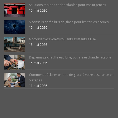
Solutions rapides et abordables pour vos urgences
15 mai 2026
5 conseils après bris de glace pour limiter les risques
15 mai 2026
Motoriser vos volets roulants existants à Lille
15 mai 2026
Dépannage chauffe eau Lille, votre eau chaude rétablie
15 mai 2026
Comment déclarer un bris de glace à votre assurance en
5 étapes
11 mai 2026