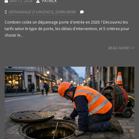
MAI 17, 2026
PATRICK
DÉPANNAGE D'URGENCE
,
SERRURERIE
Combien coûte un dépannage porte d'entrée en 2026 ? Découvrez les
tarifs selon le type de porte, les délais d'intervention, et 5 critères pour
choisir le...
READ MORE >>