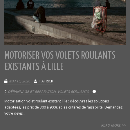
MOTORISER VOS VOLETS ROULANTS
EXISTANTS À LILLE
MAI 15, 2026
PATRICK
DÉPANNAGE ET RÉPARATION
,
VOLETS ROULANTS
Motorisation volet roulant existant lille : découvrez les solutions
adaptées, les prix de 300 à 900€ et les critères de faisabilité. Demandez
votre devis...
READ MORE >>