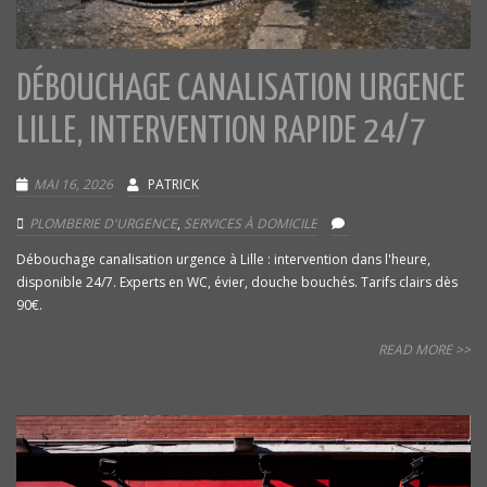
DÉBOUCHAGE CANALISATION URGENCE
LILLE, INTERVENTION RAPIDE 24/7
MAI 16, 2026
PATRICK
PLOMBERIE D'URGENCE
,
SERVICES À DOMICILE
Débouchage canalisation urgence à Lille : intervention dans l'heure,
disponible 24/7. Experts en WC, évier, douche bouchés. Tarifs clairs dès
90€.
READ MORE >>