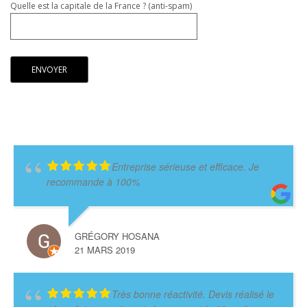
Quelle est la capitale de la France ? (anti-spam)
Entreprise sérieuse et efficace. Je
recommande à 100%
GRÉGORY HOSANA
21 MARS 2019
Très bonne réactivité. Devis réalisé le