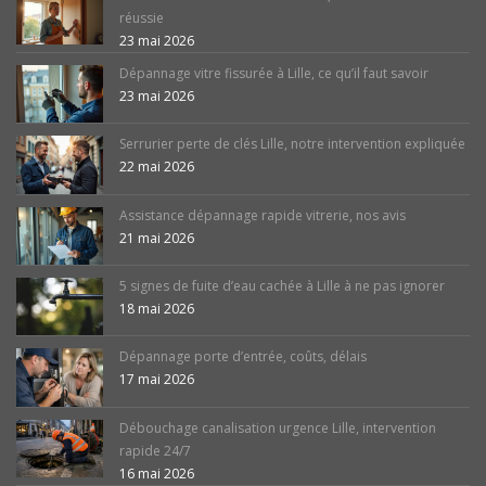
réussie
23 mai 2026
Dépannage vitre fissurée à Lille, ce qu’il faut savoir
23 mai 2026
Serrurier perte de clés Lille, notre intervention expliquée
22 mai 2026
Assistance dépannage rapide vitrerie, nos avis
21 mai 2026
5 signes de fuite d’eau cachée à Lille à ne pas ignorer
18 mai 2026
Dépannage porte d’entrée, coûts, délais
17 mai 2026
Débouchage canalisation urgence Lille, intervention
rapide 24/7
16 mai 2026