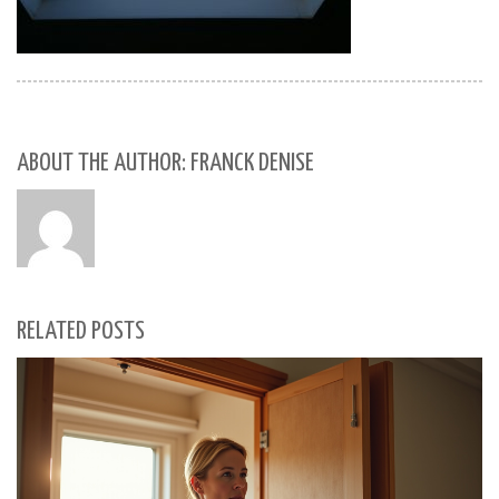
ABOUT THE AUTHOR: FRANCK DENISE
RELATED POSTS