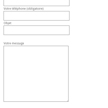
Votre téléphone (obligatoire)
Objet
Votre message