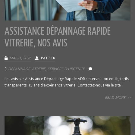
ASSISTANCE DÉPANNAGE RAPIDE
VITRERIE, NOS AVIS
MAI 21, 2026
PATRICK
DÉPANNAGE VITRERIE
,
SERVICES D'URGENCE
Les avis sur Assistance Dépannage Rapide ADR : intervention en 1h, tarifs
transparents, 15 ans d'expérience vitrerie. Contactez-nous via le site !
READ MORE >>