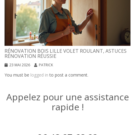
RÉNOVATION BOIS LILLE VOLET ROULANT, ASTUCES
RÉNOVATION RÉUSSIE
23 MAI 2026
PATRICK
You must be
logged in
to post a comment.
Appelez pour une assistance
rapide !