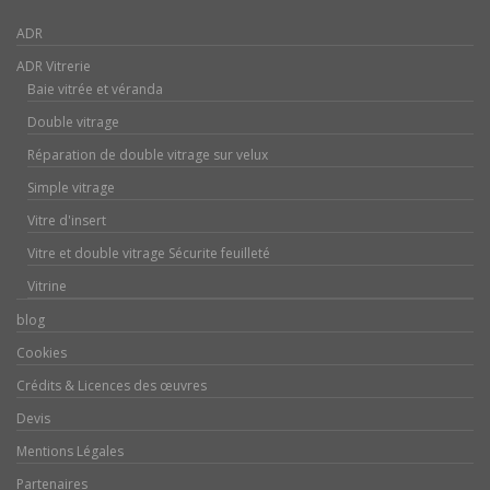
ADR
ADR Vitrerie
Baie vitrée et véranda
Double vitrage
Réparation de double vitrage sur velux
Simple vitrage
Vitre d'insert
Vitre et double vitrage Sécurite feuilleté
Vitrine
blog
Cookies
Crédits & Licences des œuvres
Devis
Mentions Légales
Partenaires