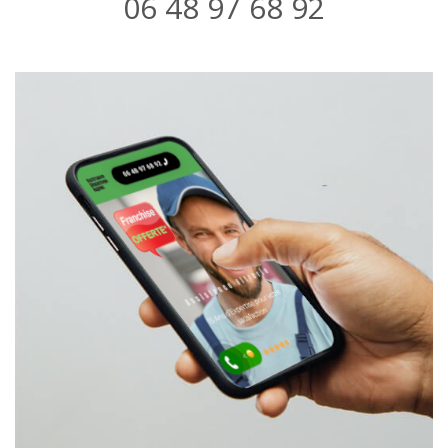
06 48 97 68 92