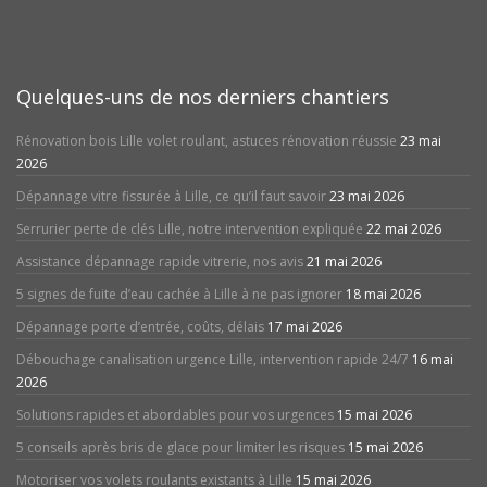
Quelques-uns de nos derniers chantiers
Rénovation bois Lille volet roulant, astuces rénovation réussie
23 mai
2026
Dépannage vitre fissurée à Lille, ce qu’il faut savoir
23 mai 2026
Serrurier perte de clés Lille, notre intervention expliquée
22 mai 2026
Assistance dépannage rapide vitrerie, nos avis
21 mai 2026
5 signes de fuite d’eau cachée à Lille à ne pas ignorer
18 mai 2026
Dépannage porte d’entrée, coûts, délais
17 mai 2026
Débouchage canalisation urgence Lille, intervention rapide 24/7
16 mai
2026
Solutions rapides et abordables pour vos urgences
15 mai 2026
5 conseils après bris de glace pour limiter les risques
15 mai 2026
Motoriser vos volets roulants existants à Lille
15 mai 2026