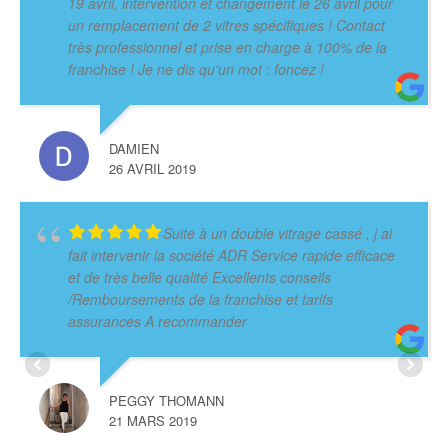
19 avril, intervention et changement le 26 avril pour
un remplacement de 2 vitres spécifiques ! Contact
très professionnel et prise en charge à 100% de la
franchise ! Je ne dis qu'un mot : foncez !
DAMIEN
26 AVRIL 2019
Suite à un double vitrage cassé , j ai
fait intervenir la société ADR Service rapide efficace
et de très belle qualité Excellents conseils
/Remboursements de la franchise et tarifs
assurances A recommander
PEGGY THOMANN
21 MARS 2019