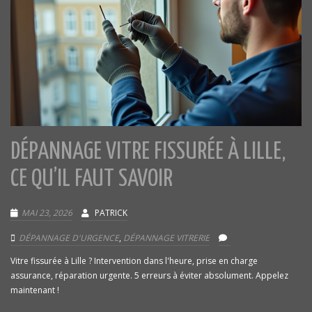
DÉPANNAGE VITRE FISSURÉE À LILLE,
CE QU’IL FAUT SAVOIR
MAI 23, 2026
PATRICK
DÉPANNAGE D'URGENCE
,
DÉPANNAGE VITRERIE
Vitre fissurée à Lille ? Intervention dans l'heure, prise en charge
assurance, réparation urgente. 5 erreurs à éviter absolument. Appelez
maintenant !