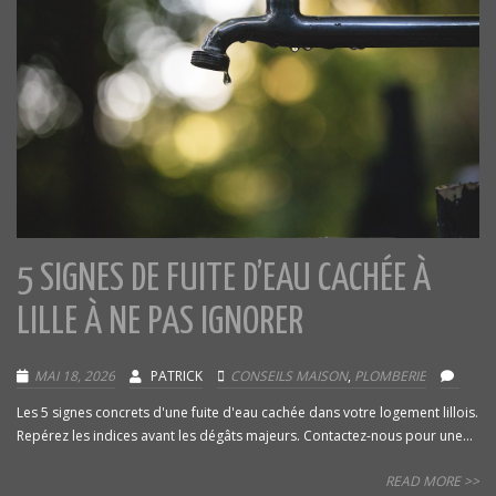
5 SIGNES DE FUITE D’EAU CACHÉE À
LILLE À NE PAS IGNORER
MAI 18, 2026
PATRICK
CONSEILS MAISON
,
PLOMBERIE
Les 5 signes concrets d'une fuite d'eau cachée dans votre logement lillois.
Repérez les indices avant les dégâts majeurs. Contactez-nous pour une...
READ MORE >>