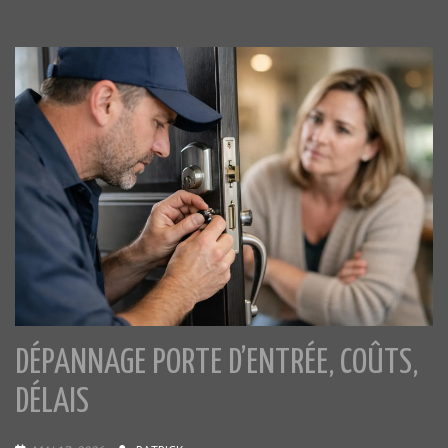
DÉPANNAGE PORTE D’ENTRÉE, COÛTS,
DÉLAIS