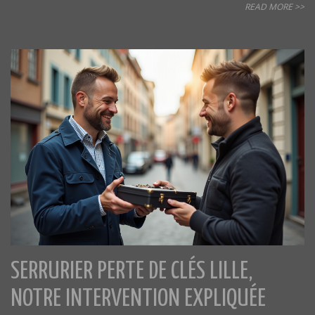
READ MORE >>
SERRURIER PERTE DE CLÉS LILLE,
NOTRE INTERVENTION EXPLIQUÉE