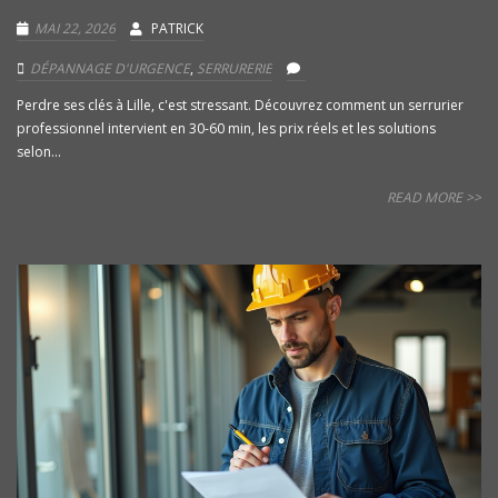
MAI 22, 2026
PATRICK
DÉPANNAGE D'URGENCE
,
SERRURERIE
Perdre ses clés à Lille, c'est stressant. Découvrez comment un serrurier
professionnel intervient en 30-60 min, les prix réels et les solutions
selon...
READ MORE >>