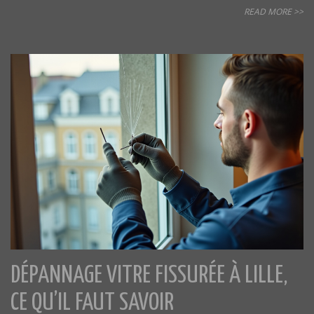
READ MORE >>
DÉPANNAGE VITRE FISSURÉE À LILLE,
CE QU’IL FAUT SAVOIR