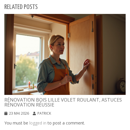
RELATED POSTS
RÉNOVATION BOIS LILLE VOLET ROULANT, ASTUCES
RÉNOVATION RÉUSSIE
23 MAI 2026
PATRICK
You must be
logged in
to post a comment.