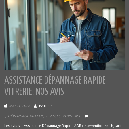
ASSISTANCE DÉPANNAGE RAPIDE
VITRERIE, NOS AVIS
MAI 21, 2026
PATRICK
DÉPANNAGE VITRERIE
,
SERVICES D'URGENCE
Les avis sur Assistance Dépannage Rapide ADR : intervention en 1h, tarifs