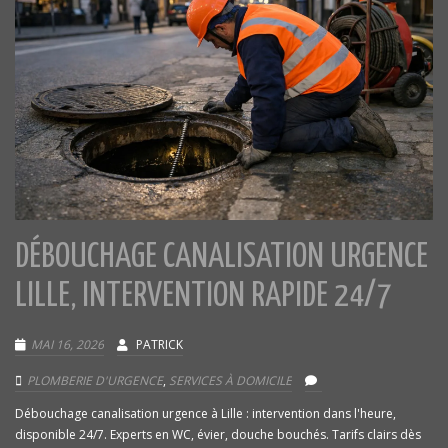
DÉBOUCHAGE CANALISATION URGENCE
LILLE, INTERVENTION RAPIDE 24/7
MAI 16, 2026
PATRICK
PLOMBERIE D'URGENCE
,
SERVICES À DOMICILE
Débouchage canalisation urgence à Lille : intervention dans l'heure,
disponible 24/7. Experts en WC, évier, douche bouchés. Tarifs clairs dès