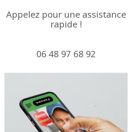
Appelez pour une assistance
rapide !
06 48 97 68 92