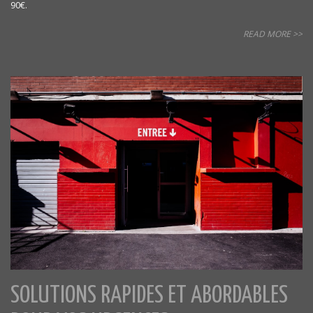
90€.
READ MORE >>
SOLUTIONS RAPIDES ET ABORDABLES