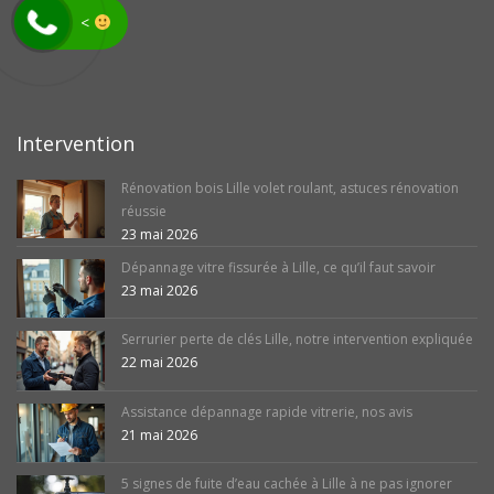
avis
<
Intervention
Rénovation bois Lille volet roulant, astuces rénovation
réussie
23 mai 2026
Dépannage vitre fissurée à Lille, ce qu’il faut savoir
23 mai 2026
Serrurier perte de clés Lille, notre intervention expliquée
22 mai 2026
Assistance dépannage rapide vitrerie, nos avis
21 mai 2026
5 signes de fuite d’eau cachée à Lille à ne pas ignorer