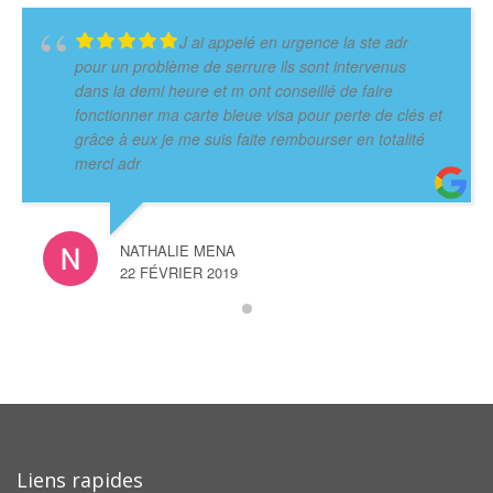
J ai appelé en urgence la ste adr
pour un problème de serrure ils sont intervenus
dans la demi heure et m ont conseillé de faire
fonctionner ma carte bleue visa pour perte de clés et
grâce à eux je me suis faite rembourser en totalité
merci adr
NATHALIE MENA
22 FÉVRIER 2019
Liens rapides