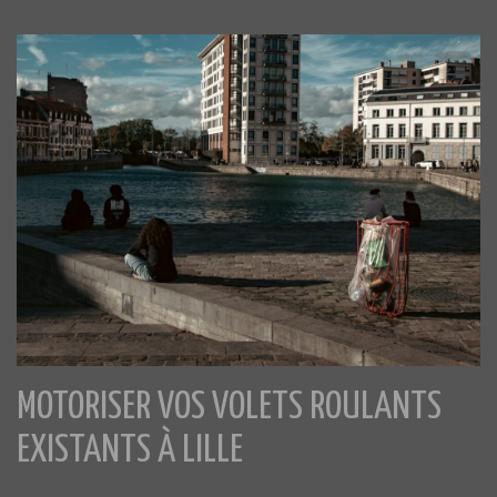
MOTORISER VOS VOLETS ROULANTS
EXISTANTS À LILLE