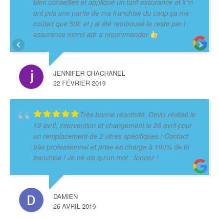
bien conseillés et appliqué un tarif assurance et il m
ont pris une partie de ma franchise du coup ça me
coûtait que 50€ et j ai été rembousé le reste par l
assurance merci adr a recommander
JENNIFER CHACHANEL
22 FÉVRIER 2019
Très bonne réactivité. Devis réalisé le
19 avril, intervention et changement le 26 avril pour
un remplacement de 2 vitres spécifiques ! Contact
très professionnel et prise en charge à 100% de la
franchise ! Je ne dis qu'un mot : foncez !
DAMIEN
26 AVRIL 2019