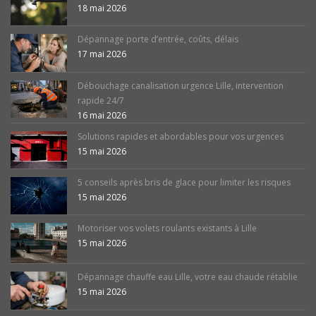
18 mai 2026
Dépannage porte d’entrée, coûts, délais
17 mai 2026
Débouchage canalisation urgence Lille, intervention
rapide 24/7
16 mai 2026
Solutions rapides et abordables pour vos urgences
15 mai 2026
5 conseils après bris de glace pour limiter les risques
15 mai 2026
Motoriser vos volets roulants existants à Lille
15 mai 2026
Dépannage chauffe eau Lille, votre eau chaude rétablie
15 mai 2026