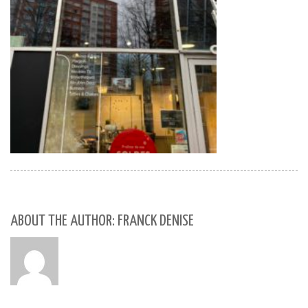
ABOUT THE AUTHOR: FRANCK DENISE