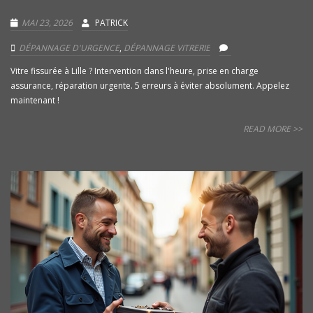
MAI 23, 2026
PATRICK
DÉPANNAGE D'URGENCE
,
DÉPANNAGE VITRERIE
Vitre fissurée à Lille ? Intervention dans l'heure, prise en charge
assurance, réparation urgente. 5 erreurs à éviter absolument. Appelez
maintenant !
READ MORE >>