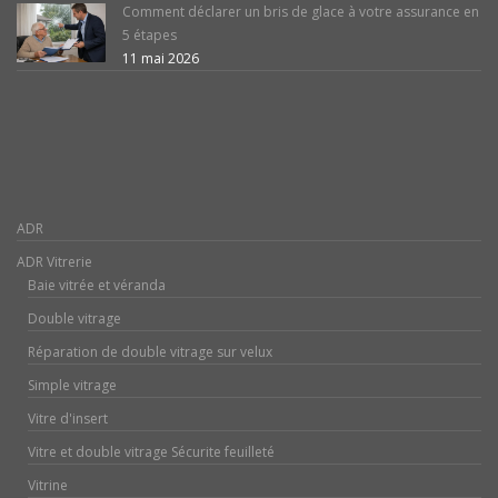
Comment déclarer un bris de glace à votre assurance en
5 étapes
11 mai 2026
ADR
ADR Vitrerie
Baie vitrée et véranda
Double vitrage
Réparation de double vitrage sur velux
Simple vitrage
Vitre d'insert
Vitre et double vitrage Sécurite feuilleté
Vitrine