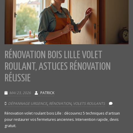
RÉNOVATION BOIS LILLE VOLET
ROULANT, ASTUCES RÉNOVATION
RÉUSSIE
MAI 23, 2026
PATRICK
DÉPANNAGE URGENCE
,
RÉNOVATION
,
VOLETS ROULANTS
Rénovation volet roulant bois Lille : découvrez 5 techniques d'artisan
pour restaurer vos fermetures anciennes. Intervention rapide, devis
gratuit.