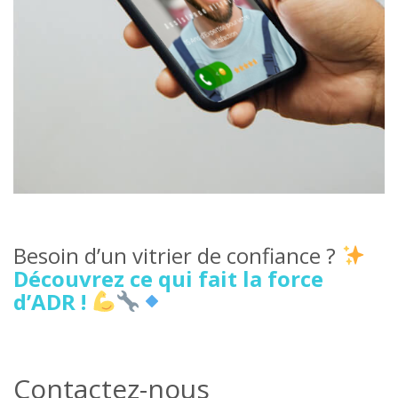
Besoin d’un vitrier de confiance ?
Découvrez ce qui fait la force
d’ADR !
Contactez-nous