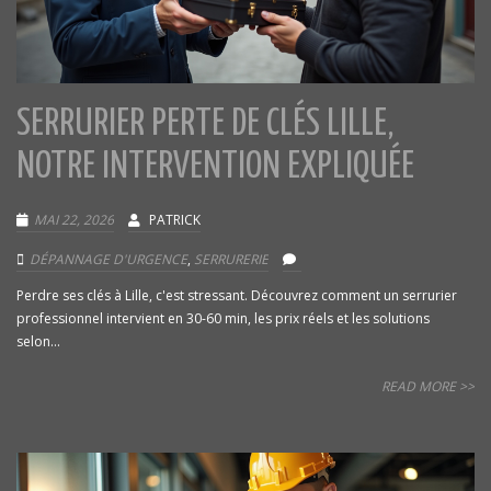
SERRURIER PERTE DE CLÉS LILLE,
NOTRE INTERVENTION EXPLIQUÉE
MAI 22, 2026
PATRICK
DÉPANNAGE D'URGENCE
,
SERRURERIE
Perdre ses clés à Lille, c'est stressant. Découvrez comment un serrurier
professionnel intervient en 30-60 min, les prix réels et les solutions
selon...
READ MORE >>