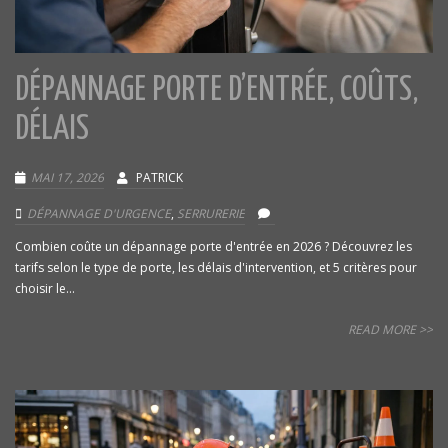
DÉPANNAGE PORTE D’ENTRÉE, COÛTS,
DÉLAIS
MAI 17, 2026
PATRICK
DÉPANNAGE D'URGENCE
,
SERRURERIE
Combien coûte un dépannage porte d'entrée en 2026 ? Découvrez les
tarifs selon le type de porte, les délais d'intervention, et 5 critères pour
choisir le...
READ MORE >>