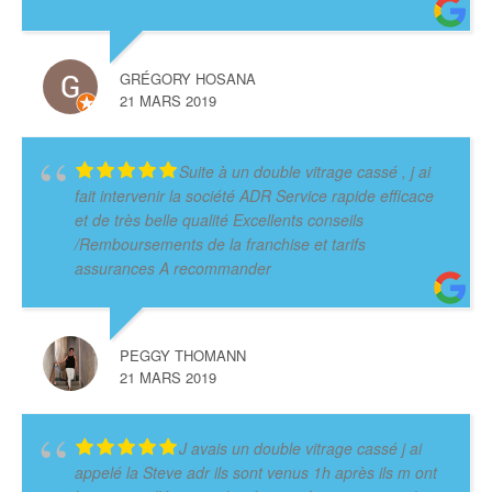
GRÉGORY HOSANA
21 MARS 2019
Suite à un double vitrage cassé , j ai
fait intervenir la société ADR Service rapide efficace
et de très belle qualité Excellents conseils
/Remboursements de la franchise et tarifs
assurances A recommander
PEGGY THOMANN
21 MARS 2019
J avais un double vitrage cassé j ai
appelé la Steve adr ils sont venus 1h après ils m ont