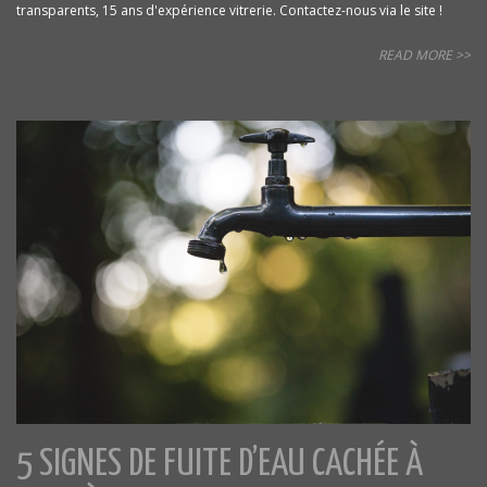
transparents, 15 ans d'expérience vitrerie. Contactez-nous via le site !
READ MORE >>
5 SIGNES DE FUITE D’EAU CACHÉE À