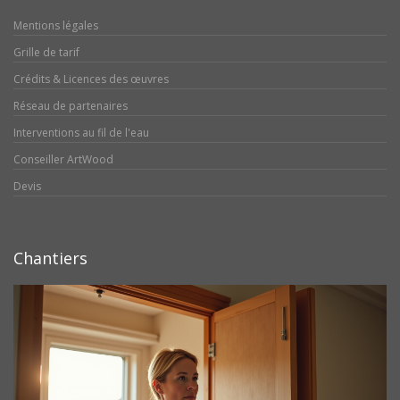
Mentions légales
Grille de tarif
Crédits & Licences des œuvres
Réseau de partenaires
Interventions au fil de l'eau
Conseiller ArtWood
Devis
Chantiers