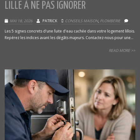
LILLE À NE PAS IGNORER
MAI 18, 2026
PATRICK
CONSEILS MAISON
,
PLOMBERIE
Les 5 signes concrets d'une fuite d'eau cachée dans votre logement lillois.
Repérez les indices avant les dégâts majeurs. Contactez-nous pour une...
READ MORE >>