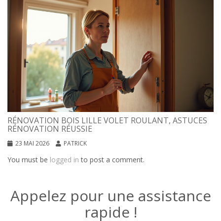
RÉNOVATION BOIS LILLE VOLET ROULANT, ASTUCES
RÉNOVATION RÉUSSIE
23 MAI 2026
PATRICK
You must be
logged in
to post a comment.
Appelez pour une assistance
rapide !