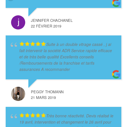
JENNIFER CHACHANEL
22 FÉVRIER 2019
Suite à un double vitrage cassé , j ai
fait intervenir la société ADR Service rapide efficace
et de très belle qualité Excellents conseils
/Remboursements de la franchise et tarifs
assurances A recommander
PEGGY THOMANN
21 MARS 2019
Très bonne réactivité. Devis réalisé le
19 avril, intervention et changement le 26 avril pour