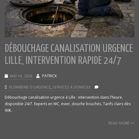
DÉBOUCHAGE CANALISATION URGENCE
LILLE, INTERVENTION RAPIDE 24/7
MAI 16, 2026
PATRICK
PLOMBERIE D'URGENCE
,
SERVICES À DOMICILE
Débouchage canalisation urgence à Lille : intervention dans l'heure,
disponible 24/7. Experts en WC, évier, douche bouchés. Tarifs clairs dès
90€.
READ MORE >>