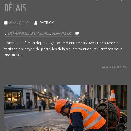
DÉLAIS
MAI 17, 2026
PATRICK
DÉPANNAGE D'URGENCE
,
SERRURERIE
Combien coûte un dépannage porte d'entrée en 2026 ? Découvrez les
tarifs selon le type de porte, les délais d'intervention, et 5 critères pour
choisir le...
READ MORE >>