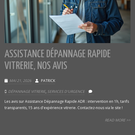
ASSISTANCE DÉPANNAGE RAPIDE
VITRERIE, NOS AVIS
MAI 21, 2026
PATRICK
DÉPANNAGE VITRERIE
,
SERVICES D'URGENCE
Les avis sur Assistance Dépannage Rapide ADR : intervention en 1h, tarifs
transparents, 15 ans d'expérience vitrerie. Contactez-nous via le site !
READ MORE >>