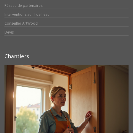
Réseau de partenaires
Interventions au fil de l'eau
Conseiller ArtWood
Devis
Chantiers