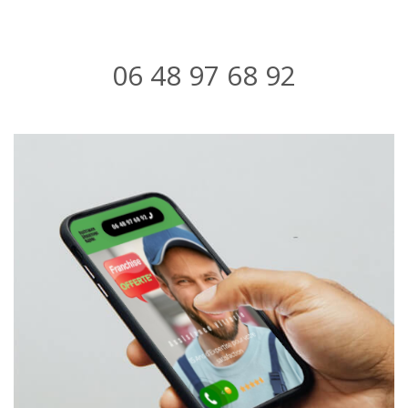
06 48 97 68 92