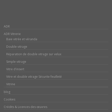
ADR
ADR Vitrerie
Baie vitrée et véranda
Double vitrage
Réparation de double vitrage sur velux
Simple vitrage
Vitre d'insert
Vitre et double vitrage Sécurite feuilleté
Vitrine
blog
Cookies
Crédits & Licences des œuvres