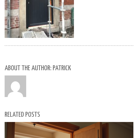
ABOUT THE AUTHOR: PATRICK
RELATED POSTS