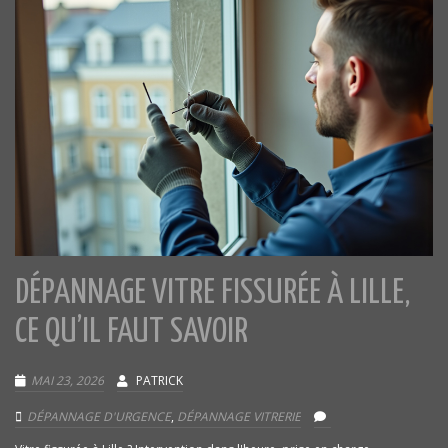
DÉPANNAGE VITRE FISSURÉE À LILLE,
CE QU’IL FAUT SAVOIR
MAI 23, 2026
PATRICK
DÉPANNAGE D'URGENCE
,
DÉPANNAGE VITRERIE