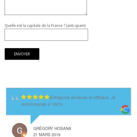
Quelle est la capitale de la France ? (anti-spam)
Entreprise sérieuse et efficace. Je
recommande à 100%
GRÉGORY HOSANA
21 MARS 2019