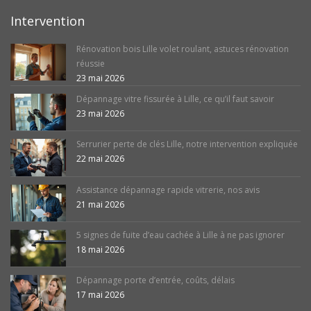
Intervention
Rénovation bois Lille volet roulant, astuces rénovation
réussie
23 mai 2026
Dépannage vitre fissurée à Lille, ce qu’il faut savoir
23 mai 2026
Serrurier perte de clés Lille, notre intervention expliquée
22 mai 2026
Assistance dépannage rapide vitrerie, nos avis
21 mai 2026
5 signes de fuite d’eau cachée à Lille à ne pas ignorer
18 mai 2026
Dépannage porte d’entrée, coûts, délais
17 mai 2026