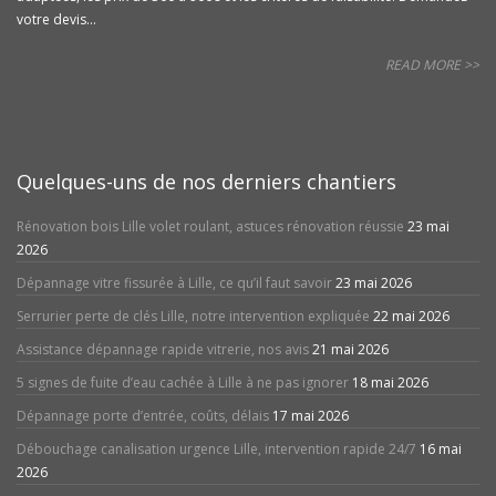
votre devis...
READ MORE >>
Quelques-uns de nos derniers chantiers
Rénovation bois Lille volet roulant, astuces rénovation réussie
23 mai
2026
Dépannage vitre fissurée à Lille, ce qu’il faut savoir
23 mai 2026
Serrurier perte de clés Lille, notre intervention expliquée
22 mai 2026
Assistance dépannage rapide vitrerie, nos avis
21 mai 2026
5 signes de fuite d’eau cachée à Lille à ne pas ignorer
18 mai 2026
Dépannage porte d’entrée, coûts, délais
17 mai 2026
Débouchage canalisation urgence Lille, intervention rapide 24/7
16 mai
2026