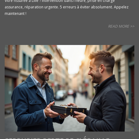
Vitre fissurée à Lille ? Intervention dans l'heure, prise en charge
assurance, réparation urgente. 5 erreurs à éviter absolument. Appelez
maintenant !
READ MORE >>