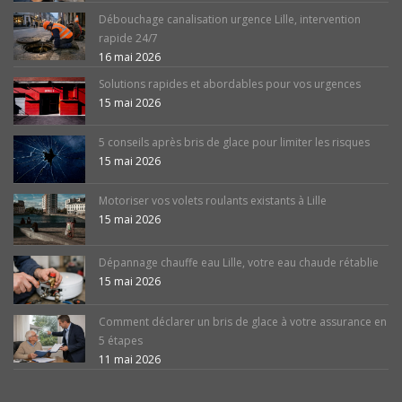
Débouchage canalisation urgence Lille, intervention
rapide 24/7
16 mai 2026
Solutions rapides et abordables pour vos urgences
15 mai 2026
5 conseils après bris de glace pour limiter les risques
15 mai 2026
Motoriser vos volets roulants existants à Lille
15 mai 2026
Dépannage chauffe eau Lille, votre eau chaude rétablie
15 mai 2026
Comment déclarer un bris de glace à votre assurance en
5 étapes
11 mai 2026