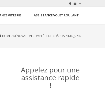
ANCE VITRERIE
ASSISTANCE VOLET ROULANT
HOME
/
RÉNOVATION COMPLÈTE DE CHÂSSIS
/
IMG_5787
Appelez pour une
assistance rapide
!