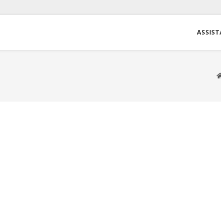
ASSIST