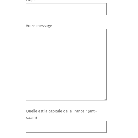
Votre message
Quelle est la capitale de la France ? (anti-
spam)