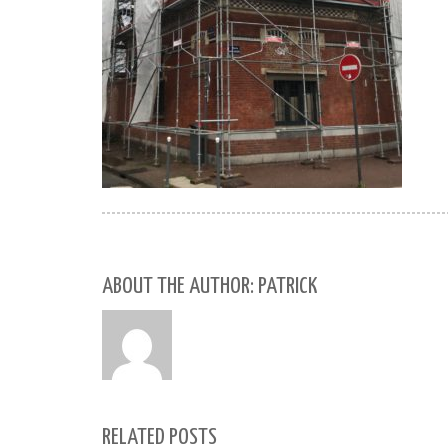
ABOUT THE AUTHOR: PATRICK
RELATED POSTS