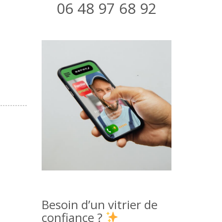
06 48 97 68 92
Besoin d’un vitrier de
confiance ?