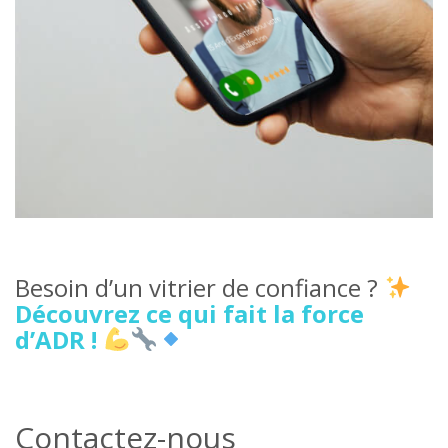
Besoin d’un vitrier de confiance ?
Découvrez ce qui fait la force
d’ADR !
Contactez-nous