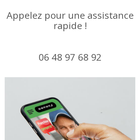
Appelez pour une assistance
rapide !
06 48 97 68 92