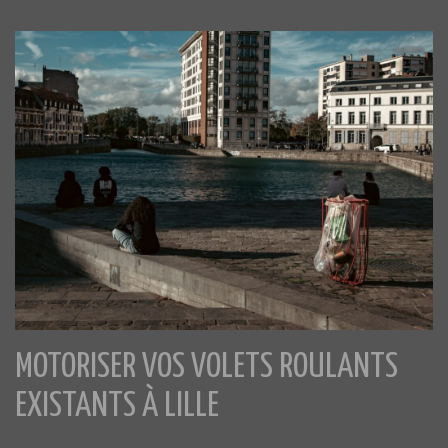
MOTORISER VOS VOLETS ROULANTS
EXISTANTS À LILLE