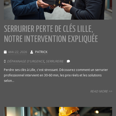
SERRURIER PERTE DE CLÉS LILLE,
NOTRE INTERVENTION EXPLIQUÉE
MAI 22, 2026
PATRICK
DÉPANNAGE D'URGENCE
,
SERRURERIE
Perdre ses clés à Lille, c'est stressant. Découvrez comment un serrurier
professionnel intervient en 30-60 min, les prix réels et les solutions
selon...
READ MORE >>