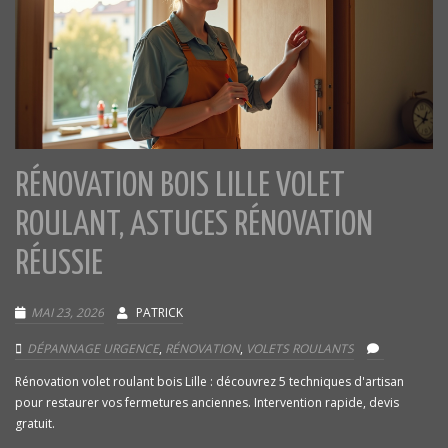
RÉNOVATION BOIS LILLE VOLET
ROULANT, ASTUCES RÉNOVATION
RÉUSSIE
MAI 23, 2026
PATRICK
DÉPANNAGE URGENCE
,
RÉNOVATION
,
VOLETS ROULANTS
Rénovation volet roulant bois Lille : découvrez 5 techniques d'artisan
pour restaurer vos fermetures anciennes. Intervention rapide, devis
gratuit.