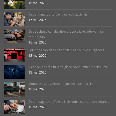
18 mai 2026
Dépannage porte d’entrée, coûts, délais
17 mai 2026
Débouchage canalisation urgence Lille, intervention
rapide 24/7
16 mai 2026
Solutions rapides et abordables pour vos urgences
15 mai 2026
5 conseils après bris de glace pour limiter les risques
15 mai 2026
Motoriser vos volets roulants existants à Lille
15 mai 2026
Dépannage chauffe eau Lille, votre eau chaude rétablie
15 mai 2026