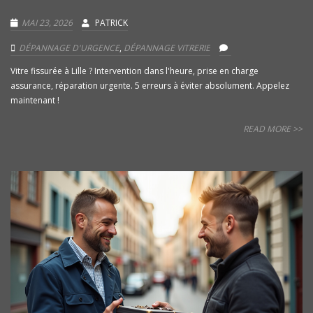
MAI 23, 2026
PATRICK
DÉPANNAGE D'URGENCE
,
DÉPANNAGE VITRERIE
Vitre fissurée à Lille ? Intervention dans l'heure, prise en charge
assurance, réparation urgente. 5 erreurs à éviter absolument. Appelez
maintenant !
READ MORE >>