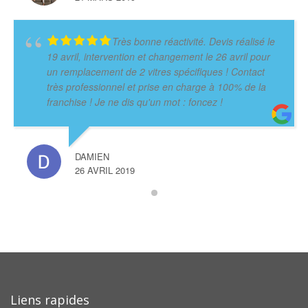
Très bonne réactivité. Devis réalisé le
19 avril, intervention et changement le 26 avril pour
un remplacement de 2 vitres spécifiques ! Contact
très professionnel et prise en charge à 100% de la
franchise ! Je ne dis qu'un mot : foncez !
DAMIEN
26 AVRIL 2019
Liens rapides