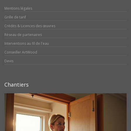
Mentions légales
Grille de tarif
Crédits & Licences des œuvres
Réseau de partenaires
Interventions au fil de l'eau
Conseiller ArtWood
Devis
Chantiers