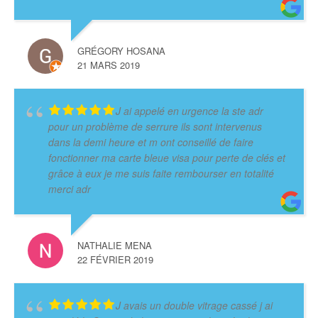
GRÉGORY HOSANA
21 MARS 2019
J ai appelé en urgence la ste adr
pour un problème de serrure ils sont intervenus
dans la demi heure et m ont conseillé de faire
fonctionner ma carte bleue visa pour perte de clés et
grâce à eux je me suis faite rembourser en totalité
merci adr
NATHALIE MENA
22 FÉVRIER 2019
J avais un double vitrage cassé j ai