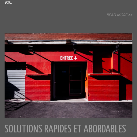
90€.
READ MORE >>
SOLUTIONS RAPIDES ET ABORDABLES