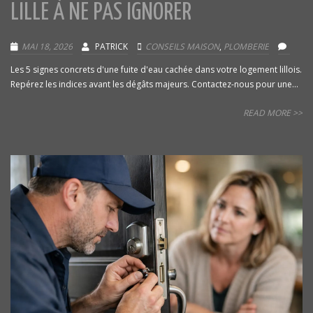
LILLE À NE PAS IGNORER
MAI 18, 2026
PATRICK
CONSEILS MAISON
,
PLOMBERIE
Les 5 signes concrets d'une fuite d'eau cachée dans votre logement lillois.
Repérez les indices avant les dégâts majeurs. Contactez-nous pour une...
READ MORE >>