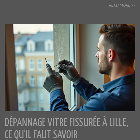
READ MORE >>
DÉPANNAGE VITRE FISSURÉE À LILLE,
CE QU’IL FAUT SAVOIR