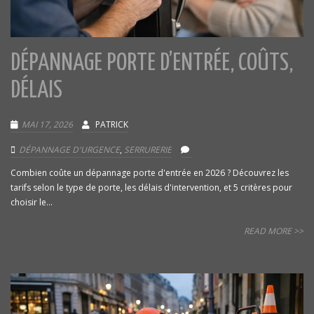
DÉPANNAGE PORTE D’ENTRÉE, COÛTS,
DÉLAIS
MAI 17, 2026
PATRICK
DÉPANNAGE D'URGENCE
,
SERRURERIE
Combien coûte un dépannage porte d'entrée en 2026 ? Découvrez les
tarifs selon le type de porte, les délais d'intervention, et 5 critères pour
choisir le...
READ MORE >>