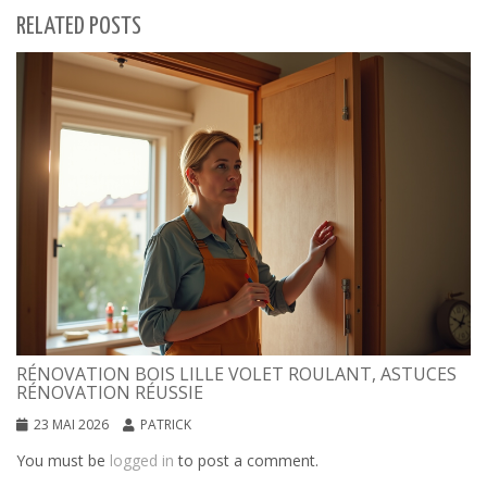
RELATED POSTS
RÉNOVATION BOIS LILLE VOLET ROULANT, ASTUCES
RÉNOVATION RÉUSSIE
23 MAI 2026
PATRICK
You must be
logged in
to post a comment.