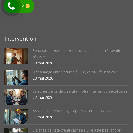
avis
<
Intervention
Rénovation bois Lille volet roulant, astuces rénovation
réussie
23 mai 2026
Dépannage vitre fissurée à Lille, ce qu’il faut savoir
23 mai 2026
Serrurier perte de clés Lille, notre intervention expliquée
22 mai 2026
Assistance dépannage rapide vitrerie, nos avis
21 mai 2026
5 signes de fuite d’eau cachée à Lille à ne pas ignorer