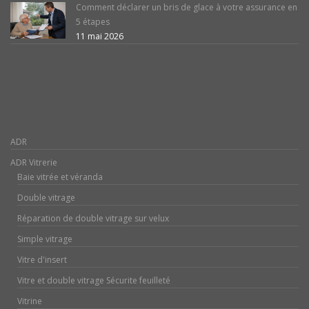
Comment déclarer un bris de glace à votre assurance en
5 étapes
11 mai 2026
ADR
ADR Vitrerie
Baie vitrée et véranda
Double vitrage
Réparation de double vitrage sur velux
Simple vitrage
Vitre d'insert
Vitre et double vitrage Sécurite feuilleté
Vitrine