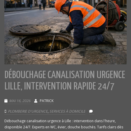
DÉBOUCHAGE CANALISATION URGENCE
LILLE, INTERVENTION RAPIDE 24/7
MAI 16, 2026
PATRICK
PLOMBERIE D'URGENCE
,
SERVICES À DOMICILE
Débouchage canalisation urgence à Lille : intervention dans l'heure,
disponible 24/7. Experts en WC, évier, douche bouchés. Tarifs clairs dès