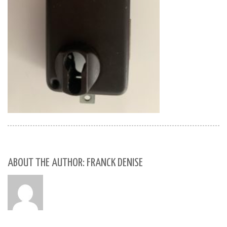
ABOUT THE AUTHOR: FRANCK DENISE