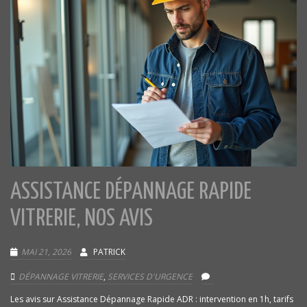
ASSISTANCE DÉPANNAGE RAPIDE
VITRERIE, NOS AVIS
MAI 21, 2026
PATRICK
DÉPANNAGE VITRERIE
,
SERVICES D'URGENCE
Les avis sur Assistance Dépannage Rapide ADR : intervention en 1h, tarifs