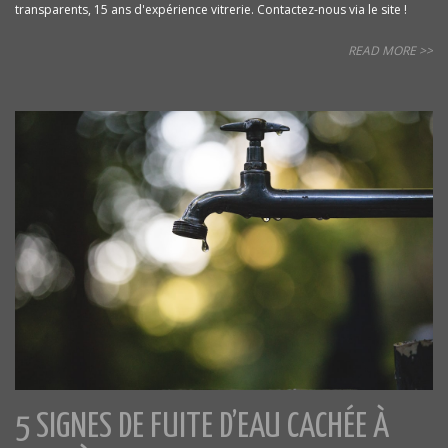
transparents, 15 ans d'expérience vitrerie. Contactez-nous via le site !
READ MORE >>
5 SIGNES DE FUITE D’EAU CACHÉE À