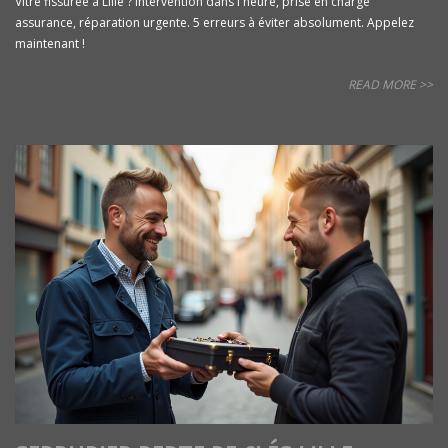
Vitre fissurée à Lille ? Intervention dans l'heure, prise en charge
assurance, réparation urgente. 5 erreurs à éviter absolument. Appelez
maintenant !
READ MORE >>