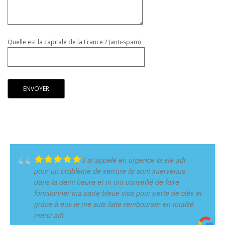
Quelle est la capitale de la France ? (anti-spam)
J ai appelé en urgence la ste adr
pour un problème de serrure ils sont intervenus
dans la demi heure et m ont conseillé de faire
fonctionner ma carte bleue visa pour perte de clés et
grâce à eux je me suis faite rembourser en totalité
merci adr