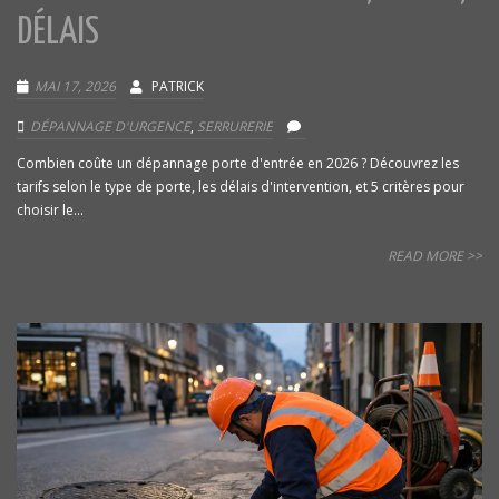
DÉLAIS
MAI 17, 2026
PATRICK
DÉPANNAGE D'URGENCE
,
SERRURERIE
Combien coûte un dépannage porte d'entrée en 2026 ? Découvrez les
tarifs selon le type de porte, les délais d'intervention, et 5 critères pour
choisir le...
READ MORE >>