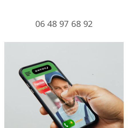
06 48 97 68 92