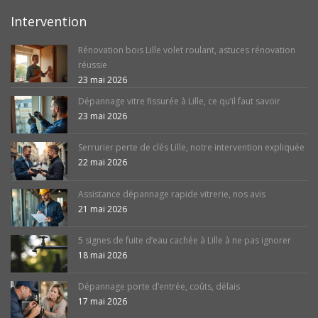
Intervention
Rénovation bois Lille volet roulant, astuces rénovation
réussie
23 mai 2026
Dépannage vitre fissurée à Lille, ce qu’il faut savoir
23 mai 2026
Serrurier perte de clés Lille, notre intervention expliquée
22 mai 2026
Assistance dépannage rapide vitrerie, nos avis
21 mai 2026
5 signes de fuite d’eau cachée à Lille à ne pas ignorer
18 mai 2026
Dépannage porte d’entrée, coûts, délais
17 mai 2026