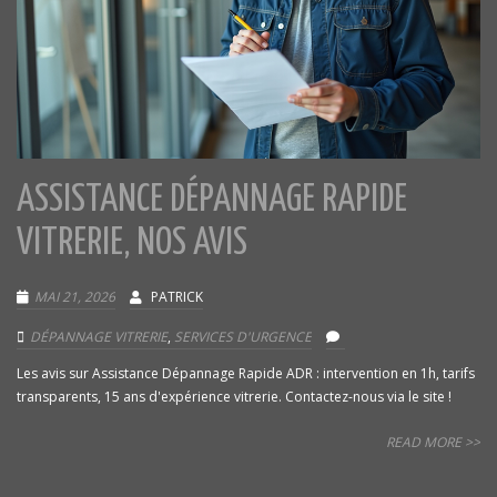
ASSISTANCE DÉPANNAGE RAPIDE
VITRERIE, NOS AVIS
MAI 21, 2026
PATRICK
DÉPANNAGE VITRERIE
,
SERVICES D'URGENCE
Les avis sur Assistance Dépannage Rapide ADR : intervention en 1h, tarifs
transparents, 15 ans d'expérience vitrerie. Contactez-nous via le site !
READ MORE >>