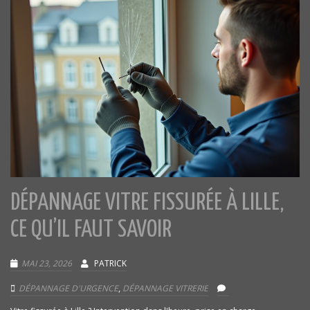
DÉPANNAGE VITRE FISSURÉE À LILLE,
CE QU’IL FAUT SAVOIR
MAI 23, 2026
PATRICK
DÉPANNAGE D'URGENCE
,
DÉPANNAGE VITRERIE