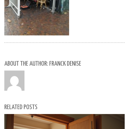
ABOUT THE AUTHOR: FRANCK DENISE
RELATED POSTS