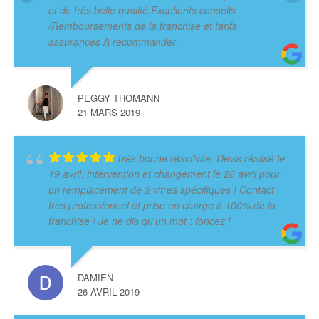
et de très belle qualité Excellents conseils
/Remboursements de la franchise et tarifs
assurances A recommander
PEGGY THOMANN
21 MARS 2019
Très bonne réactivité. Devis réalisé le
19 avril, intervention et changement le 26 avril pour
un remplacement de 2 vitres spécifiques ! Contact
très professionnel et prise en charge à 100% de la
franchise ! Je ne dis qu'un mot : foncez !
DAMIEN
26 AVRIL 2019