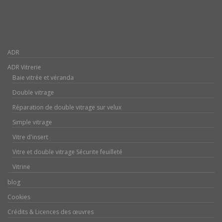
ADR
ADR Vitrerie
Baie vitrée et véranda
Double vitrage
Réparation de double vitrage sur velux
Simple vitrage
Vitre d'insert
Vitre et double vitrage Sécurite feuilleté
Vitrine
blog
Cookies
Crédits & Licences des œuvres