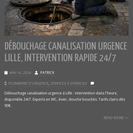
DÉBOUCHAGE CANALISATION URGENCE
LILLE, INTERVENTION RAPIDE 24/7
MAI 16, 2026
PATRICK
PLOMBERIE D'URGENCE
,
SERVICES À DOMICILE
Débouchage canalisation urgence à Lille : intervention dans l'heure,
disponible 24/7. Experts en WC, évier, douche bouchés. Tarifs clairs dès
90€.
READ MORE >>