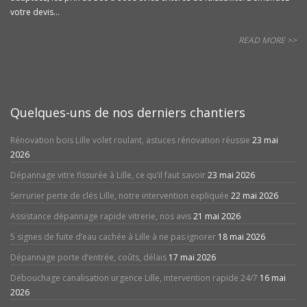
votre devis...
READ MORE >>
Quelques-uns de nos derniers chantiers
Rénovation bois Lille volet roulant, astuces rénovation réussie
23 mai
2026
Dépannage vitre fissurée à Lille, ce qu’il faut savoir
23 mai 2026
Serrurier perte de clés Lille, notre intervention expliquée
22 mai 2026
Assistance dépannage rapide vitrerie, nos avis
21 mai 2026
5 signes de fuite d’eau cachée à Lille à ne pas ignorer
18 mai 2026
Dépannage porte d’entrée, coûts, délais
17 mai 2026
Débouchage canalisation urgence Lille, intervention rapide 24/7
16 mai
2026