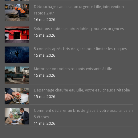
Débouchage canalisation urgence Lille, intervention
rapide 24/7
16 mai 2026
Solutions rapides et abordables pour vos urgences
15 mai 2026
5 conseils après bris de glace pour limiter les risques
15 mai 2026
Motoriser vos volets roulants existants à Lille
15 mai 2026
Dépannage chauffe eau Lille, votre eau chaude rétablie
15 mai 2026
Comment déclarer un bris de glace à votre assurance en
5 étapes
11 mai 2026