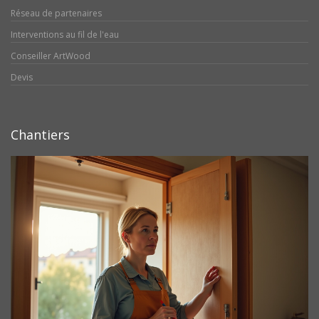
Réseau de partenaires
Interventions au fil de l'eau
Conseiller ArtWood
Devis
Chantiers