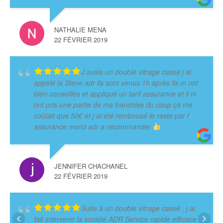
NATHALIE MENA
22 FÉVRIER 2019
J avais un double vitrage cassé j ai
appelé la Steve adr ils sont venus 1h après ils m ont
bien conseillés et appliqué un tarif assurance et il m
ont pris une partie de ma franchise du coup ça me
coûtait que 50€ et j ai été rembousé le reste par l
assurance merci adr a recommander
JENNIFER CHACHANEL
22 FÉVRIER 2019
Suite à un double vitrage cassé , j ai
fait intervenir la société ADR Service rapide efficace