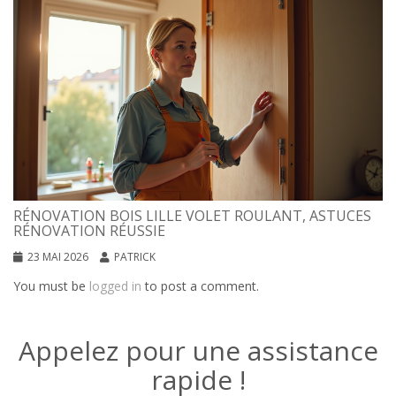
RÉNOVATION BOIS LILLE VOLET ROULANT, ASTUCES
RÉNOVATION RÉUSSIE
23 MAI 2026
PATRICK
You must be
logged in
to post a comment.
Appelez pour une assistance
rapide !