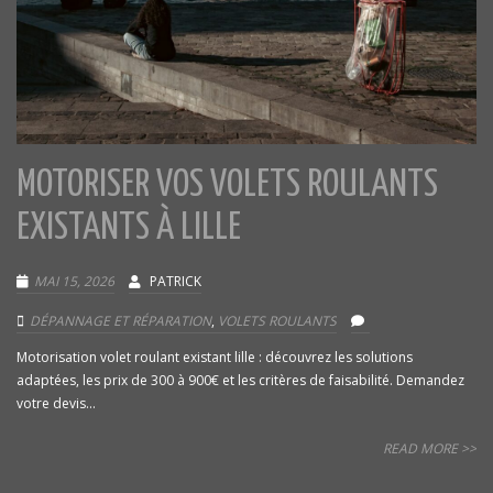
MOTORISER VOS VOLETS ROULANTS
EXISTANTS À LILLE
MAI 15, 2026
PATRICK
DÉPANNAGE ET RÉPARATION
,
VOLETS ROULANTS
Motorisation volet roulant existant lille : découvrez les solutions
adaptées, les prix de 300 à 900€ et les critères de faisabilité. Demandez
votre devis...
READ MORE >>