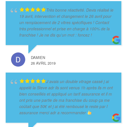
Très bonne réactivité. Devis réalisé le
19 avril, intervention et changement le 26 avril pour
un remplacement de 2 vitres spécifiques ! Contact
très professionnel et prise en charge à 100% de la
franchise ! Je ne dis qu'un mot : foncez !
DAMIEN
26 AVRIL 2019
J avais un double vitrage cassé j ai
appelé la Steve adr ils sont venus 1h après ils m ont
bien conseillés et appliqué un tarif assurance et il m
ont pris une partie de ma franchise du coup ça me
coûtait que 50€ et j ai été rembousé le reste par l
assurance merci adr a recommander