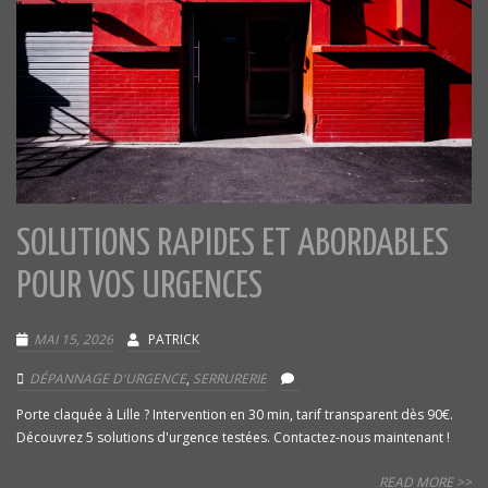
SOLUTIONS RAPIDES ET ABORDABLES
POUR VOS URGENCES
MAI 15, 2026
PATRICK
DÉPANNAGE D'URGENCE
,
SERRURERIE
Porte claquée à Lille ? Intervention en 30 min, tarif transparent dès 90€.
Découvrez 5 solutions d'urgence testées. Contactez-nous maintenant !
READ MORE >>