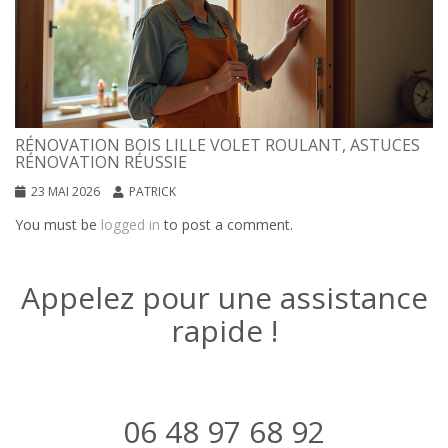
RÉNOVATION BOIS LILLE VOLET ROULANT, ASTUCES
RÉNOVATION RÉUSSIE
23 MAI 2026
PATRICK
You must be
logged in
to post a comment.
Appelez pour une assistance
rapide !
06 48 97 68 92