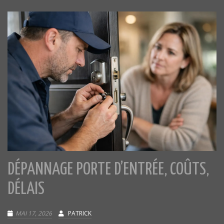
DÉPANNAGE PORTE D’ENTRÉE, COÛTS,
DÉLAIS
MAI 17, 2026
PATRICK