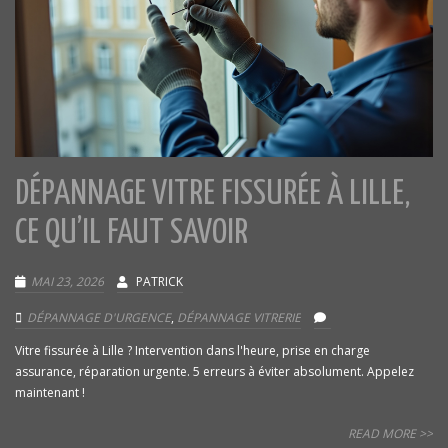
DÉPANNAGE VITRE FISSURÉE À LILLE,
CE QU’IL FAUT SAVOIR
MAI 23, 2026
PATRICK
DÉPANNAGE D'URGENCE
,
DÉPANNAGE VITRERIE
Vitre fissurée à Lille ? Intervention dans l'heure, prise en charge
assurance, réparation urgente. 5 erreurs à éviter absolument. Appelez
maintenant !
READ MORE >>