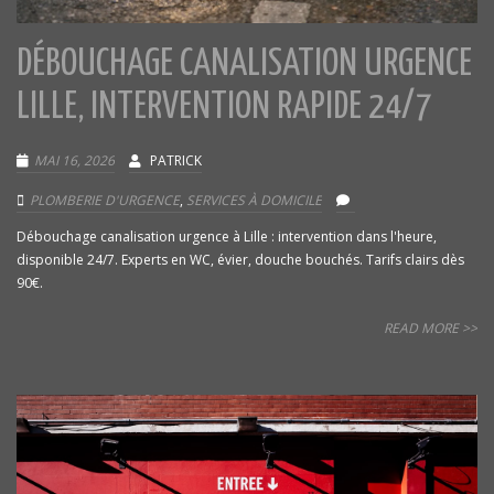
DÉBOUCHAGE CANALISATION URGENCE
LILLE, INTERVENTION RAPIDE 24/7
MAI 16, 2026
PATRICK
PLOMBERIE D'URGENCE
,
SERVICES À DOMICILE
Débouchage canalisation urgence à Lille : intervention dans l'heure,
disponible 24/7. Experts en WC, évier, douche bouchés. Tarifs clairs dès
90€.
READ MORE >>