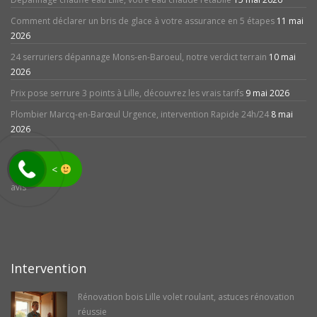
Comment déclarer un bris de glace à votre assurance en 5 étapes
11 mai
2026
24 serruriers dépannage Mons-en-Baroeul, notre verdict terrain
10 mai
2026
Prix pose serrure 3 points à Lille, découvrez les vrais tarifs
9 mai 2026
Plombier Marcq-en-Barœul Urgence, intervention Rapide 24h/24
8 mai
2026
<
avis
Intervention
Rénovation bois Lille volet roulant, astuces rénovation
réussie