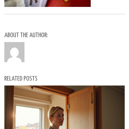
ABOUT THE AUTHOR:
RELATED POSTS