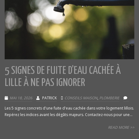
5 SIGNES DE FUITE D’EAU CACHÉE À
LILLE À NE PAS IGNORER
MAI 18, 2026
PATRICK
CONSEILS MAISON
,
PLOMBERIE
Les 5 signes concrets d'une fuite d'eau cachée dans votre logement lillois.
Repérez les indices avant les dégâts majeurs. Contactez-nous pour une...
READ MORE >>