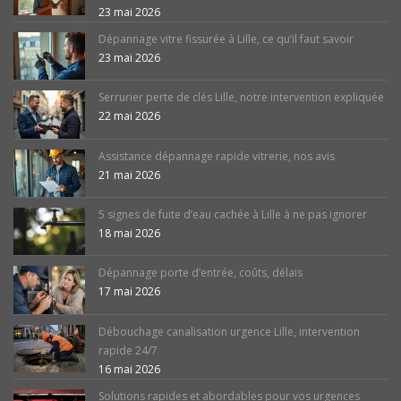
23 mai 2026
Dépannage vitre fissurée à Lille, ce qu’il faut savoir
23 mai 2026
Serrurier perte de clés Lille, notre intervention expliquée
22 mai 2026
Assistance dépannage rapide vitrerie, nos avis
21 mai 2026
5 signes de fuite d’eau cachée à Lille à ne pas ignorer
18 mai 2026
Dépannage porte d’entrée, coûts, délais
17 mai 2026
Débouchage canalisation urgence Lille, intervention
rapide 24/7
16 mai 2026
Solutions rapides et abordables pour vos urgences