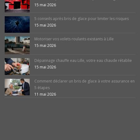
15 mai 2026
5 conseils après bris de glace pour limiter les risques
15 mai 2026
Motoriser vos volets roulants existants à Lille
15 mai 2026
Dépannage chauffe eau Lille, votre eau chaude rétablie
15 mai 2026
Comment déclarer un bris de glace à votre assurance en
5 étapes
11 mai 2026