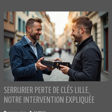
SERRURIER PERTE DE CLÉS LILLE,
NOTRE INTERVENTION EXPLIQUÉE