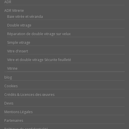
ADR
ADR Vitrerie
Baie vitrée et véranda
Double vitrage
Réparation de double vitrage sur velux
Simple vitrage
Vitre d'insert
Vitre et double vitrage Sécurite feuilleté
Vitrine
blog
Cookies
Crédits & Licences des œuvres
Devis
Mentions Légales
Partenaires