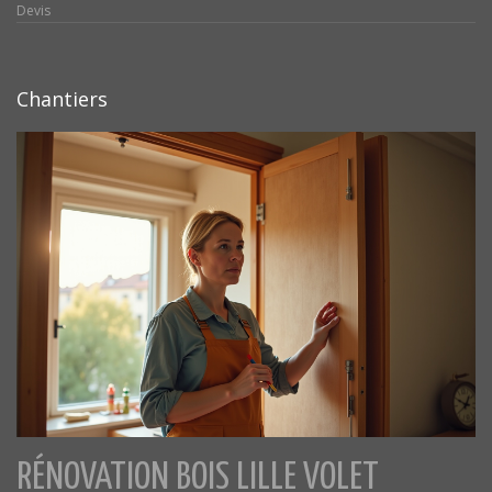
Devis
Chantiers
RÉNOVATION BOIS LILLE VOLET