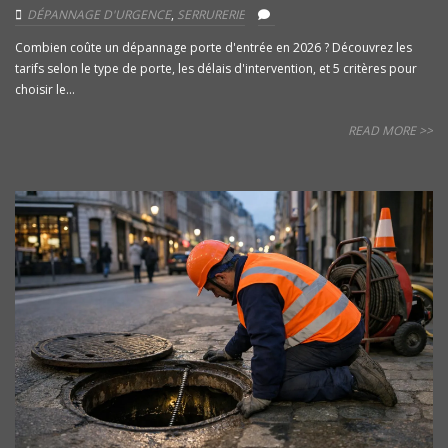
DÉPANNAGE D'URGENCE
,
SERRURERIE
Combien coûte un dépannage porte d'entrée en 2026 ? Découvrez les
tarifs selon le type de porte, les délais d'intervention, et 5 critères pour
choisir le...
READ MORE >>