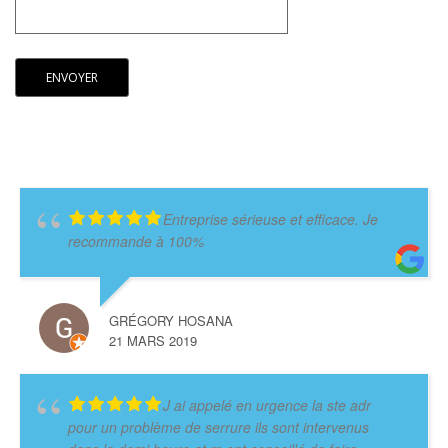
Entreprise sérieuse et efficace. Je
recommande à 100%
GRÉGORY HOSANA
21 MARS 2019
J ai appelé en urgence la ste adr
pour un problème de serrure ils sont intervenus