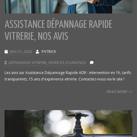
ASSISTANCE DÉPANNAGE RAPIDE
VITRERIE, NOS AVIS
MAI 21, 2026
PATRICK
DÉPANNAGE VITRERIE
,
SERVICES D'URGENCE
Les avis sur Assistance Dépannage Rapide ADR : intervention en 1h, tarifs
transparents, 15 ans d'expérience vitrerie. Contactez-nous via le site !
READ MORE >>