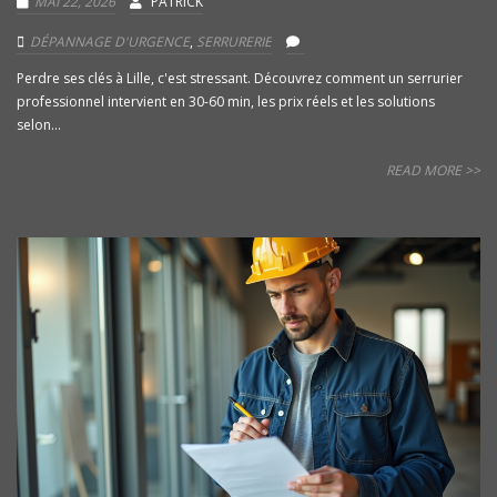
MAI 22, 2026
PATRICK
DÉPANNAGE D'URGENCE
,
SERRURERIE
Perdre ses clés à Lille, c'est stressant. Découvrez comment un serrurier
professionnel intervient en 30-60 min, les prix réels et les solutions
selon...
READ MORE >>