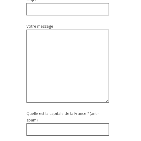
Votre message
Quelle est la capitale de la France ? (anti-
spam)