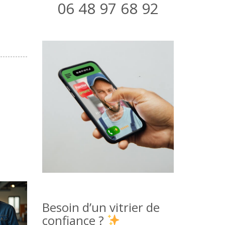
06 48 97 68 92
Besoin d’un vitrier de
confiance ?