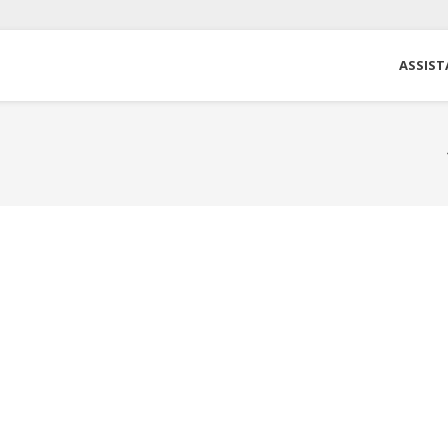
ASSIST