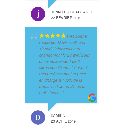
JENNIFER CHACHANEL
22 FÉVRIER 2019
Très bonne
réactivité. Devis réalisé le
19 avril, intervention et
changement le 26 avril pour
un remplacement de 2
vitres spécifiques ! Contact
très professionnel et prise
en charge à 100% de la
franchise ! Je ne dis qu'un
mot : foncez !
DAMIEN
26 AVRIL 2019