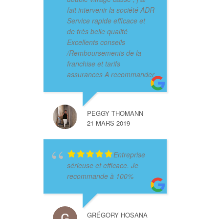
fait intervenir la société ADR
Service rapide efficace et
de très belle qualité
Excellents conseils
/Remboursements de la
franchise et tarifs
assurances A recommander
PEGGY THOMANN
21 MARS 2019
Entreprise
sérieuse et efficace. Je
recommande à 100%
GRÉGORY HOSANA