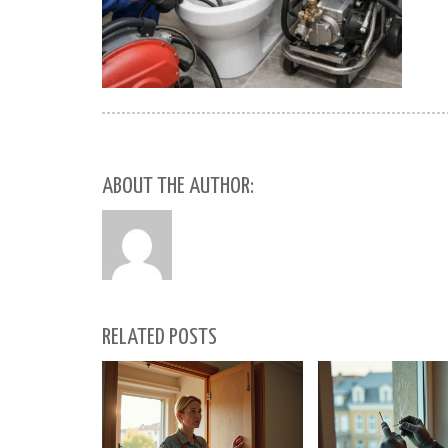
ABOUT THE AUTHOR:
RELATED POSTS