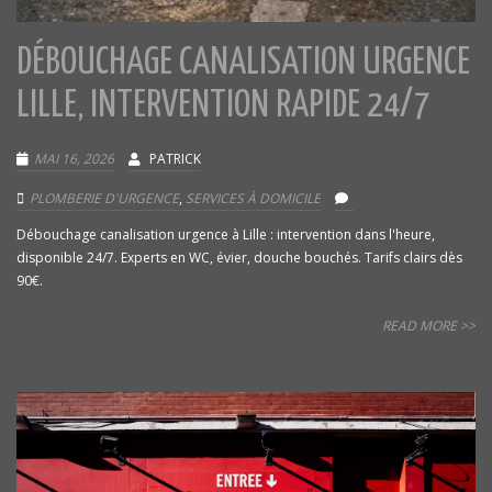
DÉBOUCHAGE CANALISATION URGENCE
LILLE, INTERVENTION RAPIDE 24/7
MAI 16, 2026
PATRICK
PLOMBERIE D'URGENCE
,
SERVICES À DOMICILE
Débouchage canalisation urgence à Lille : intervention dans l'heure,
disponible 24/7. Experts en WC, évier, douche bouchés. Tarifs clairs dès
90€.
READ MORE >>