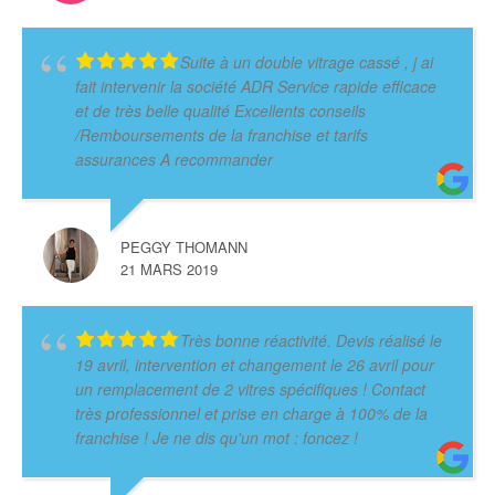
Suite à un double vitrage cassé , j ai
fait intervenir la société ADR Service rapide efficace
et de très belle qualité Excellents conseils
/Remboursements de la franchise et tarifs
assurances A recommander
PEGGY THOMANN
21 MARS 2019
Très bonne réactivité. Devis réalisé le
19 avril, intervention et changement le 26 avril pour
un remplacement de 2 vitres spécifiques ! Contact
très professionnel et prise en charge à 100% de la
franchise ! Je ne dis qu'un mot : foncez !