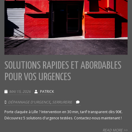
SOLUTIONS RAPIDES ET ABORDABLES
POUR VOS URGENCES
MAI 15, 2026
PATRICK
DÉPANNAGE D'URGENCE
,
SERRURERIE
Porte claquée à Lille ? Intervention en 30 min, tarif transparent dès 90€.
Découvrez 5 solutions d'urgence testées. Contactez-nous maintenant !
READ MORE >>