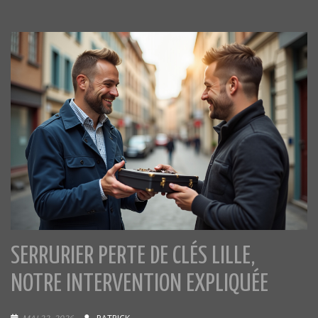
SERRURIER PERTE DE CLÉS LILLE,
NOTRE INTERVENTION EXPLIQUÉE