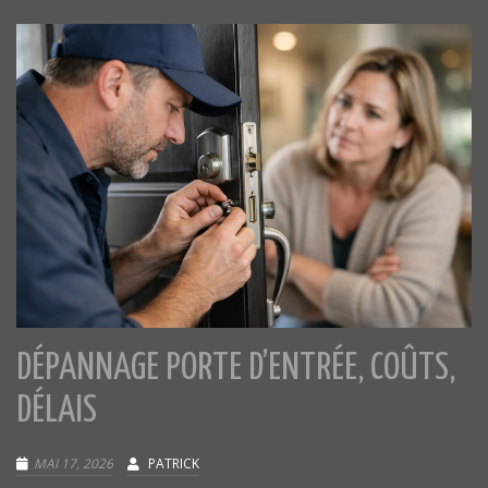
DÉPANNAGE PORTE D’ENTRÉE, COÛTS,
DÉLAIS
MAI 17, 2026
PATRICK