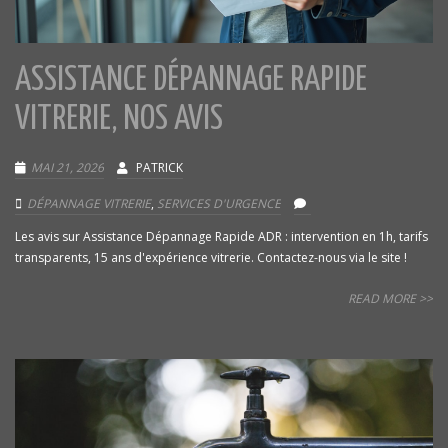
ASSISTANCE DÉPANNAGE RAPIDE
VITRERIE, NOS AVIS
MAI 21, 2026
PATRICK
DÉPANNAGE VITRERIE
,
SERVICES D'URGENCE
Les avis sur Assistance Dépannage Rapide ADR : intervention en 1h, tarifs
transparents, 15 ans d'expérience vitrerie. Contactez-nous via le site !
READ MORE >>