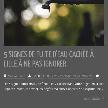
5 SIGNES DE FUITE D’EAU CACHÉE À
LILLE À NE PAS IGNORER
MAI 18, 2026
PATRICK
CONSEILS MAISON
,
PLOMBERIE
Les 5 signes concrets d'une fuite d'eau cachée dans votre logement lillois.
Repérez les indices avant les dégâts majeurs. Contactez-nous pour une...
READ MORE >>