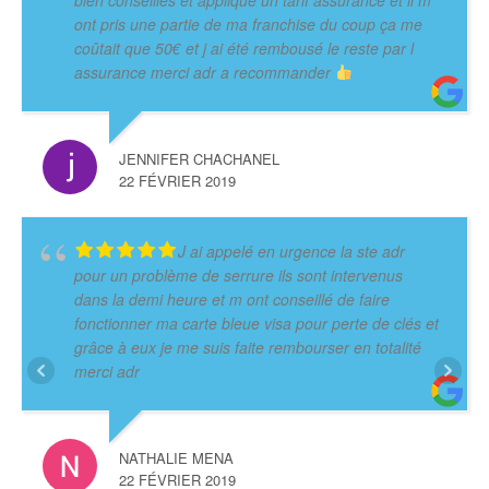
ont pris une partie de ma franchise du coup ça me
coûtait que 50€ et j ai été rembousé le reste par l
assurance merci adr a recommander
JENNIFER CHACHANEL
22 FÉVRIER 2019
J ai appelé en urgence la ste adr
pour un problème de serrure ils sont intervenus
dans la demi heure et m ont conseillé de faire
fonctionner ma carte bleue visa pour perte de clés et
grâce à eux je me suis faite rembourser en totalité
merci adr
NATHALIE MENA
22 FÉVRIER 2019