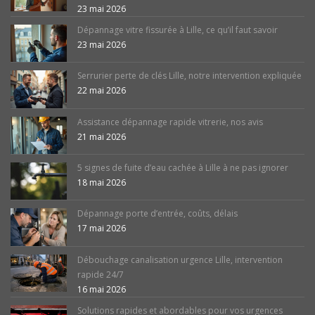
23 mai 2026
Dépannage vitre fissurée à Lille, ce qu’il faut savoir
23 mai 2026
Serrurier perte de clés Lille, notre intervention expliquée
22 mai 2026
Assistance dépannage rapide vitrerie, nos avis
21 mai 2026
5 signes de fuite d’eau cachée à Lille à ne pas ignorer
18 mai 2026
Dépannage porte d’entrée, coûts, délais
17 mai 2026
Débouchage canalisation urgence Lille, intervention
rapide 24/7
16 mai 2026
Solutions rapides et abordables pour vos urgences