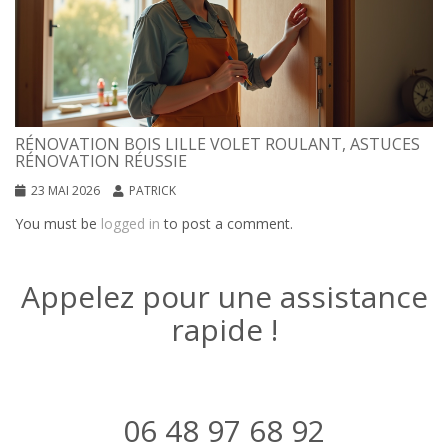
RÉNOVATION BOIS LILLE VOLET ROULANT, ASTUCES
RÉNOVATION RÉUSSIE
23 MAI 2026
PATRICK
You must be
logged in
to post a comment.
Appelez pour une assistance
rapide !
06 48 97 68 92