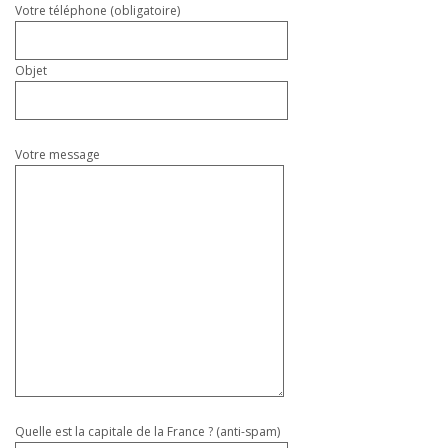
Votre téléphone (obligatoire)
Objet
Votre message
Quelle est la capitale de la France ? (anti-spam)