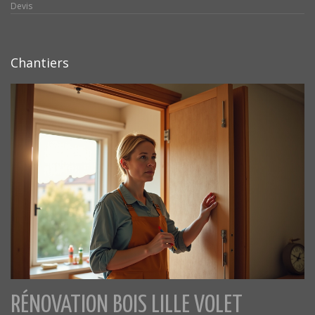
Devis
Chantiers
RÉNOVATION BOIS LILLE VOLET