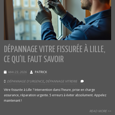
DÉPANNAGE VITRE FISSURÉE À LILLE,
CE QU’IL FAUT SAVOIR
MAI 23, 2026
PATRICK
DÉPANNAGE D'URGENCE
,
DÉPANNAGE VITRERIE
Vitre fissurée à Lille ? Intervention dans l'heure, prise en charge
assurance, réparation urgente. 5 erreurs à éviter absolument. Appelez
maintenant !
READ MORE >>