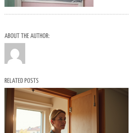
ABOUT THE AUTHOR:
RELATED POSTS