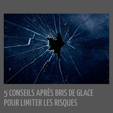
5 CONSEILS APRÈS BRIS DE GLACE
POUR LIMITER LES RISQUES