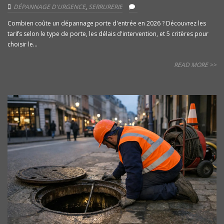
DÉPANNAGE D'URGENCE
,
SERRURERIE
Combien coûte un dépannage porte d'entrée en 2026 ? Découvrez les
tarifs selon le type de porte, les délais d'intervention, et 5 critères pour
choisir le...
READ MORE >>