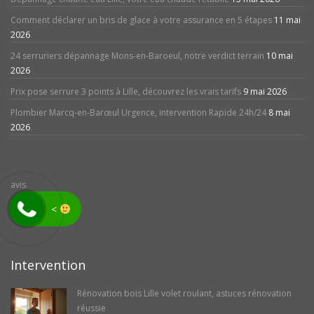
Comment déclarer un bris de glace à votre assurance en 5 étapes
11 mai
2026
24 serruriers dépannage Mons-en-Baroeul, notre verdict terrain
10 mai
2026
Prix pose serrure 3 points à Lille, découvrez les vrais tarifs
9 mai 2026
Plombier Marcq-en-Barœul Urgence, intervention Rapide 24h/24
8 mai
2026
avis
<
Intervention
Rénovation bois Lille volet roulant, astuces rénovation
réussie