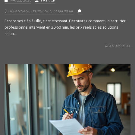
MAI 22, 2026
PATRICK
DÉPANNAGE D'URGENCE
,
SERRURERIE
Perdre ses clés à Lille, c'est stressant. Découvrez comment un serrurier
professionnel intervient en 30-60 min, les prix réels et les solutions
selon...
READ MORE >>