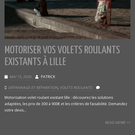
MOTORISER VOS VOLETS ROULANTS
EXISTANTS À LILLE
MAI 15, 2026
PATRICK
DÉPANNAGE ET RÉPARATION
,
VOLETS ROULANTS
Motorisation volet roulant existant lille : découvrez les solutions
adaptées, les prix de 300 à 900€ et les critères de faisabilité. Demandez
votre devis...
READ MORE >>