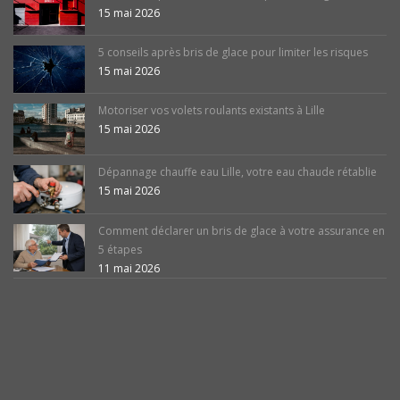
15 mai 2026
5 conseils après bris de glace pour limiter les risques
15 mai 2026
Motoriser vos volets roulants existants à Lille
15 mai 2026
Dépannage chauffe eau Lille, votre eau chaude rétablie
15 mai 2026
Comment déclarer un bris de glace à votre assurance en
5 étapes
11 mai 2026