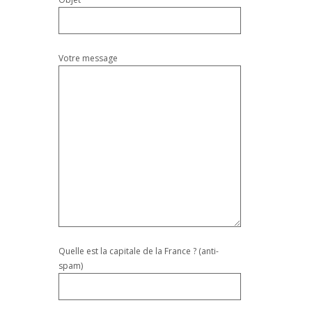
Votre message
Quelle est la capitale de la France ? (anti-
spam)