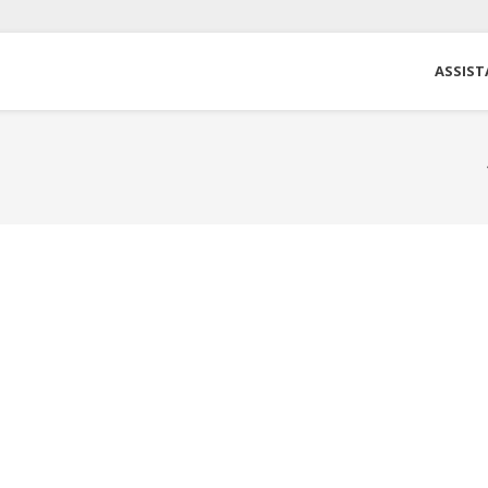
ASSIST