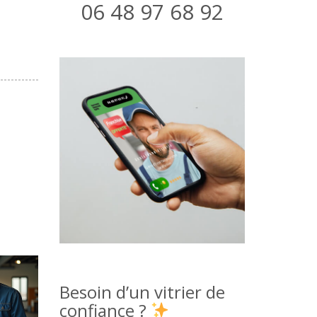
06 48 97 68 92
Besoin d’un vitrier de
confiance ?