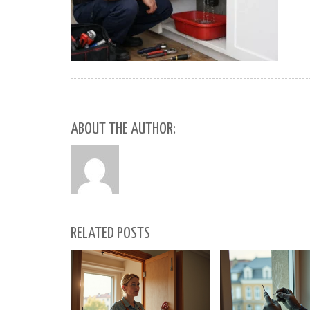
ABOUT THE AUTHOR:
RELATED POSTS