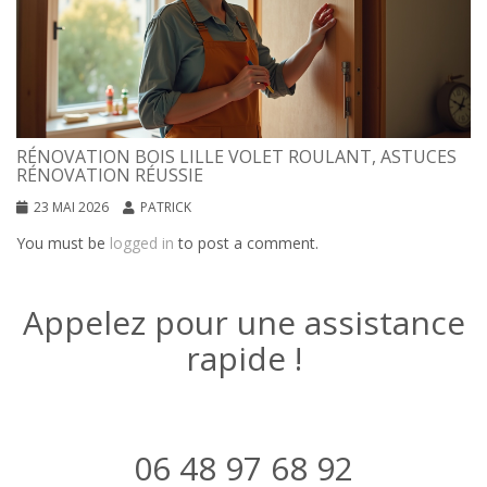
RÉNOVATION BOIS LILLE VOLET ROULANT, ASTUCES
RÉNOVATION RÉUSSIE
23 MAI 2026
PATRICK
You must be
logged in
to post a comment.
Appelez pour une assistance
rapide !
06 48 97 68 92