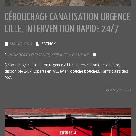
DÉBOUCHAGE CANALISATION URGENCE
LILLE, INTERVENTION RAPIDE 24/7
MAI 16, 2026
PATRICK
PLOMBERIE D'URGENCE
,
SERVICES À DOMICILE
Débouchage canalisation urgence à Lille : intervention dans l'heure,
disponible 24/7. Experts en WC, évier, douche bouchés. Tarifs clairs dès
90€.
READ MORE >>