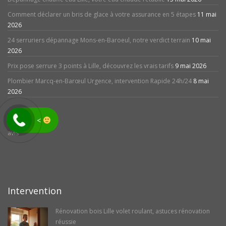
Comment déclarer un bris de glace à votre assurance en 5 étapes
11 mai
2026
24 serruriers dépannage Mons-en-Baroeul, notre verdict terrain
10 mai
2026
Prix pose serrure 3 points à Lille, découvrez les vrais tarifs
9 mai 2026
Plombier Marcq-en-Barœul Urgence, intervention Rapide 24h/24
8 mai
2026
<
avis
Intervention
Rénovation bois Lille volet roulant, astuces rénovation
réussie