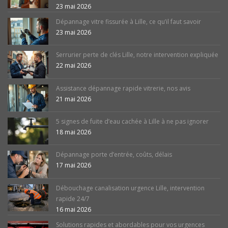
23 mai 2026
Dépannage vitre fissurée à Lille, ce qu’il faut savoir
23 mai 2026
Serrurier perte de clés Lille, notre intervention expliquée
22 mai 2026
Assistance dépannage rapide vitrerie, nos avis
21 mai 2026
5 signes de fuite d’eau cachée à Lille à ne pas ignorer
18 mai 2026
Dépannage porte d’entrée, coûts, délais
17 mai 2026
Débouchage canalisation urgence Lille, intervention
rapide 24/7
16 mai 2026
Solutions rapides et abordables pour vos urgences