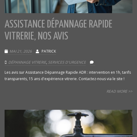
ASSISTANCE DÉPANNAGE RAPIDE
VITRERIE, NOS AVIS
MAI 21, 2026
PATRICK
DÉPANNAGE VITRERIE
,
SERVICES D'URGENCE
Les avis sur Assistance Dépannage Rapide ADR : intervention en 1h, tarifs
transparents, 15 ans d'expérience vitrerie. Contactez-nous via le site !
READ MORE >>