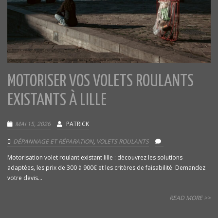
MOTORISER VOS VOLETS ROULANTS
EXISTANTS À LILLE
MAI 15, 2026
PATRICK
DÉPANNAGE ET RÉPARATION
,
VOLETS ROULANTS
Motorisation volet roulant existant lille : découvrez les solutions
adaptées, les prix de 300 à 900€ et les critères de faisabilité. Demandez
votre devis...
READ MORE >>