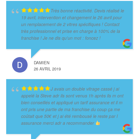
Très bonne réactivité. Devis réalisé le
19 avril, intervention et changement le 26 avril pour
un remplacement de 2 vitres spécifiques ! Contact
très professionnel et prise en charge à 100% de la
franchise ! Je ne dis qu'un mot : foncez !
DAMIEN
26 AVRIL 2019
J avais un double vitrage cassé j ai
appelé la Steve adr ils sont venus 1h après ils m ont
bien conseillés et appliqué un tarif assurance et il m
ont pris une partie de ma franchise du coup ça me
coûtait que 50€ et j ai été rembousé le reste par l
assurance merci adr a recommander