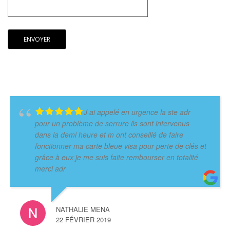
J ai appelé en urgence la ste adr
pour un problème de serrure ils sont intervenus
dans la demi heure et m ont conseillé de faire
fonctionner ma carte bleue visa pour perte de clés et
grâce à eux je me suis faite rembourser en totalité
merci adr
NATHALIE MENA
22 FÉVRIER 2019