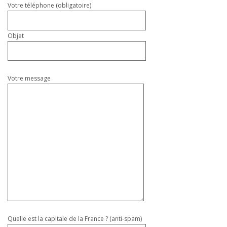
Votre téléphone (obligatoire)
Objet
Votre message
Quelle est la capitale de la France ? (anti-spam)