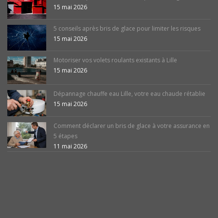
15 mai 2026
5 conseils après bris de glace pour limiter les risques
15 mai 2026
Motoriser vos volets roulants existants à Lille
15 mai 2026
Dépannage chauffe eau Lille, votre eau chaude rétablie
15 mai 2026
Comment déclarer un bris de glace à votre assurance en
5 étapes
11 mai 2026