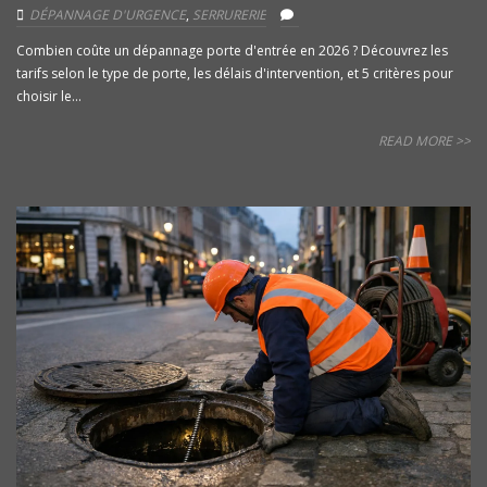
DÉPANNAGE D'URGENCE
,
SERRURERIE
Combien coûte un dépannage porte d'entrée en 2026 ? Découvrez les
tarifs selon le type de porte, les délais d'intervention, et 5 critères pour
choisir le...
READ MORE >>