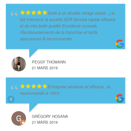
Suite à un double vitrage cassé , j ai
fait intervenir la société ADR Service rapide efficace
et de très belle qualité Excellents conseils
/Remboursements de la franchise et tarifs
assurances A recommander
PEGGY THOMANN
21 MARS 2019
Entreprise sérieuse et efficace. Je
recommande à 100%
GRÉGORY HOSANA
21 MARS 2019