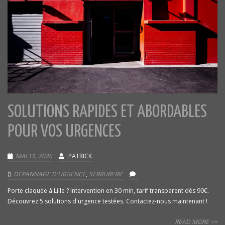
SOLUTIONS RAPIDES ET ABORDABLES
POUR VOS URGENCES
MAI 15, 2026
PATRICK
DÉPANNAGE D'URGENCE
,
SERRURERIE
Porte claquée à Lille ? Intervention en 30 min, tarif transparent dès 90€.
Découvrez 5 solutions d'urgence testées. Contactez-nous maintenant !
READ MORE >>