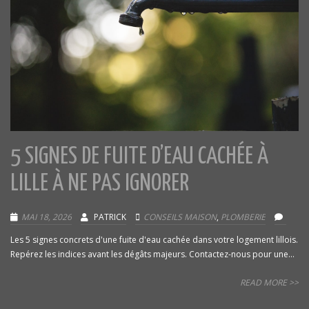
5 SIGNES DE FUITE D’EAU CACHÉE À
LILLE À NE PAS IGNORER
MAI 18, 2026
PATRICK
CONSEILS MAISON
,
PLOMBERIE
Les 5 signes concrets d'une fuite d'eau cachée dans votre logement lillois.
Repérez les indices avant les dégâts majeurs. Contactez-nous pour une...
READ MORE >>