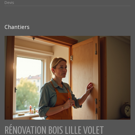
Devis
Chantiers
RÉNOVATION BOIS LILLE VOLET