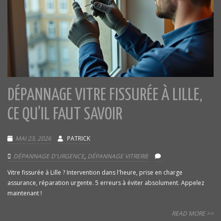
DÉPANNAGE VITRE FISSURÉE À LILLE,
CE QU’IL FAUT SAVOIR
MAI 23, 2026
PATRICK
DÉPANNAGE D'URGENCE
,
DÉPANNAGE VITRERIE
Vitre fissurée à Lille ? Intervention dans l'heure, prise en charge
assurance, réparation urgente. 5 erreurs à éviter absolument. Appelez
maintenant !
READ MORE >>