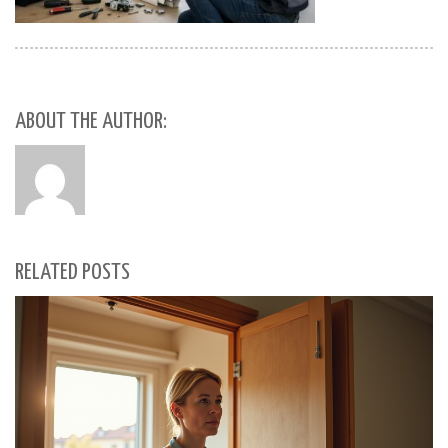
ABOUT THE AUTHOR:
RELATED POSTS