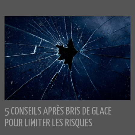
5 CONSEILS APRÈS BRIS DE GLACE
POUR LIMITER LES RISQUES