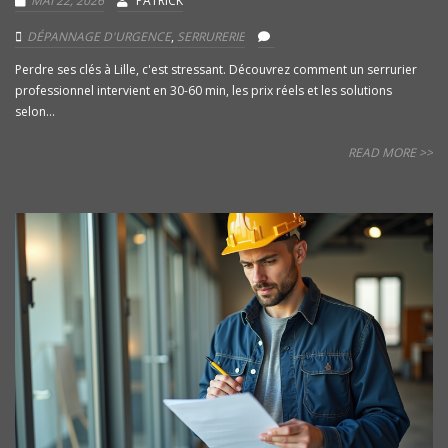
MAI 22, 2026
PATRICK
DÉPANNAGE D'URGENCE
,
SERRURERIE
Perdre ses clés à Lille, c'est stressant. Découvrez comment un serrurier
professionnel intervient en 30-60 min, les prix réels et les solutions
selon...
READ MORE >>