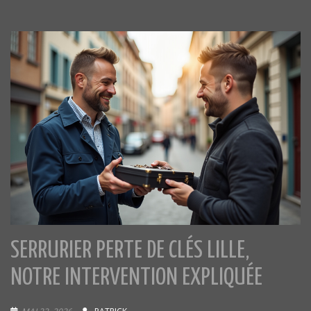
SERRURIER PERTE DE CLÉS LILLE,
NOTRE INTERVENTION EXPLIQUÉE