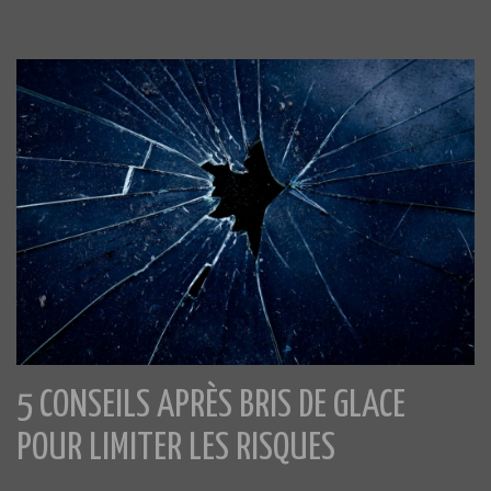
5 CONSEILS APRÈS BRIS DE GLACE
POUR LIMITER LES RISQUES