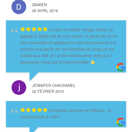
DAMIEN
26 AVRIL 2019
J avais un double vitrage cassé j ai
appelé la Steve adr ils sont venus 1h après ils m ont
bien conseillés et appliqué un tarif assurance et il m
ont pris une partie de ma franchise du coup ça me
coûtait que 50€ et j ai été rembousé le reste par l
assurance merci adr a recommander
JENNIFER CHACHANEL
22 FÉVRIER 2019
Entreprise sérieuse et efficace. Je
recommande à 100%