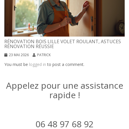
RÉNOVATION BOIS LILLE VOLET ROULANT, ASTUCES
RÉNOVATION RÉUSSIE
23 MAI 2026
PATRICK
You must be
logged in
to post a comment.
Appelez pour une assistance
rapide !
06 48 97 68 92