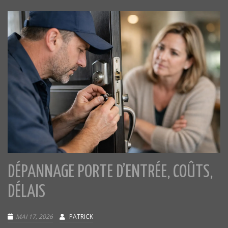
DÉPANNAGE PORTE D’ENTRÉE, COÛTS,
DÉLAIS
MAI 17, 2026
PATRICK