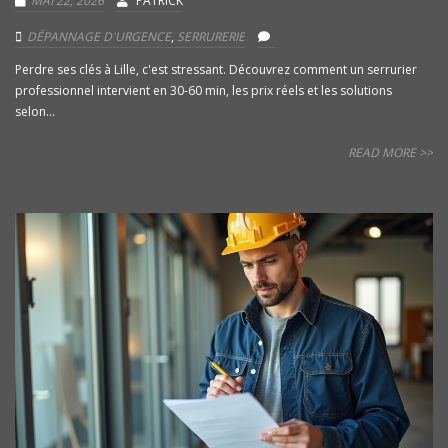
MAI 22, 2026
PATRICK
DÉPANNAGE D'URGENCE
,
SERRURERIE
Perdre ses clés à Lille, c'est stressant. Découvrez comment un serrurier
professionnel intervient en 30-60 min, les prix réels et les solutions
selon...
READ MORE >>