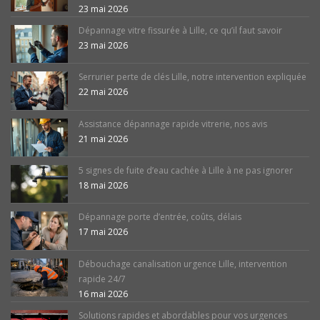
23 mai 2026
Dépannage vitre fissurée à Lille, ce qu’il faut savoir
23 mai 2026
Serrurier perte de clés Lille, notre intervention expliquée
22 mai 2026
Assistance dépannage rapide vitrerie, nos avis
21 mai 2026
5 signes de fuite d’eau cachée à Lille à ne pas ignorer
18 mai 2026
Dépannage porte d’entrée, coûts, délais
17 mai 2026
Débouchage canalisation urgence Lille, intervention
rapide 24/7
16 mai 2026
Solutions rapides et abordables pour vos urgences