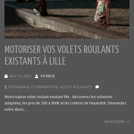
MOTORISER VOS VOLETS ROULANTS
EXISTANTS À LILLE
MAI 15, 2026
PATRICK
DÉPANNAGE ET RÉPARATION
,
VOLETS ROULANTS
Motorisation volet roulant existant lille : découvrez les solutions
adaptées, les prix de 300 à 900€ et les critères de faisabilité. Demandez
votre devis...
READ MORE >>