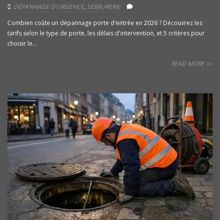
DÉPANNAGE D'URGENCE
,
SERRURERIE
Combien coûte un dépannage porte d'entrée en 2026 ? Découvrez les
tarifs selon le type de porte, les délais d'intervention, et 5 critères pour
choisir le...
READ MORE >>