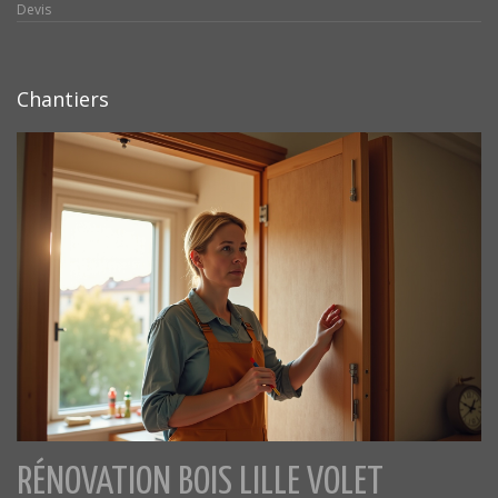
Devis
Chantiers
RÉNOVATION BOIS LILLE VOLET