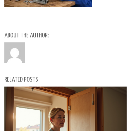
ABOUT THE AUTHOR:
RELATED POSTS