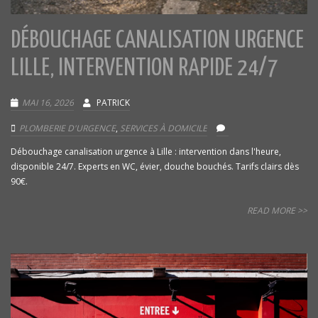
DÉBOUCHAGE CANALISATION URGENCE
LILLE, INTERVENTION RAPIDE 24/7
MAI 16, 2026
PATRICK
PLOMBERIE D'URGENCE
,
SERVICES À DOMICILE
Débouchage canalisation urgence à Lille : intervention dans l'heure,
disponible 24/7. Experts en WC, évier, douche bouchés. Tarifs clairs dès
90€.
READ MORE >>