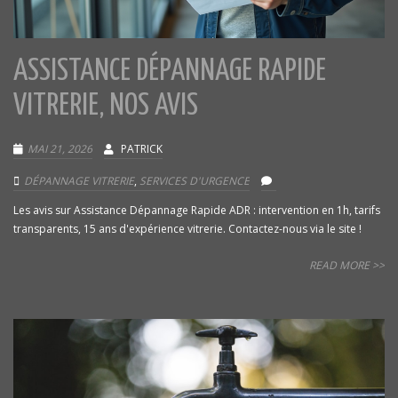
ASSISTANCE DÉPANNAGE RAPIDE
VITRERIE, NOS AVIS
MAI 21, 2026
PATRICK
DÉPANNAGE VITRERIE
,
SERVICES D'URGENCE
Les avis sur Assistance Dépannage Rapide ADR : intervention en 1h, tarifs
transparents, 15 ans d'expérience vitrerie. Contactez-nous via le site !
READ MORE >>