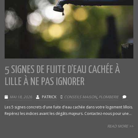
5 SIGNES DE FUITE D’EAU CACHÉE À
LILLE À NE PAS IGNORER
MAI 18, 2026
PATRICK
CONSEILS MAISON
,
PLOMBERIE
Les 5 signes concrets d'une fuite d'eau cachée dans votre logement lillois.
Repérez les indices avant les dégâts majeurs. Contactez-nous pour une...
READ MORE >>