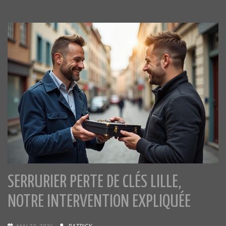
SERRURIER PERTE DE CLÉS LILLE,
NOTRE INTERVENTION EXPLIQUÉE