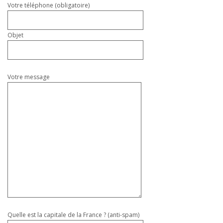
Votre téléphone (obligatoire)
Objet
Votre message
Quelle est la capitale de la France ? (anti-spam)