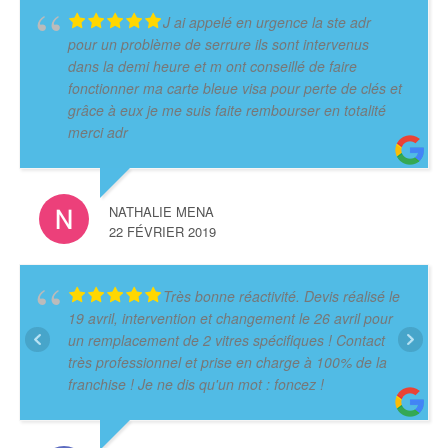
J ai appelé en urgence la ste adr
pour un problème de serrure ils sont intervenus
dans la demi heure et m ont conseillé de faire
fonctionner ma carte bleue visa pour perte de clés et
grâce à eux je me suis faite rembourser en totalité
merci adr
NATHALIE MENA
22 FÉVRIER 2019
Très bonne réactivité. Devis réalisé le
19 avril, intervention et changement le 26 avril pour
un remplacement de 2 vitres spécifiques ! Contact
très professionnel et prise en charge à 100% de la
franchise ! Je ne dis qu'un mot : foncez !