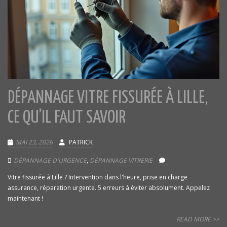
DÉPANNAGE VITRE FISSURÉE À LILLE,
CE QU’IL FAUT SAVOIR
MAI 23, 2026
PATRICK
DÉPANNAGE D'URGENCE
,
DÉPANNAGE VITRERIE
Vitre fissurée à Lille ? Intervention dans l'heure, prise en charge
assurance, réparation urgente. 5 erreurs à éviter absolument. Appelez
maintenant !
READ MORE >>