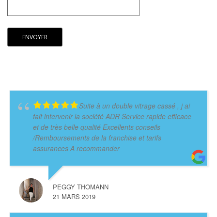
Suite à un double vitrage cassé , j ai
fait intervenir la société ADR Service rapide efficace
et de très belle qualité Excellents conseils
/Remboursements de la franchise et tarifs
assurances A recommander
PEGGY THOMANN
21 MARS 2019