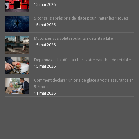
15 mai 2026
5 conseils après bris de glace pour limiter les risques
15 mai 2026
Motoriser vos volets roulants existants à Lille
15 mai 2026
Dépannage chauffe eau Lille, votre eau chaude rétablie
15 mai 2026
Comment déclarer un bris de glace à votre assurance en
5 étapes
11 mai 2026