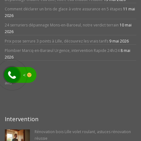
Comment déclarer un bris de glace à votre assurance en 5 étapes
11 mai
2026
24 serruriers dépannage Mons-en-Baroeul, notre verdict terrain
10 mai
2026
Prix pose serrure 3 points à Lille, découvrez les vrais tarifs
9 mai 2026
Plombier Marcq-en-Barœul Urgence, intervention Rapide 24h/24
8 mai
2026
<
avis
Intervention
Rénovation bois Lille volet roulant, astuces rénovation
réussie