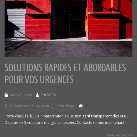
SOLUTIONS RAPIDES ET ABORDABLES
POUR VOS URGENCES
MAI 15, 2026
PATRICK
DÉPANNAGE D'URGENCE
,
SERRURERIE
Porte claquée à Lille ? Intervention en 30 min, tarif transparent dès 90€.
Découvrez 5 solutions d'urgence testées. Contactez-nous maintenant !
READ MORE >>