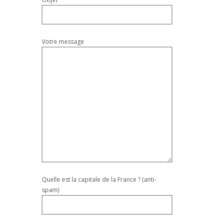
Votre message
Quelle est la capitale de la France ? (anti-
spam)