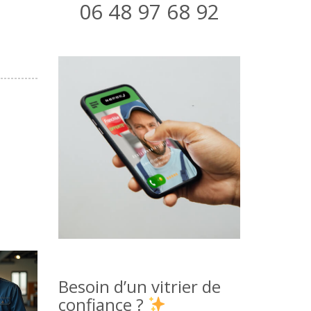
06 48 97 68 92
Besoin d’un vitrier de
confiance ?