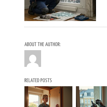
ABOUT THE AUTHOR:
RELATED POSTS