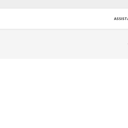
ASSIST