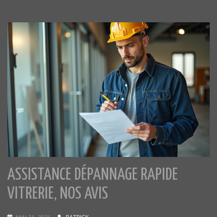
ASSISTANCE DÉPANNAGE RAPIDE
VITRERIE, NOS AVIS