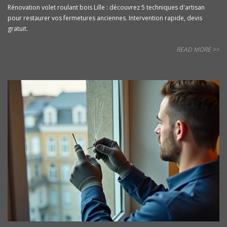
Rénovation volet roulant bois Lille : découvrez 5 techniques d'artisan
pour restaurer vos fermetures anciennes. Intervention rapide, devis
gratuit.
READ MORE >>