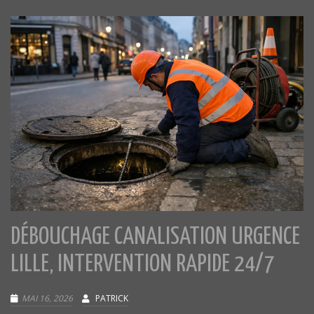
DÉBOUCHAGE CANALISATION URGENCE
LILLE, INTERVENTION RAPIDE 24/7
MAI 16, 2026
PATRICK