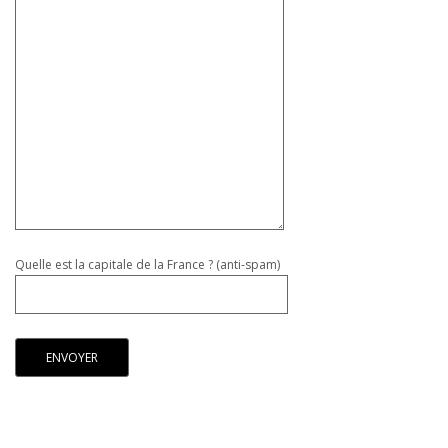
Quelle est la capitale de la France ? (anti-spam)