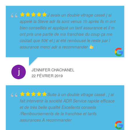
J avais un double vitrage cassé j ai
appelé la Steve adr ils sont venus 1h après ils m ont
bien conseillés et appliqué un tarif assurance et il m
ont pris une partie de ma franchise du coup ça me
coûtait que 50€ et j ai été rembousé le reste par l
assurance merci adr a recommander
JENNIFER CHACHANEL
22 FÉVRIER 2019
Suite à un double vitrage cassé , j ai
fait intervenir la société ADR Service rapide efficace
et de très belle qualité Excellents conseils
/Remboursements de la franchise et tarifs
assurances A recommander