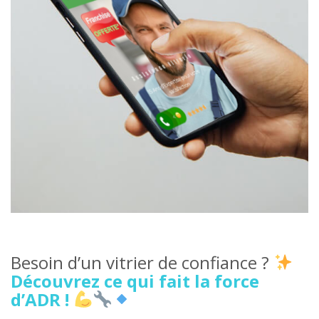
Besoin d’un vitrier de confiance ?
Découvrez ce qui fait la force
d’ADR !