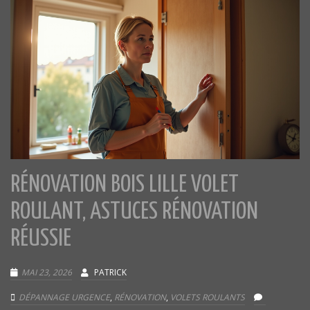
RÉNOVATION BOIS LILLE VOLET
ROULANT, ASTUCES RÉNOVATION
RÉUSSIE
MAI 23, 2026
PATRICK
DÉPANNAGE URGENCE
,
RÉNOVATION
,
VOLETS ROULANTS