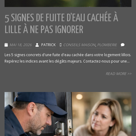
5 SIGNES DE FUITE D’EAU CACHÉE À
LILLE À NE PAS IGNORER
MAI 18, 2026
PATRICK
CONSEILS MAISON
,
PLOMBERIE
Les 5 signes concrets d'une fuite d'eau cachée dans votre logement lillois.
Repérez les indices avant les dégâts majeurs. Contactez-nous pour une...
READ MORE >>