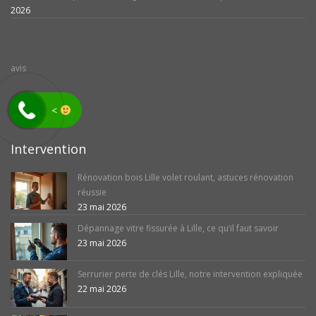
2026
avis
<
Intervention
Rénovation bois Lille volet roulant, astuces rénovation
réussie
23 mai 2026
Dépannage vitre fissurée à Lille, ce qu’il faut savoir
23 mai 2026
Serrurier perte de clés Lille, notre intervention expliquée
22 mai 2026