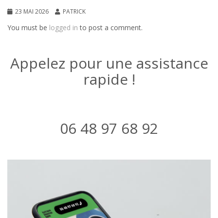
23 MAI 2026
PATRICK
You must be
logged in
to post a comment.
Appelez pour une assistance
rapide !
06 48 97 68 92