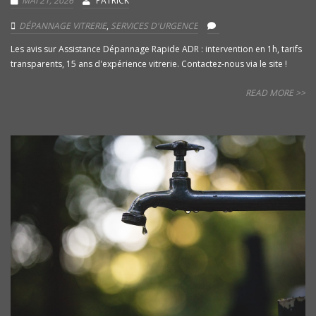
MAI 21, 2026
PATRICK
DÉPANNAGE VITRERIE
,
SERVICES D'URGENCE
Les avis sur Assistance Dépannage Rapide ADR : intervention en 1h, tarifs
transparents, 15 ans d'expérience vitrerie. Contactez-nous via le site !
READ MORE >>