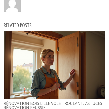
RELATED POSTS
RÉNOVATION BOIS LILLE VOLET ROULANT, ASTUCES
RÉNOVATION RÉUSSIE