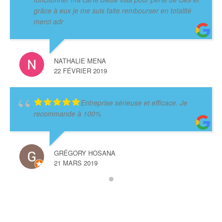
grâce à eux je me suis faite rembourser en totalité
merci adr
NATHALIE MENA
22 FÉVRIER 2019
Entreprise sérieuse et efficace. Je
recommande à 100%
GRÉGORY HOSANA
21 MARS 2019