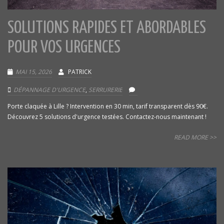
SOLUTIONS RAPIDES ET ABORDABLES
POUR VOS URGENCES
MAI 15, 2026
PATRICK
DÉPANNAGE D'URGENCE
,
SERRURERIE
Porte claquée à Lille ? Intervention en 30 min, tarif transparent dès 90€.
Découvrez 5 solutions d'urgence testées. Contactez-nous maintenant !
READ MORE >>