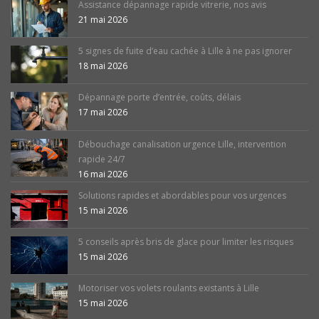
Assistance dépannage rapide vitrerie, nos avis
21 mai 2026
5 signes de fuite d’eau cachée à Lille à ne pas ignorer
18 mai 2026
Dépannage porte d’entrée, coûts, délais
17 mai 2026
Débouchage canalisation urgence Lille, intervention
rapide 24/7
16 mai 2026
Solutions rapides et abordables pour vos urgences
15 mai 2026
5 conseils après bris de glace pour limiter les risques
15 mai 2026
Motoriser vos volets roulants existants à Lille
15 mai 2026