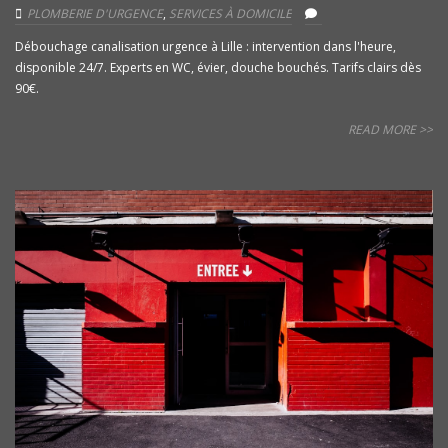
PLOMBERIE D'URGENCE
,
SERVICES À DOMICILE
Débouchage canalisation urgence à Lille : intervention dans l'heure,
disponible 24/7. Experts en WC, évier, douche bouchés. Tarifs clairs dès
90€.
READ MORE >>