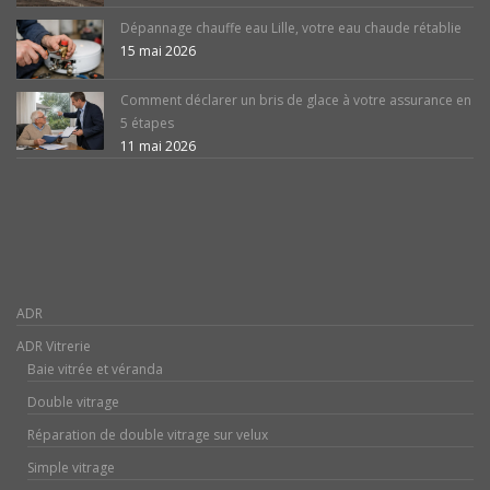
Dépannage chauffe eau Lille, votre eau chaude rétablie
15 mai 2026
Comment déclarer un bris de glace à votre assurance en
5 étapes
11 mai 2026
ADR
ADR Vitrerie
Baie vitrée et véranda
Double vitrage
Réparation de double vitrage sur velux
Simple vitrage