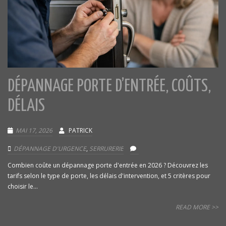
DÉPANNAGE PORTE D’ENTRÉE, COÛTS,
DÉLAIS
MAI 17, 2026
PATRICK
DÉPANNAGE D'URGENCE
,
SERRURERIE
Combien coûte un dépannage porte d'entrée en 2026 ? Découvrez les
tarifs selon le type de porte, les délais d'intervention, et 5 critères pour
choisir le...
READ MORE >>