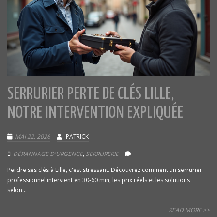
SERRURIER PERTE DE CLÉS LILLE,
NOTRE INTERVENTION EXPLIQUÉE
MAI 22, 2026
PATRICK
DÉPANNAGE D'URGENCE
,
SERRURERIE
Perdre ses clés à Lille, c'est stressant. Découvrez comment un serrurier
professionnel intervient en 30-60 min, les prix réels et les solutions
selon...
READ MORE >>