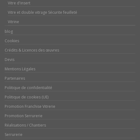
Vitre d'insert
Vitre et double vitrage Sécurite feuilleté
Vitrine
blog
Cookies
Crédits & Licences des œuvres
Devis
Mentions Légales
Partenaires
Politique de confidentialité
Politique de cookies (UE)
Promotion Franchise Vitrerie
Promotion Serrurerie
Réalisations / Chantiers
Serrurerie