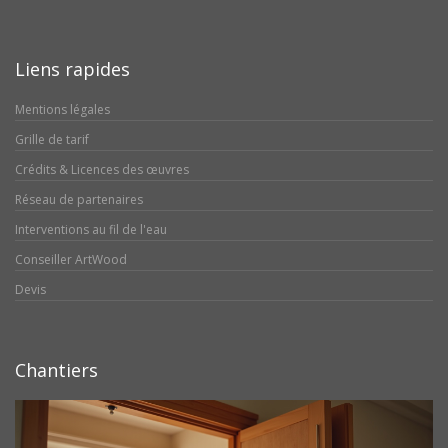
Liens rapides
Mentions légales
Grille de tarif
Crédits & Licences des œuvres
Réseau de partenaires
Interventions au fil de l'eau
Conseiller ArtWood
Devis
Chantiers