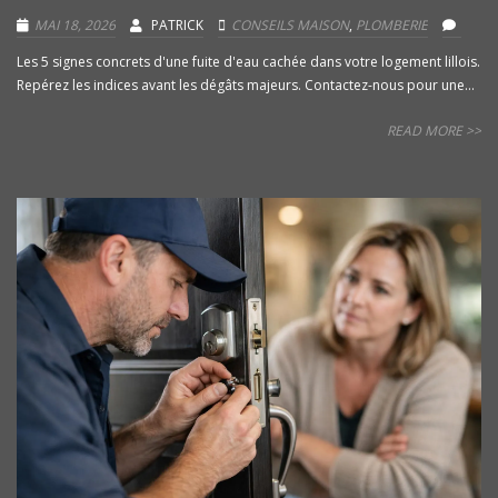
MAI 18, 2026
PATRICK
CONSEILS MAISON
,
PLOMBERIE
Les 5 signes concrets d'une fuite d'eau cachée dans votre logement lillois.
Repérez les indices avant les dégâts majeurs. Contactez-nous pour une...
READ MORE >>