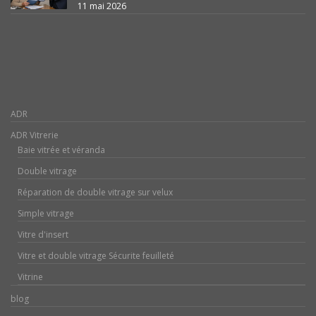
11 mai 2026
ADR
ADR Vitrerie
Baie vitrée et véranda
Double vitrage
Réparation de double vitrage sur velux
Simple vitrage
Vitre d'insert
Vitre et double vitrage Sécurite feuilleté
Vitrine
blog