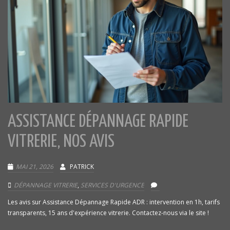
ASSISTANCE DÉPANNAGE RAPIDE
VITRERIE, NOS AVIS
MAI 21, 2026
PATRICK
DÉPANNAGE VITRERIE
,
SERVICES D'URGENCE
Les avis sur Assistance Dépannage Rapide ADR : intervention en 1h, tarifs
transparents, 15 ans d'expérience vitrerie. Contactez-nous via le site !