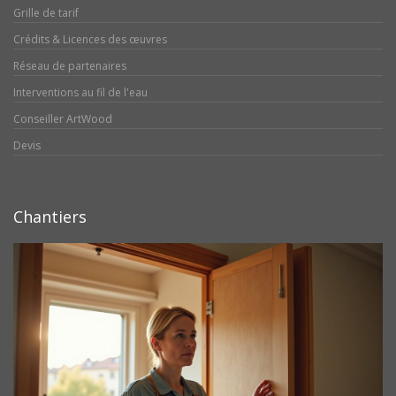
Grille de tarif
Crédits & Licences des œuvres
Réseau de partenaires
Interventions au fil de l'eau
Conseiller ArtWood
Devis
Chantiers