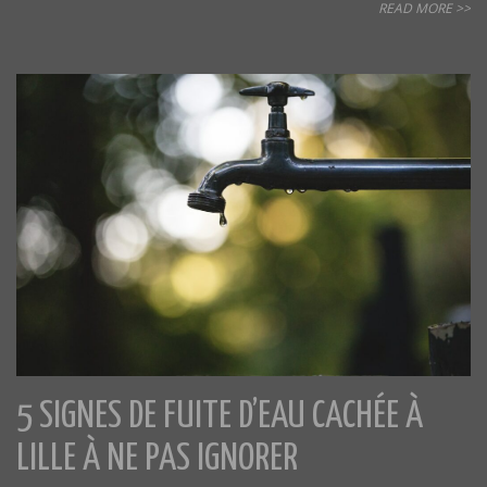
READ MORE >>
5 SIGNES DE FUITE D’EAU CACHÉE À
LILLE À NE PAS IGNORER