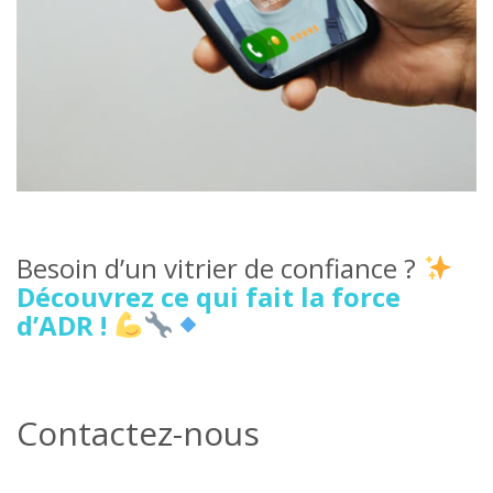
Besoin d’un vitrier de confiance ?
Découvrez ce qui fait la force
d’ADR !
Contactez-nous