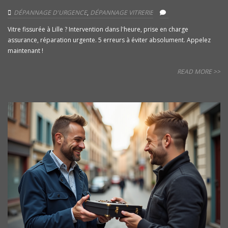
DÉPANNAGE D'URGENCE
,
DÉPANNAGE VITRERIE
Vitre fissurée à Lille ? Intervention dans l'heure, prise en charge
assurance, réparation urgente. 5 erreurs à éviter absolument. Appelez
maintenant !
READ MORE >>