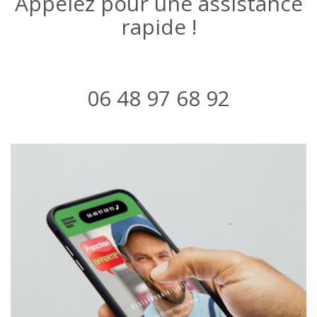
Appelez pour une assistance
rapide !
06 48 97 68 92