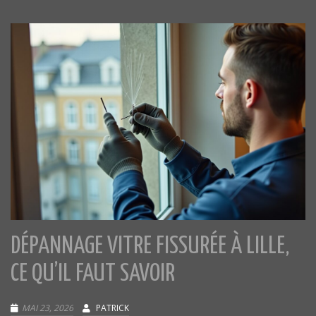
DÉPANNAGE VITRE FISSURÉE À LILLE,
CE QU’IL FAUT SAVOIR
MAI 23, 2026
PATRICK