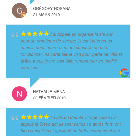
GRÉGORY HOSANA
21 MARS 2019
J ai appelé en urgence la ste adr
pour un problème de serrure ils sont intervenus
dans la demi heure et m ont conseillé de faire
fonctionner ma carte bleue visa pour perte de clés et
grâce à eux je me suis faite rembourser en totalité
merci adr
NATHALIE MENA
22 FÉVRIER 2019
J avais un double vitrage cassé j ai
appelé la Steve adr ils sont venus 1h après ils m ont
bien conseillés et appliqué un tarif assurance et il m