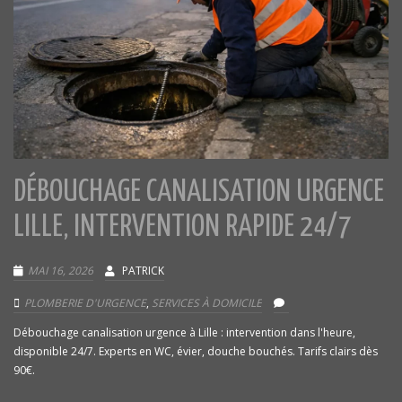
DÉBOUCHAGE CANALISATION URGENCE
LILLE, INTERVENTION RAPIDE 24/7
MAI 16, 2026
PATRICK
PLOMBERIE D'URGENCE
,
SERVICES À DOMICILE
Débouchage canalisation urgence à Lille : intervention dans l'heure,
disponible 24/7. Experts en WC, évier, douche bouchés. Tarifs clairs dès
90€.