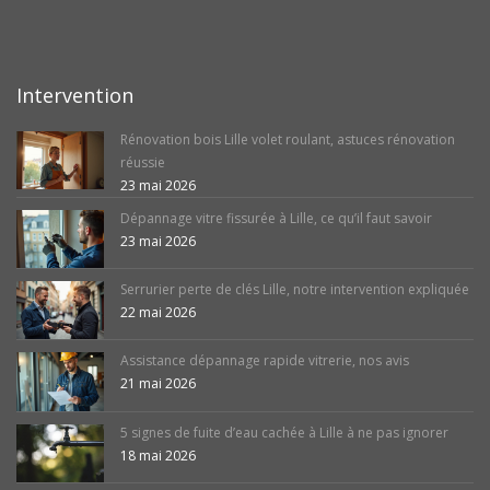
Intervention
Rénovation bois Lille volet roulant, astuces rénovation
réussie
23 mai 2026
Dépannage vitre fissurée à Lille, ce qu’il faut savoir
23 mai 2026
Serrurier perte de clés Lille, notre intervention expliquée
22 mai 2026
Assistance dépannage rapide vitrerie, nos avis
21 mai 2026
5 signes de fuite d’eau cachée à Lille à ne pas ignorer
18 mai 2026