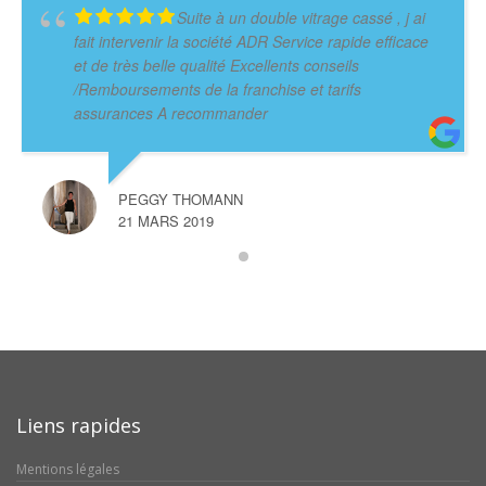
Suite à un double vitrage cassé , j ai
fait intervenir la société ADR Service rapide efficace
et de très belle qualité Excellents conseils
/Remboursements de la franchise et tarifs
assurances A recommander
PEGGY THOMANN
21 MARS 2019
Liens rapides
Mentions légales