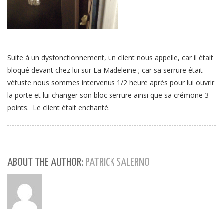
Suite à un dysfonctionnement, un client nous appelle, car il était
bloqué devant chez lui sur La Madeleine ; car sa serrure était
vétuste nous sommes intervenus 1/2 heure après pour lui ouvrir
la porte et lui changer son bloc serrure ainsi que sa crémone 3
points. Le client était enchanté.
ABOUT THE AUTHOR:
PATRICK SALERNO