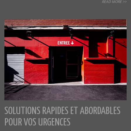
READ MORE >>
SOLUTIONS RAPIDES ET ABORDABLES
POUR VOS URGENCES