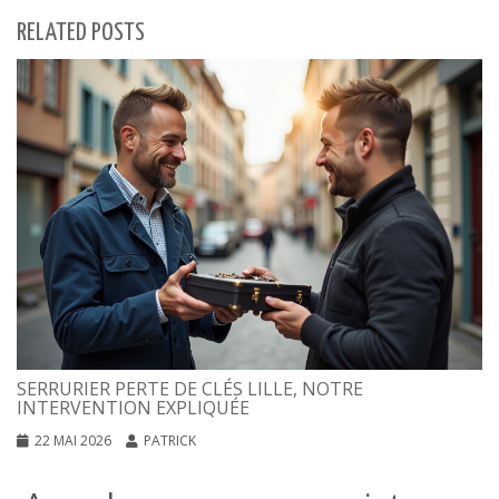
RELATED POSTS
SERRURIER PERTE DE CLÉS LILLE, NOTRE
INTERVENTION EXPLIQUÉE
22 MAI 2026
PATRICK