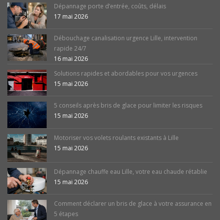
Dépannage porte d’entrée, coûts, délais
17 mai 2026
Débouchage canalisation urgence Lille, intervention
rapide 24/7
16 mai 2026
Solutions rapides et abordables pour vos urgences
15 mai 2026
5 conseils après bris de glace pour limiter les risques
15 mai 2026
Motoriser vos volets roulants existants à Lille
15 mai 2026
Dépannage chauffe eau Lille, votre eau chaude rétablie
15 mai 2026
Comment déclarer un bris de glace à votre assurance en
5 étapes