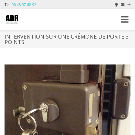
Tel:
06 48 97 68 92
Toggle
navigat
INTERVENTION SUR UNE CRÉMONE DE PORTE 3
POINTS