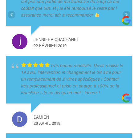
ont pris une partie de ma franchise du coup ça me
coûtait que 50€ et j ai été rembousé le reste par l
assurance merci adr a recommander
JENNIFER CHACHANEL
22 FÉVRIER 2019
Très bonne réactivité. Devis réalisé le
19 avril, intervention et changement le 26 avril pour
un remplacement de 2 vitres spécifiques ! Contact
très professionnel et prise en charge à 100% de la
franchise ! Je ne dis qu'un mot : foncez !
DAMIEN
26 AVRIL 2019