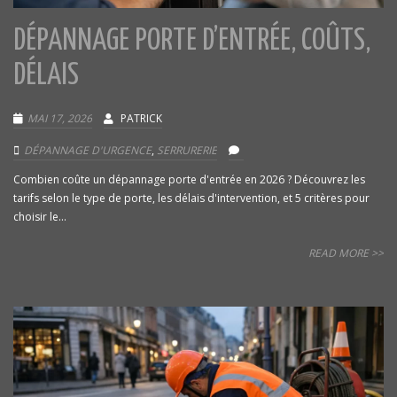
DÉPANNAGE PORTE D’ENTRÉE, COÛTS,
DÉLAIS
MAI 17, 2026
PATRICK
DÉPANNAGE D'URGENCE
,
SERRURERIE
Combien coûte un dépannage porte d'entrée en 2026 ? Découvrez les
tarifs selon le type de porte, les délais d'intervention, et 5 critères pour
choisir le...
READ MORE >>