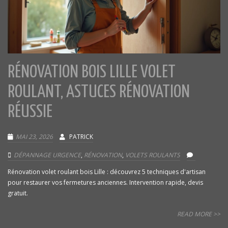
RÉNOVATION BOIS LILLE VOLET
ROULANT, ASTUCES RÉNOVATION
RÉUSSIE
MAI 23, 2026
PATRICK
DÉPANNAGE URGENCE
,
RÉNOVATION
,
VOLETS ROULANTS
Rénovation volet roulant bois Lille : découvrez 5 techniques d'artisan
pour restaurer vos fermetures anciennes. Intervention rapide, devis
gratuit.
READ MORE >>