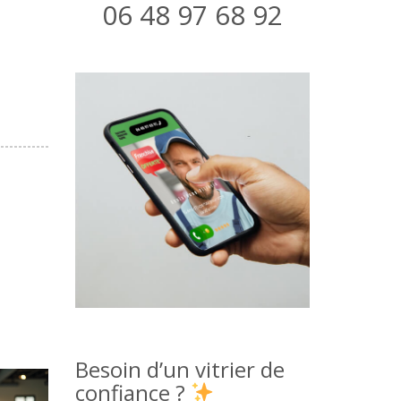
06 48 97 68 92
Besoin d’un vitrier de
confiance ?