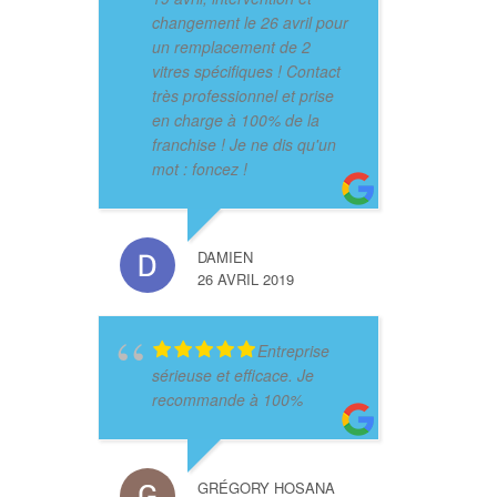
changement le 26 avril pour
un remplacement de 2
vitres spécifiques ! Contact
très professionnel et prise
en charge à 100% de la
franchise ! Je ne dis qu'un
mot : foncez !
DAMIEN
26 AVRIL 2019
Entreprise
sérieuse et efficace. Je
recommande à 100%
GRÉGORY HOSANA