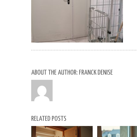
ABOUT THE AUTHOR: FRANCK DENISE
RELATED POSTS