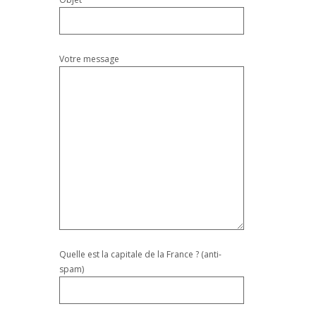
Votre message
Quelle est la capitale de la France ? (anti-
spam)