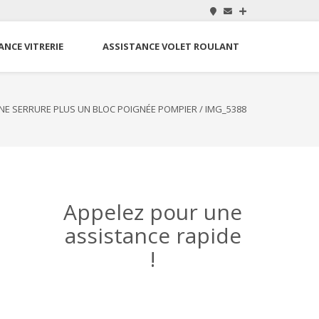
ANCE VITRERIE
ASSISTANCE VOLET ROULANT
UNE SERRURE PLUS UN BLOC POIGNÉE POMPIER
/
IMG_5388
Appelez pour une
assistance rapide
!