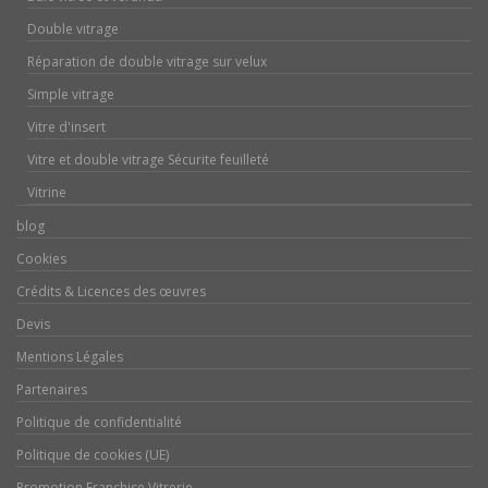
Double vitrage
Réparation de double vitrage sur velux
Simple vitrage
Vitre d'insert
Vitre et double vitrage Sécurite feuilleté
Vitrine
blog
Cookies
Crédits & Licences des œuvres
Devis
Mentions Légales
Partenaires
Politique de confidentialité
Politique de cookies (UE)
Promotion Franchise Vitrerie