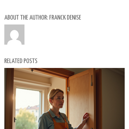
ABOUT THE AUTHOR: FRANCK DENISE
RELATED POSTS