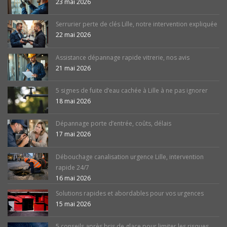
23 mai 2026
Serrurier perte de clés Lille, notre intervention expliquée
22 mai 2026
Assistance dépannage rapide vitrerie, nos avis
21 mai 2026
5 signes de fuite d’eau cachée à Lille à ne pas ignorer
18 mai 2026
Dépannage porte d’entrée, coûts, délais
17 mai 2026
Débouchage canalisation urgence Lille, intervention
rapide 24/7
16 mai 2026
Solutions rapides et abordables pour vos urgences
15 mai 2026
5 conseils après bris de glace pour limiter les risques