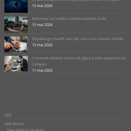
15 mai 2026
Motoriser vos volets roulants existants à Lille
15 mai 2026
Dépannage chauffe eau Lille, votre eau chaude rétablie
15 mai 2026
Comment déclarer un bris de glace à votre assurance en
5 étapes
11 mai 2026
ADR
ADR Vitrerie
Baie vitrée et véranda