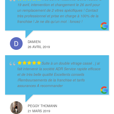
19 avril, intervention et changement le 26 avril pour
un remplacement de 2 vitres spécifiques ! Contact
très professionnel et prise en charge à 100% de la
franchise ! Je ne dis qu'un mot : foncez !
DAMIEN
26 AVRIL 2019
Suite à un double vitrage cassé , j ai
fait intervenir la société ADR Service rapide efficace
et de très belle qualité Excellents conseils
/Remboursements de la franchise et tarifs
assurances A recommander
PEGGY THOMANN
21 MARS 2019