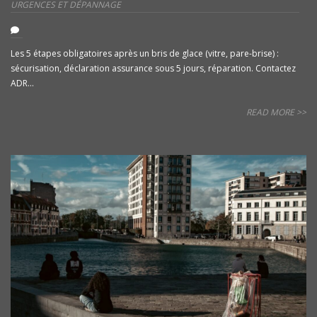
URGENCES ET DÉPANNAGE
Les 5 étapes obligatoires après un bris de glace (vitre, pare-brise) :
sécurisation, déclaration assurance sous 5 jours, réparation. Contactez
ADR...
READ MORE >>