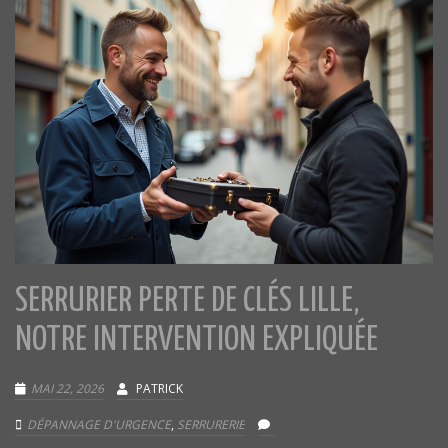
SERRURIER PERTE DE CLÉS LILLE,
NOTRE INTERVENTION EXPLIQUÉE
MAI 22, 2026
PATRICK
DÉPANNAGE D'URGENCE
,
SERRURERIE