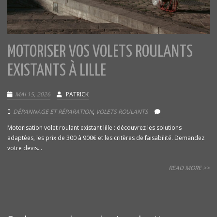
MOTORISER VOS VOLETS ROULANTS
EXISTANTS À LILLE
MAI 15, 2026
PATRICK
DÉPANNAGE ET RÉPARATION
,
VOLETS ROULANTS
Motorisation volet roulant existant lille : découvrez les solutions
adaptées, les prix de 300 à 900€ et les critères de faisabilité. Demandez
votre devis...
READ MORE >>