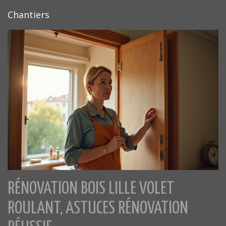
Chantiers
RÉNOVATION BOIS LILLE VOLET
ROULANT, ASTUCES RÉNOVATION