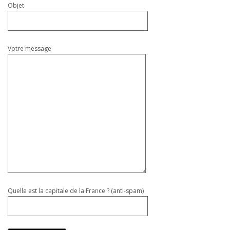
Objet
Votre message
Quelle est la capitale de la France ? (anti-spam)