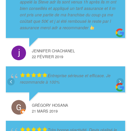
appelé la Steve adr ils sont venus 1h après ils m ont
bien conseillés et appliqué un tarif assurance et il m
ont pris une partie de ma franchise du coup ça me
coûtait que 50€ et j ai été rembousé le reste par l
assurance merci adr a recommander
JENNIFER CHACHANEL
22 FÉVRIER 2019
Entreprise sérieuse et efficace. Je
recommande à 100%
GRÉGORY HOSANA
21 MARS 2019
Très bonne réactivité. Devis réalisé le