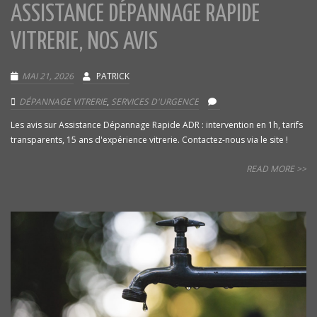
ASSISTANCE DÉPANNAGE RAPIDE
VITRERIE, NOS AVIS
MAI 21, 2026
PATRICK
DÉPANNAGE VITRERIE
,
SERVICES D'URGENCE
Les avis sur Assistance Dépannage Rapide ADR : intervention en 1h, tarifs
transparents, 15 ans d'expérience vitrerie. Contactez-nous via le site !
READ MORE >>