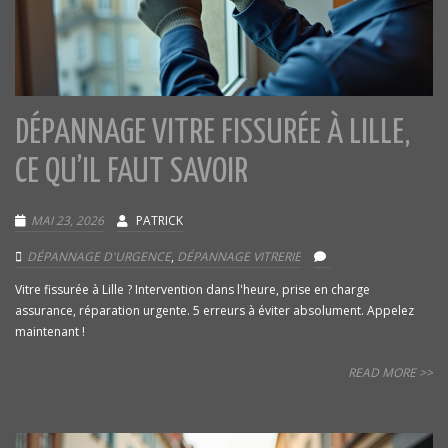
DÉPANNAGE VITRE FISSURÉE À LILLE,
CE QU’IL FAUT SAVOIR
MAI 23, 2026
PATRICK
DÉPANNAGE D'URGENCE
,
DÉPANNAGE VITRERIE
Vitre fissurée à Lille ? Intervention dans l'heure, prise en charge
assurance, réparation urgente. 5 erreurs à éviter absolument. Appelez
maintenant !
READ MORE >>