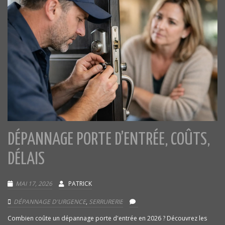
DÉPANNAGE PORTE D’ENTRÉE, COÛTS,
DÉLAIS
MAI 17, 2026
PATRICK
DÉPANNAGE D'URGENCE
,
SERRURERIE
Combien coûte un dépannage porte d'entrée en 2026 ? Découvrez les