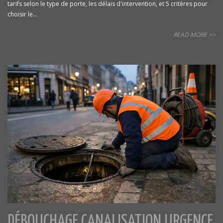
tarifs selon le type de porte, les délais d'intervention, et 5 critères pour
choisir le...
READ MORE >>
DÉBOUCHAGE CANALISATION URGENCE