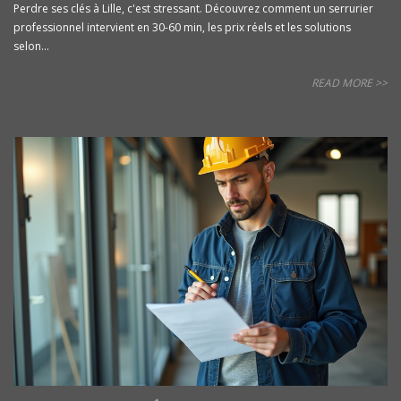
Perdre ses clés à Lille, c'est stressant. Découvrez comment un serrurier
professionnel intervient en 30-60 min, les prix réels et les solutions
selon...
READ MORE >>