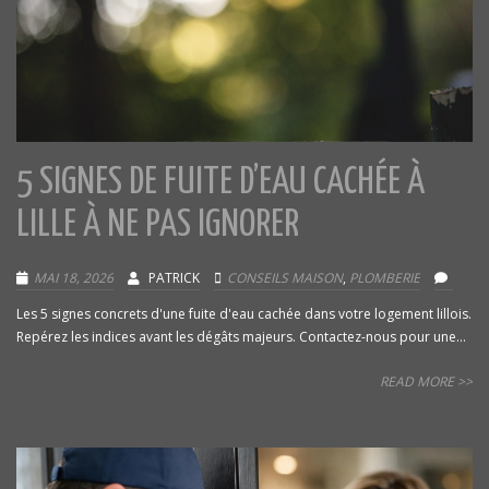
5 SIGNES DE FUITE D’EAU CACHÉE À
LILLE À NE PAS IGNORER
MAI 18, 2026
PATRICK
CONSEILS MAISON
,
PLOMBERIE
Les 5 signes concrets d'une fuite d'eau cachée dans votre logement lillois.
Repérez les indices avant les dégâts majeurs. Contactez-nous pour une...
READ MORE >>