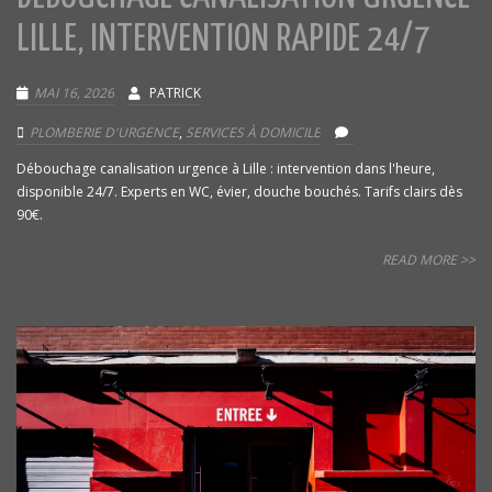
LILLE, INTERVENTION RAPIDE 24/7
MAI 16, 2026
PATRICK
PLOMBERIE D'URGENCE
,
SERVICES À DOMICILE
Débouchage canalisation urgence à Lille : intervention dans l'heure,
disponible 24/7. Experts en WC, évier, douche bouchés. Tarifs clairs dès
90€.
READ MORE >>