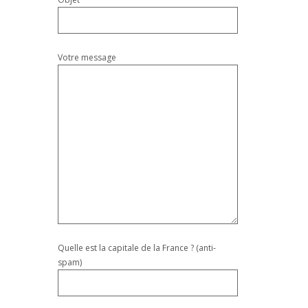
Votre message
Quelle est la capitale de la France ? (anti-
spam)