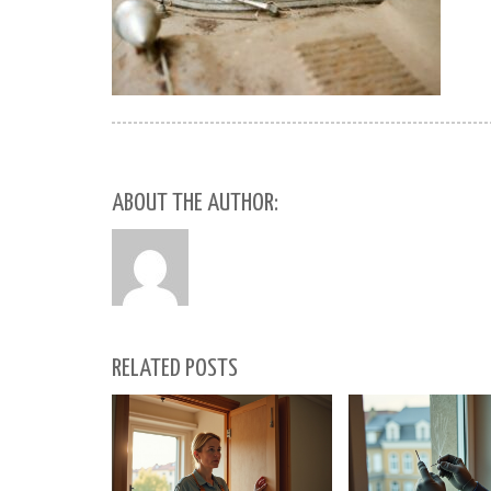
ABOUT THE AUTHOR:
RELATED POSTS