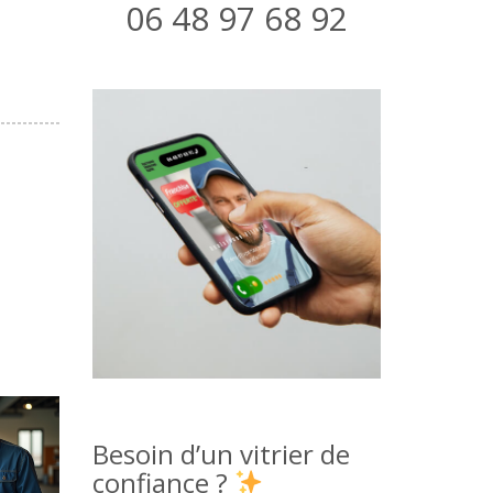
06 48 97 68 92
Besoin d’un vitrier de
confiance ?