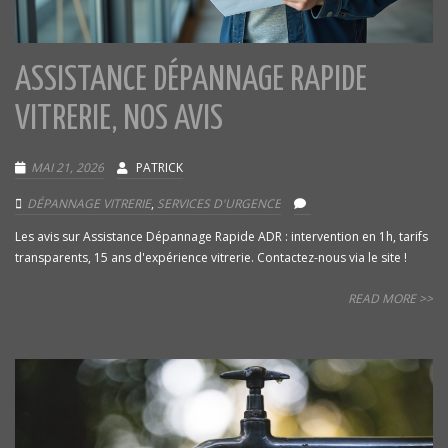
ASSISTANCE DÉPANNAGE RAPIDE
VITRERIE, NOS AVIS
MAI 21, 2026
PATRICK
DÉPANNAGE VITRERIE
,
SERVICES D'URGENCE
Les avis sur Assistance Dépannage Rapide ADR : intervention en 1h, tarifs
transparents, 15 ans d'expérience vitrerie. Contactez-nous via le site !
READ MORE >>