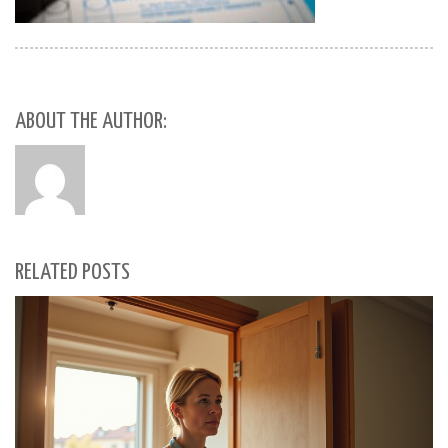
ABOUT THE AUTHOR:
RELATED POSTS