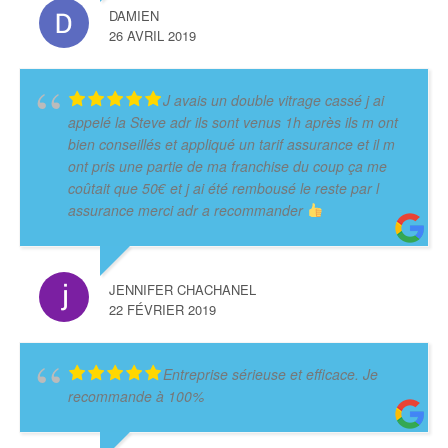
DAMIEN
26 AVRIL 2019
J avais un double vitrage cassé j ai
appelé la Steve adr ils sont venus 1h après ils m ont
bien conseillés et appliqué un tarif assurance et il m
ont pris une partie de ma franchise du coup ça me
coûtait que 50€ et j ai été rembousé le reste par l
assurance merci adr a recommander
JENNIFER CHACHANEL
22 FÉVRIER 2019
Entreprise sérieuse et efficace. Je
recommande à 100%