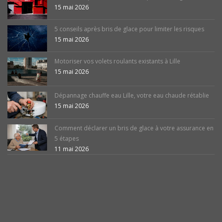
15 mai 2026
5 conseils après bris de glace pour limiter les risques
15 mai 2026
Motoriser vos volets roulants existants à Lille
15 mai 2026
Dépannage chauffe eau Lille, votre eau chaude rétablie
15 mai 2026
Comment déclarer un bris de glace à votre assurance en
5 étapes
11 mai 2026