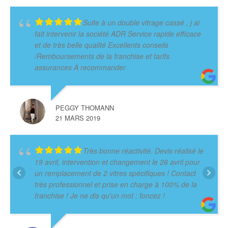
Suite à un double vitrage cassé , j ai
fait intervenir la société ADR Service rapide efficace
et de très belle qualité Excellents conseils
/Remboursements de la franchise et tarifs
assurances A recommander
PEGGY THOMANN
21 MARS 2019
Très bonne réactivité. Devis réalisé le
19 avril, intervention et changement le 26 avril pour
un remplacement de 2 vitres spécifiques ! Contact
très professionnel et prise en charge à 100% de la
franchise ! Je ne dis qu'un mot : foncez !