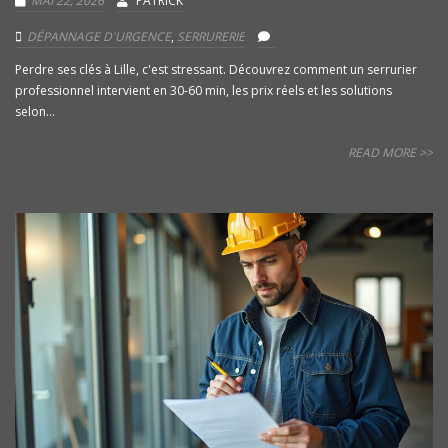
MAI 22, 2026
PATRICK
DÉPANNAGE D'URGENCE
,
SERRURERIE
Perdre ses clés à Lille, c'est stressant. Découvrez comment un serrurier
professionnel intervient en 30-60 min, les prix réels et les solutions
selon...
READ MORE >>