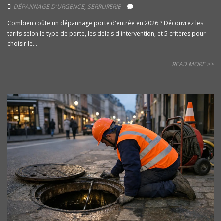
DÉPANNAGE D'URGENCE
,
SERRURERIE
Combien coûte un dépannage porte d'entrée en 2026 ? Découvrez les
tarifs selon le type de porte, les délais d'intervention, et 5 critères pour
choisir le...
READ MORE >>