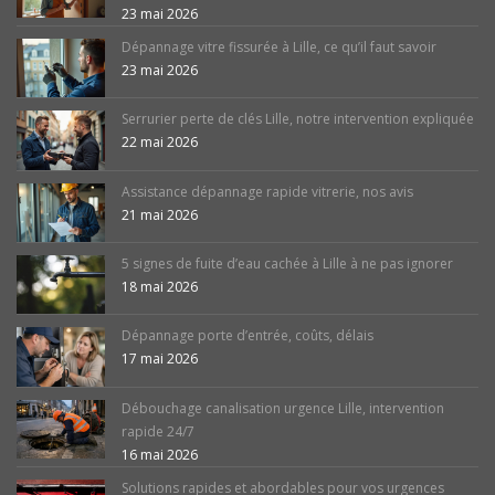
23 mai 2026
Dépannage vitre fissurée à Lille, ce qu’il faut savoir
23 mai 2026
Serrurier perte de clés Lille, notre intervention expliquée
22 mai 2026
Assistance dépannage rapide vitrerie, nos avis
21 mai 2026
5 signes de fuite d’eau cachée à Lille à ne pas ignorer
18 mai 2026
Dépannage porte d’entrée, coûts, délais
17 mai 2026
Débouchage canalisation urgence Lille, intervention
rapide 24/7
16 mai 2026
Solutions rapides et abordables pour vos urgences