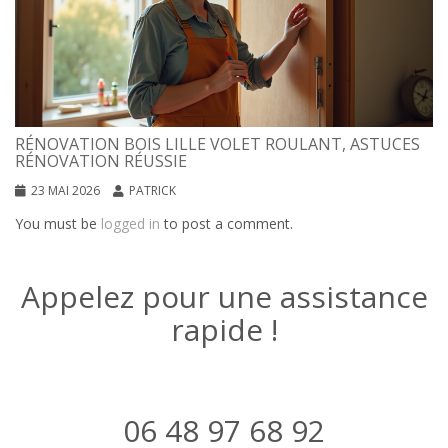
RÉNOVATION BOIS LILLE VOLET ROULANT, ASTUCES
RÉNOVATION RÉUSSIE
23 MAI 2026
PATRICK
You must be
logged in
to post a comment.
Appelez pour une assistance
rapide !
06 48 97 68 92