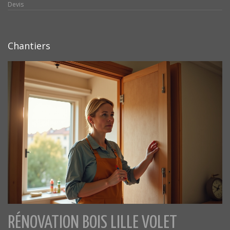
Devis
Chantiers
RÉNOVATION BOIS LILLE VOLET