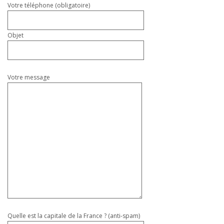
Votre téléphone (obligatoire)
Objet
Votre message
Quelle est la capitale de la France ? (anti-spam)