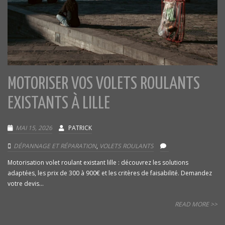
MOTORISER VOS VOLETS ROULANTS
EXISTANTS À LILLE
MAI 15, 2026
PATRICK
DÉPANNAGE ET RÉPARATION
,
VOLETS ROULANTS
Motorisation volet roulant existant lille : découvrez les solutions
adaptées, les prix de 300 à 900€ et les critères de faisabilité. Demandez
votre devis...
READ MORE >>