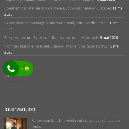
Comment déclarer un bris de glace à votre assurance en 5 étapes
11 mai
2026
24 serruriers dépannage Mons-en-Baroeul, notre verdict terrain
10 mai
2026
Prix pose serrure 3 points à Lille, découvrez les vrais tarifs
9 mai 2026
Plombier Marcq-en-Barœul Urgence, intervention Rapide 24h/24
8 mai
2026
<
avis
Intervention
Rénovation bois Lille volet roulant, astuces rénovation
réussie