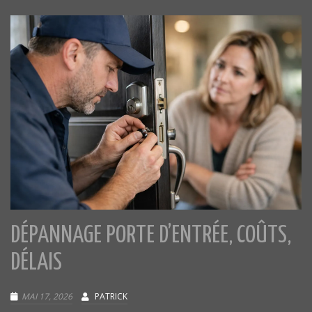
DÉPANNAGE PORTE D’ENTRÉE, COÛTS,
DÉLAIS
MAI 17, 2026
PATRICK