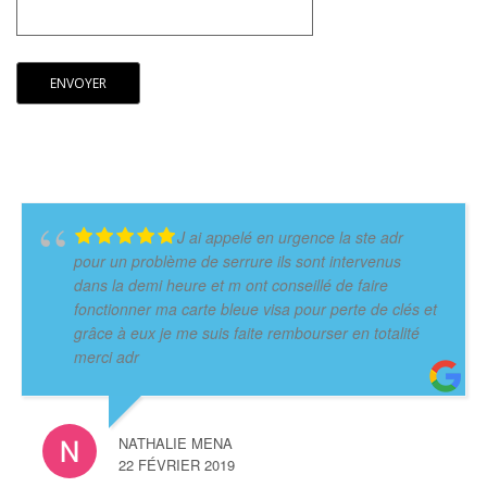
J ai appelé en urgence la ste adr
pour un problème de serrure ils sont intervenus
dans la demi heure et m ont conseillé de faire
fonctionner ma carte bleue visa pour perte de clés et
grâce à eux je me suis faite rembourser en totalité
merci adr
NATHALIE MENA
22 FÉVRIER 2019