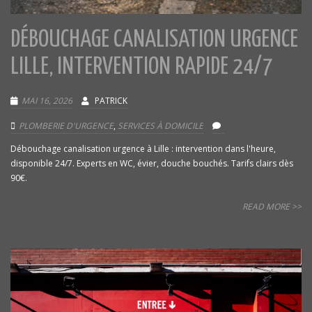
DÉBOUCHAGE CANALISATION URGENCE
LILLE, INTERVENTION RAPIDE 24/7
MAI 16, 2026
PATRICK
PLOMBERIE D'URGENCE
,
SERVICES À DOMICILE
Débouchage canalisation urgence à Lille : intervention dans l'heure,
disponible 24/7. Experts en WC, évier, douche bouchés. Tarifs clairs dès
90€.
READ MORE >>