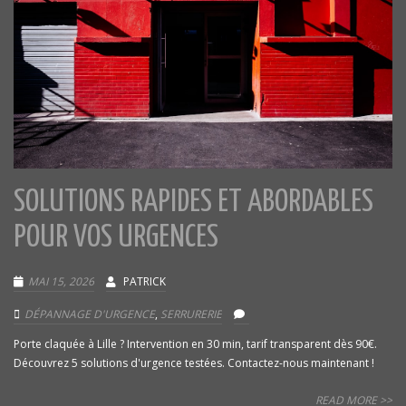
SOLUTIONS RAPIDES ET ABORDABLES
POUR VOS URGENCES
MAI 15, 2026
PATRICK
DÉPANNAGE D'URGENCE
,
SERRURERIE
Porte claquée à Lille ? Intervention en 30 min, tarif transparent dès 90€.
Découvrez 5 solutions d'urgence testées. Contactez-nous maintenant !
READ MORE >>