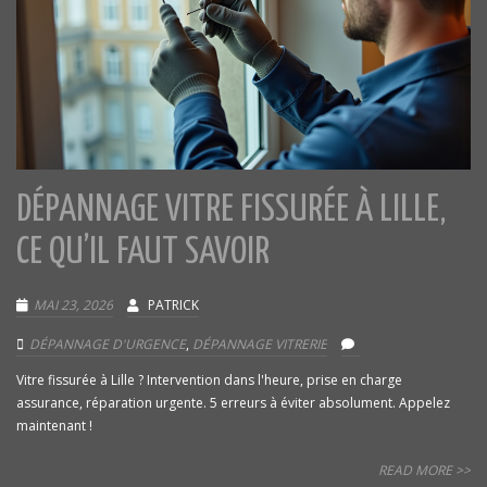
DÉPANNAGE VITRE FISSURÉE À LILLE,
CE QU’IL FAUT SAVOIR
MAI 23, 2026
PATRICK
DÉPANNAGE D'URGENCE
,
DÉPANNAGE VITRERIE
Vitre fissurée à Lille ? Intervention dans l'heure, prise en charge
assurance, réparation urgente. 5 erreurs à éviter absolument. Appelez
maintenant !
READ MORE >>