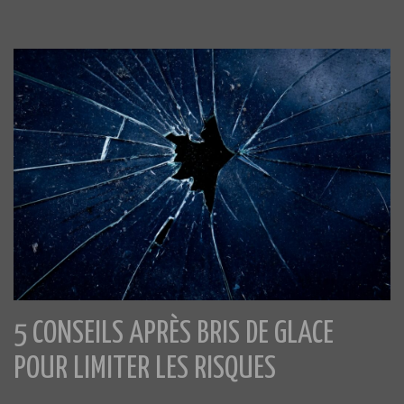
5 CONSEILS APRÈS BRIS DE GLACE
POUR LIMITER LES RISQUES