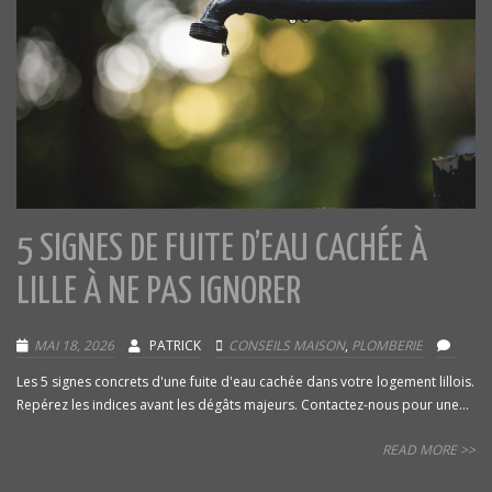
5 SIGNES DE FUITE D’EAU CACHÉE À
LILLE À NE PAS IGNORER
MAI 18, 2026
PATRICK
CONSEILS MAISON
,
PLOMBERIE
Les 5 signes concrets d'une fuite d'eau cachée dans votre logement lillois.
Repérez les indices avant les dégâts majeurs. Contactez-nous pour une...
READ MORE >>