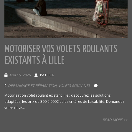
MOTORISER VOS VOLETS ROULANTS
EXISTANTS À LILLE
MAI 15, 2026
PATRICK
DÉPANNAGE ET RÉPARATION
,
VOLETS ROULANTS
Motorisation volet roulant existant lille : découvrez les solutions
adaptées, les prix de 300 à 900€ et les critères de faisabilité. Demandez
votre devis...
READ MORE >>