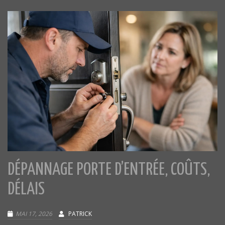
DÉPANNAGE PORTE D’ENTRÉE, COÛTS,
DÉLAIS
MAI 17, 2026
PATRICK