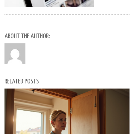
ABOUT THE AUTHOR:
RELATED POSTS