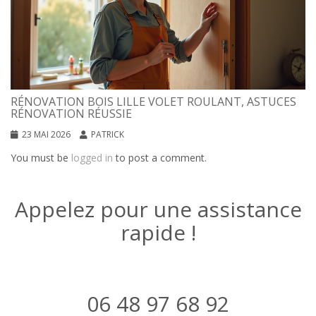
RÉNOVATION BOIS LILLE VOLET ROULANT, ASTUCES
RÉNOVATION RÉUSSIE
23 MAI 2026
PATRICK
You must be
logged in
to post a comment.
Appelez pour une assistance
rapide !
06 48 97 68 92