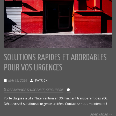
SOLUTIONS RAPIDES ET ABORDABLES
POUR VOS URGENCES
MAI 15, 2026
PATRICK
DÉPANNAGE D'URGENCE
,
SERRURERIE
Porte claquée à Lille ? Intervention en 30 min, tarif transparent dès 90€.
Découvrez 5 solutions d'urgence testées. Contactez-nous maintenant !
READ MORE >>