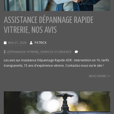
ASSISTANCE DÉPANNAGE RAPIDE
VITRERIE, NOS AVIS
MAI 21, 2026
PATRICK
DÉPANNAGE VITRERIE
,
SERVICES D'URGENCE
Les avis sur Assistance Dépannage Rapide ADR : intervention en 1h, tarifs
transparents, 15 ans d'expérience vitrerie. Contactez-nous via le site !
READ MORE >>