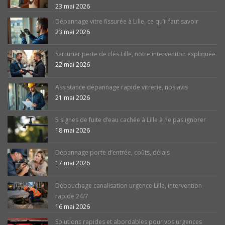
23 mai 2026
Dépannage vitre fissurée à Lille, ce qu’il faut savoir
23 mai 2026
Serrurier perte de clés Lille, notre intervention expliquée
22 mai 2026
Assistance dépannage rapide vitrerie, nos avis
21 mai 2026
5 signes de fuite d’eau cachée à Lille à ne pas ignorer
18 mai 2026
Dépannage porte d’entrée, coûts, délais
17 mai 2026
Débouchage canalisation urgence Lille, intervention
rapide 24/7
16 mai 2026
Solutions rapides et abordables pour vos urgences