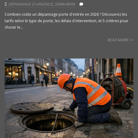
DÉPANNAGE D'URGENCE
,
SERRURERIE
Combien coûte un dépannage porte d'entrée en 2026 ? Découvrez les
tarifs selon le type de porte, les délais d'intervention, et 5 critères pour
choisir le...
READ MORE >>