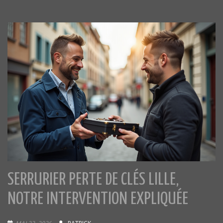
SERRURIER PERTE DE CLÉS LILLE,
NOTRE INTERVENTION EXPLIQUÉE