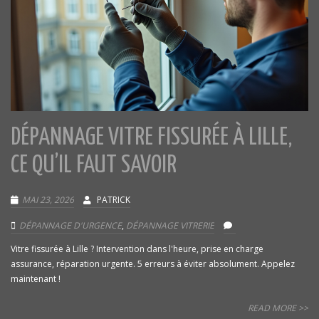
DÉPANNAGE VITRE FISSURÉE À LILLE,
CE QU’IL FAUT SAVOIR
MAI 23, 2026
PATRICK
DÉPANNAGE D'URGENCE
,
DÉPANNAGE VITRERIE
Vitre fissurée à Lille ? Intervention dans l'heure, prise en charge
assurance, réparation urgente. 5 erreurs à éviter absolument. Appelez
maintenant !
READ MORE >>