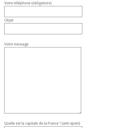
Votre téléphone (obligatoire)
Objet
Votre message
Quelle est la capitale de la France ? (anti-spam)