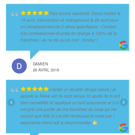
Très bonne réactivité. Devis réalisé le
19 avril, intervention et changement le 26 avril pour
un remplacement de 2 vitres spécifiques ! Contact
très professionnel et prise en charge à 100% de la
franchise ! Je ne dis qu'un mot : foncez !
DAMIEN
26 AVRIL 2019
J avais un double vitrage cassé j ai
appelé la Steve adr ils sont venus 1h après ils m ont
bien conseillés et appliqué un tarif assurance et il m
ont pris une partie de ma franchise du coup ça me
coûtait que 50€ et j ai été rembousé le reste par l
assurance merci adr a recommander