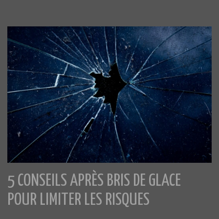
5 CONSEILS APRÈS BRIS DE GLACE
POUR LIMITER LES RISQUES