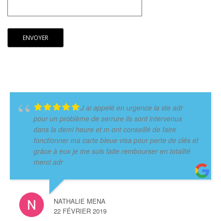
J ai appelé en urgence la ste adr
pour un problème de serrure ils sont intervenus
dans la demi heure et m ont conseillé de faire
fonctionner ma carte bleue visa pour perte de clés et
grâce à eux je me suis faite rembourser en totalité
merci adr
NATHALIE MENA
22 FÉVRIER 2019