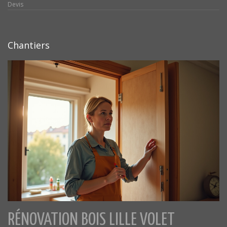
Devis
Chantiers
RÉNOVATION BOIS LILLE VOLET