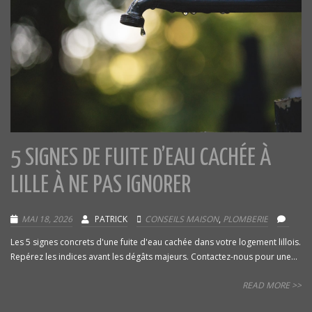
5 SIGNES DE FUITE D’EAU CACHÉE À
LILLE À NE PAS IGNORER
MAI 18, 2026
PATRICK
CONSEILS MAISON
,
PLOMBERIE
Les 5 signes concrets d'une fuite d'eau cachée dans votre logement lillois.
Repérez les indices avant les dégâts majeurs. Contactez-nous pour une...
READ MORE >>