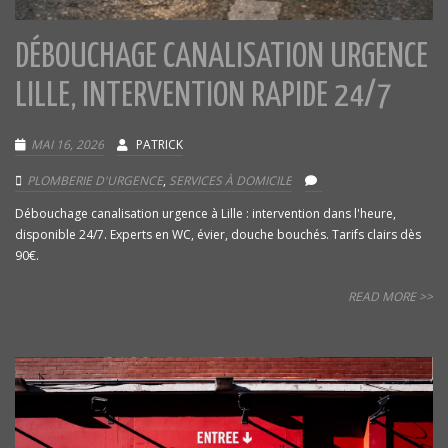
DÉBOUCHAGE CANALISATION URGENCE
LILLE, INTERVENTION RAPIDE 24/7
MAI 16, 2026
PATRICK
PLOMBERIE D'URGENCE
,
SERVICES À DOMICILE
Débouchage canalisation urgence à Lille : intervention dans l'heure,
disponible 24/7. Experts en WC, évier, douche bouchés. Tarifs clairs dès
90€.
READ MORE >>