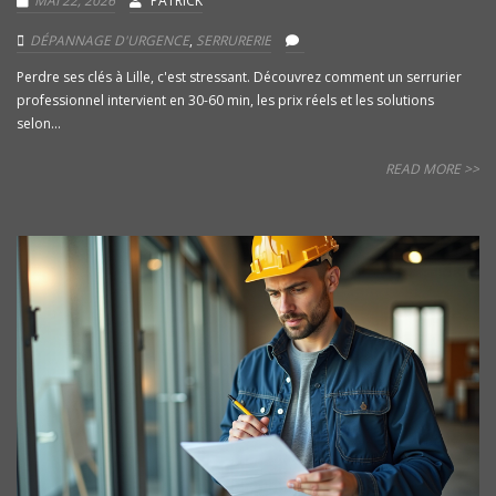
MAI 22, 2026
PATRICK
DÉPANNAGE D'URGENCE
,
SERRURERIE
Perdre ses clés à Lille, c'est stressant. Découvrez comment un serrurier
professionnel intervient en 30-60 min, les prix réels et les solutions
selon...
READ MORE >>