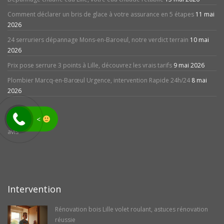
Comment déclarer un bris de glace à votre assurance en 5 étapes
11 mai
2026
24 serruriers dépannage Mons-en-Baroeul, notre verdict terrain
10 mai
2026
Prix pose serrure 3 points à Lille, découvrez les vrais tarifs
9 mai 2026
Plombier Marcq-en-Barœul Urgence, intervention Rapide 24h/24
8 mai
2026
<
avis
Intervention
Rénovation bois Lille volet roulant, astuces rénovation
réussie