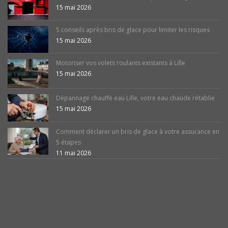
15 mai 2026
5 conseils après bris de glace pour limiter les risques
15 mai 2026
Motoriser vos volets roulants existants à Lille
15 mai 2026
Dépannage chauffe eau Lille, votre eau chaude rétablie
15 mai 2026
Comment déclarer un bris de glace à votre assurance en
5 étapes
11 mai 2026