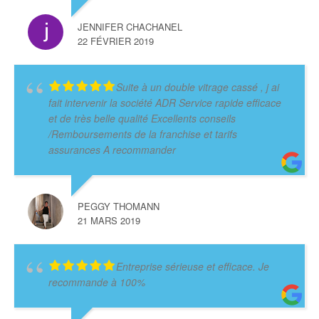
JENNIFER CHACHANEL
22 FÉVRIER 2019
Suite à un double vitrage cassé , j ai
fait intervenir la société ADR Service rapide efficace
et de très belle qualité Excellents conseils
/Remboursements de la franchise et tarifs
assurances A recommander
PEGGY THOMANN
21 MARS 2019
Entreprise sérieuse et efficace. Je
recommande à 100%