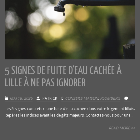
5 SIGNES DE FUITE D’EAU CACHÉE À
LILLE À NE PAS IGNORER
MAI 18, 2026
PATRICK
CONSEILS MAISON
,
PLOMBERIE
Les 5 signes concrets d'une fuite d'eau cachée dans votre logement lillois.
Repérez les indices avant les dégâts majeurs. Contactez-nous pour une...
READ MORE >>