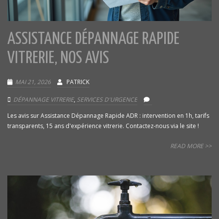
ASSISTANCE DÉPANNAGE RAPIDE
VITRERIE, NOS AVIS
MAI 21, 2026
PATRICK
DÉPANNAGE VITRERIE
,
SERVICES D'URGENCE
Les avis sur Assistance Dépannage Rapide ADR : intervention en 1h, tarifs
transparents, 15 ans d'expérience vitrerie. Contactez-nous via le site !
READ MORE >>