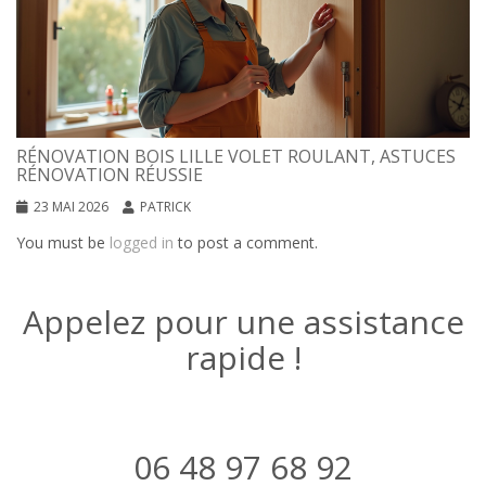
RÉNOVATION BOIS LILLE VOLET ROULANT, ASTUCES
RÉNOVATION RÉUSSIE
23 MAI 2026
PATRICK
You must be
logged in
to post a comment.
Appelez pour une assistance
rapide !
06 48 97 68 92