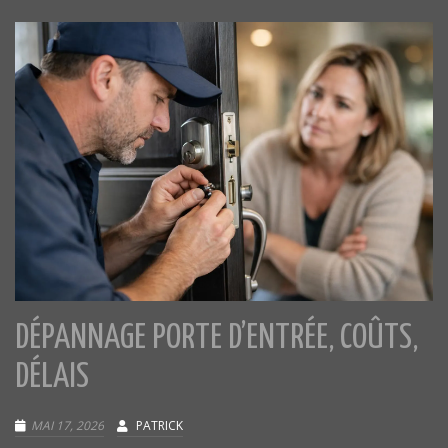
DÉPANNAGE PORTE D’ENTRÉE, COÛTS,
DÉLAIS
MAI 17, 2026
PATRICK