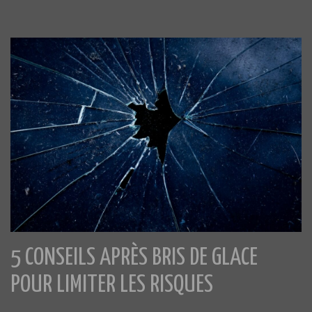
5 CONSEILS APRÈS BRIS DE GLACE
POUR LIMITER LES RISQUES