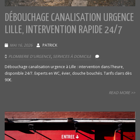
DÉBOUCHAGE CANALISATION URGENCE
LILLE, INTERVENTION RAPIDE 24/7
MAI 16, 2026
PATRICK
PLOMBERIE D'URGENCE
,
SERVICES À DOMICILE
Débouchage canalisation urgence à Lille : intervention dans l'heure,
disponible 24/7. Experts en WC, évier, douche bouchés. Tarifs clairs dès
90€.
READ MORE >>