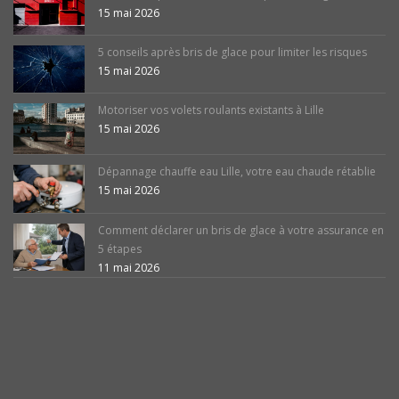
15 mai 2026
5 conseils après bris de glace pour limiter les risques
15 mai 2026
Motoriser vos volets roulants existants à Lille
15 mai 2026
Dépannage chauffe eau Lille, votre eau chaude rétablie
15 mai 2026
Comment déclarer un bris de glace à votre assurance en
5 étapes
11 mai 2026