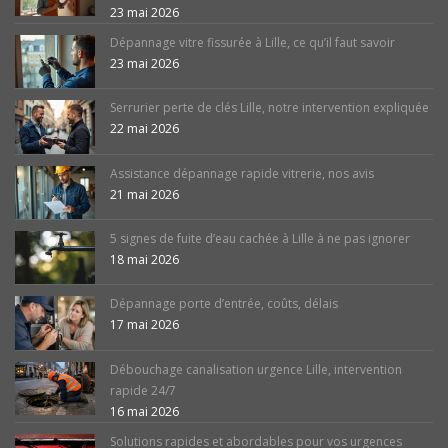
23 mai 2026
Dépannage vitre fissurée à Lille, ce qu’il faut savoir
23 mai 2026
Serrurier perte de clés Lille, notre intervention expliquée
22 mai 2026
Assistance dépannage rapide vitrerie, nos avis
21 mai 2026
5 signes de fuite d’eau cachée à Lille à ne pas ignorer
18 mai 2026
Dépannage porte d’entrée, coûts, délais
17 mai 2026
Débouchage canalisation urgence Lille, intervention
rapide 24/7
16 mai 2026
Solutions rapides et abordables pour vos urgences