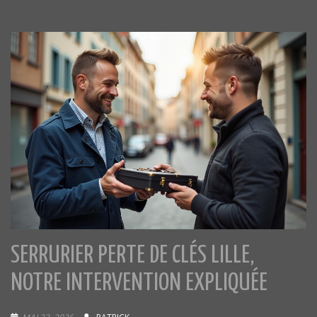
SERRURIER PERTE DE CLÉS LILLE,
NOTRE INTERVENTION EXPLIQUÉE