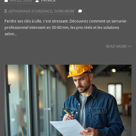
MAI 22, 2026
PATRICK
DÉPANNAGE D'URGENCE
,
SERRURERIE
Perdre ses clés à Lille, c'est stressant. Découvrez comment un serrurier
professionnel intervient en 30-60 min, les prix réels et les solutions
selon...
READ MORE >>