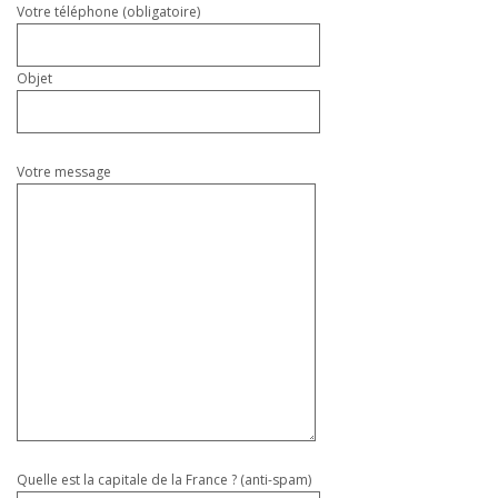
Votre téléphone (obligatoire)
Objet
Votre message
Quelle est la capitale de la France ? (anti-spam)