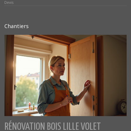
Devis
Chantiers
RÉNOVATION BOIS LILLE VOLET