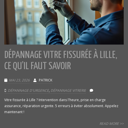
DÉPANNAGE VITRE FISSURÉE À LILLE,
CE QU’IL FAUT SAVOIR
MAI 23, 2026
PATRICK
DÉPANNAGE D'URGENCE
,
DÉPANNAGE VITRERIE
Vitre fissurée à Lille ? Intervention dans l'heure, prise en charge
assurance, réparation urgente. 5 erreurs à éviter absolument. Appelez
maintenant !
READ MORE >>