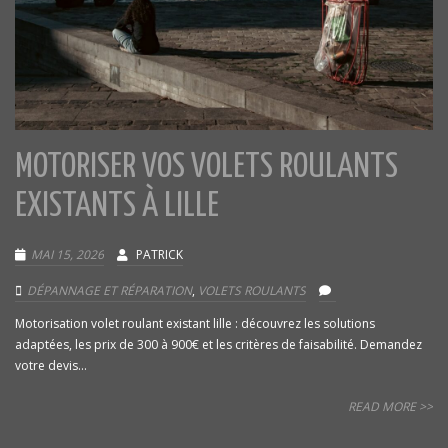
MOTORISER VOS VOLETS ROULANTS
EXISTANTS À LILLE
MAI 15, 2026
PATRICK
DÉPANNAGE ET RÉPARATION
,
VOLETS ROULANTS
Motorisation volet roulant existant lille : découvrez les solutions
adaptées, les prix de 300 à 900€ et les critères de faisabilité. Demandez
votre devis...
READ MORE >>