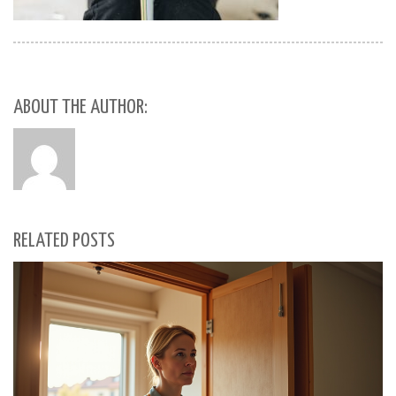
ABOUT THE AUTHOR:
RELATED POSTS