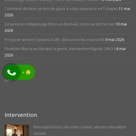
Comment déclarer un bris de glace à votre assurance en 5 étapes
11 mai
2026
24 serruriers dépannage Mons-en-Baroeul, notre verdict terrain
10 mai
2026
Prix pose serrure 3 points à Lille, découvrez les vrais tarifs
9 mai 2026
Plombier Marcq-en-Barœul Urgence, intervention Rapide 24h/24
8 mai
2026
<
avis
Intervention
Rénovation bois Lille volet roulant, astuces rénovation
réussie