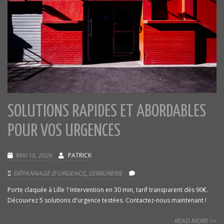
SOLUTIONS RAPIDES ET ABORDABLES
POUR VOS URGENCES
MAI 15, 2026
PATRICK
DÉPANNAGE D'URGENCE
,
SERRURERIE
Porte claquée à Lille ? Intervention en 30 min, tarif transparent dès 90€.
Découvrez 5 solutions d'urgence testées. Contactez-nous maintenant !
READ MORE >>