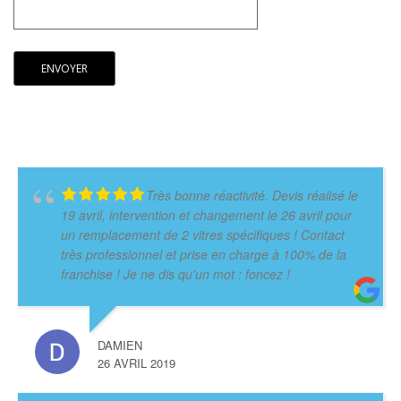
Très bonne réactivité. Devis réalisé le
19 avril, intervention et changement le 26 avril pour
un remplacement de 2 vitres spécifiques ! Contact
très professionnel et prise en charge à 100% de la
franchise ! Je ne dis qu'un mot : foncez !
DAMIEN
26 AVRIL 2019