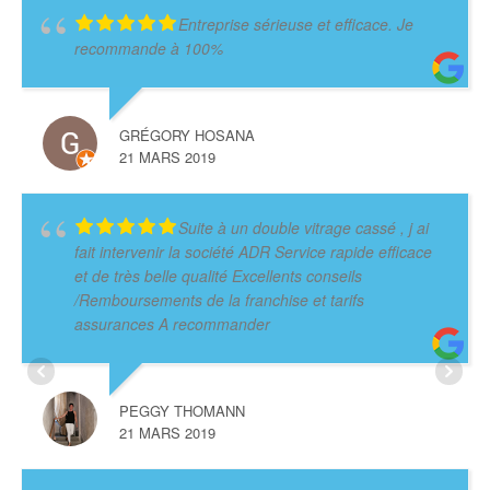
Entreprise sérieuse et efficace. Je
recommande à 100%
GRÉGORY HOSANA
21 MARS 2019
Suite à un double vitrage cassé , j ai
fait intervenir la société ADR Service rapide efficace
et de très belle qualité Excellents conseils
/Remboursements de la franchise et tarifs
assurances A recommander
PEGGY THOMANN
21 MARS 2019