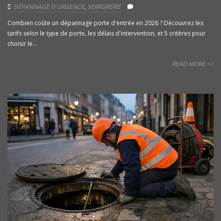
DÉPANNAGE D'URGENCE
,
SERRURERIE
Combien coûte un dépannage porte d'entrée en 2026 ? Découvrez les
tarifs selon le type de porte, les délais d'intervention, et 5 critères pour
choisir le...
READ MORE >>