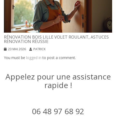
RÉNOVATION BOIS LILLE VOLET ROULANT, ASTUCES
RÉNOVATION RÉUSSIE
23 MAI 2026
PATRICK
You must be
logged in
to post a comment.
Appelez pour une assistance
rapide !
06 48 97 68 92