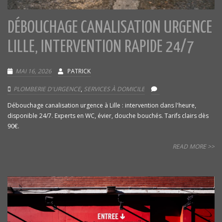
DÉBOUCHAGE CANALISATION URGENCE
LILLE, INTERVENTION RAPIDE 24/7
MAI 16, 2026
PATRICK
PLOMBERIE D'URGENCE
,
SERVICES À DOMICILE
Débouchage canalisation urgence à Lille : intervention dans l'heure,
disponible 24/7. Experts en WC, évier, douche bouchés. Tarifs clairs dès
90€.
READ MORE >>