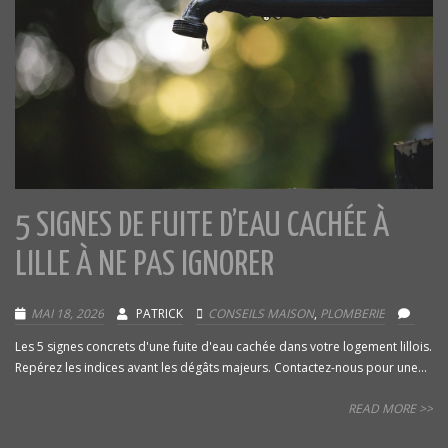
5 SIGNES DE FUITE D’EAU CACHÉE À
LILLE À NE PAS IGNORER
MAI 18, 2026
PATRICK
CONSEILS MAISON
,
PLOMBERIE
Les 5 signes concrets d'une fuite d'eau cachée dans votre logement lillois.
Repérez les indices avant les dégâts majeurs. Contactez-nous pour une...
READ MORE >>