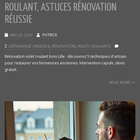
ROULANT, ASTUCES RÉNOVATION
RÉUSSIE
MAI 23, 2026
PATRICK
DÉPANNAGE URGENCE
,
RÉNOVATION
,
VOLETS ROULANTS
Rénovation volet roulant bois Lille : découvrez 5 techniques d'artisan
pour restaurer vos fermetures anciennes. Intervention rapide, devis
gratuit.
READ MORE >>