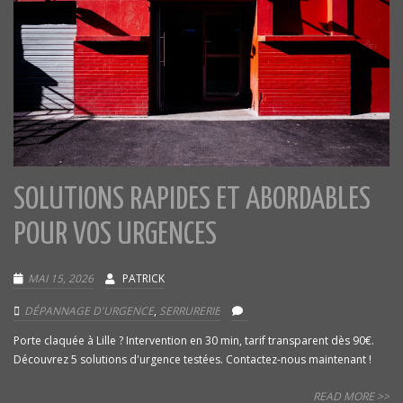
SOLUTIONS RAPIDES ET ABORDABLES
POUR VOS URGENCES
MAI 15, 2026
PATRICK
DÉPANNAGE D'URGENCE
,
SERRURERIE
Porte claquée à Lille ? Intervention en 30 min, tarif transparent dès 90€.
Découvrez 5 solutions d'urgence testées. Contactez-nous maintenant !
READ MORE >>