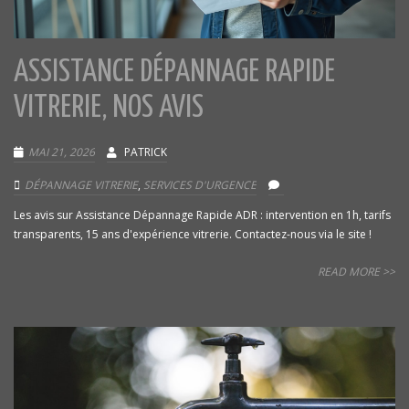
ASSISTANCE DÉPANNAGE RAPIDE
VITRERIE, NOS AVIS
MAI 21, 2026
PATRICK
DÉPANNAGE VITRERIE
,
SERVICES D'URGENCE
Les avis sur Assistance Dépannage Rapide ADR : intervention en 1h, tarifs
transparents, 15 ans d'expérience vitrerie. Contactez-nous via le site !
READ MORE >>