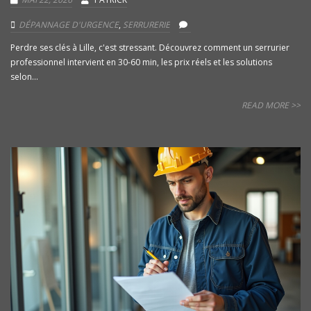
DÉPANNAGE D'URGENCE
,
SERRURERIE
Perdre ses clés à Lille, c'est stressant. Découvrez comment un serrurier
professionnel intervient en 30-60 min, les prix réels et les solutions
selon...
READ MORE >>