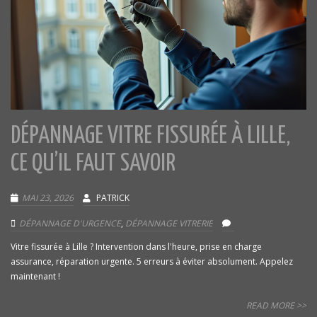
DÉPANNAGE VITRE FISSURÉE À LILLE,
CE QU’IL FAUT SAVOIR
MAI 23, 2026
PATRICK
DÉPANNAGE D'URGENCE
,
DÉPANNAGE VITRERIE
Vitre fissurée à Lille ? Intervention dans l'heure, prise en charge
assurance, réparation urgente. 5 erreurs à éviter absolument. Appelez
maintenant !
READ MORE >>