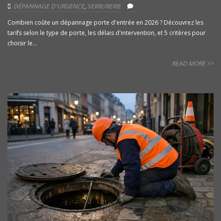
DÉPANNAGE D'URGENCE
,
SERRURERIE
Combien coûte un dépannage porte d'entrée en 2026 ? Découvrez les
tarifs selon le type de porte, les délais d'intervention, et 5 critères pour
choisir le...
READ MORE >>