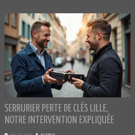
SERRURIER PERTE DE CLÉS LILLE,
NOTRE INTERVENTION EXPLIQUÉE
MAI 22, 2026
PATRICK