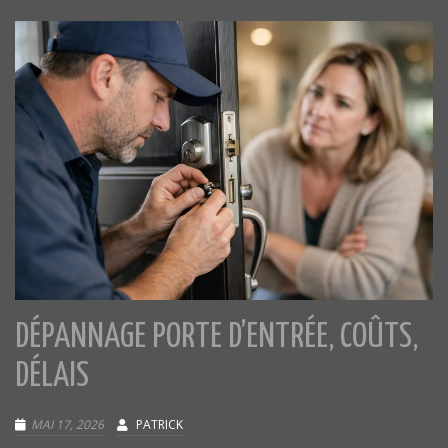
DÉPANNAGE PORTE D’ENTRÉE, COÛTS,
DÉLAIS
MAI 17, 2026
PATRICK