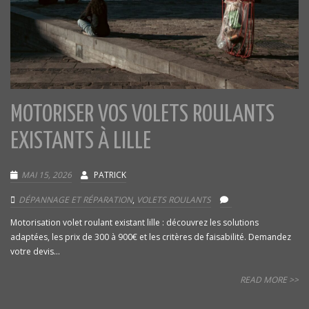
MOTORISER VOS VOLETS ROULANTS
EXISTANTS À LILLE
MAI 15, 2026
PATRICK
DÉPANNAGE ET RÉPARATION
,
VOLETS ROULANTS
Motorisation volet roulant existant lille : découvrez les solutions
adaptées, les prix de 300 à 900€ et les critères de faisabilité. Demandez
votre devis...
READ MORE >>