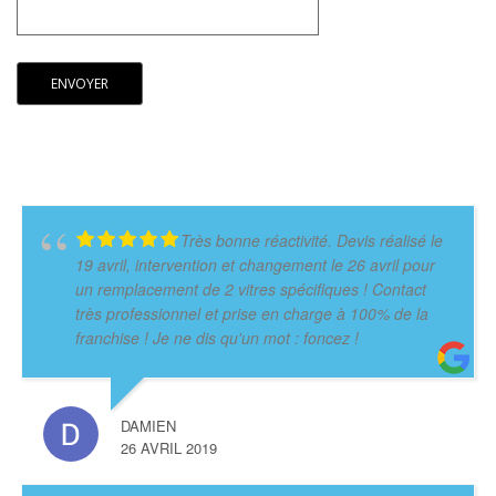
Très bonne réactivité. Devis réalisé le
19 avril, intervention et changement le 26 avril pour
un remplacement de 2 vitres spécifiques ! Contact
très professionnel et prise en charge à 100% de la
franchise ! Je ne dis qu'un mot : foncez !
DAMIEN
26 AVRIL 2019