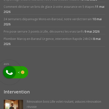
Comment déclarer un bris de glace à votre assurance en 5 étapes
11 mai
2026
24 serruriers dépannage Mons-en-Baroeul, notre verdict terrain
10 mai
2026
Prix pose serrure 3 points à Lille, découvrez les vrais tarifs
9 mai 2026
Plombier Marcq-en-Barœul Urgence, intervention Rapide 24h/24
8 mai
2026
avis
<
Intervention
Rénovation bois Lille volet roulant, astuces rénovation
réussie