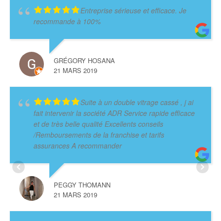
Entreprise sérieuse et efficace. Je
recommande à 100%
GRÉGORY HOSANA
21 MARS 2019
Suite à un double vitrage cassé , j ai
fait intervenir la société ADR Service rapide efficace
et de très belle qualité Excellents conseils
/Remboursements de la franchise et tarifs
assurances A recommander
PEGGY THOMANN
21 MARS 2019