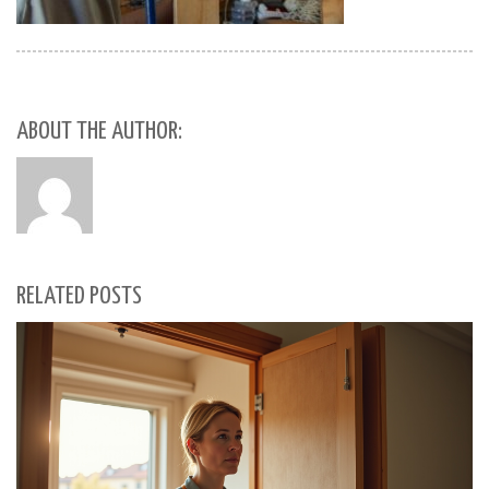
ABOUT THE AUTHOR:
RELATED POSTS