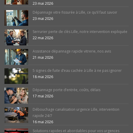
23 mai 2026
Dépannage vitre fissurée à Lille, ce qu’il faut savoir
23 mai 2026
Serrurier perte de clés Lille, notre intervention expliquée
22 mai 2026
Assistance dépannage rapide vitrerie, nos avis
21 mai 2026
5 signes de fuite d’eau cachée à Lille à ne pas ignorer
18 mai 2026
Dépannage porte d’entrée, coûts, délais
17 mai 2026
Débouchage canalisation urgence Lille, intervention
rapide 24/7
16 mai 2026
Solutions rapides et abordables pour vos urgences