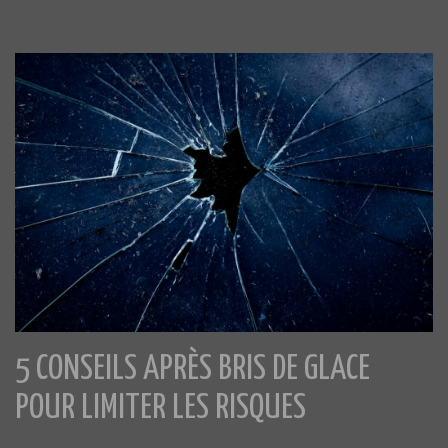
5 CONSEILS APRÈS BRIS DE GLACE
POUR LIMITER LES RISQUES