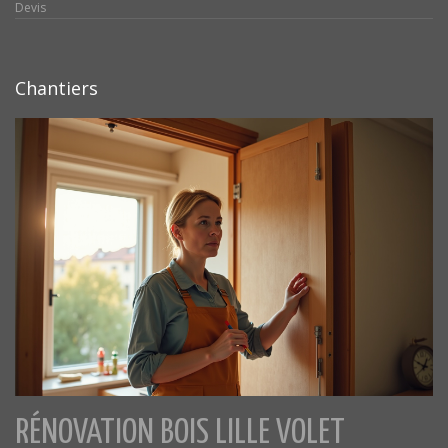
Devis
Chantiers
RÉNOVATION BOIS LILLE VOLET