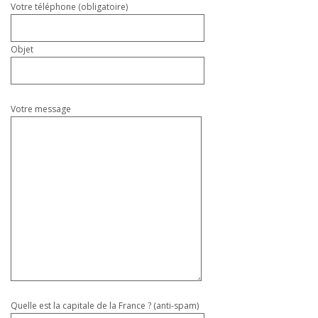
Votre téléphone (obligatoire)
Objet
Votre message
Quelle est la capitale de la France ? (anti-spam)