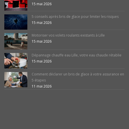
15 mai 2026
5 conseils après bris de glace pour limiter les risques
15 mai 2026
Motoriser vos volets roulants existants à Lille
15 mai 2026
Dépannage chauffe eau Lille, votre eau chaude rétablie
15 mai 2026
Comment déclarer un bris de glace à votre assurance en
5 étapes
11 mai 2026