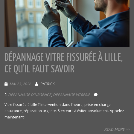
DÉPANNAGE VITRE FISSURÉE À LILLE,
CE QU’IL FAUT SAVOIR
MAI 23, 2026
PATRICK
DÉPANNAGE D'URGENCE
,
DÉPANNAGE VITRERIE
Vitre fissurée à Lille ? Intervention dans l'heure, prise en charge
assurance, réparation urgente. 5 erreurs à éviter absolument. Appelez
maintenant !
READ MORE >>