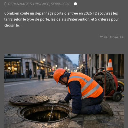
DÉPANNAGE D'URGENCE
,
SERRURERIE
Combien coûte un dépannage porte d'entrée en 2026 ? Découvrez les
tarifs selon le type de porte, les délais d'intervention, et 5 critères pour
choisir le...
READ MORE >>