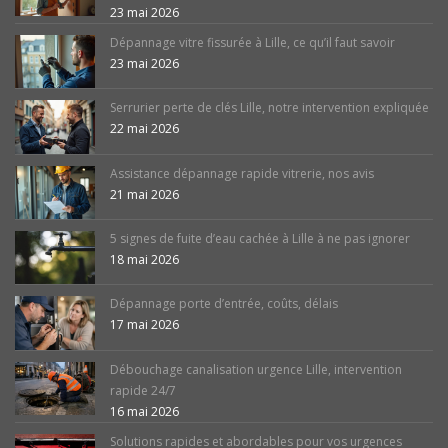
23 mai 2026
Dépannage vitre fissurée à Lille, ce qu’il faut savoir
23 mai 2026
Serrurier perte de clés Lille, notre intervention expliquée
22 mai 2026
Assistance dépannage rapide vitrerie, nos avis
21 mai 2026
5 signes de fuite d’eau cachée à Lille à ne pas ignorer
18 mai 2026
Dépannage porte d’entrée, coûts, délais
17 mai 2026
Débouchage canalisation urgence Lille, intervention
rapide 24/7
16 mai 2026
Solutions rapides et abordables pour vos urgences