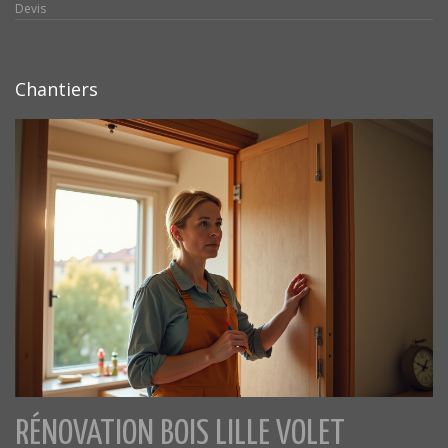
Devis
Chantiers
RÉNOVATION BOIS LILLE VOLET