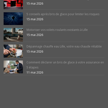
15 mai 2026
5 conseils après bris de glace pour limiter les risques
15 mai 2026
Motoriser vos volets roulants existants à Lille
15 mai 2026
Dépannage chauffe eau Lille, votre eau chaude rétablie
15 mai 2026
Comment déclarer un bris de glace à votre assurance en
5 étapes
11 mai 2026