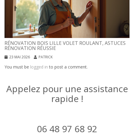
RÉNOVATION BOIS LILLE VOLET ROULANT, ASTUCES
RÉNOVATION RÉUSSIE
23 MAI 2026
PATRICK
You must be
logged in
to post a comment.
Appelez pour une assistance
rapide !
06 48 97 68 92