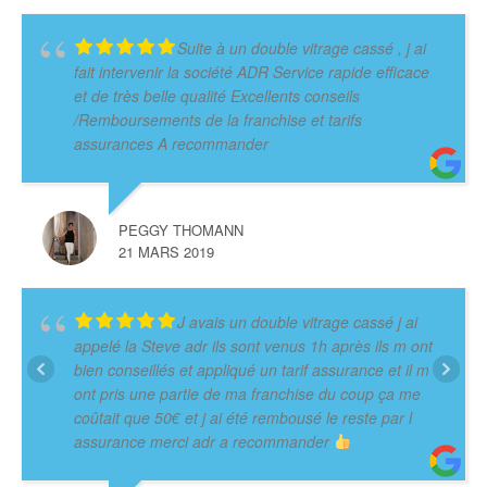
Suite à un double vitrage cassé , j ai
fait intervenir la société ADR Service rapide efficace
et de très belle qualité Excellents conseils
/Remboursements de la franchise et tarifs
assurances A recommander
PEGGY THOMANN
21 MARS 2019
J avais un double vitrage cassé j ai
appelé la Steve adr ils sont venus 1h après ils m ont
bien conseillés et appliqué un tarif assurance et il m
ont pris une partie de ma franchise du coup ça me
coûtait que 50€ et j ai été rembousé le reste par l
assurance merci adr a recommander