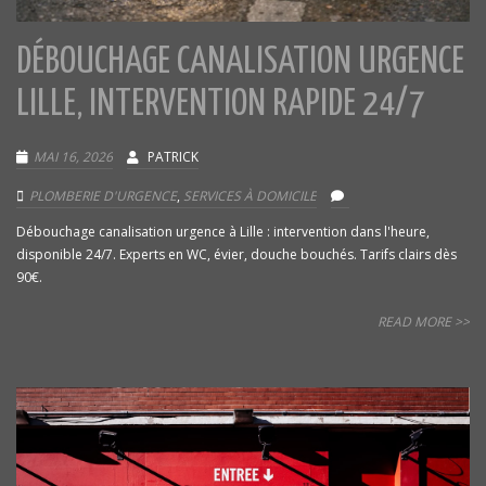
DÉBOUCHAGE CANALISATION URGENCE
LILLE, INTERVENTION RAPIDE 24/7
MAI 16, 2026
PATRICK
PLOMBERIE D'URGENCE
,
SERVICES À DOMICILE
Débouchage canalisation urgence à Lille : intervention dans l'heure,
disponible 24/7. Experts en WC, évier, douche bouchés. Tarifs clairs dès
90€.
READ MORE >>