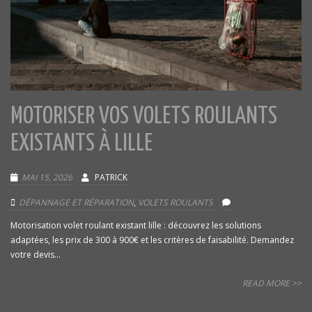
MOTORISER VOS VOLETS ROULANTS
EXISTANTS À LILLE
MAI 15, 2026
PATRICK
DÉPANNAGE ET RÉPARATION
,
VOLETS ROULANTS
Motorisation volet roulant existant lille : découvrez les solutions
adaptées, les prix de 300 à 900€ et les critères de faisabilité. Demandez
votre devis...
READ MORE >>