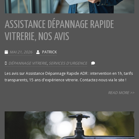
ASSISTANCE DÉPANNAGE RAPIDE
VITRERIE, NOS AVIS
MAI 21, 2026
PATRICK
DÉPANNAGE VITRERIE
,
SERVICES D'URGENCE
Les avis sur Assistance Dépannage Rapide ADR : intervention en 1h, tarifs
transparents, 15 ans d'expérience vitrerie. Contactez-nous via le site !
READ MORE >>