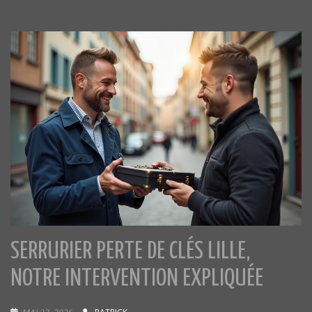
SERRURIER PERTE DE CLÉS LILLE,
NOTRE INTERVENTION EXPLIQUÉE