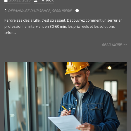
MAI 22, 2026
PATRICK
DÉPANNAGE D'URGENCE
,
SERRURERIE
Perdre ses clés à Lille, c'est stressant. Découvrez comment un serrurier
professionnel intervient en 30-60 min, les prix réels et les solutions
selon...
READ MORE >>