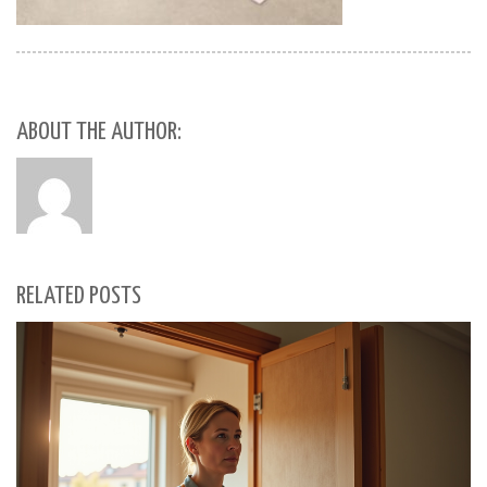
ABOUT THE AUTHOR:
RELATED POSTS