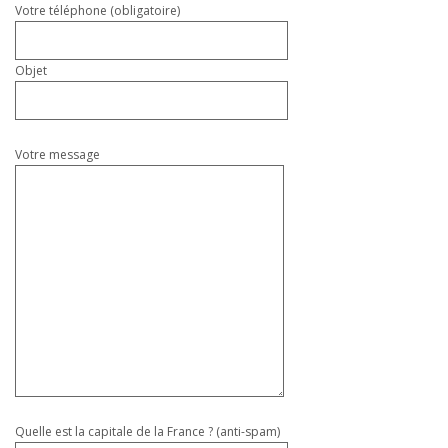
Votre téléphone (obligatoire)
Objet
Votre message
Quelle est la capitale de la France ? (anti-spam)