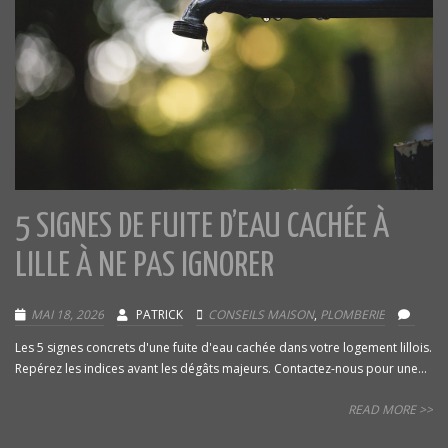
5 SIGNES DE FUITE D’EAU CACHÉE À
LILLE À NE PAS IGNORER
MAI 18, 2026
PATRICK
CONSEILS MAISON
,
PLOMBERIE
Les 5 signes concrets d'une fuite d'eau cachée dans votre logement lillois.
Repérez les indices avant les dégâts majeurs. Contactez-nous pour une...
READ MORE >>