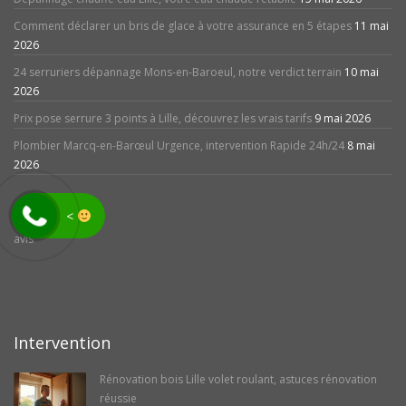
Comment déclarer un bris de glace à votre assurance en 5 étapes
11 mai
2026
24 serruriers dépannage Mons-en-Baroeul, notre verdict terrain
10 mai
2026
Prix pose serrure 3 points à Lille, découvrez les vrais tarifs
9 mai 2026
Plombier Marcq-en-Barœul Urgence, intervention Rapide 24h/24
8 mai
2026
<
avis
Intervention
Rénovation bois Lille volet roulant, astuces rénovation
réussie