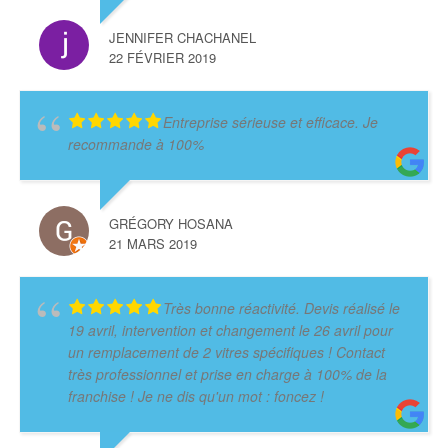
JENNIFER CHACHANEL
22 FÉVRIER 2019
Entreprise sérieuse et efficace. Je
recommande à 100%
GRÉGORY HOSANA
21 MARS 2019
Très bonne réactivité. Devis réalisé le
19 avril, intervention et changement le 26 avril pour
un remplacement de 2 vitres spécifiques ! Contact
très professionnel et prise en charge à 100% de la
franchise ! Je ne dis qu'un mot : foncez !