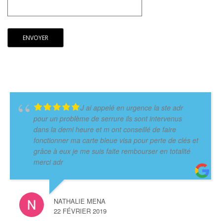
J ai appelé en urgence la ste adr
pour un problème de serrure ils sont intervenus
dans la demi heure et m ont conseillé de faire
fonctionner ma carte bleue visa pour perte de clés et
grâce à eux je me suis faite rembourser en totalité
merci adr
NATHALIE MENA
22 FÉVRIER 2019