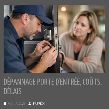
DÉPANNAGE PORTE D’ENTRÉE, COÛTS,
DÉLAIS
MAI 17, 2026
PATRICK