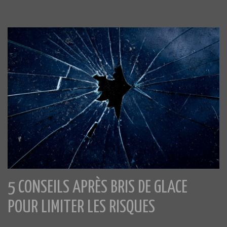
5 CONSEILS APRÈS BRIS DE GLACE
POUR LIMITER LES RISQUES