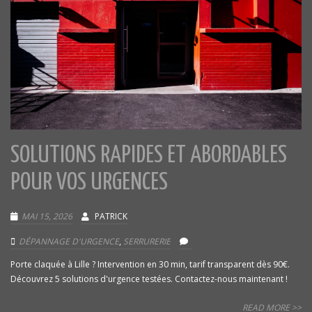
SOLUTIONS RAPIDES ET ABORDABLES
POUR VOS URGENCES
MAI 15, 2026
PATRICK
DÉPANNAGE D'URGENCE
,
SERRURERIE
Porte claquée à Lille ? Intervention en 30 min, tarif transparent dès 90€.
Découvrez 5 solutions d'urgence testées. Contactez-nous maintenant !
READ MORE >>