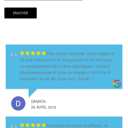
Très bonne réactivité. Devis réalisé le
19 avril, intervention et changement le 26 avril pour
un remplacement de 2 vitres spécifiques ! Contact
très professionnel et prise en charge à 100% de la
franchise ! Je ne dis qu'un mot : foncez !
DAMIEN
26 AVRIL 2019
Entreprise sérieuse et efficace. Je