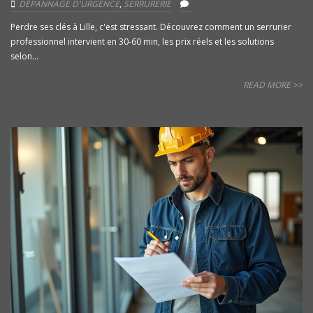
DÉPANNAGE D'URGENCE
,
SERRURERIE
Perdre ses clés à Lille, c'est stressant. Découvrez comment un serrurier
professionnel intervient en 30-60 min, les prix réels et les solutions
selon...
READ MORE >>