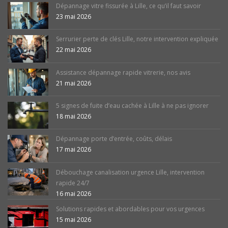
Dépannage vitre fissurée à Lille, ce qu’il faut savoir
23 mai 2026
Serrurier perte de clés Lille, notre intervention expliquée
22 mai 2026
Assistance dépannage rapide vitrerie, nos avis
21 mai 2026
5 signes de fuite d’eau cachée à Lille à ne pas ignorer
18 mai 2026
Dépannage porte d’entrée, coûts, délais
17 mai 2026
Débouchage canalisation urgence Lille, intervention
rapide 24/7
16 mai 2026
Solutions rapides et abordables pour vos urgences
15 mai 2026