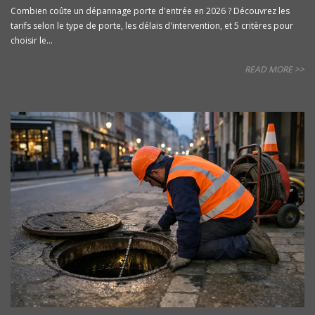
Combien coûte un dépannage porte d'entrée en 2026 ? Découvrez les
tarifs selon le type de porte, les délais d'intervention, et 5 critères pour
choisir le...
READ MORE >>