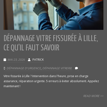
DÉPANNAGE VITRE FISSURÉE À LILLE,
CE QU’IL FAUT SAVOIR
MAI 23, 2026
PATRICK
DÉPANNAGE D'URGENCE
,
DÉPANNAGE VITRERIE
Vitre fissurée à Lille ? Intervention dans l'heure, prise en charge
assurance, réparation urgente. 5 erreurs à éviter absolument. Appelez
maintenant !
READ MORE >>