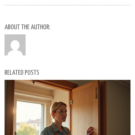
ABOUT THE AUTHOR:
RELATED POSTS