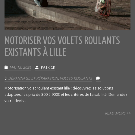
MOTORISER VOS VOLETS ROULANTS
EXISTANTS À LILLE
MAI 15, 2026
PATRICK
DÉPANNAGE ET RÉPARATION
,
VOLETS ROULANTS
Motorisation volet roulant existant lille : découvrez les solutions
adaptées, les prix de 300 à 900€ et les critères de faisabilité. Demandez
votre devis...
READ MORE >>