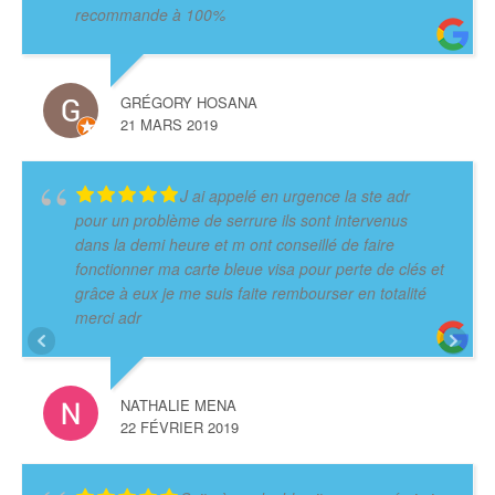
recommande à 100%
GRÉGORY HOSANA
21 MARS 2019
J ai appelé en urgence la ste adr
pour un problème de serrure ils sont intervenus
dans la demi heure et m ont conseillé de faire
fonctionner ma carte bleue visa pour perte de clés et
grâce à eux je me suis faite rembourser en totalité
merci adr
NATHALIE MENA
22 FÉVRIER 2019