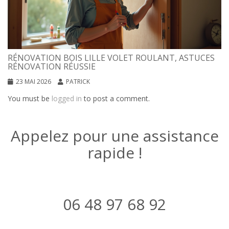
RÉNOVATION BOIS LILLE VOLET ROULANT, ASTUCES
RÉNOVATION RÉUSSIE
23 MAI 2026
PATRICK
You must be
logged in
to post a comment.
Appelez pour une assistance
rapide !
06 48 97 68 92