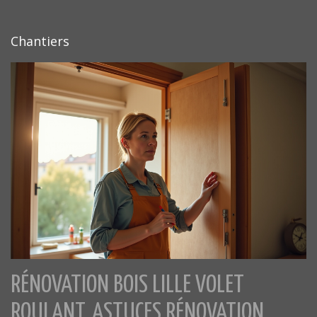
Chantiers
RÉNOVATION BOIS LILLE VOLET
ROULANT, ASTUCES RÉNOVATION