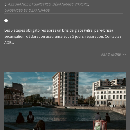
ASSURANCE ET SINISTRES
,
DÉPANNAGE VITRERIE
,
URGENCES ET DÉPANNAGE
Les 5 étapes obligatoires après un bris de glace (vitre, pare-brise) :
sécurisation, déclaration assurance sous 5 jours, réparation. Contactez
ADR...
READ MORE >>