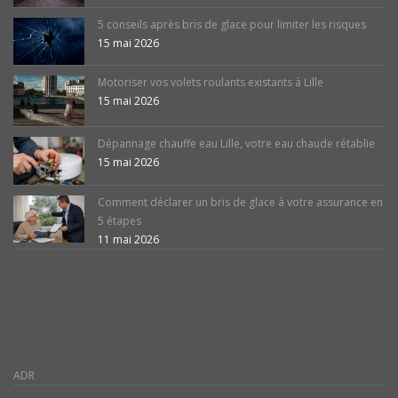
5 conseils après bris de glace pour limiter les risques
15 mai 2026
Motoriser vos volets roulants existants à Lille
15 mai 2026
Dépannage chauffe eau Lille, votre eau chaude rétablie
15 mai 2026
Comment déclarer un bris de glace à votre assurance en
5 étapes
11 mai 2026
ADR