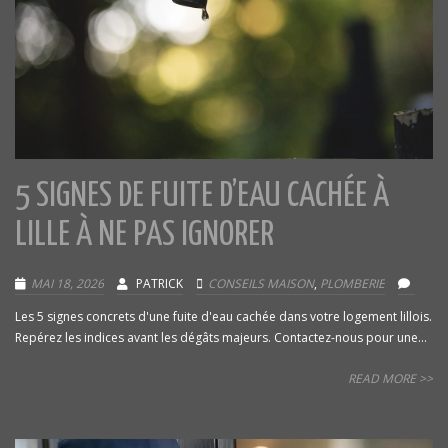
5 SIGNES DE FUITE D’EAU CACHÉE À
LILLE À NE PAS IGNORER
MAI 18, 2026
PATRICK
CONSEILS MAISON
,
PLOMBERIE
Les 5 signes concrets d'une fuite d'eau cachée dans votre logement lillois.
Repérez les indices avant les dégâts majeurs. Contactez-nous pour une...
READ MORE >>