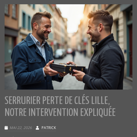
SERRURIER PERTE DE CLÉS LILLE,
NOTRE INTERVENTION EXPLIQUÉE
MAI 22, 2026
PATRICK