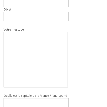
Objet
Votre message
Quelle est la capitale de la France ? (anti-spam)