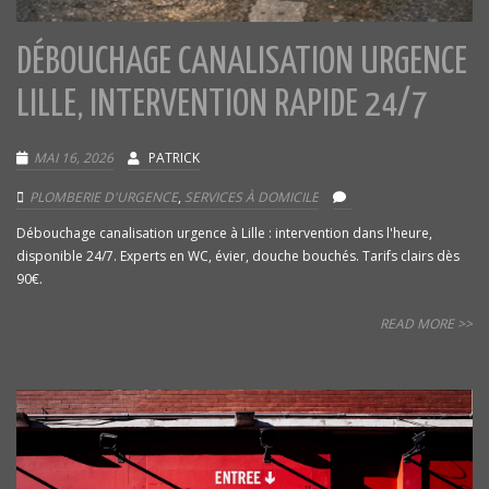
DÉBOUCHAGE CANALISATION URGENCE
LILLE, INTERVENTION RAPIDE 24/7
MAI 16, 2026
PATRICK
PLOMBERIE D'URGENCE
,
SERVICES À DOMICILE
Débouchage canalisation urgence à Lille : intervention dans l'heure,
disponible 24/7. Experts en WC, évier, douche bouchés. Tarifs clairs dès
90€.
READ MORE >>