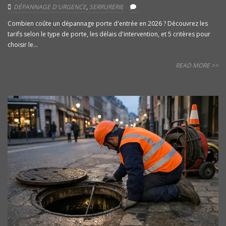
DÉPANNAGE D'URGENCE
,
SERRURERIE
Combien coûte un dépannage porte d'entrée en 2026 ? Découvrez les
tarifs selon le type de porte, les délais d'intervention, et 5 critères pour
choisir le...
READ MORE >>