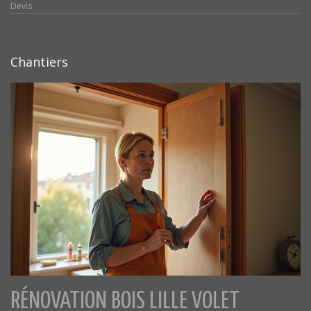
Devis
Chantiers
RÉNOVATION BOIS LILLE VOLET