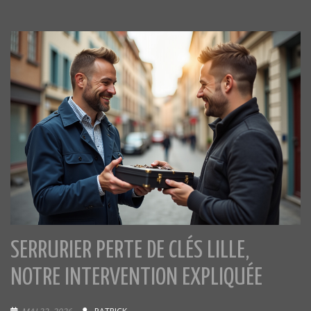
SERRURIER PERTE DE CLÉS LILLE,
NOTRE INTERVENTION EXPLIQUÉE