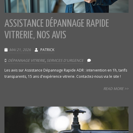
ASSISTANCE DÉPANNAGE RAPIDE
VITRERIE, NOS AVIS
MAI 21, 2026
PATRICK
DÉPANNAGE VITRERIE
,
SERVICES D'URGENCE
Les avis sur Assistance Dépannage Rapide ADR : intervention en 1h, tarifs
transparents, 15 ans d'expérience vitrerie. Contactez-nous via le site !
READ MORE >>