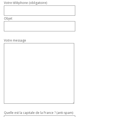
Votre téléphone (obligatoire)
Objet
Votre message
Quelle est la capitale de la France ? (anti-spam)