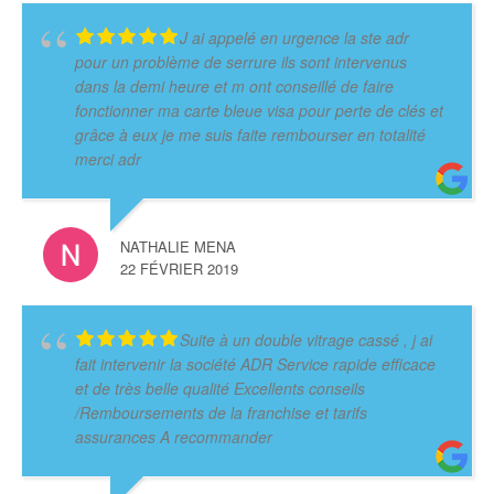
J ai appelé en urgence la ste adr
pour un problème de serrure ils sont intervenus
dans la demi heure et m ont conseillé de faire
fonctionner ma carte bleue visa pour perte de clés et
grâce à eux je me suis faite rembourser en totalité
merci adr
NATHALIE MENA
22 FÉVRIER 2019
Suite à un double vitrage cassé , j ai
fait intervenir la société ADR Service rapide efficace
et de très belle qualité Excellents conseils
/Remboursements de la franchise et tarifs
assurances A recommander