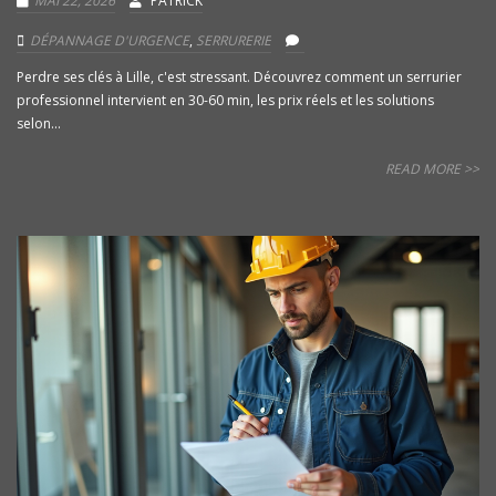
MAI 22, 2026
PATRICK
DÉPANNAGE D'URGENCE
,
SERRURERIE
Perdre ses clés à Lille, c'est stressant. Découvrez comment un serrurier
professionnel intervient en 30-60 min, les prix réels et les solutions
selon...
READ MORE >>