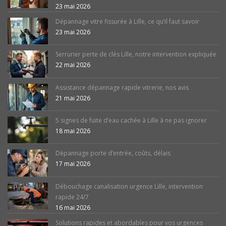
23 mai 2026
Dépannage vitre fissurée à Lille, ce qu’il faut savoir
23 mai 2026
Serrurier perte de clés Lille, notre intervention expliquée
22 mai 2026
Assistance dépannage rapide vitrerie, nos avis
21 mai 2026
5 signes de fuite d’eau cachée à Lille à ne pas ignorer
18 mai 2026
Dépannage porte d’entrée, coûts, délais
17 mai 2026
Débouchage canalisation urgence Lille, intervention
rapide 24/7
16 mai 2026
Solutions rapides et abordables pour vos urgences