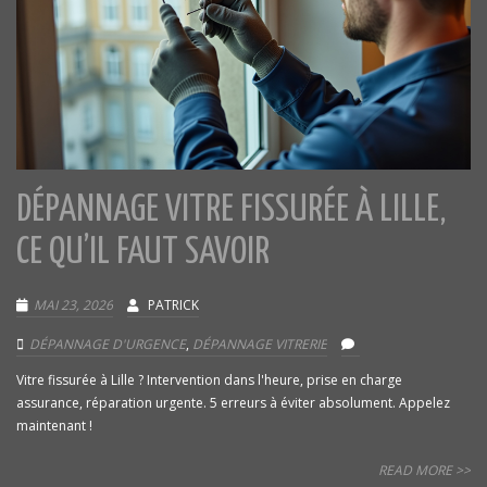
DÉPANNAGE VITRE FISSURÉE À LILLE,
CE QU’IL FAUT SAVOIR
MAI 23, 2026
PATRICK
DÉPANNAGE D'URGENCE
,
DÉPANNAGE VITRERIE
Vitre fissurée à Lille ? Intervention dans l'heure, prise en charge
assurance, réparation urgente. 5 erreurs à éviter absolument. Appelez
maintenant !
READ MORE >>