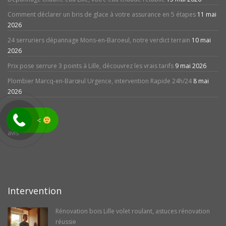
Comment déclarer un bris de glace à votre assurance en 5 étapes
11 mai
2026
24 serruriers dépannage Mons-en-Baroeul, notre verdict terrain
10 mai
2026
Prix pose serrure 3 points à Lille, découvrez les vrais tarifs
9 mai 2026
Plombier Marcq-en-Barœul Urgence, intervention Rapide 24h/24
8 mai
2026
<
avis
Intervention
Rénovation bois Lille volet roulant, astuces rénovation
réussie