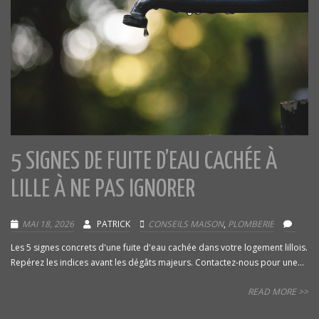
5 SIGNES DE FUITE D’EAU CACHÉE À
LILLE À NE PAS IGNORER
MAI 18, 2026
PATRICK
CONSEILS MAISON
,
PLOMBERIE
Les 5 signes concrets d'une fuite d'eau cachée dans votre logement lillois.
Repérez les indices avant les dégâts majeurs. Contactez-nous pour une...
READ MORE >>