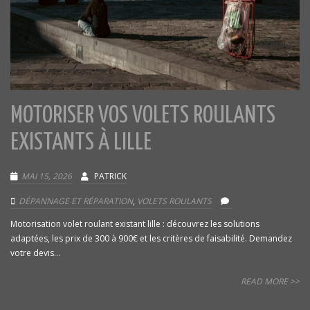
MOTORISER VOS VOLETS ROULANTS
EXISTANTS À LILLE
MAI 15, 2026
PATRICK
DÉPANNAGE ET RÉPARATION
,
VOLETS ROULANTS
Motorisation volet roulant existant lille : découvrez les solutions
adaptées, les prix de 300 à 900€ et les critères de faisabilité. Demandez
votre devis...
READ MORE >>