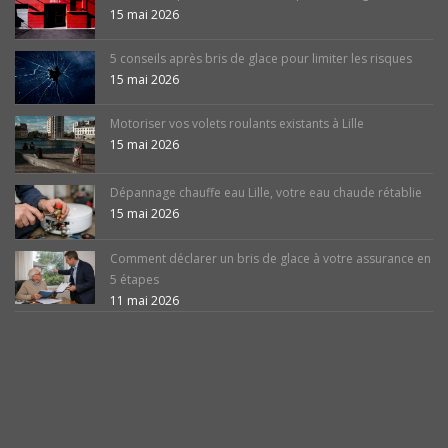
15 mai 2026
5 conseils après bris de glace pour limiter les risques
15 mai 2026
Motoriser vos volets roulants existants à Lille
15 mai 2026
Dépannage chauffe eau Lille, votre eau chaude rétablie
15 mai 2026
Comment déclarer un bris de glace à votre assurance en
5 étapes
11 mai 2026