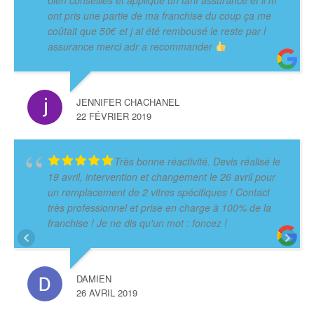
ont pris une partie de ma franchise du coup ça me
coûtait que 50€ et j ai été rembousé le reste par l
assurance merci adr a recommander
JENNIFER CHACHANEL
22 FÉVRIER 2019
Très bonne réactivité. Devis réalisé le
19 avril, intervention et changement le 26 avril pour
un remplacement de 2 vitres spécifiques ! Contact
très professionnel et prise en charge à 100% de la
franchise ! Je ne dis qu'un mot : foncez !
DAMIEN
26 AVRIL 2019