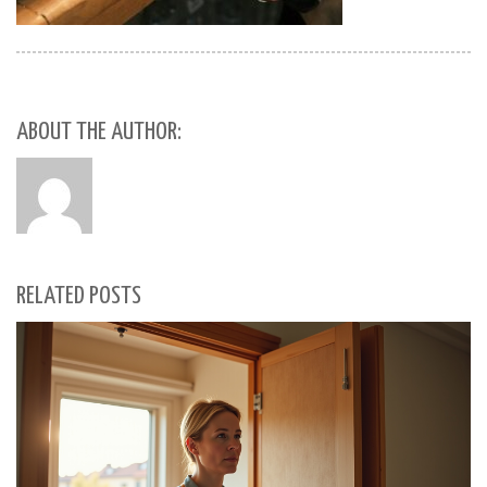
ABOUT THE AUTHOR:
RELATED POSTS