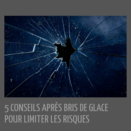
5 CONSEILS APRÈS BRIS DE GLACE
POUR LIMITER LES RISQUES