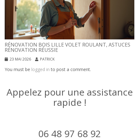
RÉNOVATION BOIS LILLE VOLET ROULANT, ASTUCES
RÉNOVATION RÉUSSIE
23 MAI 2026
PATRICK
You must be
logged in
to post a comment.
Appelez pour une assistance
rapide !
06 48 97 68 92