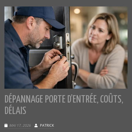
DÉPANNAGE PORTE D’ENTRÉE, COÛTS,
DÉLAIS
MAI 17, 2026
PATRICK