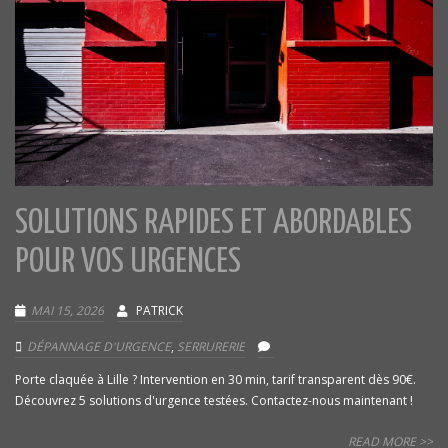
SOLUTIONS RAPIDES ET ABORDABLES
POUR VOS URGENCES
MAI 15, 2026
PATRICK
DÉPANNAGE D'URGENCE
,
SERRURERIE
Porte claquée à Lille ? Intervention en 30 min, tarif transparent dès 90€.
Découvrez 5 solutions d'urgence testées. Contactez-nous maintenant !
READ MORE >>