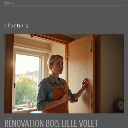
Devis
Chantiers
RÉNOVATION BOIS LILLE VOLET