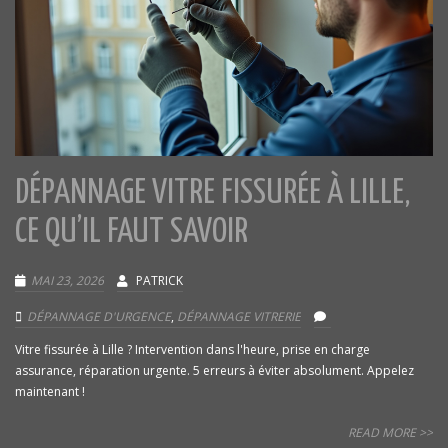
DÉPANNAGE VITRE FISSURÉE À LILLE,
CE QU’IL FAUT SAVOIR
MAI 23, 2026
PATRICK
DÉPANNAGE D'URGENCE
,
DÉPANNAGE VITRERIE
Vitre fissurée à Lille ? Intervention dans l'heure, prise en charge
assurance, réparation urgente. 5 erreurs à éviter absolument. Appelez
maintenant !
READ MORE >>