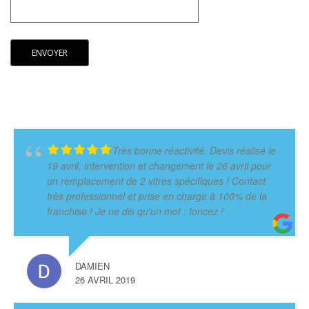
Très bonne réactivité. Devis réalisé le
19 avril, intervention et changement le 26 avril pour
un remplacement de 2 vitres spécifiques ! Contact
très professionnel et prise en charge à 100% de la
franchise ! Je ne dis qu'un mot : foncez !
DAMIEN
26 AVRIL 2019