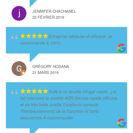
JENNIFER CHACHANEL
22 FÉVRIER 2019
Entreprise sérieuse et efficace. Je
recommande à 100%
GRÉGORY HOSANA
21 MARS 2019
Suite à un double vitrage cassé , j ai
fait intervenir la société ADR Service rapide efficace
et de très belle qualité Excellents conseils
/Remboursements de la franchise et tarifs
assurances A recommander