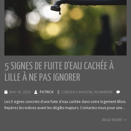
5 SIGNES DE FUITE D’EAU CACHÉE À
LILLE À NE PAS IGNORER
MAI 18, 2026
PATRICK
CONSEILS MAISON
,
PLOMBERIE
Les 5 signes concrets d'une fuite d'eau cachée dans votre logement lillois.
Repérez les indices avant les dégâts majeurs. Contactez-nous pour une...
READ MORE >>