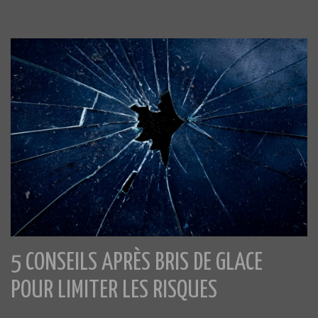
5 CONSEILS APRÈS BRIS DE GLACE
POUR LIMITER LES RISQUES