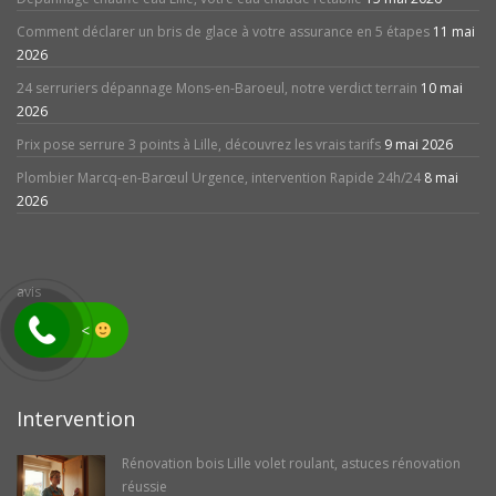
Comment déclarer un bris de glace à votre assurance en 5 étapes
11 mai
2026
24 serruriers dépannage Mons-en-Baroeul, notre verdict terrain
10 mai
2026
Prix pose serrure 3 points à Lille, découvrez les vrais tarifs
9 mai 2026
Plombier Marcq-en-Barœul Urgence, intervention Rapide 24h/24
8 mai
2026
avis
<
Intervention
Rénovation bois Lille volet roulant, astuces rénovation
réussie