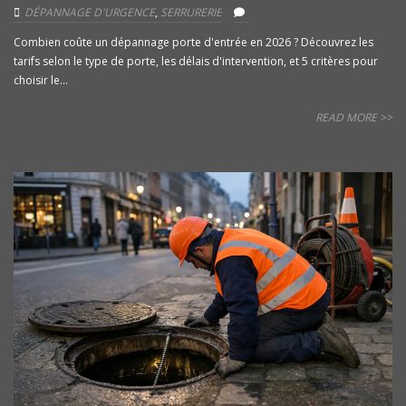
DÉPANNAGE D'URGENCE
,
SERRURERIE
Combien coûte un dépannage porte d'entrée en 2026 ? Découvrez les
tarifs selon le type de porte, les délais d'intervention, et 5 critères pour
choisir le...
READ MORE >>