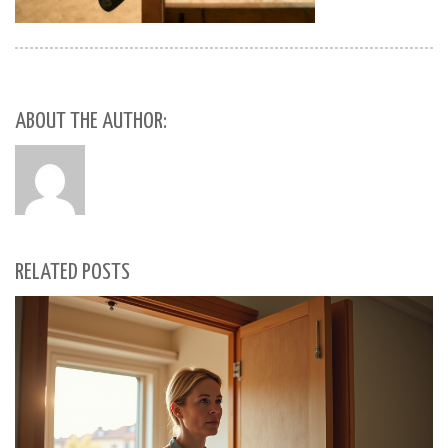
ABOUT THE AUTHOR:
RELATED POSTS