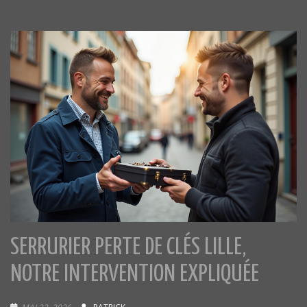
SERRURIER PERTE DE CLÉS LILLE,
NOTRE INTERVENTION EXPLIQUÉE