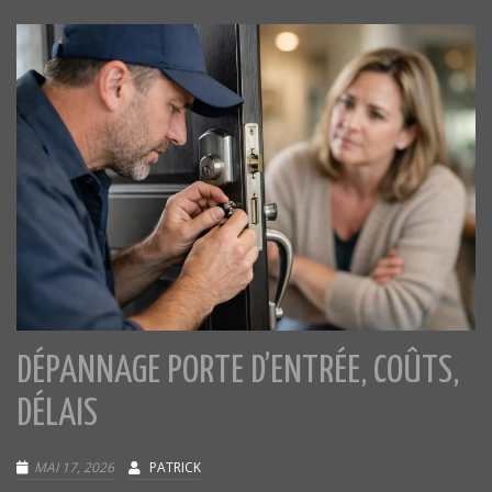
DÉPANNAGE PORTE D’ENTRÉE, COÛTS,
DÉLAIS
MAI 17, 2026
PATRICK