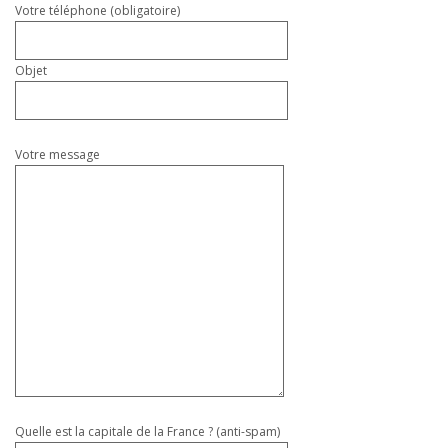
Votre téléphone (obligatoire)
Objet
Votre message
Quelle est la capitale de la France ? (anti-spam)