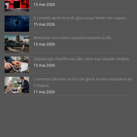
15 mai 2026
5 conseils après bris de glace pour limiter les risques
15 mai 2026
Motoriser vos volets roulants existants à Lille
15 mai 2026
Dépannage chauffe eau Lille, votre eau chaude rétablie
15 mai 2026
Comment déclarer un bris de glace à votre assurance en
5 étapes
11 mai 2026