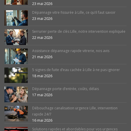
23 mai 2026
Dépannage vitre fissurée à Lille, ce qu’il faut savoir
23 mai 2026
Serrurier perte de clés Lille, notre intervention expliquée
22 mai 2026
Assistance dépannage rapide vitrerie, nos avis
21 mai 2026
5 signes de fuite d’eau cachée à Lille à ne pas ignorer
18 mai 2026
Dépannage porte d’entrée, coûts, délais
17 mai 2026
Débouchage canalisation urgence Lille, intervention
rapide 24/7
16 mai 2026
Solutions rapides et abordables pour vos urgences