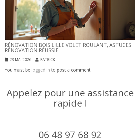
RÉNOVATION BOIS LILLE VOLET ROULANT, ASTUCES
RÉNOVATION RÉUSSIE
23 MAI 2026
PATRICK
You must be
logged in
to post a comment.
Appelez pour une assistance
rapide !
06 48 97 68 92