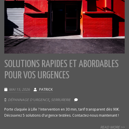
SOLUTIONS RAPIDES ET ABORDABLES
POUR VOS URGENCES
MAI 15, 2026
PATRICK
DÉPANNAGE D'URGENCE
,
SERRURERIE
Porte claquée à Lille ? Intervention en 30 min, tarif transparent dès 90€.
Découvrez 5 solutions d'urgence testées. Contactez-nous maintenant !
READ MORE >>