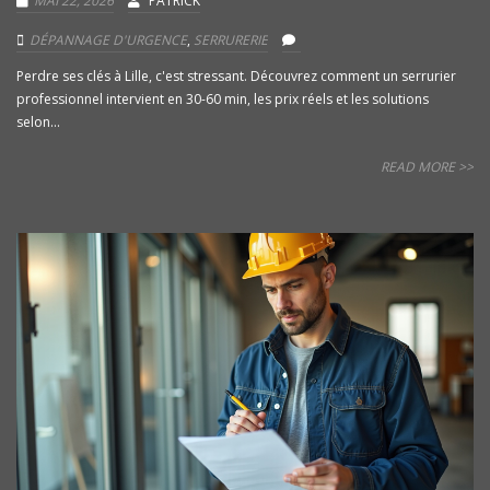
MAI 22, 2026
PATRICK
DÉPANNAGE D'URGENCE
,
SERRURERIE
Perdre ses clés à Lille, c'est stressant. Découvrez comment un serrurier
professionnel intervient en 30-60 min, les prix réels et les solutions
selon...
READ MORE >>