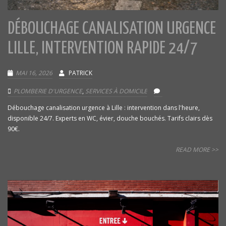
DÉBOUCHAGE CANALISATION URGENCE
LILLE, INTERVENTION RAPIDE 24/7
MAI 16, 2026
PATRICK
PLOMBERIE D'URGENCE
,
SERVICES À DOMICILE
Débouchage canalisation urgence à Lille : intervention dans l'heure,
disponible 24/7. Experts en WC, évier, douche bouchés. Tarifs clairs dès
90€.
READ MORE >>