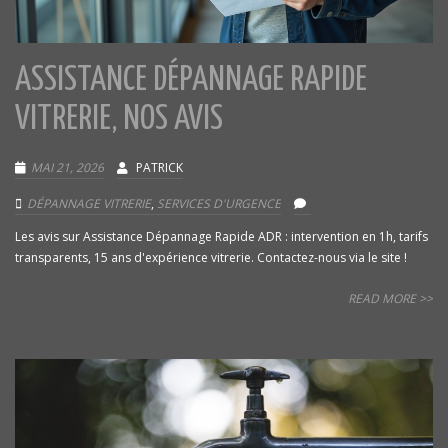
ASSISTANCE DÉPANNAGE RAPIDE
VITRERIE, NOS AVIS
MAI 21, 2026
PATRICK
DÉPANNAGE VITRERIE
,
SERVICES D'URGENCE
Les avis sur Assistance Dépannage Rapide ADR : intervention en 1h, tarifs
transparents, 15 ans d'expérience vitrerie. Contactez-nous via le site !
READ MORE >>