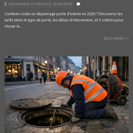
DÉPANNAGE D'URGENCE
,
SERRURERIE
Combien coûte un dépannage porte d'entrée en 2026 ? Découvrez les
tarifs selon le type de porte, les délais d'intervention, et 5 critères pour
choisir le...
READ MORE >>