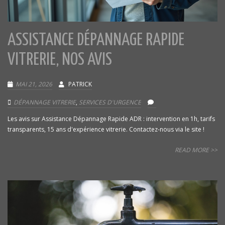
ASSISTANCE DÉPANNAGE RAPIDE
VITRERIE, NOS AVIS
MAI 21, 2026
PATRICK
DÉPANNAGE VITRERIE
,
SERVICES D'URGENCE
Les avis sur Assistance Dépannage Rapide ADR : intervention en 1h, tarifs
transparents, 15 ans d'expérience vitrerie. Contactez-nous via le site !
READ MORE >>