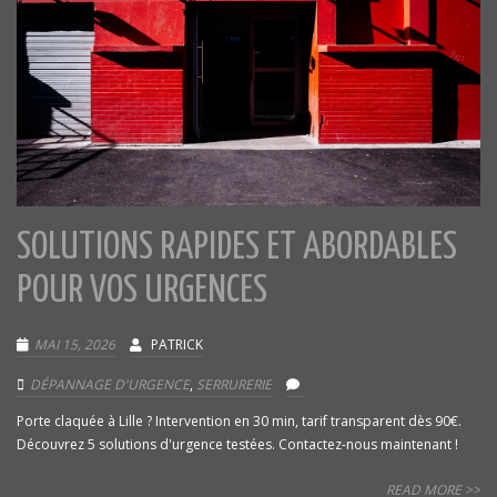
SOLUTIONS RAPIDES ET ABORDABLES
POUR VOS URGENCES
MAI 15, 2026
PATRICK
DÉPANNAGE D'URGENCE
,
SERRURERIE
Porte claquée à Lille ? Intervention en 30 min, tarif transparent dès 90€.
Découvrez 5 solutions d'urgence testées. Contactez-nous maintenant !
READ MORE >>