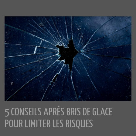
5 CONSEILS APRÈS BRIS DE GLACE
POUR LIMITER LES RISQUES