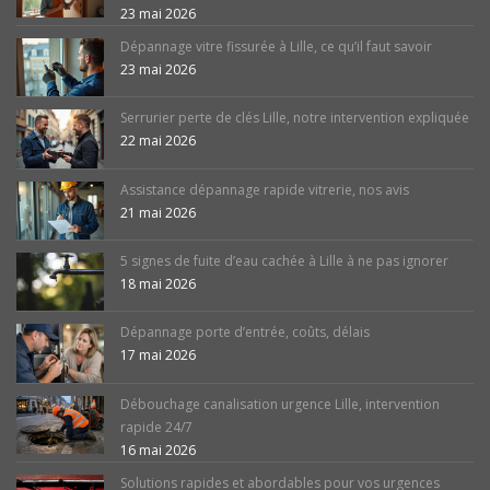
23 mai 2026
Dépannage vitre fissurée à Lille, ce qu’il faut savoir
23 mai 2026
Serrurier perte de clés Lille, notre intervention expliquée
22 mai 2026
Assistance dépannage rapide vitrerie, nos avis
21 mai 2026
5 signes de fuite d’eau cachée à Lille à ne pas ignorer
18 mai 2026
Dépannage porte d’entrée, coûts, délais
17 mai 2026
Débouchage canalisation urgence Lille, intervention
rapide 24/7
16 mai 2026
Solutions rapides et abordables pour vos urgences