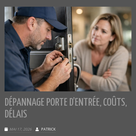
DÉPANNAGE PORTE D’ENTRÉE, COÛTS,
DÉLAIS
MAI 17, 2026
PATRICK