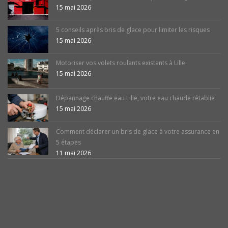
15 mai 2026
5 conseils après bris de glace pour limiter les risques
15 mai 2026
Motoriser vos volets roulants existants à Lille
15 mai 2026
Dépannage chauffe eau Lille, votre eau chaude rétablie
15 mai 2026
Comment déclarer un bris de glace à votre assurance en
5 étapes
11 mai 2026