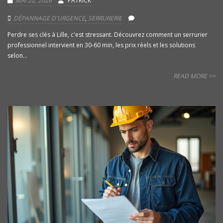
MAI 22, 2026
PATRICK
DÉPANNAGE D'URGENCE
,
SERRURERIE
Perdre ses clés à Lille, c'est stressant. Découvrez comment un serrurier
professionnel intervient en 30-60 min, les prix réels et les solutions
selon...
READ MORE >>