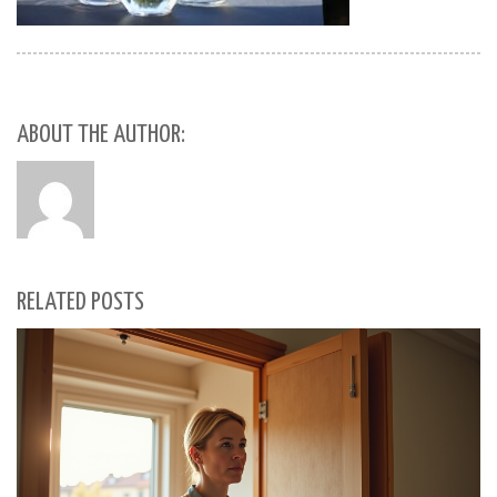
ABOUT THE AUTHOR:
RELATED POSTS