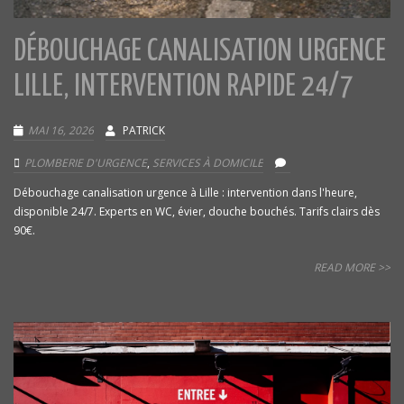
DÉBOUCHAGE CANALISATION URGENCE
LILLE, INTERVENTION RAPIDE 24/7
MAI 16, 2026
PATRICK
PLOMBERIE D'URGENCE
,
SERVICES À DOMICILE
Débouchage canalisation urgence à Lille : intervention dans l'heure,
disponible 24/7. Experts en WC, évier, douche bouchés. Tarifs clairs dès
90€.
READ MORE >>