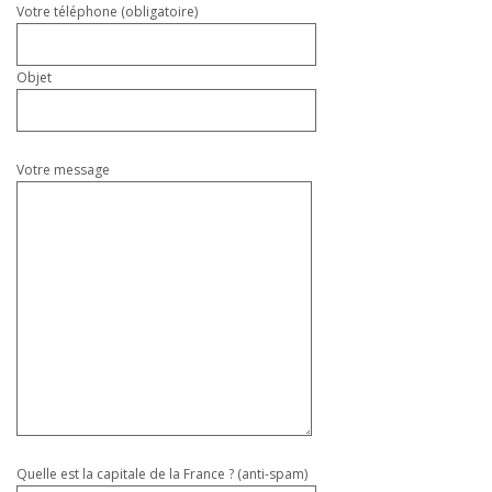
Votre téléphone (obligatoire)
Objet
Votre message
Quelle est la capitale de la France ? (anti-spam)