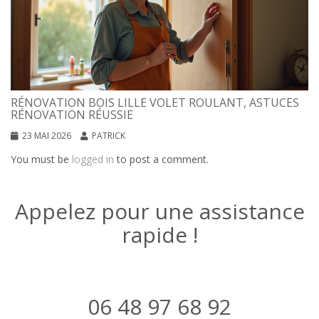
RÉNOVATION BOIS LILLE VOLET ROULANT, ASTUCES
RÉNOVATION RÉUSSIE
23 MAI 2026
PATRICK
You must be
logged in
to post a comment.
Appelez pour une assistance
rapide !
06 48 97 68 92