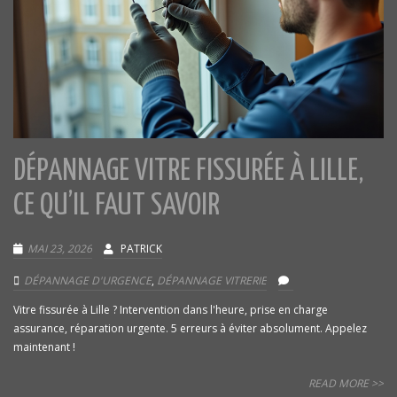
DÉPANNAGE VITRE FISSURÉE À LILLE,
CE QU’IL FAUT SAVOIR
MAI 23, 2026
PATRICK
DÉPANNAGE D'URGENCE
,
DÉPANNAGE VITRERIE
Vitre fissurée à Lille ? Intervention dans l'heure, prise en charge
assurance, réparation urgente. 5 erreurs à éviter absolument. Appelez
maintenant !
READ MORE >>