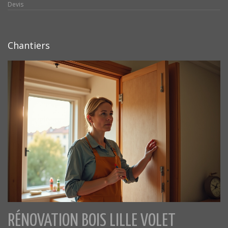
Devis
Chantiers
RÉNOVATION BOIS LILLE VOLET