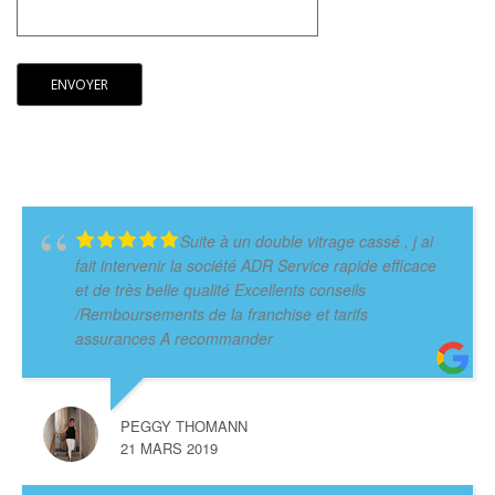
Suite à un double vitrage cassé , j ai
fait intervenir la société ADR Service rapide efficace
et de très belle qualité Excellents conseils
/Remboursements de la franchise et tarifs
assurances A recommander
PEGGY THOMANN
21 MARS 2019