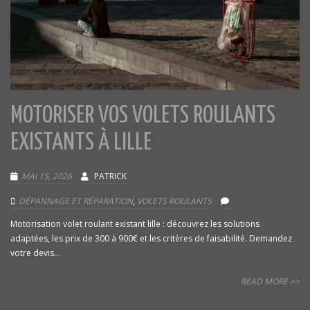
MOTORISER VOS VOLETS ROULANTS
EXISTANTS À LILLE
MAI 15, 2026
PATRICK
DÉPANNAGE ET RÉPARATION
,
VOLETS ROULANTS
Motorisation volet roulant existant lille : découvrez les solutions
adaptées, les prix de 300 à 900€ et les critères de faisabilité. Demandez
votre devis...
READ MORE >>