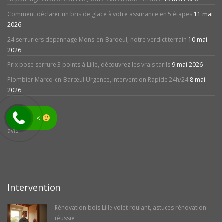
Comment déclarer un bris de glace à votre assurance en 5 étapes
11 mai
2026
24 serruriers dépannage Mons-en-Baroeul, notre verdict terrain
10 mai
2026
Prix pose serrure 3 points à Lille, découvrez les vrais tarifs
9 mai 2026
Plombier Marcq-en-Barœul Urgence, intervention Rapide 24h/24
8 mai
2026
<
avis
Intervention
Rénovation bois Lille volet roulant, astuces rénovation
réussie