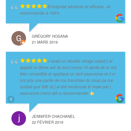
Entreprise sérieuse et efficace. Je
recommande à 100%
GRÉGORY HOSANA
21 MARS 2019
J avais un double vitrage cassé j ai
appelé la Steve adr ils sont venus 1h après ils m ont
bien conseillés et appliqué un tarif assurance et il m
ont pris une partie de ma franchise du coup ça me
coûtait que 50€ et j ai été rembousé le reste par l
assurance merci adr a recommander
JENNIFER CHACHANEL
22 FÉVRIER 2019