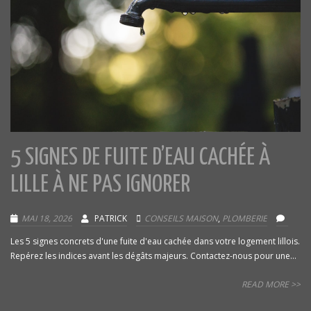
5 SIGNES DE FUITE D’EAU CACHÉE À
LILLE À NE PAS IGNORER
MAI 18, 2026
PATRICK
CONSEILS MAISON
,
PLOMBERIE
Les 5 signes concrets d'une fuite d'eau cachée dans votre logement lillois.
Repérez les indices avant les dégâts majeurs. Contactez-nous pour une...
READ MORE >>