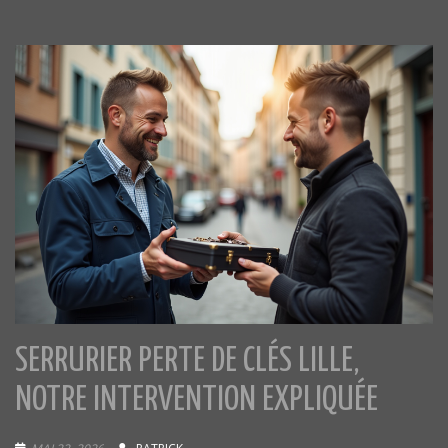
SERRURIER PERTE DE CLÉS LILLE,
NOTRE INTERVENTION EXPLIQUÉE