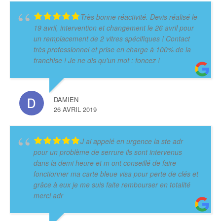
Très bonne réactivité. Devis réalisé le
19 avril, intervention et changement le 26 avril pour
un remplacement de 2 vitres spécifiques ! Contact
très professionnel et prise en charge à 100% de la
franchise ! Je ne dis qu'un mot : foncez !
DAMIEN
26 AVRIL 2019
J ai appelé en urgence la ste adr
pour un problème de serrure ils sont intervenus
dans la demi heure et m ont conseillé de faire
fonctionner ma carte bleue visa pour perte de clés et
grâce à eux je me suis faite rembourser en totalité
merci adr